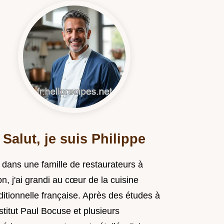
Salut, je suis Philippe
 dans une famille de restaurateurs à
n, j'ai grandi au cœur de la cuisine
ditionnelle française. Après des études à
nstitut Paul Bocuse et plusieurs