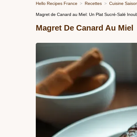
Hello Recipes France
Recettes
Cuisine Saiso
Magret de Canard au Miel: Un Plat Sucré-Salé Inoub
Magret De Canard Au Miel