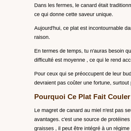
Dans les fermes, le canard était tradition
ce qui donne cette saveur unique.
Aujourd'hui, ce plat est incontournable 
raison.
En termes de temps, tu n'auras besoin que
difficulté est moyenne , ce qui le rend ac
Pour ceux qui se préoccupent de leur bud
devraient pas coûter une fortune, surtout p
Pourquoi Ce Plat Fait Coule
Le magret de canard au miel n'est pas se
avantages. c'est une source de protéines 
graisses , il peut être intégré à un régime 