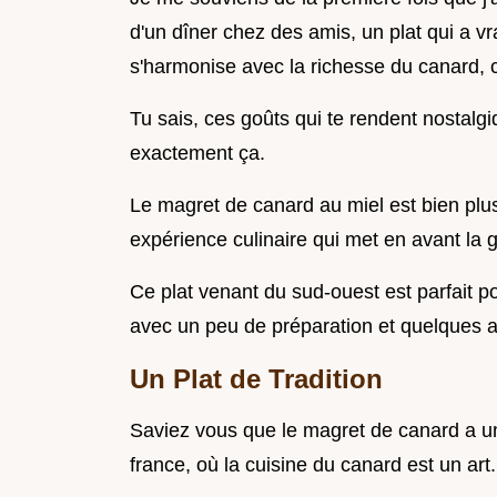
d'un dîner chez des amis, un plat qui a vra
s'harmonise avec la richesse du canard, 
Tu sais, ces goûts qui te rendent nostalgi
exactement ça.
Le magret de canard au miel est bien plus
expérience culinaire qui met en avant la 
Ce plat venant du sud-ouest est parfait p
avec un peu de préparation et quelques as
Un Plat de Tradition
Saviez vous que le magret de canard a une 
france, où la cuisine du canard est un art.