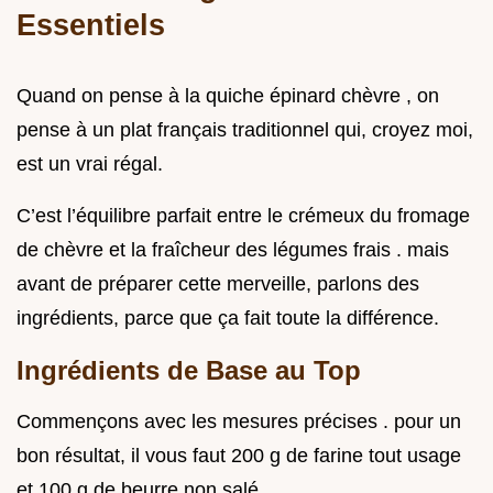
Essentiels
Quand on pense à la quiche épinard chèvre , on
pense à un plat français traditionnel qui, croyez moi,
est un vrai régal.
C’est l’équilibre parfait entre le crémeux du fromage
de chèvre et la fraîcheur des légumes frais . mais
avant de préparer cette merveille, parlons des
ingrédients, parce que ça fait toute la différence.
Ingrédients de Base au Top
Commençons avec les mesures précises . pour un
bon résultat, il vous faut 200 g de farine tout usage
et 100 g de beurre non salé.