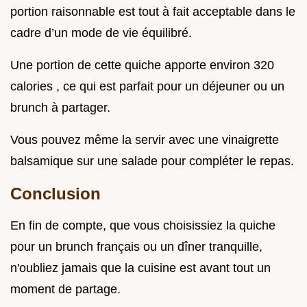
portion raisonnable est tout à fait acceptable dans le
cadre d’un mode de vie équilibré.
Une portion de cette quiche apporte environ 320
calories , ce qui est parfait pour un déjeuner ou un
brunch à partager.
Vous pouvez même la servir avec une vinaigrette
balsamique sur une salade pour compléter le repas.
Conclusion
En fin de compte, que vous choisissiez la quiche
pour un brunch français ou un dîner tranquille,
n'oubliez jamais que la cuisine est avant tout un
moment de partage.