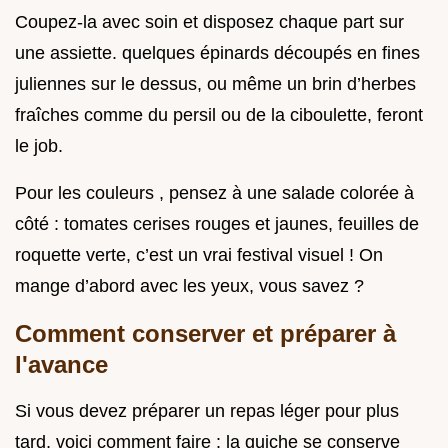
Coupez-la avec soin et disposez chaque part sur
une assiette. quelques épinards découpés en fines
juliennes sur le dessus, ou même un brin d’herbes
fraîches comme du persil ou de la ciboulette, feront
le job.
Pour les couleurs , pensez à une salade colorée à
côté : tomates cerises rouges et jaunes, feuilles de
roquette verte, c’est un vrai festival visuel ! On
mange d’abord avec les yeux, vous savez ?
Comment conserver et préparer à
l'avance
Si vous devez préparer un repas léger pour plus
tard, voici comment faire : la quiche se conserve