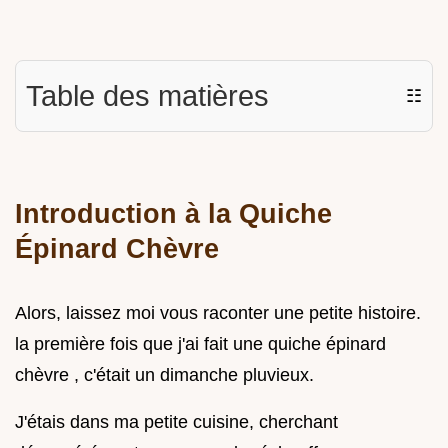
Table des matières
☷
Introduction à la Quiche
Épinard Chèvre
Alors, laissez moi vous raconter une petite histoire.
la première fois que j'ai fait une quiche épinard
chèvre , c'était un dimanche pluvieux.
J'étais dans ma petite cuisine, cherchant