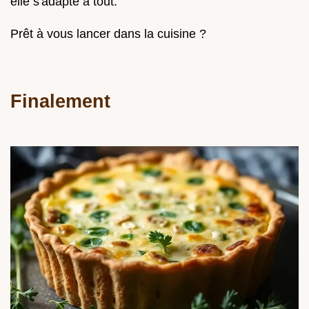
elle s'adapte à tout.
Prêt à vous lancer dans la cuisine ?
Finalement