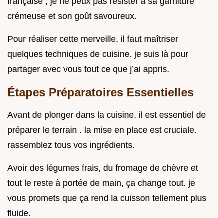
française , je ne peux pas résister à sa garniture
crémeuse et son goût savoureux.
Pour réaliser cette merveille, il faut maîtriser
quelques techniques de cuisine. je suis là pour
partager avec vous tout ce que j’ai appris.
Étapes Préparatoires Essentielles
Avant de plonger dans la cuisine, il est essentiel de
préparer le terrain . la mise en place est cruciale.
rassemblez tous vos ingrédients.
Avoir des légumes frais, du fromage de chèvre et
tout le reste à portée de main, ça change tout. je
vous promets que ça rend la cuisson tellement plus
fluide.