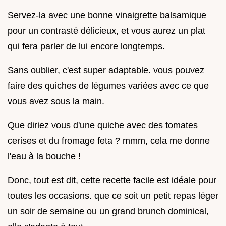
Servez-la avec une bonne vinaigrette balsamique
pour un contrasté délicieux, et vous aurez un plat
qui fera parler de lui encore longtemps.
Sans oublier, c'est super adaptable. vous pouvez
faire des quiches de légumes variées avec ce que
vous avez sous la main.
Que diriez vous d'une quiche avec des tomates
cerises et du fromage feta ? mmm, cela me donne
l'eau à la bouche !
Donc, tout est dit, cette recette facile est idéale pour
toutes les occasions. que ce soit un petit repas léger
un soir de semaine ou un grand brunch dominical,