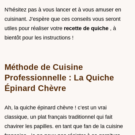
N'hésitez pas à vous lancer et à vous amuser en
cuisinant. J’espère que ces conseils vous seront
utiles pour réaliser votre
recette de quiche
, à
bientôt pour les instructions !
Méthode de Cuisine
Professionnelle : La Quiche
Épinard Chèvre
Ah, la quiche épinard chèvre ! c’est un vrai
classique, un plat français traditionnel qui fait
chavirer les papilles. en tant que fan de la cuisine