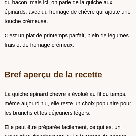
du bacon. mais ici, on parle de la quiche aux
épinards, avec du fromage de chèvre qui ajoute une
touche crémeuse.
C'est un plat de printemps parfait, plein de légumes
frais et de fromage crémeux.
Bref aperçu de la recette
La quiche épinard chèvre a évolué au fil du temps.
même aujourd'hui, elle reste un choix populaire pour
les brunchs et les déjeuners légers.
Elle peut être préparée facilement, ce qui est un