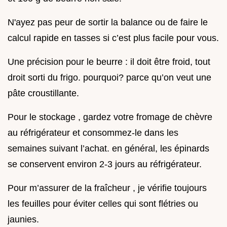
N'ayez pas peur de sortir la balance ou de faire le
calcul rapide en tasses si c’est plus facile pour vous.
Une précision pour le beurre : il doit être froid, tout
droit sorti du frigo. pourquoi? parce qu’on veut une
pâte croustillante.
Pour le stockage , gardez votre fromage de chèvre
au réfrigérateur et consommez-le dans les
semaines suivant l’achat. en général, les épinards
se conservent environ 2-3 jours au réfrigérateur.
Pour m’assurer de la fraîcheur , je vérifie toujours
les feuilles pour éviter celles qui sont flétries ou
jaunies.