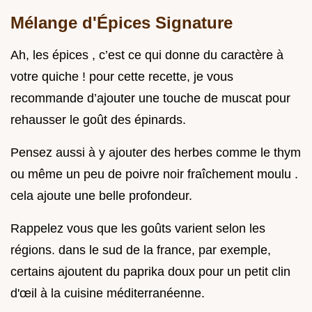
Mélange d'Épices Signature
Ah, les épices , c’est ce qui donne du caractère à
votre quiche ! pour cette recette, je vous
recommande d’ajouter une touche de muscat pour
rehausser le goût des épinards.
Pensez aussi à y ajouter des herbes comme le thym
ou même un peu de poivre noir fraîchement moulu .
cela ajoute une belle profondeur.
Rappelez vous que les goûts varient selon les
régions. dans le sud de la france, par exemple,
certains ajoutent du paprika doux pour un petit clin
d'œil à la cuisine méditerranéenne.