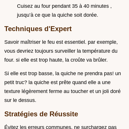
Cuisez au four pendant 35 à 40 minutes ,
jusqu’à ce que la quiche soit dorée.
Techniques d'Expert
Savoir maîtriser le feu est essentiel. par exemple,
vous devriez toujours surveiller la température du
four. si elle est trop haute, la croûte va brûler.
Si elle est trop basse, la quiche ne prendra pas! un
petit truc? la quiche est prête quand elle a une
texture légèrement ferme au toucher et un joli doré
sur le dessus.
Stratégies de Réussite
Évitez les erreurs communes. ne surchargez pas