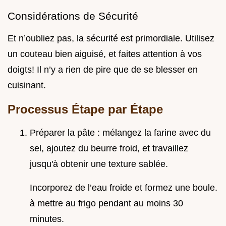
Considérations de Sécurité
Et n’oubliez pas, la sécurité est primordiale. Utilisez
un couteau bien aiguisé, et faites attention à vos
doigts! Il n’y a rien de pire que de se blesser en
cuisinant.
Processus Étape par Étape
Préparer la pâte : mélangez la farine avec du
sel, ajoutez du beurre froid, et travaillez
jusqu'à obtenir une texture sablée.
Incorporez de l’eau froide et formez une boule.
à mettre au frigo pendant au moins 30
minutes.