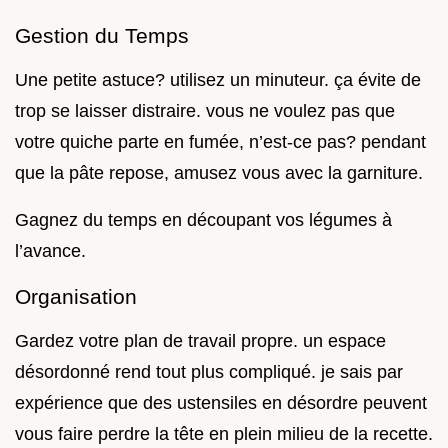
Gestion du Temps
Une petite astuce? utilisez un minuteur. ça évite de
trop se laisser distraire. vous ne voulez pas que
votre quiche parte en fumée, n’est-ce pas? pendant
que la pâte repose, amusez vous avec la garniture.
Gagnez du temps en découpant vos légumes à
l’avance.
Organisation
Gardez votre plan de travail propre. un espace
désordonné rend tout plus compliqué. je sais par
expérience que des ustensiles en désordre peuvent
vous faire perdre la tête en plein milieu de la recette.