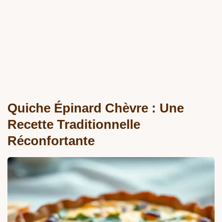
Quiche Épinard Chèvre : Une
Recette Traditionnelle
Réconfortante