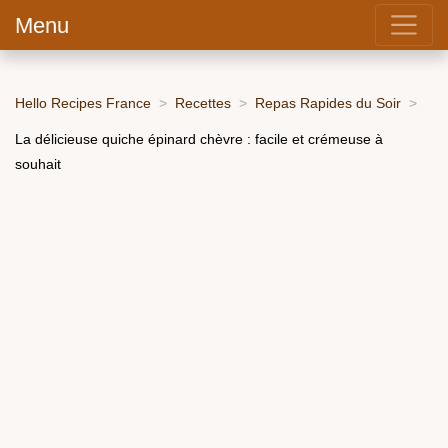
Menu
Hello Recipes France
Recettes
Repas Rapides du Soir
La délicieuse quiche épinard chèvre : facile et crémeuse à
souhait