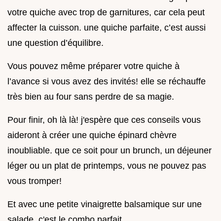
votre quiche avec trop de garnitures, car cela peut
affecter la cuisson. une quiche parfaite, c’est aussi
une question d’équilibre.
Vous pouvez même préparer votre quiche à
l’avance si vous avez des invités! elle se réchauffe
très bien au four sans perdre de sa magie.
Pour finir, oh là là! j'espère que ces conseils vous
aideront à créer une quiche épinard chèvre
inoubliable. que ce soit pour un brunch, un déjeuner
léger ou un plat de printemps, vous ne pouvez pas
vous tromper!
Et avec une petite vinaigrette balsamique sur une
salade, c'est le combo parfait.