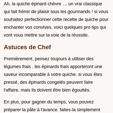
Ah, la quiche épinard chèvre … un vrai classique
qui fait frémir de plaisir tous les gourmands ! si vous
souhaitez perfectionner cette recette de quiche pour
enchanter vos convives, voici quelques pro tips qui
vont vous mettre sur la voie de la réussite.
Astuces de Chef
Premièrement, pensez toujours à utiliser des
légumes frais . les épinards frais apporteront une
saveur incomparable à votre quiche. si vous êtes
pressé, des épinards congelés peuvent faire
l'affaire, mais ils doivent être bien égouttés.
En plus, pour gagner du temps, vous pouvez
préparer la pâte à l'avance. faites-la simplement