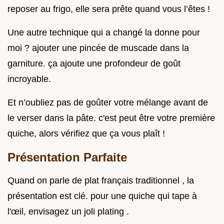
reposer au frigo, elle sera prête quand vous l’êtes !
Une autre technique qui a changé la donne pour
moi ? ajouter une pincée de muscade dans la
garniture. ça ajoute une profondeur de goût
incroyable.
Et n’oubliez pas de goûter votre mélange avant de
le verser dans la pâte. c'est peut être votre première
quiche, alors vérifiez que ça vous plaît !
Présentation Parfaite
Quand on parle de plat français traditionnel , la
présentation est clé. pour une quiche qui tape à
l'œil, envisagez un joli plating .