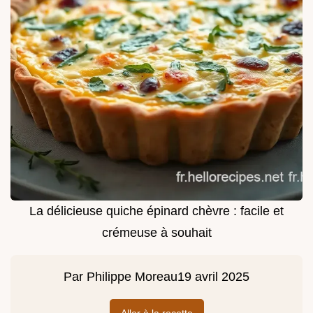
La délicieuse quiche épinard chèvre : facile et
crémeuse à souhait
Par
Philippe Moreau
19 avril 2025