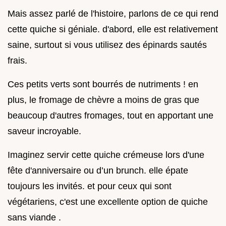
Mais assez parlé de l'histoire, parlons de ce qui rend
cette quiche si géniale. d'abord, elle est relativement
saine, surtout si vous utilisez des épinards sautés
frais.
Ces petits verts sont bourrés de nutriments ! en
plus, le fromage de chèvre a moins de gras que
beaucoup d'autres fromages, tout en apportant une
saveur incroyable.
Imaginez servir cette quiche crémeuse lors d'une
fête d'anniversaire ou d’un brunch. elle épate
toujours les invités. et pour ceux qui sont
végétariens, c'est une excellente option de quiche
sans viande .