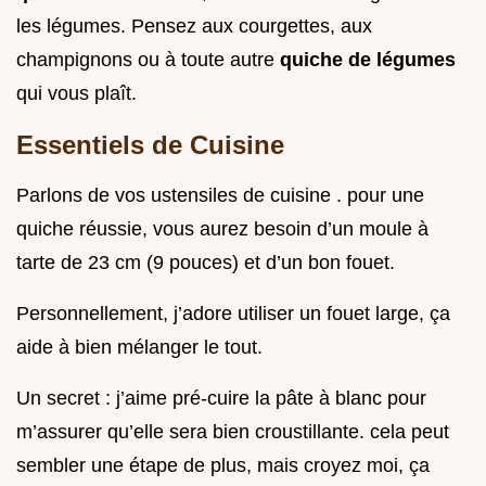
les légumes. Pensez aux courgettes, aux
champignons ou à toute autre
quiche de légumes
qui vous plaît.
Essentiels de Cuisine
Parlons de vos ustensiles de cuisine . pour une
quiche réussie, vous aurez besoin d’un moule à
tarte de 23 cm (9 pouces) et d’un bon fouet.
Personnellement, j’adore utiliser un fouet large, ça
aide à bien mélanger le tout.
Un secret : j’aime pré-cuire la pâte à blanc pour
m’assurer qu’elle sera bien croustillante. cela peut
sembler une étape de plus, mais croyez moi, ça