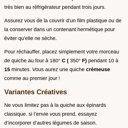
très bien au réfrigérateur pendant trois jours.
Assurez vous de la couvrir d’un film plastique ou de
la conserver dans un contenant hermétique pour
éviter qu’elle ne sèche.
Pour réchauffer, placez simplement votre morceau
de quiche au four à 180°
C (
350°
F)
pendant 10 à
15
minutes. Vous aurez une quiche
crémeuse
comme au premier jour !
Variantes Créatives
Ne vous limitez pas à la quiche aux épinards
classique. si l’envie vous prend, essayez
d’incorporer d’autres légumes de saison.