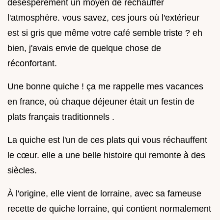
désespérément un moyen de réchauffer
l'atmosphère. vous savez, ces jours où l'extérieur
est si gris que même votre café semble triste ? eh
bien, j'avais envie de quelque chose de
réconfortant.
Une bonne quiche ! ça me rappelle mes vacances
en france, où chaque déjeuner était un festin de
plats français traditionnels .
La quiche est l'un de ces plats qui vous réchauffent
le cœur. elle a une belle histoire qui remonte à des
siècles.
À l'origine, elle vient de lorraine, avec sa fameuse
recette de quiche lorraine, qui contient normalement