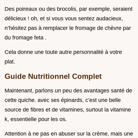
Des poireaux ou des brocolis, par exemple, seraient
délicieux ! oh, et si vous vous sentez audacieux,
n’hésitez pas à remplacer le fromage de chèvre par
du fromage feta .
Cela donne une toute autre personnalité à votre
plat.
Guide Nutritionnel Complet
Maintenant, parlons un peu des avantages santé de
cette quiche. avec ses épinards, c’est une belle
source de fibres et de vitamines, surtout la vitamine
k, essentielle pour les os.
Attention à ne pas en abuser sur la crème, mais une