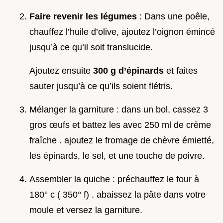
Faire revenir les légumes
: Dans une poêle,
chauffez l’huile d’olive, ajoutez l’oignon émincé
jusqu’à ce qu’il soit translucide.
Ajoutez ensuite
300 g d’épinards
et faites
sauter jusqu’à ce qu’ils soient flétris.
Mélanger la garniture : dans un bol, cassez 3
gros œufs et battez les avec 250 ml de crème
fraîche . ajoutez le fromage de chèvre émietté,
les épinards, le sel, et une touche de poivre.
Assembler la quiche : préchauffez le four à
180° c ( 350° f) . abaissez la pâte dans votre
moule et versez la garniture.