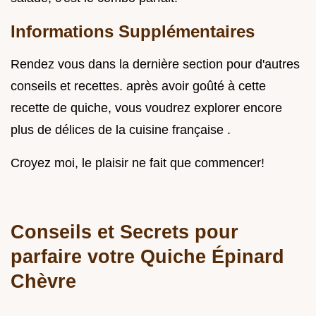
Informations Supplémentaires
Rendez vous dans la dernière section pour d'autres
conseils et recettes. après avoir goûté à cette
recette de quiche, vous voudrez explorer encore
plus de délices de la cuisine française .
Croyez moi, le plaisir ne fait que commencer!
Conseils et Secrets pour
parfaire votre Quiche Épinard
Chèvre