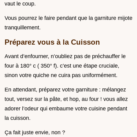
vaut le coup.
Vous pourrez le faire pendant que la garniture mijote
tranquillement.
Préparez vous à la Cuisson
Avant d’enfourner, n’oubliez pas de préchauffer le
four à 180° c ( 350° f). c’est une étape cruciale,
sinon votre quiche ne cuira pas uniformément.
En attendant, préparez votre garniture : mélangez
tout, versez sur la pâte, et hop, au four ! vous allez
adorer l’odeur qui embaume votre cuisine pendant
la cuisson.
Ça fait juste envie, non ?