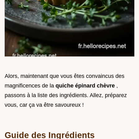
Alors, maintenant que vous êtes convaincus des
magnificences de la
quiche épinard chèvre
,
passons à la liste des ingrédients. Allez, préparez
vous, car ça va être savoureux !
Guide des Ingrédients