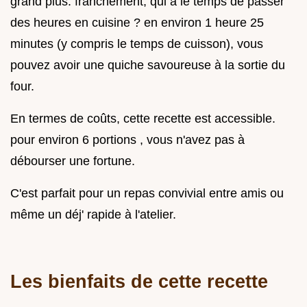
grand plus. franchement, qui a le temps de passer
des heures en cuisine ? en environ 1 heure 25
minutes (y compris le temps de cuisson), vous
pouvez avoir une quiche savoureuse à la sortie du
four.
En termes de coûts, cette recette est accessible.
pour environ 6 portions , vous n'avez pas à
débourser une fortune.
C'est parfait pour un repas convivial entre amis ou
même un déj' rapide à l'atelier.
Les bienfaits de cette recette