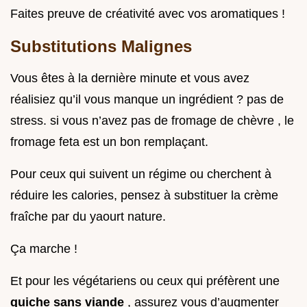
Faites preuve de créativité avec vos aromatiques !
Substitutions Malignes
Vous êtes à la dernière minute et vous avez
réalisiez qu’il vous manque un ingrédient ? pas de
stress. si vous n’avez pas de fromage de chèvre , le
fromage feta est un bon remplaçant.
Pour ceux qui suivent un régime ou cherchent à
réduire les calories, pensez à substituer la crème
fraîche par du yaourt nature.
Ça marche !
Et pour les végétariens ou ceux qui préfèrent une
quiche sans viande
, assurez vous d’augmenter