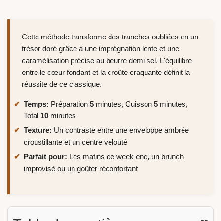
Cette méthode transforme des tranches oubliées en un
trésor doré grâce à une imprégnation lente et une
caramélisation précise au beurre demi sel. L'équilibre
entre le cœur fondant et la croûte craquante définit la
réussite de ce classique.
Temps:
Préparation
5
minutes, Cuisson
5
minutes,
Total
10
minutes
Texture:
Un contraste entre une enveloppe ambrée
croustillante et un centre velouté
Parfait pour:
Les matins de week end, un brunch
improvisé ou un goûter réconfortant