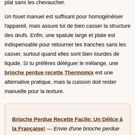
plat sans les chevaucher.
Un fouet manuel est suffisant pour homogénéiser
l'appareil, mais assure toi de bien casser la structure
des œufs. Enfin, une spatule large et plate est
indispensable pour retourner tes tranches sans les
casser, surtout quand elles sont bien lourdes de
liquide. Si tu préfères déléguer le mélange, une
brioche perdue recette Thermomix
est une
alternative pratique, mais la cuisson doit rester
manuelle pour la texture.
Brioche Perdue Recette Facile: Un Délice à
la Française!
—
Envie d'une brioche perdue