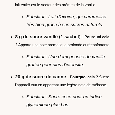
lait entier est le vecteur des arômes de la vanille.
Substitut : Lait d'avoine, qui caramélise
très bien grâce à ses sucres naturels.
8 g de sucre vanillé (1 sachet)
:
Pourquoi cela
?
Apporte une note aromatique profonde et réconfortante.
Substitut : Une demi gousse de vanille
grattée pour plus d'intensité.
20 g de sucre de canne
:
Pourquoi cela ?
Sucre
l'appareil tout en apportant une légère note de mélasse.
Substitut : Sucre coco pour un indice
glycémique plus bas.