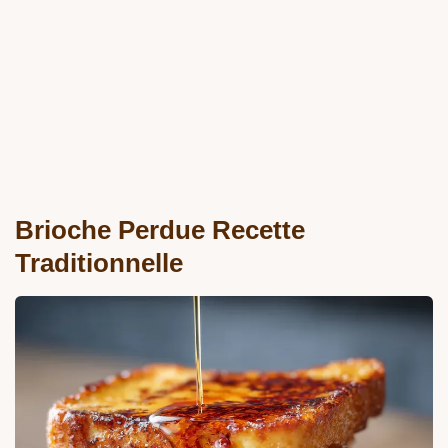
Brioche Perdue Recette
Traditionnelle