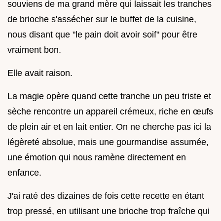
souviens de ma grand mère qui laissait les tranches
de brioche s'assécher sur le buffet de la cuisine,
nous disant que "le pain doit avoir soif" pour être
vraiment bon.
Elle avait raison.
La magie opère quand cette tranche un peu triste et
sèche rencontre un appareil crémeux, riche en œufs
de plein air et en lait entier. On ne cherche pas ici la
légèreté absolue, mais une gourmandise assumée,
une émotion qui nous ramène directement en
enfance.
J'ai raté des dizaines de fois cette recette en étant
trop pressé, en utilisant une brioche trop fraîche qui