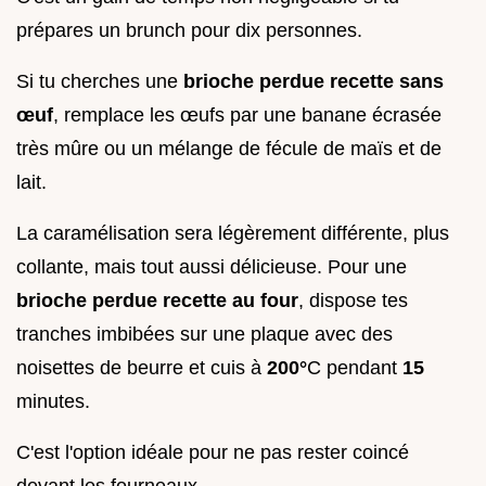
prépares un brunch pour dix personnes.
Si tu cherches une
brioche perdue recette sans
œuf
, remplace les œufs par une banane écrasée
très mûre ou un mélange de fécule de maïs et de
lait.
La caramélisation sera légèrement différente, plus
collante, mais tout aussi délicieuse. Pour une
brioche perdue recette au four
, dispose tes
tranches imbibées sur une plaque avec des
noisettes de beurre et cuis à
200°
C pendant
15
minutes.
C'est l'option idéale pour ne pas rester coincé