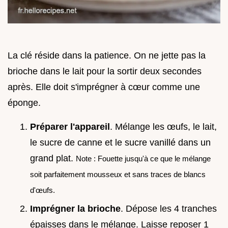
La clé réside dans la patience. On ne jette pas la
brioche dans le lait pour la sortir deux secondes
après. Elle doit s'imprégner à cœur comme une
éponge.
Préparer l'appareil
. Mélange les œufs, le lait,
le sucre de canne et le sucre vanillé dans un
grand plat.
Note : Fouette jusqu'à ce que le mélange
soit parfaitement mousseux et sans traces de blancs
d'œufs.
Imprégner la brioche
. Dépose les 4 tranches
épaisses dans le mélange. Laisse reposer 1