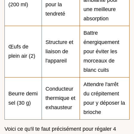
(200 ml)
pour la
une meilleure
tendreté
absorption
Battre
Structure et
énergiquement
Œufs de
liaison de
pour éviter les
plein air (2)
l'appareil
morceaux de
blanc cuits
Attendre l'arrêt
Conducteur
Beurre demi
du crépitement
thermique et
sel (30 g)
pour y déposer la
exhausteur
brioche
Voici ce qu'il te faut précisément pour régaler 4