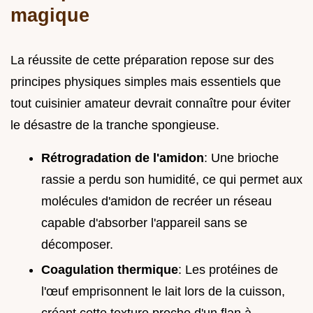
magique
La réussite de cette préparation repose sur des
principes physiques simples mais essentiels que
tout cuisinier amateur devrait connaître pour éviter
le désastre de la tranche spongieuse.
Rétrogradation de l'amidon
: Une brioche
rassie a perdu son humidité, ce qui permet aux
molécules d'amidon de recréer un réseau
capable d'absorber l'appareil sans se
décomposer.
Coagulation thermique
: Les protéines de
l'œuf emprisonnent le lait lors de la cuisson,