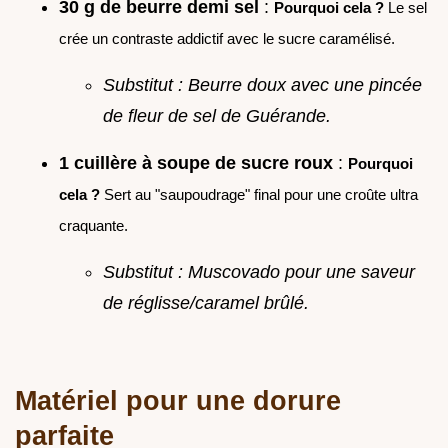
30 g de beurre demi sel
:
Pourquoi cela ?
Le sel
crée un contraste addictif avec le sucre caramélisé.
Substitut : Beurre doux avec une pincée
de fleur de sel de Guérande.
1 cuillère à soupe de sucre roux
:
Pourquoi
cela ?
Sert au "saupoudrage" final pour une croûte ultra
craquante.
Substitut : Muscovado pour une saveur
de réglisse/caramel brûlé.
Matériel pour une dorure
parfaite