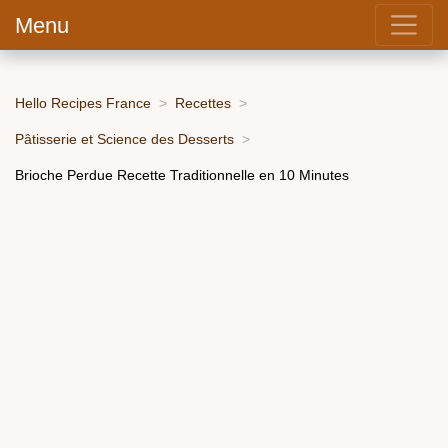
Menu
Hello Recipes France
Recettes
Pâtisserie et Science des Desserts
Brioche Perdue Recette Traditionnelle en 10 Minutes