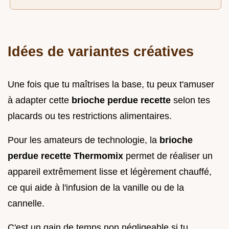
Idées de variantes créatives
Une fois que tu maîtrises la base, tu peux t'amuser
à adapter cette
brioche perdue recette
selon tes
placards ou tes restrictions alimentaires.
Pour les amateurs de technologie, la
brioche
perdue recette Thermomix
permet de réaliser un
appareil extrêmement lisse et légèrement chauffé,
ce qui aide à l'infusion de la vanille ou de la
cannelle.
C'est un gain de temps non négligeable si tu