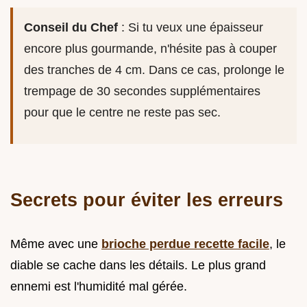
Conseil du Chef
: Si tu veux une épaisseur
encore plus gourmande, n'hésite pas à couper
des tranches de 4 cm. Dans ce cas, prolonge le
trempage de 30 secondes supplémentaires
pour que le centre ne reste pas sec.
Secrets pour éviter les erreurs
Même avec une
brioche perdue recette facile
, le
diable se cache dans les détails. Le plus grand
ennemi est l'humidité mal gérée.