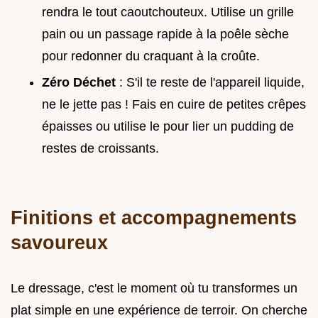
rendra le tout caoutchouteux. Utilise un grille
pain ou un passage rapide à la poêle sèche
pour redonner du craquant à la croûte.
Zéro Déchet
: S'il te reste de l'appareil liquide,
ne le jette pas ! Fais en cuire de petites crêpes
épaisses ou utilise le pour lier un pudding de
restes de croissants.
Finitions et accompagnements
savoureux
Le dressage, c'est le moment où tu transformes un
plat simple en une expérience de terroir. On cherche