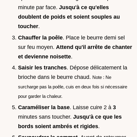
minute par face.
Jusqu'à ce qu'elles
doublent de poids et soient souples au
toucher
.
Chauffer la poêle
. Place le beurre demi sel
sur feu moyen.
Attend qu'il arrête de chanter
et devienne noisette
.
Saisir les tranches
. Dépose délicatement la
brioche dans le beurre chaud.
Note : Ne
surcharge pas la poêle, cuis en deux fois si nécessaire
pour garder la chaleur.
Caraméliser la base
. Laisse cuire 2 à
3
minutes sans toucher.
Jusqu'à ce que les
bords soient ambrés et rigides
.