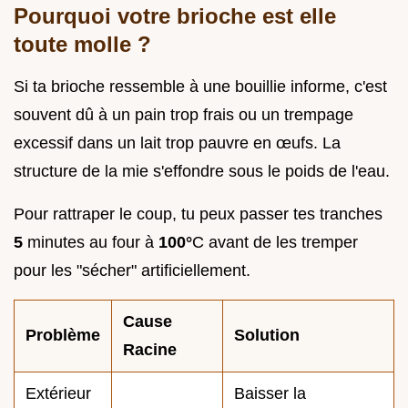
Pourquoi votre brioche est elle
toute molle ?
Si ta brioche ressemble à une bouillie informe, c'est
souvent dû à un pain trop frais ou un trempage
excessif dans un lait trop pauvre en œufs. La
structure de la mie s'effondre sous le poids de l'eau.
Pour rattraper le coup, tu peux passer tes tranches
5
minutes au four à
100°
C avant de les tremper
pour les "sécher" artificiellement.
Cause
Problème
Solution
Racine
Extérieur
Baisser la