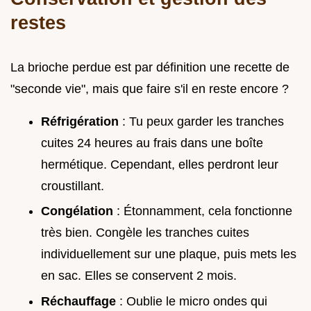
restes
La brioche perdue est par définition une recette de
"seconde vie", mais que faire s'il en reste encore ?
Réfrigération
: Tu peux garder les tranches
cuites 24 heures au frais dans une boîte
hermétique. Cependant, elles perdront leur
croustillant.
Congélation
: Étonnamment, cela fonctionne
très bien. Congèle les tranches cuites
individuellement sur une plaque, puis mets les
en sac. Elles se conservent 2 mois.
Réchauffage
: Oublie le micro ondes qui