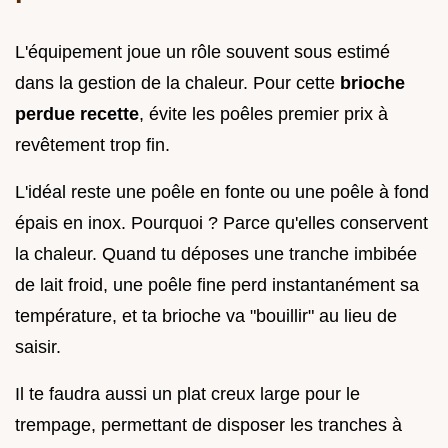
L'équipement joue un rôle souvent sous estimé
dans la gestion de la chaleur. Pour cette
brioche
perdue recette
, évite les poêles premier prix à
revêtement trop fin.
L'idéal reste une poêle en fonte ou une poêle à fond
épais en inox. Pourquoi ? Parce qu'elles conservent
la chaleur. Quand tu déposes une tranche imbibée
de lait froid, une poêle fine perd instantanément sa
température, et ta brioche va "bouillir" au lieu de
saisir.
Il te faudra aussi un plat creux large pour le
trempage, permettant de disposer les tranches à