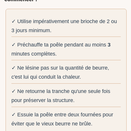
✓ Utilise impérativement une brioche de 2 ou
3 jours minimum.
✓ Préchauffe ta poêle pendant au moins
3
minutes complètes.
✓ Ne lésine pas sur la quantité de beurre,
c'est lui qui conduit la chaleur.
✓ Ne retourne la tranche qu'une seule fois
pour préserver la structure.
✓ Essuie la poêle entre deux fournées pour
éviter que le vieux beurre ne brûle.