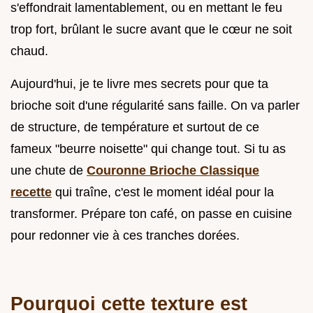
s'effondrait lamentablement, ou en mettant le feu
trop fort, brûlant le sucre avant que le cœur ne soit
chaud.
Aujourd'hui, je te livre mes secrets pour que ta
brioche soit d'une régularité sans faille. On va parler
de structure, de température et surtout de ce
fameux "beurre noisette" qui change tout. Si tu as
une chute de
Couronne Brioche Classique
recette
qui traîne, c'est le moment idéal pour la
transformer. Prépare ton café, on passe en cuisine
pour redonner vie à ces tranches dorées.
Pourquoi cette texture est