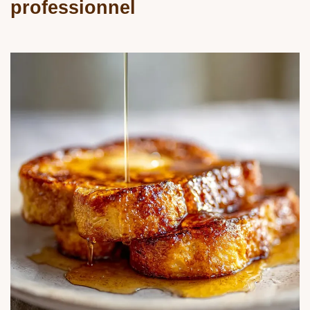
professionnel