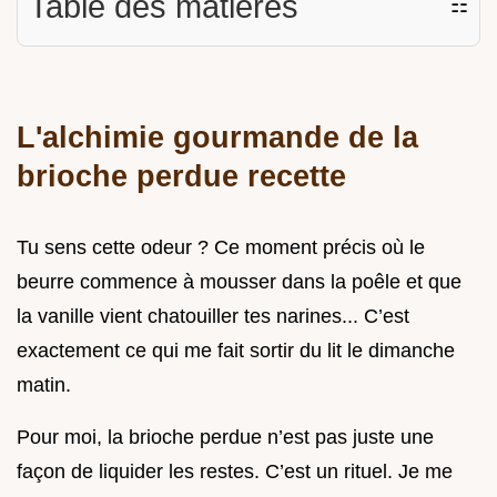
Table des matières
☷
L'alchimie gourmande de la
brioche perdue recette
Tu sens cette odeur ? Ce moment précis où le
beurre commence à mousser dans la poêle et que
la vanille vient chatouiller tes narines... C’est
exactement ce qui me fait sortir du lit le dimanche
matin.
Pour moi, la brioche perdue n’est pas juste une
façon de liquider les restes. C’est un rituel. Je me