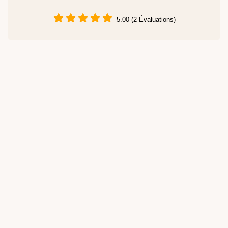
5.00 (2 Évaluations)