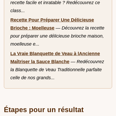
recette facile et inratable ? Redécouvrez ce
class...
Recette Pour Préparer Une Délicieuse
Brioche : Moelleuse
—
Découvrez la recette
pour préparer une délicieuse brioche maison,
moelleuse e...
La Vraie Blanquette de Veau à lAncienne
Maîtriser la Sauce Blanche
—
Redécouvrez
la Blanquette de Veau Traditionnelle parfaite
celle de nos grands...
Étapes pour un résultat