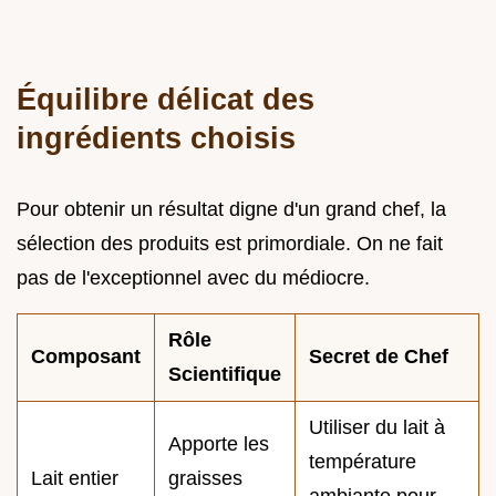
Équilibre délicat des
ingrédients choisis
Pour obtenir un résultat digne d'un grand chef, la
sélection des produits est primordiale. On ne fait
pas de l'exceptionnel avec du médiocre.
Rôle
Composant
Secret de Chef
Scientifique
Utiliser du lait à
Apporte les
température
Lait entier
graisses
ambiante pour