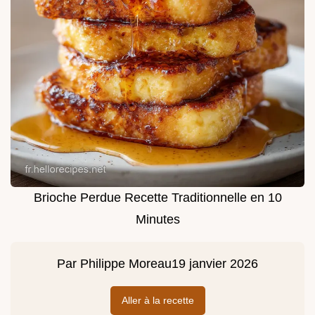
Brioche Perdue Recette Traditionnelle en 10
Minutes
Par
Philippe Moreau
19 janvier 2026
Aller à la recette