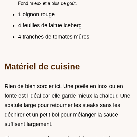
Fond mieux et a plus de goût.
1 oignon rouge
4 feuilles de laitue iceberg
4 tranches de tomates mûres
Matériel de cuisine
Rien de bien sorcier ici. Une poêle en inox ou en
fonte est l'idéal car elle garde mieux la chaleur. Une
spatule large pour retourner les steaks sans les
déchirer et un petit bol pour mélanger la sauce
suffisent largement.