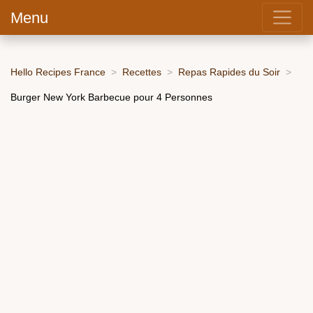
Menu
Hello Recipes France
Recettes
Repas Rapides du Soir
Burger New York Barbecue pour 4 Personnes