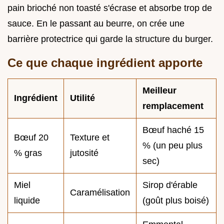
pain brioché non toasté s'écrase et absorbe trop de
sauce. En le passant au beurre, on crée une
barrière protectrice qui garde la structure du burger.
Ce que chaque ingrédient apporte
Meilleur
Ingrédient
Utilité
remplacement
Bœuf haché 15
Bœuf 20
Texture et
% (un peu plus
% gras
jutosité
sec)
Miel
Sirop d'érable
Caramélisation
liquide
(goût plus boisé)