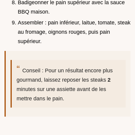
Badigeonner le pain supérieur avec la sauce
BBQ maison.
Assembler : pain inférieur, laitue, tomate, steak
au fromage, oignons rouges, puis pain
supérieur.
Conseil : Pour un résultat encore plus
gourmand, laissez reposer les steaks
2
minutes sur une assiette avant de les
mettre dans le pain.