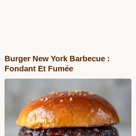
Burger New York Barbecue :
Fondant Et Fumée