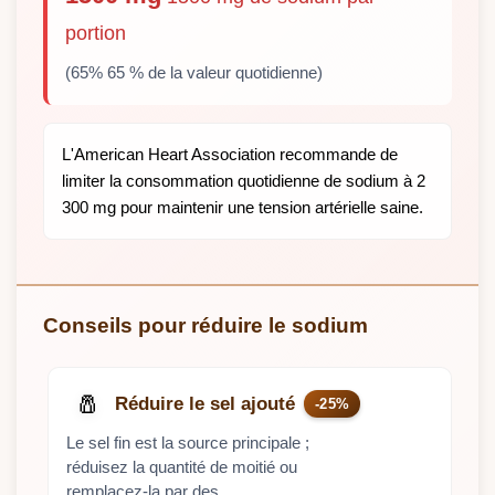
portion
(65% 65 % de la valeur quotidienne)
L'American Heart Association recommande de
limiter la consommation quotidienne de sodium à 2
300 mg pour maintenir une tension artérielle saine.
Conseils pour réduire le sodium
🧂
Réduire le sel ajouté
-25%
Le sel fin est la source principale ;
réduisez la quantité de moitié ou
remplacez-la par des