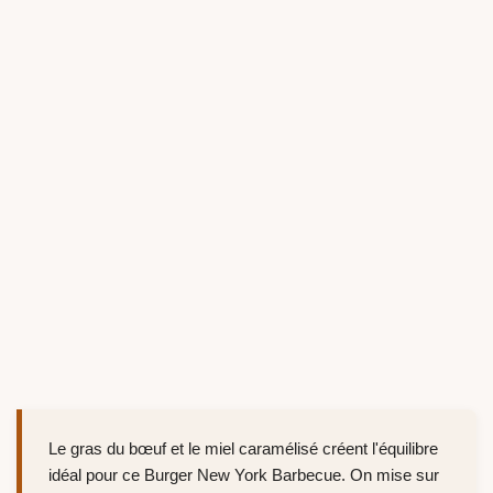
Le gras du bœuf et le miel caramélisé créent l'équilibre
idéal pour ce Burger New York Barbecue. On mise sur