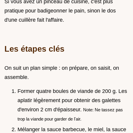
Si vous avez un pinceau de cuisine, c'est plus
pratique pour badigeonner le pain, sinon le dos
d'une cuillère fait l'affaire.
Les étapes clés
On suit un plan simple : on prépare, on saisit, on
assemble.
Former quatre boules de viande de 200 g. Les
aplatir légèrement pour obtenir des galettes
d'environ 2 cm d'épaisseur.
Note: Ne tassez pas
trop la viande pour garder de l'air.
Mélanger la sauce barbecue, le miel, la sauce