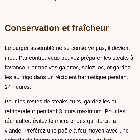
Conservation et fraîcheur
Le burger assemblé ne se conserve pas, il devient
mou. Par contre, vous pouvez préparer les steaks à
l'avance. Formez vos galettes, salez les, et gardez
les au frigo dans un récipient hermétique pendant
24 heures.
Pour les restes de steaks cuits, gardez les au
réfrigérateur pendant 3 jours maximum. Pour les
réchauffer, évitez le micro ondes qui durcit la
viande. Préférez une poêle à feu moyen avec une