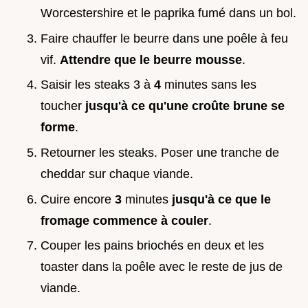
Worcestershire et le paprika fumé dans un bol.
Faire chauffer le beurre dans une poêle à feu
vif.
Attendre que le beurre mousse
.
Saisir les steaks 3 à
4
minutes sans les
toucher
jusqu'à ce qu'une croûte brune se
forme
.
Retourner les steaks. Poser une tranche de
cheddar sur chaque viande.
Cuire encore
3
minutes
jusqu'à ce que le
fromage commence à couler
.
Couper les pains briochés en deux et les
toaster dans la poêle avec le reste de jus de
viande.