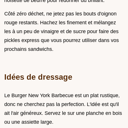
noisette de beurre pour redonner du brillant.
Côté zéro déchet, ne jetez pas les bouts d'oignon
rouge restants. Hachez les finement et mélangez
les à un peu de vinaigre et de sucre pour faire des
pickles express que vous pourrez utiliser dans vos
prochains sandwichs.
Idées de dressage
Le Burger New York Barbecue est un plat rustique,
donc ne cherchez pas la perfection. L'idée est qu'il
ait l'air généreux. Servez le sur une planche en bois
ou une assiette large.