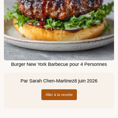
Burger New York Barbecue pour 4 Personnes
Par
Sarah Chen-Martinez
8 juin 2026
Aller à la recette