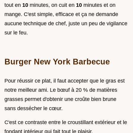
tout en
10
minutes, on cuit en
10
minutes et on
mange. C'est simple, efficace et ça ne demande
aucune technique de chef, juste un peu de vigilance
sur le feu.
Burger New York Barbecue
Pour réussir ce plat, il faut accepter que le gras est
notre meilleur ami. Le bœuf à 20 % de matières
grasses permet d'obtenir une croûte bien brune
sans dessécher le cœur.
C'est ce contraste entre le croustillant extérieur et le
fondant intérieur qui fait tout le plaisir.