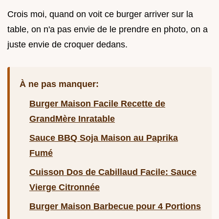
Crois moi, quand on voit ce burger arriver sur la
table, on n'a pas envie de le prendre en photo, on a
juste envie de croquer dedans.
À ne pas manquer:
Burger Maison Facile Recette de
GrandMère Inratable
Sauce BBQ Soja Maison au Paprika
Fumé
Cuisson Dos de Cabillaud Facile: Sauce
Vierge Citronnée
Burger Maison Barbecue pour 4 Portions