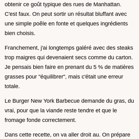
obtenir ce goût typique des rues de Manhattan.
C'est faux. On peut sortir un résultat bluffant avec
une simple poêle en fonte et quelques ingrédients
bien choisis.
Franchement, j'ai longtemps galéré avec des steaks
trop maigres qui devenaient secs comme du carton.
Je pensais bien faire en prenant du 5 % de matières
grasses pour "équilibrer", mais c'était une erreur
totale.
Le Burger New York Barbecue demande du gras, du
vrai, pour que la viande reste tendre et que le
fromage fonde correctement.
Dans cette recette, on va aller droit au. On prépare