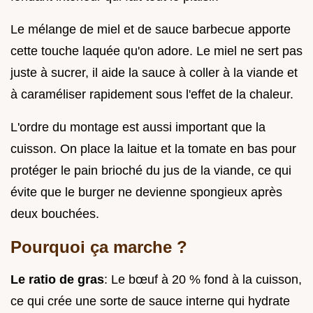
Le mélange de miel et de sauce barbecue apporte
cette touche laquée qu'on adore. Le miel ne sert pas
juste à sucrer, il aide la sauce à coller à la viande et
à caraméliser rapidement sous l'effet de la chaleur.
L'ordre du montage est aussi important que la
cuisson. On place la laitue et la tomate en bas pour
protéger le pain brioché du jus de la viande, ce qui
évite que le burger ne devienne spongieux après
deux bouchées.
Pourquoi ça marche ?
Le ratio de gras
: Le bœuf à 20 % fond à la cuisson,
ce qui crée une sorte de sauce interne qui hydrate