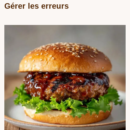
Gérer les erreurs