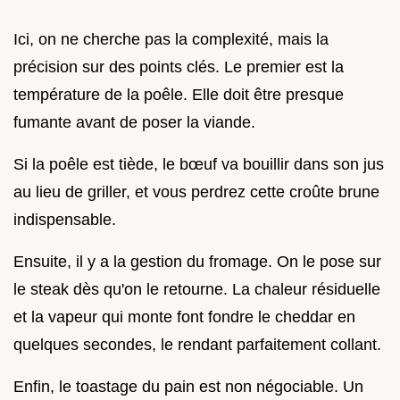
Ici, on ne cherche pas la complexité, mais la
précision sur des points clés. Le premier est la
température de la poêle. Elle doit être presque
fumante avant de poser la viande.
Si la poêle est tiède, le bœuf va bouillir dans son jus
au lieu de griller, et vous perdrez cette croûte brune
indispensable.
Ensuite, il y a la gestion du fromage. On le pose sur
le steak dès qu'on le retourne. La chaleur résiduelle
et la vapeur qui monte font fondre le cheddar en
quelques secondes, le rendant parfaitement collant.
Enfin, le toastage du pain est non négociable. Un