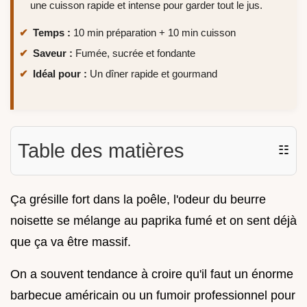
une cuisson rapide et intense pour garder tout le jus.
Temps :
10 min préparation + 10 min cuisson
Saveur :
Fumée, sucrée et fondante
Idéal pour :
Un dîner rapide et gourmand
Table des matières
☷
Ça grésille fort dans la poêle, l'odeur du beurre
noisette se mélange au paprika fumé et on sent déjà
que ça va être massif.
On a souvent tendance à croire qu'il faut un énorme
barbecue américain ou un fumoir professionnel pour