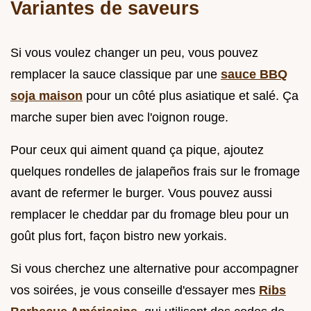
Variantes de saveurs
Si vous voulez changer un peu, vous pouvez
remplacer la sauce classique par une
sauce BBQ
soja maison
pour un côté plus asiatique et salé. Ça
marche super bien avec l'oignon rouge.
Pour ceux qui aiment quand ça pique, ajoutez
quelques rondelles de jalapeños frais sur le fromage
avant de refermer le burger. Vous pouvez aussi
remplacer le cheddar par du fromage bleu pour un
goût plus fort, façon bistro new yorkais.
Si vous cherchez une alternative pour accompagner
vos soirées, je vous conseille d'essayer mes
Ribs