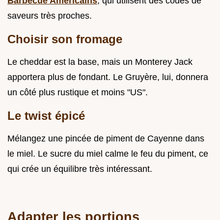
Barbecue Américains
, qui utilisent des codes de
saveurs très proches.
Choisir son fromage
Le cheddar est la base, mais un Monterey Jack
apportera plus de fondant. Le Gruyère, lui, donnera
un côté plus rustique et moins "US".
Le twist épicé
Mélangez une pincée de piment de Cayenne dans
le miel. Le sucre du miel calme le feu du piment, ce
qui crée un équilibre très intéressant.
Adapter les portions