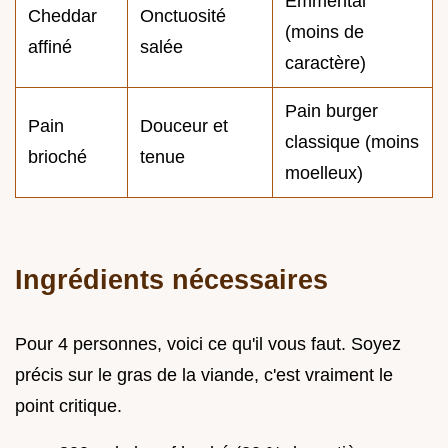
Emmental
Cheddar
Onctuosité
(moins de
affiné
salée
caractère)
Pain burger
Pain
Douceur et
classique (moins
brioché
tenue
moelleux)
Ingrédients nécessaires
Pour 4 personnes, voici ce qu'il vous faut. Soyez
précis sur le gras de la viande, c'est vraiment le
point critique.