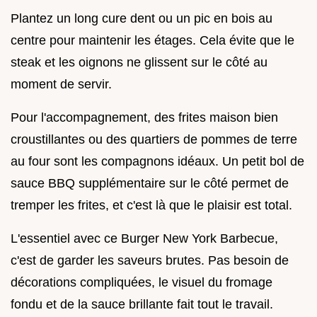
Plantez un long cure dent ou un pic en bois au
centre pour maintenir les étages. Cela évite que le
steak et les oignons ne glissent sur le côté au
moment de servir.
Pour l'accompagnement, des frites maison bien
croustillantes ou des quartiers de pommes de terre
au four sont les compagnons idéaux. Un petit bol de
sauce BBQ supplémentaire sur le côté permet de
tremper les frites, et c'est là que le plaisir est total.
L'essentiel avec ce Burger New York Barbecue,
c'est de garder les saveurs brutes. Pas besoin de
décorations compliquées, le visuel du fromage
fondu et de la sauce brillante fait tout le travail.