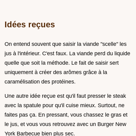
Idées reçues
On entend souvent que saisir la viande "scelle" les
jus à l'intérieur. C'est faux. La viande perd du liquide
quelle que soit la méthode. Le fait de saisir sert
uniquement à créer des arômes grâce à la
caramélisation des protéines.
Une autre idée reçue est qu'il faut presser le steak
avec la spatule pour qu'il cuise mieux. Surtout, ne
faites pas ça. En pressant, vous chassez le gras et
le jus, et vous vous retrouvez avec un Burger New
York Barbecue bien plus sec.