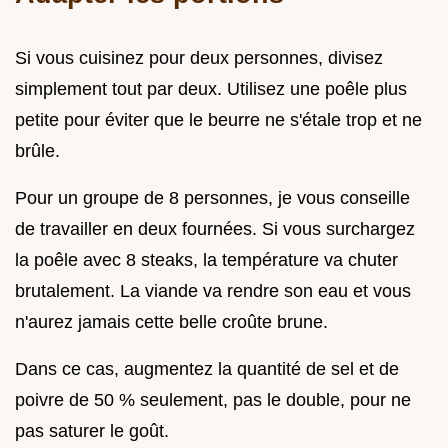
Si vous cuisinez pour deux personnes, divisez
simplement tout par deux. Utilisez une poêle plus
petite pour éviter que le beurre ne s'étale trop et ne
brûle.
Pour un groupe de 8 personnes, je vous conseille
de travailler en deux fournées. Si vous surchargez
la poêle avec 8 steaks, la température va chuter
brutalement. La viande va rendre son eau et vous
n'aurez jamais cette belle croûte brune.
Dans ce cas, augmentez la quantité de sel et de
poivre de 50 % seulement, pas le double, pour ne
pas saturer le goût.