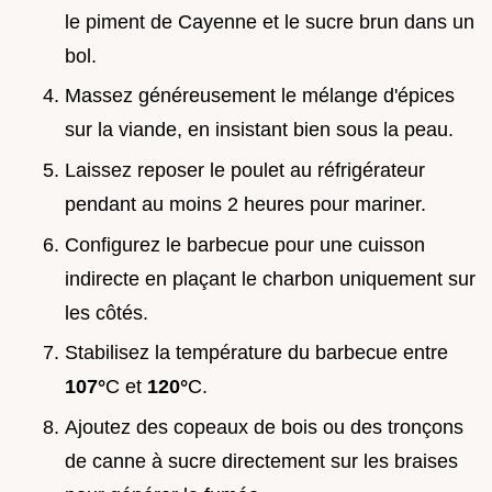
le piment de Cayenne et le sucre brun dans un
bol.
Massez généreusement le mélange d'épices
sur la viande, en insistant bien sous la peau.
Laissez reposer le poulet au réfrigérateur
pendant au moins 2 heures pour mariner.
Configurez le barbecue pour une cuisson
indirecte en plaçant le charbon uniquement sur
les côtés.
Stabilisez la température du barbecue entre
107°
C et
120°
C.
Ajoutez des copeaux de bois ou des tronçons
de canne à sucre directement sur les braises