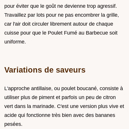
pour éviter que le goût ne devienne trop agressif.
Travaillez par lots pour ne pas encombrer la grille,
car l'air doit circuler librement autour de chaque
cuisse pour que le Poulet Fumé au Barbecue soit
uniforme.
Variations de saveurs
L'approche antillaise, ou poulet boucané, consiste à
utiliser plus de piment et parfois un peu de citron
vert dans la marinade. C'est une version plus vive et
acide qui fonctionne très bien avec des bananes
pesées.