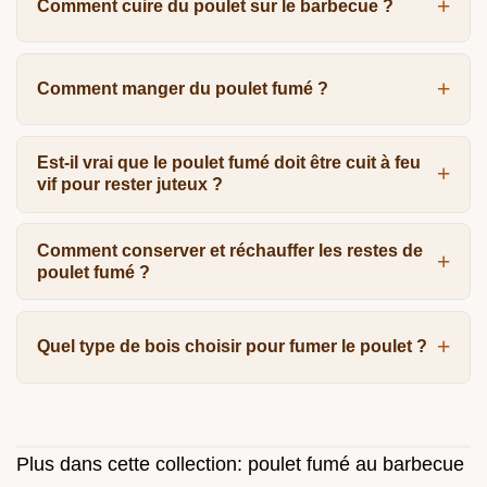
Comment cuire du poulet sur le barbecue ?
Comment manger du poulet fumé ?
Est-il vrai que le poulet fumé doit être cuit à feu
vif pour rester juteux ?
Comment conserver et réchauffer les restes de
poulet fumé ?
Quel type de bois choisir pour fumer le poulet ?
Plus dans cette collection:
poulet fumé au barbecue