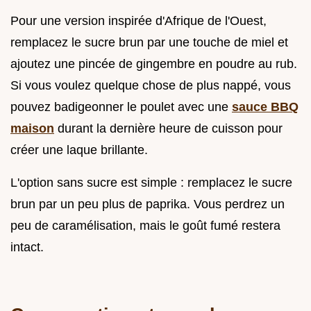
Pour une version inspirée d'Afrique de l'Ouest,
remplacez le sucre brun par une touche de miel et
ajoutez une pincée de gingembre en poudre au rub.
Si vous voulez quelque chose de plus nappé, vous
pouvez badigeonner le poulet avec une
sauce BBQ
maison
durant la dernière heure de cuisson pour
créer une laque brillante.
L'option sans sucre est simple : remplacez le sucre
brun par un peu plus de paprika. Vous perdrez un
peu de caramélisation, mais le goût fumé restera
intact.