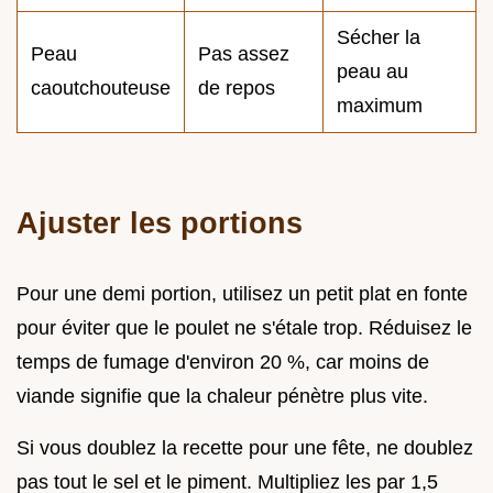
Sécher la
Peau
Pas assez
peau au
caoutchouteuse
de repos
maximum
Ajuster les portions
Pour une demi portion, utilisez un petit plat en fonte
pour éviter que le poulet ne s'étale trop. Réduisez le
temps de fumage d'environ 20 %, car moins de
viande signifie que la chaleur pénètre plus vite.
Si vous doublez la recette pour une fête, ne doublez
pas tout le sel et le piment. Multipliez les par 1,5