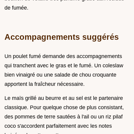
de fumée.
Accompagnements suggérés
Un poulet fumé demande des accompagnements
qui tranchent avec le gras et le fumé. Un coleslaw
bien vinaigré ou une salade de chou croquante
apportent la fraîcheur nécessaire.
Le maïs grillé au beurre et au sel est le partenaire
classique. Pour quelque chose de plus consistant,
des pommes de terre sautées à l'ail ou un riz pilaf
coco s'accordent parfaitement avec les notes