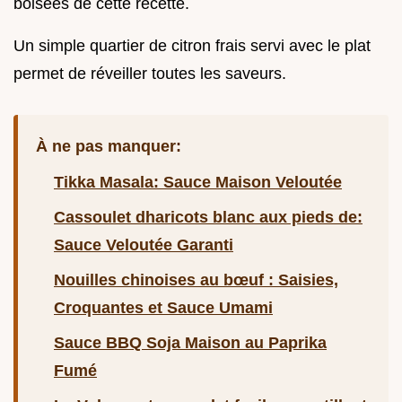
boisées de cette recette.
Un simple quartier de citron frais servi avec le plat
permet de réveiller toutes les saveurs.
À ne pas manquer:
Tikka Masala: Sauce Maison Veloutée
Cassoulet dharicots blanc aux pieds de:
Sauce Veloutée Garanti
Nouilles chinoises au bœuf : Saisies,
Croquantes et Sauce Umami
Sauce BBQ Soja Maison au Paprika
Fumé