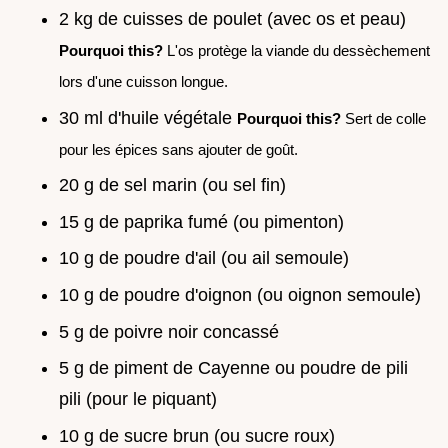
2 kg de cuisses de poulet (avec os et peau)
Pourquoi this?
L'os protège la viande du dessèchement
lors d'une cuisson longue.
30 ml d'huile végétale
Pourquoi this?
Sert de colle
pour les épices sans ajouter de goût.
20 g de sel marin (ou sel fin)
15 g de paprika fumé (ou pimenton)
10 g de poudre d'ail (ou ail semoule)
10 g de poudre d'oignon (ou oignon semoule)
5 g de poivre noir concassé
5 g de piment de Cayenne ou poudre de pili
pili (pour le piquant)
10 g de sucre brun (ou sucre roux)