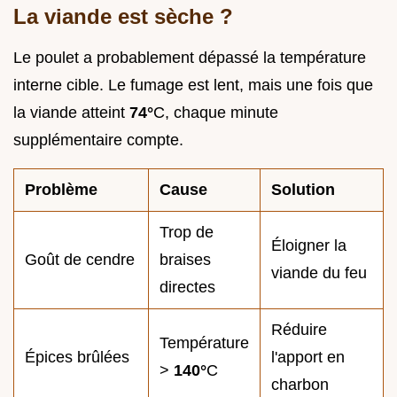
La viande est sèche ?
Le poulet a probablement dépassé la température
interne cible. Le fumage est lent, mais une fois que
la viande atteint
74°
C, chaque minute
supplémentaire compte.
Problème
Cause
Solution
Trop de
Éloigner la
Goût de cendre
braises
viande du feu
directes
Réduire
Température
Épices brûlées
l'apport en
>
140°
C
charbon