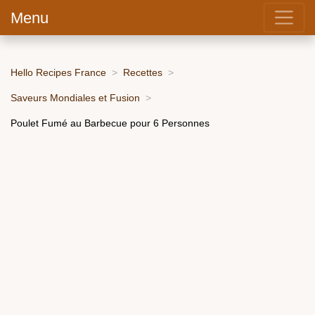
Menu
Hello Recipes France
Recettes
Saveurs Mondiales et Fusion
Poulet Fumé au Barbecue pour 6 Personnes