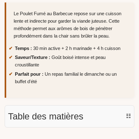
Le Poulet Fumé au Barbecue repose sur une cuisson
lente et indirecte pour garder la viande juteuse. Cette
méthode permet aux arômes de bois de pénétrer
profondément dans la chair sans brûler la peau.
Temps :
30 min active + 2 h marinade + 4 h cuisson
Saveur/Texture :
Goût boisé intense et peau
croustillante
Parfait pour :
Un repas familial le dimanche ou un
buffet d'été
Table des matières
☷