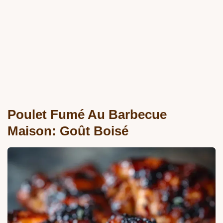
Poulet Fumé Au Barbecue
Maison: Goût Boisé