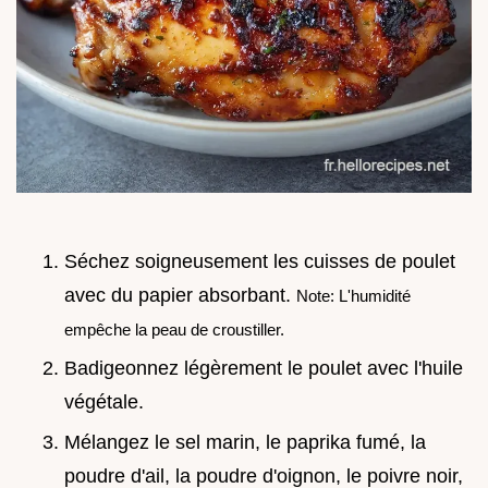
Séchez soigneusement les cuisses de poulet
avec du papier absorbant.
Note: L'humidité
empêche la peau de croustiller.
Badigeonnez légèrement le poulet avec l'huile
végétale.
Mélangez le sel marin, le paprika fumé, la
poudre d'ail, la poudre d'oignon, le poivre noir,