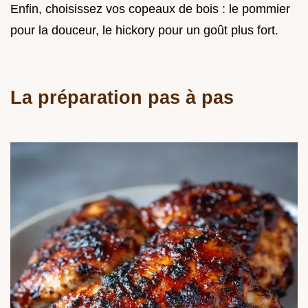
Enfin, choisissez vos copeaux de bois : le pommier
pour la douceur, le hickory pour un goût plus fort.
La préparation pas à pas