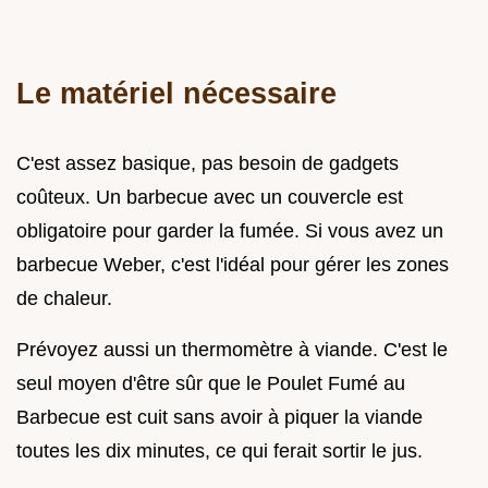
Le matériel nécessaire
C'est assez basique, pas besoin de gadgets
coûteux. Un barbecue avec un couvercle est
obligatoire pour garder la fumée. Si vous avez un
barbecue Weber, c'est l'idéal pour gérer les zones
de chaleur.
Prévoyez aussi un thermomètre à viande. C'est le
seul moyen d'être sûr que le Poulet Fumé au
Barbecue est cuit sans avoir à piquer la viande
toutes les dix minutes, ce qui ferait sortir le jus.