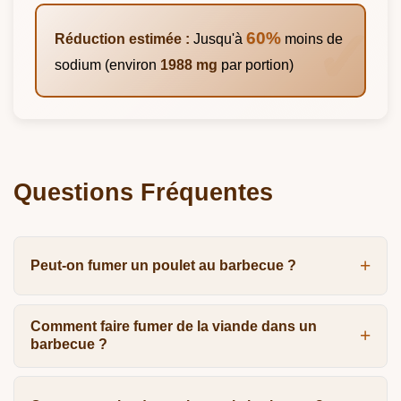
60%
Réduction estimée :
Jusqu'à
moins de
sodium (environ
1988 mg
par portion)
Questions Fréquentes
Peut-on fumer un poulet au barbecue ?
Comment faire fumer de la viande dans un
barbecue ?