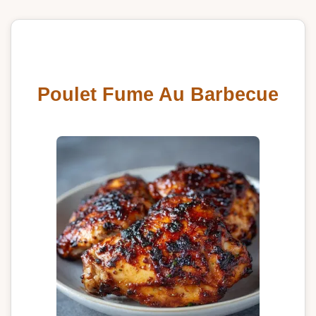
Poulet Fume Au Barbecue