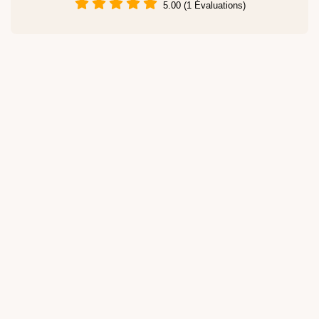
5.00 (1 Évaluations)