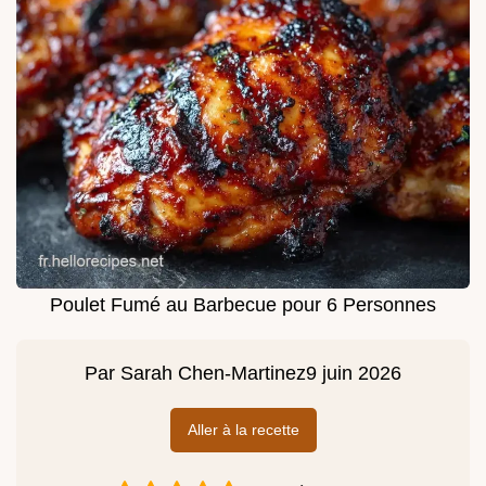
Poulet Fumé au Barbecue pour 6 Personnes
Par
Sarah Chen-Martinez
9 juin 2026
Aller à la recette