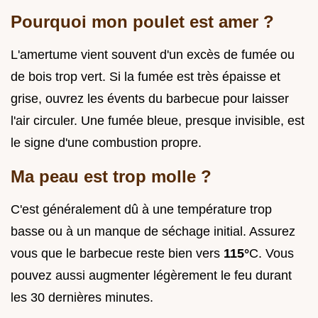
Pourquoi mon poulet est amer ?
L'amertume vient souvent d'un excès de fumée ou
de bois trop vert. Si la fumée est très épaisse et
grise, ouvrez les évents du barbecue pour laisser
l'air circuler. Une fumée bleue, presque invisible, est
le signe d'une combustion propre.
Ma peau est trop molle ?
C'est généralement dû à une température trop
basse ou à un manque de séchage initial. Assurez
vous que le barbecue reste bien vers
115°
C. Vous
pouvez aussi augmenter légèrement le feu durant
les 30 dernières minutes.