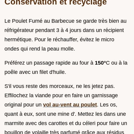
Conservation et recyclage
Le Poulet Fumé au Barbecue se garde très bien au
réfrigérateur pendant 3 à 4 jours dans un récipient
hermétique. Pour le réchauffer, évitez le micro
ondes qui rend la peau molle.
Préférez un passage rapide au four à
150°
C ou à la
poêle avec un filet d'huile.
S'il vous reste des morceaux, ne les jetez pas.
Effilochez la viande pour en faire un garnissage
original pour un
vol au-vent au poulet
. Les os,
quant à eux, sont une mine d'. Mettez les dans une
marmite avec des carottes et du céleri pour faire un
bouillon de volaille très parfumé grâce aux résidus