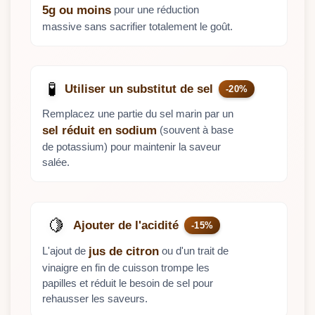
pour une réduction
5g ou moins
massive sans sacrifier totalement le goût.
🧪
Utiliser un substitut de sel
-20%
Remplacez une partie du sel marin par un
(souvent à base
sel réduit en sodium
de potassium) pour maintenir la saveur
salée.
🍋
Ajouter de l'acidité
-15%
L'ajout de
ou d'un trait de
jus de citron
vinaigre en fin de cuisson trompe les
papilles et réduit le besoin de sel pour
rehausser les saveurs.