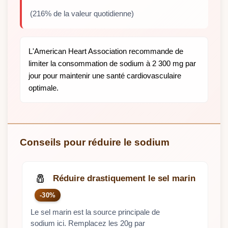
(216% de la valeur quotidienne)
L'American Heart Association recommande de
limiter la consommation de sodium à 2 300 mg par
jour pour maintenir une santé cardiovasculaire
optimale.
Conseils pour réduire le sodium
🧂
Réduire drastiquement le sel marin
-30%
Le sel marin est la source principale de
sodium ici. Remplacez les 20g par