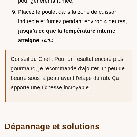
pour générer la fumée.
Placez le poulet dans la zone de cuisson
indirecte et fumez pendant environ 4 heures,
jusqu'à ce que la température interne
atteigne
74°
C
.
Conseil du Chef : Pour un résultat encore plus
gourmand, je recommande d'ajouter un peu de
beurre sous la peau avant l'étape du rub. Ça
apporte une richesse incroyable.
Dépannage et solutions