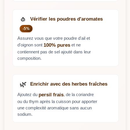
🧄
Vérifier les poudres d'aromates
-5%
Assurez vous que votre poudre d'ail et
d'oignon sont
et ne
100% pures
contiennent pas de sel ajouté dans leur
composition.
🌿
Enrichir avec des herbes fraîches
Ajoutez du
, de la coriandre
persil frais
ou du thym après la cuisson pour apporter
une complexité aromatique sans aucun
sodium.