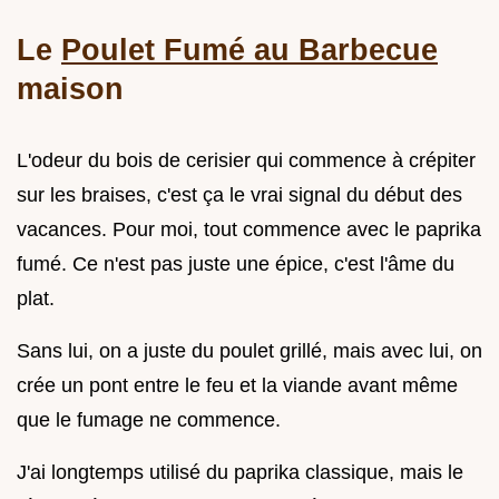
Le
Poulet Fumé au Barbecue
maison
L'odeur du bois de cerisier qui commence à crépiter
sur les braises, c'est ça le vrai signal du début des
vacances. Pour moi, tout commence avec le paprika
fumé. Ce n'est pas juste une épice, c'est l'âme du
plat.
Sans lui, on a juste du poulet grillé, mais avec lui, on
crée un pont entre le feu et la viande avant même
que le fumage ne commence.
J'ai longtemps utilisé du paprika classique, mais le