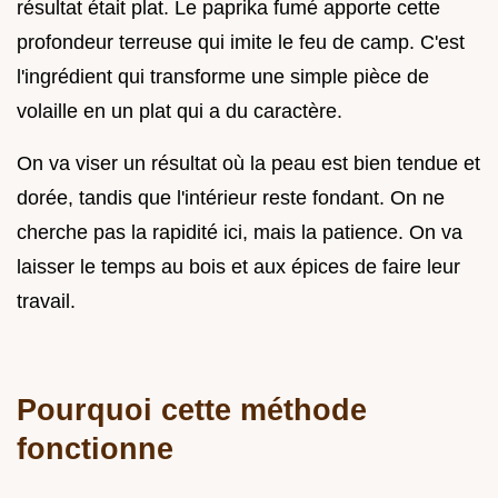
résultat était plat. Le paprika fumé apporte cette
profondeur terreuse qui imite le feu de camp. C'est
l'ingrédient qui transforme une simple pièce de
volaille en un plat qui a du caractère.
On va viser un résultat où la peau est bien tendue et
dorée, tandis que l'intérieur reste fondant. On ne
cherche pas la rapidité ici, mais la patience. On va
laisser le temps au bois et aux épices de faire leur
travail.
Pourquoi cette méthode
fonctionne