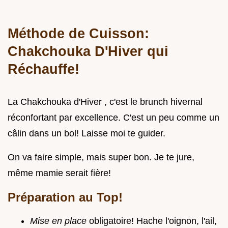
Méthode de Cuisson:
Chakchouka D'Hiver qui
Réchauffe!
La Chakchouka d'Hiver , c'est le brunch hivernal
réconfortant par excellence. C'est un peu comme un
câlin dans un bol! Laisse moi te guider.
On va faire simple, mais super bon. Je te jure,
même mamie serait fière!
Préparation au Top!
Mise en place
obligatoire! Hache l'oignon, l'ail,