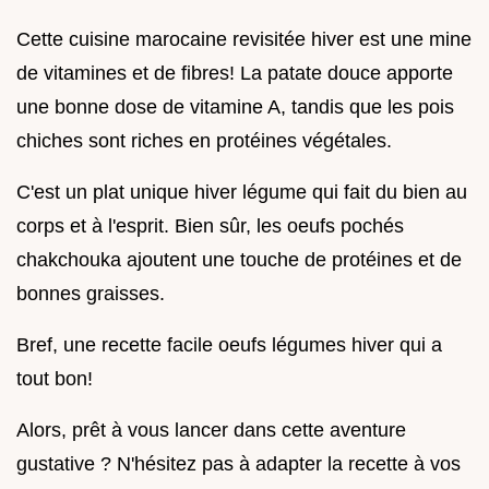
Cette cuisine marocaine revisitée hiver est une mine
de vitamines et de fibres! La patate douce apporte
une bonne dose de vitamine A, tandis que les pois
chiches sont riches en protéines végétales.
C'est un plat unique hiver légume qui fait du bien au
corps et à l'esprit. Bien sûr, les oeufs pochés
chakchouka ajoutent une touche de protéines et de
bonnes graisses.
Bref, une recette facile oeufs légumes hiver qui a
tout bon!
Alors, prêt à vous lancer dans cette aventure
gustative ? N'hésitez pas à adapter la recette à vos