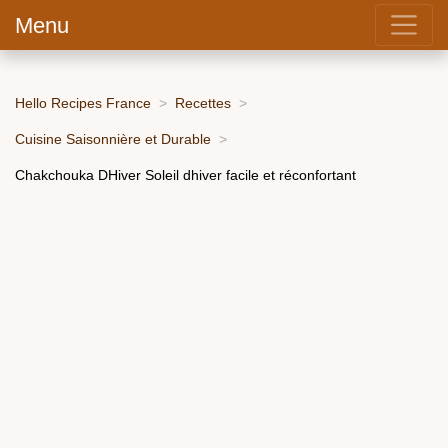
Menu
Hello Recipes France
Recettes
Cuisine Saisonnière et Durable
Chakchouka DHiver Soleil dhiver facile et réconfortant