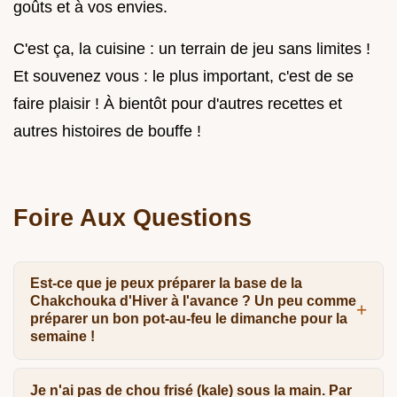
goûts et à vos envies.
C'est ça, la cuisine : un terrain de jeu sans limites !
Et souvenez vous : le plus important, c'est de se
faire plaisir ! À bientôt pour d'autres recettes et
autres histoires de bouffe !
Foire Aux Questions
Est-ce que je peux préparer la base de la
Chakchouka d'Hiver à l'avance ? Un peu comme
préparer un bon pot-au-feu le dimanche pour la
semaine !
Je n'ai pas de chou frisé (kale) sous la main. Par