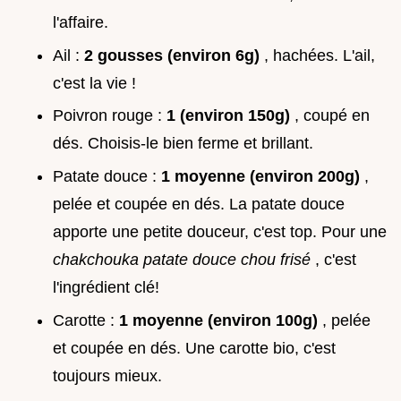
l'affaire.
Ail :
2 gousses (environ 6g)
, hachées. L'ail,
c'est la vie !
Poivron rouge :
1 (environ 150g)
, coupé en
dés. Choisis-le bien ferme et brillant.
Patate douce :
1 moyenne (environ 200g)
,
pelée et coupée en dés. La patate douce
apporte une petite douceur, c'est top. Pour une
chakchouka patate douce chou frisé
, c'est
l'ingrédient clé!
Carotte :
1 moyenne (environ 100g)
, pelée
et coupée en dés. Une carotte bio, c'est
toujours mieux.