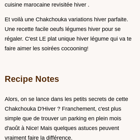
cuisine marocaine revisitée hiver .
Et voilà une Chakchouka variations hiver parfaite.
Une recette facile oeufs légumes hiver pour se
régaler. C'est LE plat unique hiver légume qui va te
faire aimer les soirées cocooning!
Recipe Notes
Alors, on se lance dans les petits secrets de cette
Chakchouka D'Hiver ? Franchement, c'est plus
simple que de trouver un parking en plein mois
d'août à Nice! Mais quelques astuces peuvent
vraiment faire la différence.