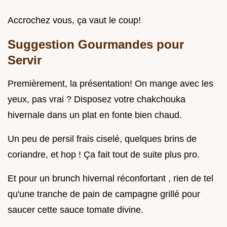
Accrochez vous, ça vaut le coup!
Suggestion Gourmandes pour
Servir
Premièrement, la présentation! On mange avec les
yeux, pas vrai ? Disposez votre chakchouka
hivernale dans un plat en fonte bien chaud.
Un peu de persil frais ciselé, quelques brins de
coriandre, et hop ! Ça fait tout de suite plus pro.
Et pour un brunch hivernal réconfortant , rien de tel
qu'une tranche de pain de campagne grillé pour
saucer cette sauce tomate divine.