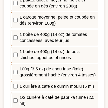
coupée en dés (environ 200g)
1 carotte moyenne, pelée et coupée en
dés (environ 100g)
1 boîte de 400g (14 oz) de tomates
concassées, avec leur jus
1 boîte de 400g (14 oz) de pois
chiches, égouttés et rincés
100g (3.5 oz) de chou frisé (kale),
grossièrement haché (environ 4 tasses)
1 cuillère à café de cumin moulu (5 ml)
1/2 cuillère à café de paprika fumé (2.5
ml)