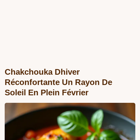
Chakchouka Dhiver
Réconfortante Un Rayon De
Soleil En Plein Février