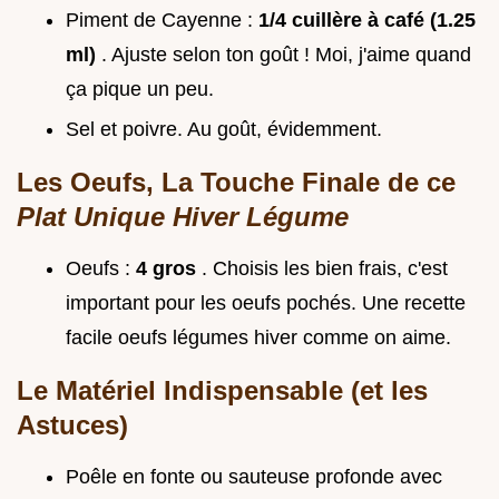
Piment de Cayenne :
1/4 cuillère à café (1.25
ml)
. Ajuste selon ton goût ! Moi, j'aime quand
ça pique un peu.
Sel et poivre. Au goût, évidemment.
Les Oeufs, La Touche Finale de ce
Plat Unique Hiver Légume
Oeufs :
4 gros
. Choisis les bien frais, c'est
important pour les oeufs pochés. Une recette
facile oeufs légumes hiver comme on aime.
Le Matériel Indispensable (et les
Astuces)
Poêle en fonte ou sauteuse profonde avec