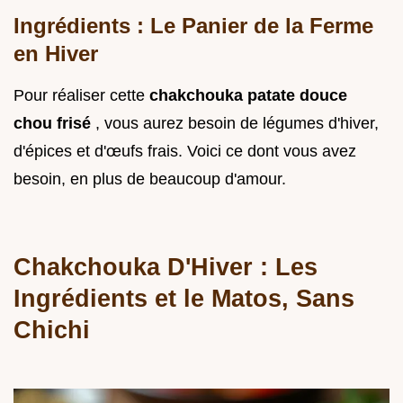
Ingrédients : Le Panier de la Ferme
en Hiver
Pour réaliser cette
chakchouka patate douce
chou frisé
, vous aurez besoin de légumes d'hiver,
d'épices et d'œufs frais. Voici ce dont vous avez
besoin, en plus de beaucoup d'amour.
Chakchouka D'Hiver : Les
Ingrédients et le Matos, Sans
Chichi