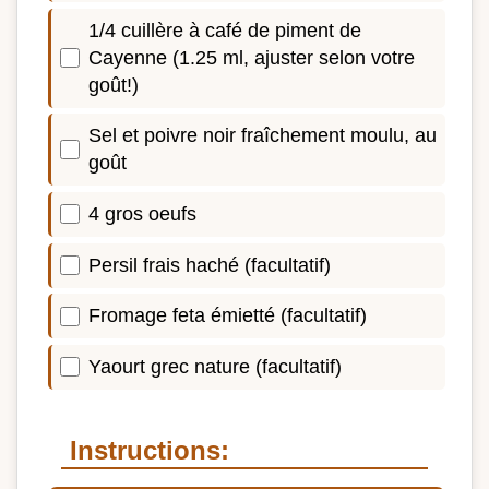
1/4 cuillère à café de piment de
Cayenne (1.25 ml, ajuster selon votre
goût!)
Sel et poivre noir fraîchement moulu, au
goût
4 gros oeufs
Persil frais haché (facultatif)
Fromage feta émietté (facultatif)
Yaourt grec nature (facultatif)
Instructions: