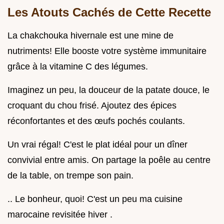
Les Atouts Cachés de Cette Recette
La chakchouka hivernale est une mine de
nutriments! Elle booste votre système immunitaire
grâce à la vitamine C des légumes.
Imaginez un peu, la douceur de la patate douce, le
croquant du chou frisé. Ajoutez des épices
réconfortantes et des œufs pochés coulants.
Un vrai régal! C'est le plat idéal pour un dîner
convivial entre amis. On partage la poêle au centre
de la table, on trempe son pain.
.. Le bonheur, quoi! C'est un peu ma cuisine
marocaine revisitée hiver .