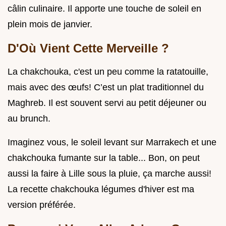
câlin culinaire. Il apporte une touche de soleil en
plein mois de janvier.
D'Où Vient Cette Merveille ?
La chakchouka, c'est un peu comme la ratatouille,
mais avec des œufs! C’est un plat traditionnel du
Maghreb. Il est souvent servi au petit déjeuner ou
au brunch.
Imaginez vous, le soleil levant sur Marrakech et une
chakchouka fumante sur la table... Bon, on peut
aussi la faire à Lille sous la pluie, ça marche aussi!
La recette chakchouka légumes d'hiver est ma
version préférée.