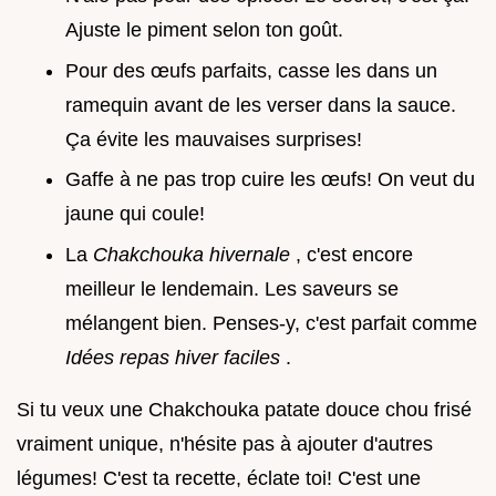
Ajuste le piment selon ton goût.
Pour des œufs parfaits, casse les dans un
ramequin avant de les verser dans la sauce.
Ça évite les mauvaises surprises!
Gaffe à ne pas trop cuire les œufs! On veut du
jaune qui coule!
La
Chakchouka hivernale
, c'est encore
meilleur le lendemain. Les saveurs se
mélangent bien. Penses-y, c'est parfait comme
Idées repas hiver faciles
.
Si tu veux une Chakchouka patate douce chou frisé
vraiment unique, n'hésite pas à ajouter d'autres
légumes! C'est ta recette, éclate toi! C'est une