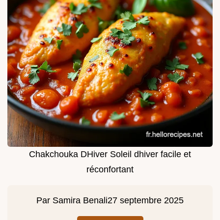
Chakchouka DHiver Soleil dhiver facile et
réconfortant
Par
Samira Benali
27 septembre 2025