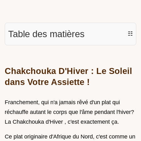
Table des matières
☷
Chakchouka D'Hiver : Le Soleil
dans Votre Assiette !
Franchement, qui n'a jamais rêvé d'un plat qui
réchauffe autant le corps que l'âme pendant l'hiver?
La Chakchouka d'Hiver , c'est exactement ça.
Ce plat originaire d'Afrique du Nord, c'est comme un