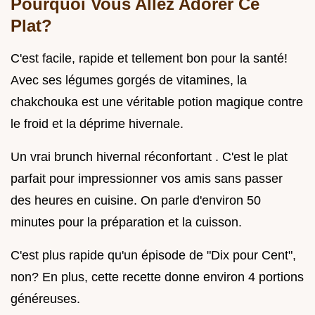
Pourquoi Vous Allez Adorer Ce
Plat?
C'est facile, rapide et tellement bon pour la santé!
Avec ses légumes gorgés de vitamines, la
chakchouka est une véritable potion magique contre
le froid et la déprime hivernale.
Un vrai brunch hivernal réconfortant . C'est le plat
parfait pour impressionner vos amis sans passer
des heures en cuisine. On parle d'environ 50
minutes pour la préparation et la cuisson.
C'est plus rapide qu'un épisode de "Dix pour Cent",
non? En plus, cette recette donne environ 4 portions
généreuses.