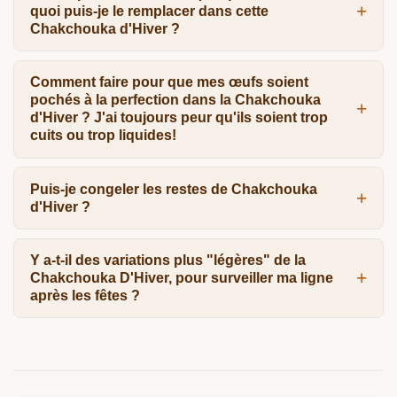
quoi puis-je le remplacer dans cette
Chakchouka d'Hiver ?
Comment faire pour que mes œufs soient
pochés à la perfection dans la Chakchouka
d'Hiver ? J'ai toujours peur qu'ils soient trop
cuits ou trop liquides!
Puis-je congeler les restes de Chakchouka
d'Hiver ?
Y a-t-il des variations plus "légères" de la
Chakchouka D'Hiver, pour surveiller ma ligne
après les fêtes ?