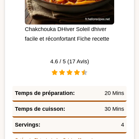
Chakchouka DHiver Soleil dhiver
facile et réconfortant Fiche recette
4.6
/ 5 (
17
Avis)
Temps de préparation:
20 Mins
Temps de cuisson:
30 Mins
Servings:
4