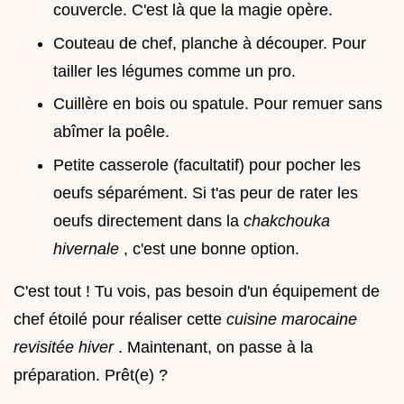
couvercle. C'est là que la magie opère.
Couteau de chef, planche à découper. Pour
tailler les légumes comme un pro.
Cuillère en bois ou spatule. Pour remuer sans
abîmer la poêle.
Petite casserole (facultatif) pour pocher les
oeufs séparément. Si t'as peur de rater les
oeufs directement dans la
chakchouka
hivernale
, c'est une bonne option.
C'est tout ! Tu vois, pas besoin d'un équipement de
chef étoilé pour réaliser cette
cuisine marocaine
revisitée hiver
. Maintenant, on passe à la
préparation. Prêt(e) ?