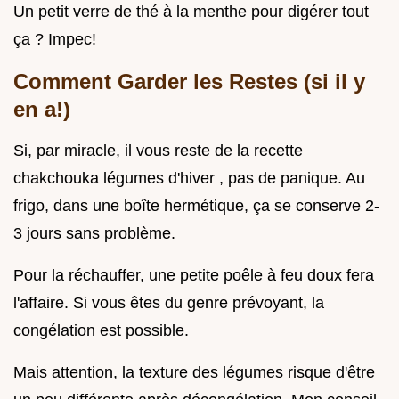
Un petit verre de thé à la menthe pour digérer tout
ça ? Impec!
Comment Garder les Restes (si il y
en a!)
Si, par miracle, il vous reste de la recette
chakchouka légumes d'hiver , pas de panique. Au
frigo, dans une boîte hermétique, ça se conserve 2-
3 jours sans problème.
Pour la réchauffer, une petite poêle à feu doux fera
l'affaire. Si vous êtes du genre prévoyant, la
congélation est possible.
Mais attention, la texture des légumes risque d'être