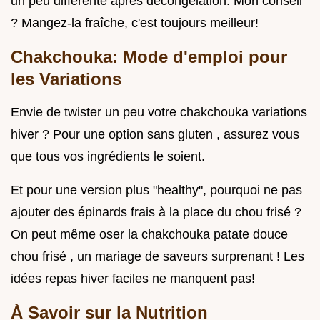
un peu différente après décongélation. Mon conseil
? Mangez-la fraîche, c'est toujours meilleur!
Chakchouka: Mode d'emploi pour
les Variations
Envie de twister un peu votre chakchouka variations
hiver ? Pour une option sans gluten , assurez vous
que tous vos ingrédients le soient.
Et pour une version plus "healthy", pourquoi ne pas
ajouter des épinards frais à la place du chou frisé ?
On peut même oser la chakchouka patate douce
chou frisé , un mariage de saveurs surprenant ! Les
idées repas hiver faciles ne manquent pas!
À Savoir sur la Nutrition