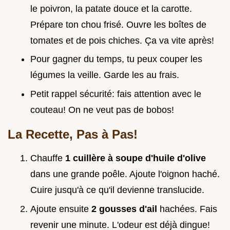
le poivron, la patate douce et la carotte.
Prépare ton chou frisé. Ouvre les boîtes de
tomates et de pois chiches. Ça va vite après!
Pour gagner du temps, tu peux couper les
légumes la veille. Garde les au frais.
Petit rappel sécurité: fais attention avec le
couteau! On ne veut pas de bobos!
La Recette, Pas à Pas!
Chauffe
1 cuillère à soupe d'huile d'olive
dans une grande poêle. Ajoute l'oignon haché.
Cuire jusqu'à ce qu'il devienne translucide.
Ajoute ensuite
2 gousses d'ail
hachées. Fais
revenir une minute. L'odeur est déjà dingue!