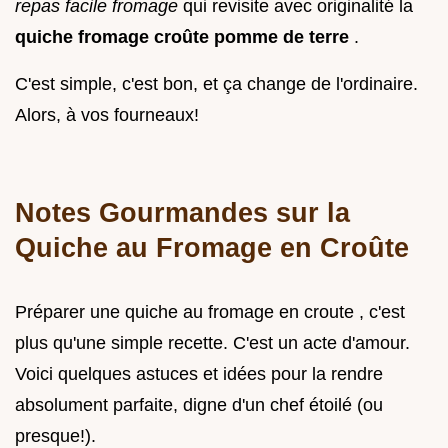
repas facile fromage
qui revisite avec originalité la
quiche fromage croûte pomme de terre
.
C'est simple, c'est bon, et ça change de l'ordinaire.
Alors, à vos fourneaux!
Notes Gourmandes sur la
Quiche au Fromage en Croûte
Préparer une quiche au fromage en croute , c'est
plus qu'une simple recette. C'est un acte d'amour.
Voici quelques astuces et idées pour la rendre
absolument parfaite, digne d'un chef étoilé (ou
presque!).