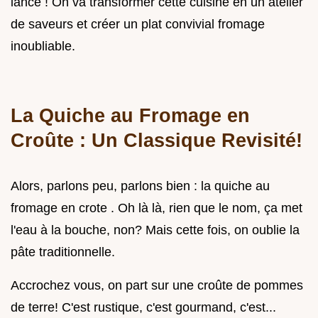
lance ! On va transformer cette cuisine en un atelier
de saveurs et créer un plat convivial fromage
inoubliable.
La Quiche au Fromage en
Croûte : Un Classique Revisité!
Alors, parlons peu, parlons bien : la quiche au
fromage en crote . Oh là là, rien que le nom, ça met
l'eau à la bouche, non? Mais cette fois, on oublie la
pâte traditionnelle.
Accrochez vous, on part sur une croûte de pommes
de terre! C'est rustique, c'est gourmand, c'est...