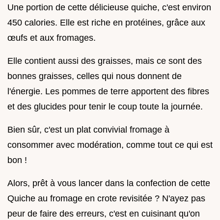
Une portion de cette délicieuse quiche, c'est environ
450 calories. Elle est riche en protéines, grâce aux
œufs et aux fromages.
Elle contient aussi des graisses, mais ce sont des
bonnes graisses, celles qui nous donnent de
l'énergie. Les pommes de terre apportent des fibres
et des glucides pour tenir le coup toute la journée.
Bien sûr, c'est un plat convivial fromage à
consommer avec modération, comme tout ce qui est
bon !
Alors, prêt à vous lancer dans la confection de cette
Quiche au fromage en crote revisitée ? N'ayez pas
peur de faire des erreurs, c'est en cuisinant qu'on