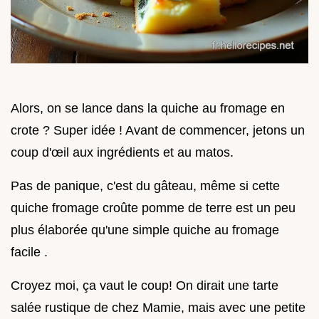
Alors, on se lance dans la quiche au fromage en
crote ? Super idée ! Avant de commencer, jetons un
coup d'œil aux ingrédients et au matos.
Pas de panique, c'est du gâteau, même si cette
quiche fromage croûte pomme de terre est un peu
plus élaborée qu'une simple quiche au fromage
facile .
Croyez moi, ça vaut le coup! On dirait une tarte
salée rustique de chez Mamie, mais avec une petite