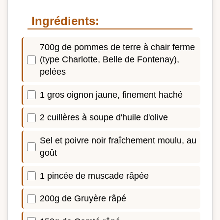
Ingrédients:
700g de pommes de terre à chair ferme
(type Charlotte, Belle de Fontenay),
pelées
1 gros oignon jaune, finement haché
2 cuillères à soupe d'huile d'olive
Sel et poivre noir fraîchement moulu, au
goût
1 pincée de muscade râpée
200g de Gruyère râpé