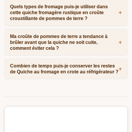
Quels types de fromage puis-je utiliser dans
cette quiche fromagère rustique en croûte
croustillante de pommes de terre ?
Ma croûte de pommes de terre a tendance à
brûler avant que la quiche ne soit cuite,
comment éviter cela ?
Combien de temps puis-je conserver les restes
de Quiche au fromage en crote au réfrigérateur ?