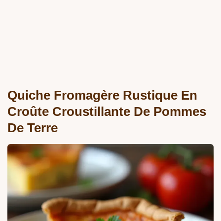
Quiche Fromagère Rustique En
Croûte Croustillante De Pommes
De Terre