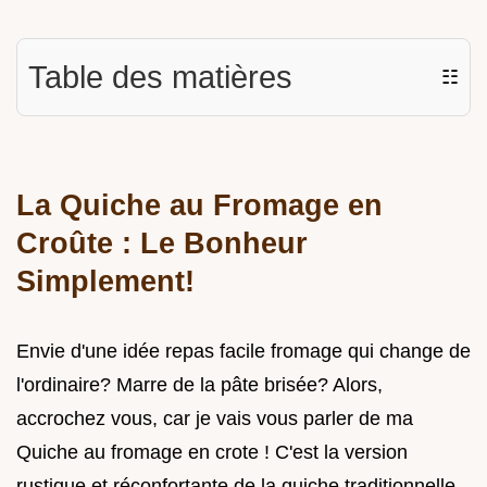
Table des matières
☷
La Quiche au Fromage en
Croûte : Le Bonheur
Simplement!
Envie d'une idée repas facile fromage qui change de
l'ordinaire? Marre de la pâte brisée? Alors,
accrochez vous, car je vais vous parler de ma
Quiche au fromage en crote ! C'est la version
rustique et réconfortante de la quiche traditionnelle.