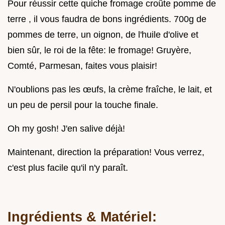
Pour réussir cette quiche fromage croûte pomme de
terre , il vous faudra de bons ingrédients. 700g de
pommes de terre, un oignon, de l'huile d'olive et
bien sûr, le roi de la fête: le fromage! Gruyère,
Comté, Parmesan, faites vous plaisir!
N'oublions pas les œufs, la crème fraîche, le lait, et
un peu de persil pour la touche finale.
Oh my gosh! J'en salive déjà!
Maintenant, direction la préparation! Vous verrez,
c'est plus facile qu'il n'y paraît.
Ingrédients & Matériel: