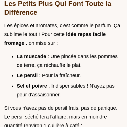
Les Petits Plus Qui Font Toute la
Différence
Les épices et aromates, c'est comme le parfum. Ça
sublime le tout ! Pour cette
idée repas facile
fromage
, on mise sur :
La muscade
: Une pincée dans les pommes
de terre, ça réchauffe le plat.
Le persil
: Pour la fraîcheur.
Sel et poivre
: Indispensables ! N'ayez pas
peur d'assaisonner.
Si vous n'avez pas de persil frais, pas de panique.
Le persil séché fera l'affaire, mais en moindre
quantité (environ 1 cuillère à café ).