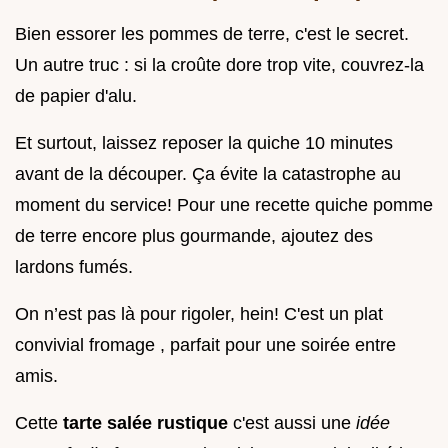
Bien essorer les pommes de terre, c'est le secret.
Un autre truc : si la croûte dore trop vite, couvrez-la
de papier d'alu.
Et surtout, laissez reposer la quiche 10 minutes
avant de la découper. Ça évite la catastrophe au
moment du service! Pour une recette quiche pomme
de terre encore plus gourmande, ajoutez des
lardons fumés.
On n’est pas là pour rigoler, hein! C'est un plat
convivial fromage , parfait pour une soirée entre
amis.
Cette
tarte salée rustique
c'est aussi une
idée