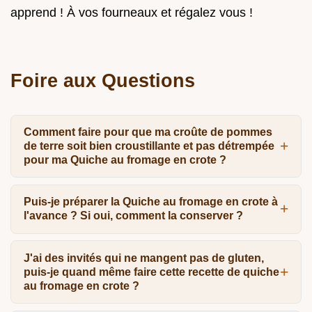
apprend ! À vos fourneaux et régalez vous !
Foire aux Questions
Comment faire pour que ma croûte de pommes
de terre soit bien croustillante et pas détrempée
pour ma Quiche au fromage en crote ?
Puis-je préparer la Quiche au fromage en crote à
l'avance ? Si oui, comment la conserver ?
J'ai des invités qui ne mangent pas de gluten,
puis-je quand même faire cette recette de quiche
au fromage en crote ?