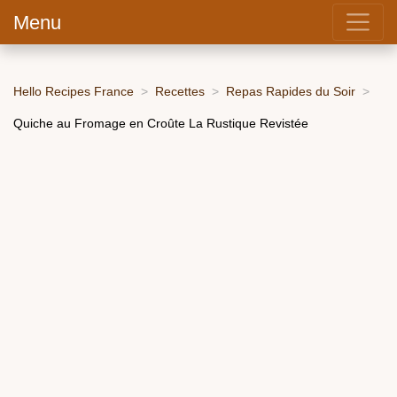
Menu
Hello Recipes France
Recettes
Repas Rapides du Soir
Quiche au Fromage en Croûte La Rustique Revistée