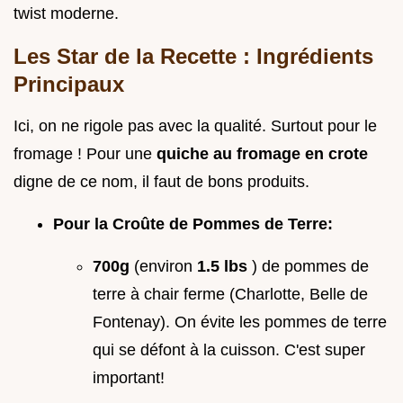
twist moderne.
Les Star de la Recette : Ingrédients
Principaux
Ici, on ne rigole pas avec la qualité. Surtout pour le
fromage ! Pour une
quiche au fromage en crote
digne de ce nom, il faut de bons produits.
Pour la Croûte de Pommes de Terre:
700g
(environ
1.5 lbs
) de pommes de
terre à chair ferme (Charlotte, Belle de
Fontenay). On évite les pommes de terre
qui se défont à la cuisson. C'est super
important!