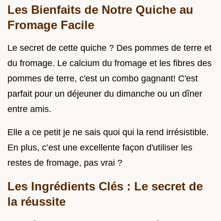
Les Bienfaits de Notre Quiche au
Fromage Facile
Le secret de cette quiche ? Des pommes de terre et
du fromage. Le calcium du fromage et les fibres des
pommes de terre, c'est un combo gagnant! C'est
parfait pour un déjeuner du dimanche ou un dîner
entre amis.
Elle a ce petit je ne sais quoi qui la rend irrésistible.
En plus, c’est une excellente façon d'utiliser les
restes de fromage, pas vrai ?
Les Ingrédients Clés : Le secret de
la réussite