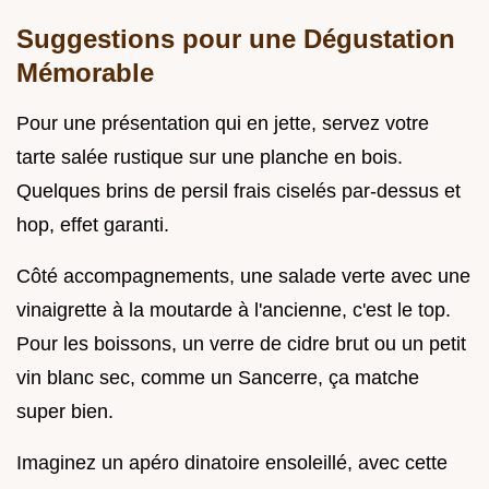
Suggestions pour une Dégustation
Mémorable
Pour une présentation qui en jette, servez votre
tarte salée rustique sur une planche en bois.
Quelques brins de persil frais ciselés par-dessus et
hop, effet garanti.
Côté accompagnements, une salade verte avec une
vinaigrette à la moutarde à l'ancienne, c'est le top.
Pour les boissons, un verre de cidre brut ou un petit
vin blanc sec, comme un Sancerre, ça matche
super bien.
Imaginez un apéro dinatoire ensoleillé, avec cette