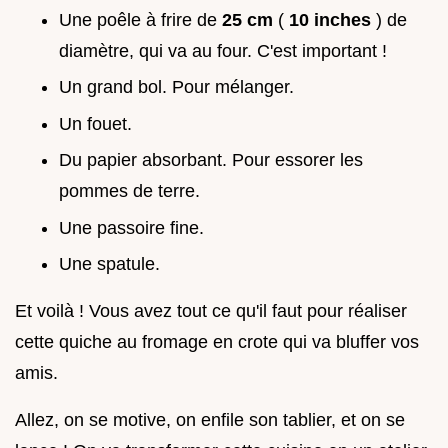
Une poêle à frire de
25 cm
(
10 inches
) de
diamètre, qui va au four. C'est important !
Un grand bol. Pour mélanger.
Un fouet.
Du papier absorbant. Pour essorer les
pommes de terre.
Une passoire fine.
Une spatule.
Et voilà ! Vous avez tout ce qu'il faut pour réaliser
cette quiche au fromage en crote qui va bluffer vos
amis.
Allez, on se motive, on enfile son tablier, et on se