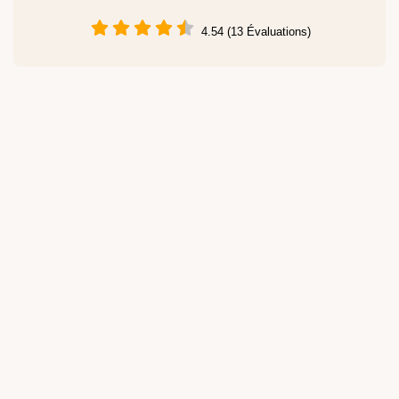
4.54 (13 Évaluations)