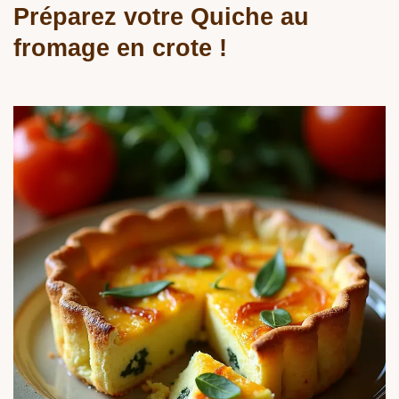
Préparez votre Quiche au
fromage en crote !