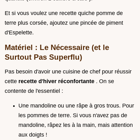
Et si vous voulez une recette quiche pomme de
terre plus corsée, ajoutez une pincée de piment
d'Espelette.
Matériel : Le Nécessaire (et le
Surtout Pas Superflu)
Pas besoin d'avoir une cuisine de chef pour réussir
cette
recette d'hiver réconfortante
. On se
contente de l'essentiel :
Une mandoline ou une râpe à gros trous. Pour
les pommes de terre. Si vous n'avez pas de
mandoline, râpez les à la main, mais attention
aux doigts !