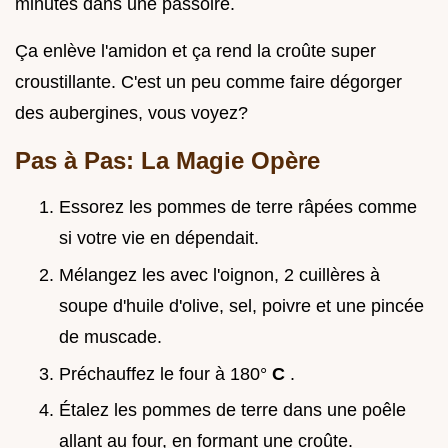
minutes dans une passoire.
Ça enlève l'amidon et ça rend la croûte super
croustillante. C'est un peu comme faire dégorger
des aubergines, vous voyez?
Pas à Pas: La Magie Opère
Essorez les pommes de terre râpées comme
si votre vie en dépendait.
Mélangez les avec l'oignon, 2 cuillères à
soupe d'huile d'olive, sel, poivre et une pincée
de muscade.
Préchauffez le four à 180°
C
.
Étalez les pommes de terre dans une poêle
allant au four, en formant une croûte.