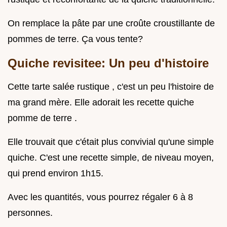
On remplace la pâte par une croûte croustillante de
pommes de terre. Ça vous tente?
Quiche revisitee: Un peu d'histoire
Cette tarte salée rustique , c'est un peu l'histoire de
ma grand mère. Elle adorait les recette quiche
pomme de terre .
Elle trouvait que c'était plus convivial qu'une simple
quiche. C'est une recette simple, de niveau moyen,
qui prend environ 1h15.
Avec les quantités, vous pourrez régaler 6 à 8
personnes.