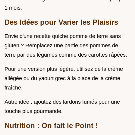
1 mois.
Des Idées pour Varier les Plaisirs
Envie d'une recette quiche pomme de terre sans
gluten ? Remplacez une partie des pommes de
terre par des légumes comme des carottes râpées.
Pour une version plus légère, utilisez de la crème
allégée ou du yaourt grec à la place de la crème
fraîche.
Autre idée : ajoutez des lardons fumés pour une
touche plus gourmande.
Nutrition : On fait le Point !