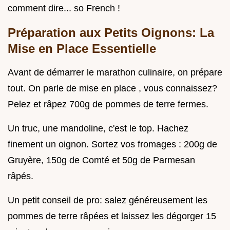
comment dire... so French !
Préparation aux Petits Oignons: La
Mise en Place Essentielle
Avant de démarrer le marathon culinaire, on prépare
tout. On parle de mise en place , vous connaissez?
Pelez et râpez 700g de pommes de terre fermes.
Un truc, une mandoline, c'est le top. Hachez
finement un oignon. Sortez vos fromages : 200g de
Gruyère, 150g de Comté et 50g de Parmesan
râpés.
Un petit conseil de pro: salez généreusement les
pommes de terre râpées et laissez les dégorger 15