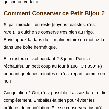
quiche en vedette !
Comment Conserver ce Petit Bijou ?
Si par miracle il en reste (soyons réalistes, c'est
rare!), la quiche se conserve très bien au frigo.
Enveloppez-la dans du film alimentaire ou mettez-la
dans une boîte hermétique.
Elle restera nickel pendant 2-3 jours. Pour la
réchauffer, un petit coup au four à 180° C ( 350° F)
pendant quelques minutes et c'est reparti comme en
40 !
Congélation ? Oui, c'est possible. Laissez-la refroidir
complètement. Emballez-la bien pour éviter les
brûlures de congélation. Elle se conservera jusqu'à