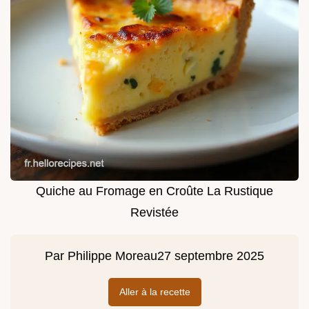
Quiche au Fromage en Croûte La Rustique
Revistée
Par
Philippe Moreau
27 septembre 2025
Aller à la recette