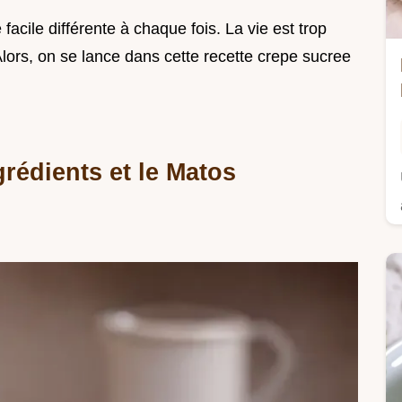
facile différente à chaque fois. La vie est trop
lors, on se lance dans cette recette crepe sucree
grédients et le Matos