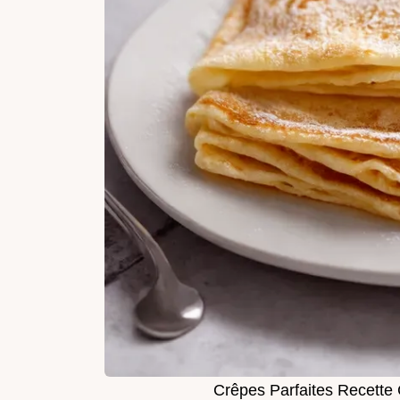
Crêpes Parfaites Recette C