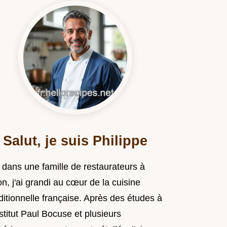
Salut, je suis Philippe
 dans une famille de restaurateurs à
n, j'ai grandi au cœur de la cuisine
ditionnelle française. Après des études à
nstitut Paul Bocuse et plusieurs