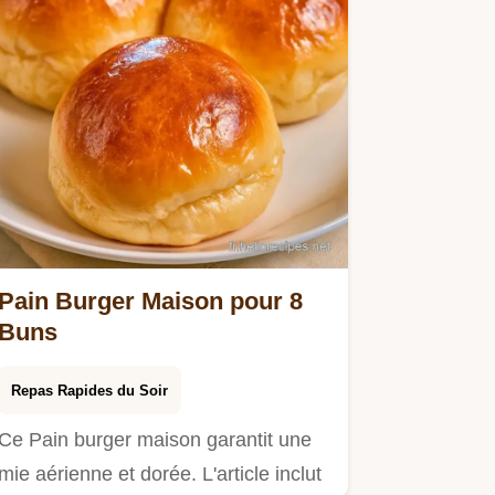
Pain Burger Maison pour 8
Buns
Repas Rapides du Soir
Ce Pain burger maison garantit une
mie aérienne et dorée. L'article inclut