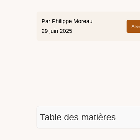
Par
Philippe Moreau
Alle
29 juin 2025
Table des matières