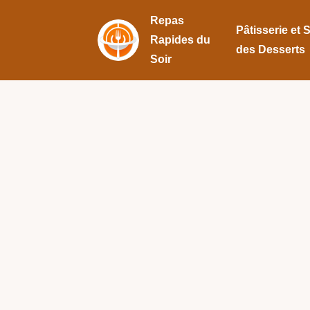
Repas
Pâtisserie et 
Rapides du
des Desserts
Soir