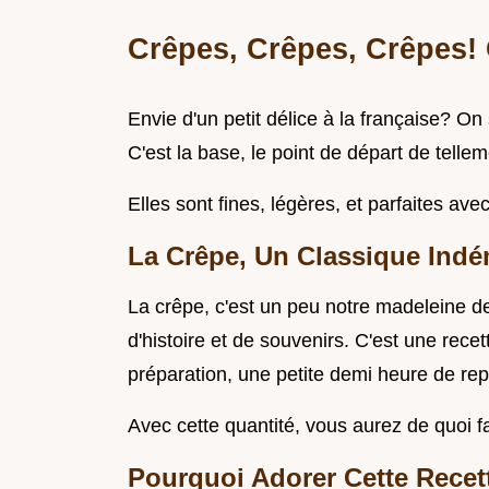
Crêpes, Crêpes, Crêpes! 
Envie d'un petit délice à la française? On
C'est la base, le point de départ de telle
Elles sont fines, légères, et parfaites avec
La Crêpe, Un Classique Ind
La crêpe, c'est un peu notre madeleine d
d'histoire et de souvenirs. C'est une rece
préparation, une petite demi heure de repo
Avec cette quantité, vous aurez de quoi fair
Pourquoi Adorer Cette Recet