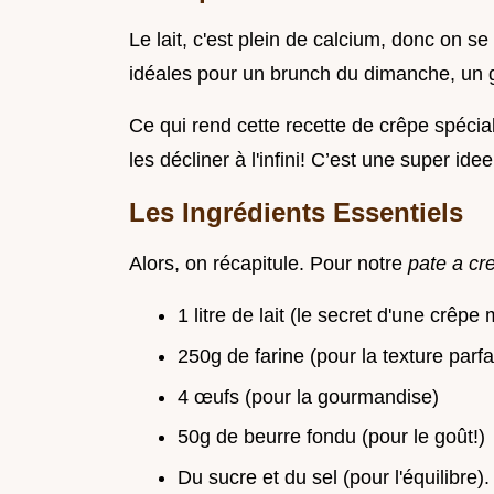
Le lait, c'est plein de calcium, donc on se
idéales pour un brunch du dimanche, un
Ce qui rend cette recette de crêpe spécial
les décliner à l'infini! C’est une super ide
Les Ingrédients Essentiels
Alors, on récapitule. Pour notre
pate a cr
1 litre de lait (le secret d'une crêpe
250g de farine (pour la texture parfa
4 œufs (pour la gourmandise)
50g de beurre fondu (pour le goût!)
Du sucre et du sel (pour l'équilibre).