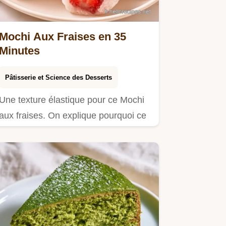
Mochi Aux Fraises en 35
Minutes
Pâtisserie et Science des Desserts
Une texture élastique pour ce Mochi
aux fraises. On explique pourquoi ce
dessert fonctionne dans…