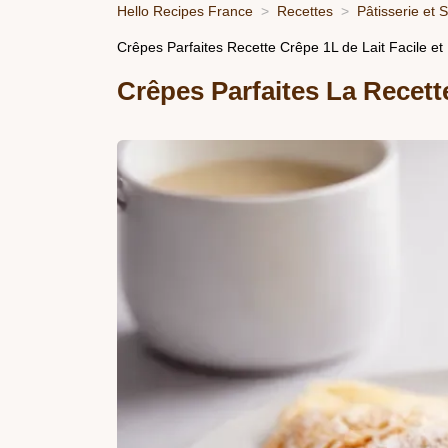
Hello Recipes France
Recettes
Pâtisserie et 
Crêpes Parfaites Recette Crêpe 1L de Lait Facile et 
Crêpes Parfaites La Recett