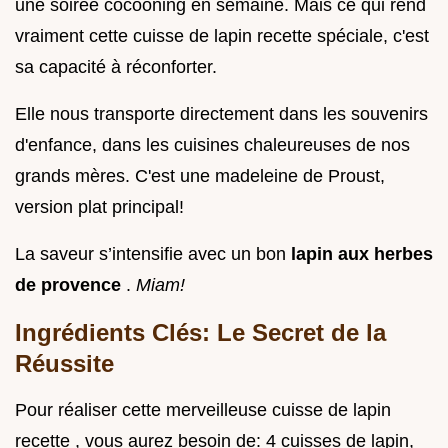
une soirée cocooning en semaine. Mais ce qui rend
vraiment cette cuisse de lapin recette spéciale, c'est
sa capacité à réconforter.
Elle nous transporte directement dans les souvenirs
d'enfance, dans les cuisines chaleureuses de nos
grands mères. C'est une madeleine de Proust,
version plat principal!
La saveur s’intensifie avec un bon
lapin aux herbes
de provence
.
Miam!
Ingrédients Clés: Le Secret de la
Réussite
Pour réaliser cette merveilleuse cuisse de lapin
recette , vous aurez besoin de: 4 cuisses de lapin,