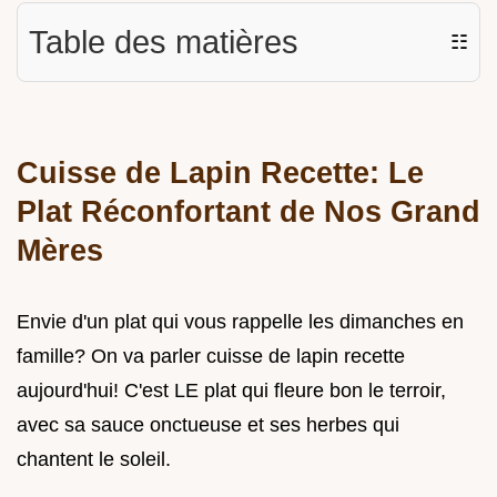
Table des matières
☷
Cuisse de Lapin Recette: Le
Plat Réconfortant de Nos Grand
Mères
Envie d'un plat qui vous rappelle les dimanches en
famille? On va parler cuisse de lapin recette
aujourd'hui! C'est LE plat qui fleure bon le terroir,
avec sa sauce onctueuse et ses herbes qui
chantent le soleil.