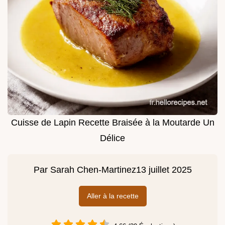
Cuisse de Lapin Recette Braisée à la Moutarde Un
Délice
Par
Sarah Chen-Martinez
13 juillet 2025
Aller à la recette