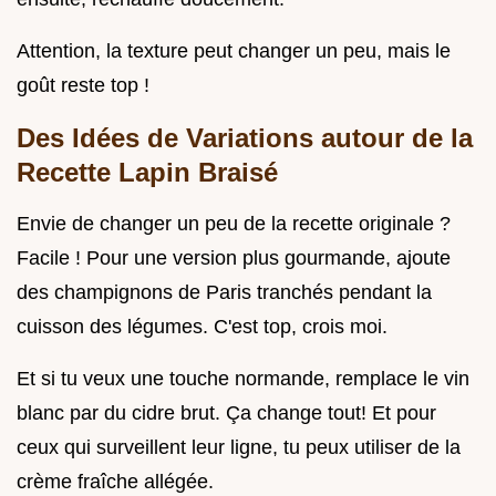
Attention, la texture peut changer un peu, mais le
goût reste top !
Des Idées de Variations autour de la
Recette Lapin Braisé
Envie de changer un peu de la recette originale ?
Facile ! Pour une version plus gourmande, ajoute
des champignons de Paris tranchés pendant la
cuisson des légumes. C'est top, crois moi.
Et si tu veux une touche normande, remplace le vin
blanc par du cidre brut. Ça change tout! Et pour
ceux qui surveillent leur ligne, tu peux utiliser de la
crème fraîche allégée.