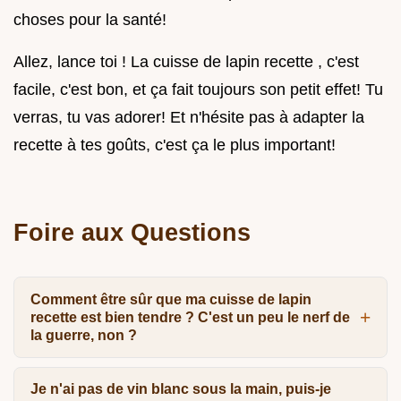
choses pour la santé!
Allez, lance toi ! La cuisse de lapin recette , c'est
facile, c'est bon, et ça fait toujours son petit effet! Tu
verras, tu vas adorer! Et n'hésite pas à adapter la
recette à tes goûts, c'est ça le plus important!
Foire aux Questions
Comment être sûr que ma cuisse de lapin
recette est bien tendre ? C'est un peu le nerf de
la guerre, non ?
Je n'ai pas de vin blanc sous la main, puis-je