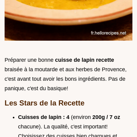
Préparer une bonne
cuisse de lapin recette
braisée à la moutarde et aux herbes de Provence,
c'est avant tout avoir les bons ingrédients. Pas de
panique, c'est du basique!
Les Stars de la Recette
Cuisses de lapin :
4
(environ
200g / 7 oz
chacune). La qualité, c'est important!
Choisissez des cuisses bien charnues et