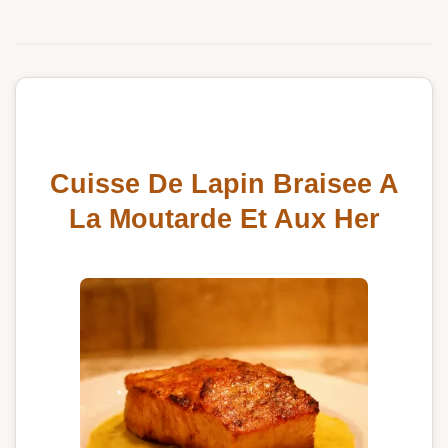
Cuisse De Lapin Braisee A
La Moutarde Et Aux Her