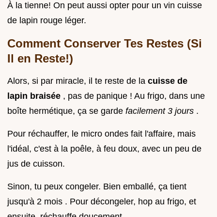
À la tienne! On peut aussi opter pour un vin cuisse
de lapin rouge léger.
Comment Conserver Tes Restes (Si
Il en Reste!)
Alors, si par miracle, il te reste de la
cuisse de
lapin braisée
, pas de panique ! Au frigo, dans une
boîte hermétique, ça se garde
facilement 3 jours
.
Pour réchauffer, le micro ondes fait l'affaire, mais
l'idéal, c'est à la poêle, à feu doux, avec un peu de
jus de cuisson.
Sinon, tu peux congeler. Bien emballé, ça tient
jusqu'à 2 mois . Pour décongeler, hop au frigo, et
ensuite, réchauffe doucement.