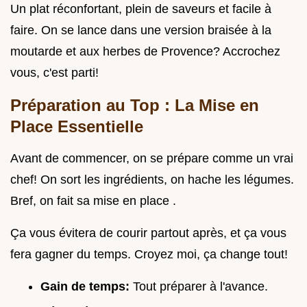
Un plat réconfortant, plein de saveurs et facile à
faire. On se lance dans une version braisée à la
moutarde et aux herbes de Provence? Accrochez
vous, c'est parti!
Préparation au Top : La Mise en
Place Essentielle
Avant de commencer, on se prépare comme un vrai
chef! On sort les ingrédients, on hache les légumes.
Bref, on fait sa mise en place .
Ça vous évitera de courir partout après, et ça vous
fera gagner du temps. Croyez moi, ça change tout!
Gain de temps:
Tout préparer à l'avance.