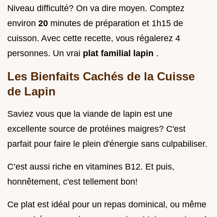
Niveau difficulté? On va dire moyen. Comptez
environ
20
minutes de préparation et 1h15 de
cuisson. Avec cette recette, vous régalerez 4
personnes. Un vrai
plat familial lapin
.
Les Bienfaits Cachés de la Cuisse
de Lapin
Saviez vous que la viande de lapin est une
excellente source de protéines maigres? C'est
parfait pour faire le plein d'énergie sans culpabiliser.
C’est aussi riche en vitamines B12. Et puis,
honnêtement, c'est tellement bon!
Ce plat est idéal pour un repas dominical, ou même