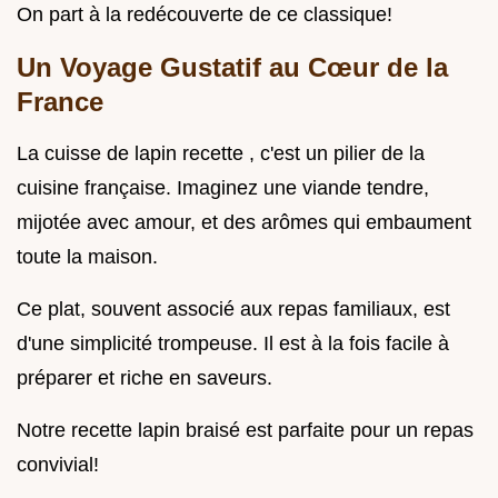
On part à la redécouverte de ce classique!
Un Voyage Gustatif au Cœur de la
France
La cuisse de lapin recette , c'est un pilier de la
cuisine française. Imaginez une viande tendre,
mijotée avec amour, et des arômes qui embaument
toute la maison.
Ce plat, souvent associé aux repas familiaux, est
d'une simplicité trompeuse. Il est à la fois facile à
préparer et riche en saveurs.
Notre recette lapin braisé est parfaite pour un repas
convivial!