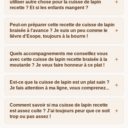
utiliser autre chose pour la cuisse de lapin
recette ? Et si les enfants mangent ?
Peut-on préparer cette recette de cuisse de lapin
braisée à l'avance ? Je suis un peu comme le
lièvre d'Esope, toujours à la bourre !
Quels accompagnements me conseillez vous
avec cette cuisse de lapin recette braisée à la
moutarde ? Je veux faire honneur à ce plat !
Est-ce que la cuisse de lapin est un plat sain ?
Je fais attention à ma ligne, vous comprenez...
Comment savoir si ma cuisse de lapin recette
est assez cuite ? J'ai toujours peur que ce soit
trop ou pas assez !