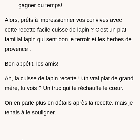
gagner du temps!
Alors, prêts à impressionner vos convives avec
cette recette facile cuisse de lapin ? C'est un plat
familial lapin qui sent bon le terroir et les herbes de
provence .
Bon appétit, les amis!
Ah, la cuisse de lapin recette ! Un vrai plat de grand
mère, tu vois ? Un truc qui te réchauffe le cœur.
On en parle plus en détails après la recette, mais je
tenais à le souligner.