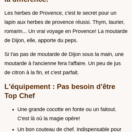
Les herbes de Provence, c'est le secret pour un
lapin aux herbes de provence réussi. Thym, laurier,
romarin... Un vrai voyage en Provence! La moutarde
de Dijon, elle, apporte du peps.
Si t'as pas de moutarde de Dijon sous la main, une
moutarde à l'ancienne fera l'affaire. Un peu de jus
de citron à la fin, et c'est parfait.
L'équipement : Pas besoin d'être
Top Chef
Une grande cocotte en fonte ou un faitout.
C'est là où la magie opère!
Un bon couteau de chef. Indispensable pour