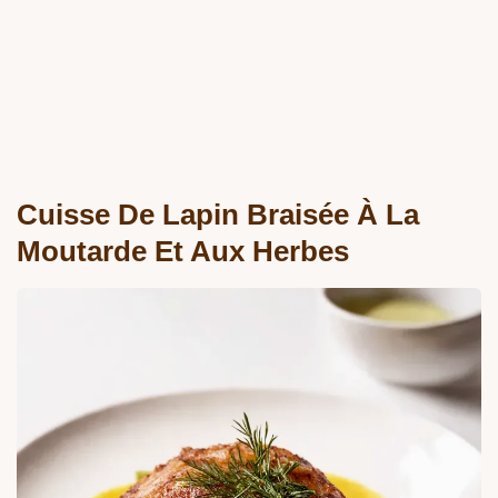
Cuisse De Lapin Braisée À La
Moutarde Et Aux Herbes