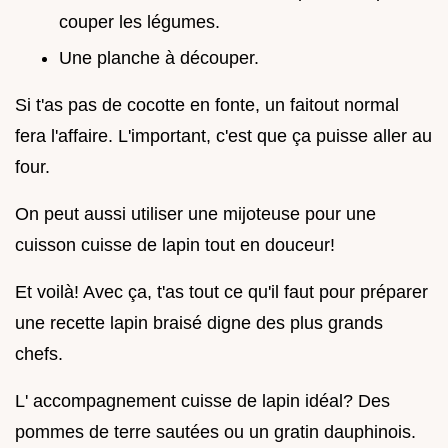
couper les légumes.
Une planche à découper.
Si t'as pas de cocotte en fonte, un faitout normal
fera l'affaire. L'important, c'est que ça puisse aller au
four.
On peut aussi utiliser une mijoteuse pour une
cuisson cuisse de lapin tout en douceur!
Et voilà! Avec ça, t'as tout ce qu'il faut pour préparer
une recette lapin braisé digne des plus grands
chefs.
L' accompagnement cuisse de lapin idéal? Des
pommes de terre sautées ou un gratin dauphinois.