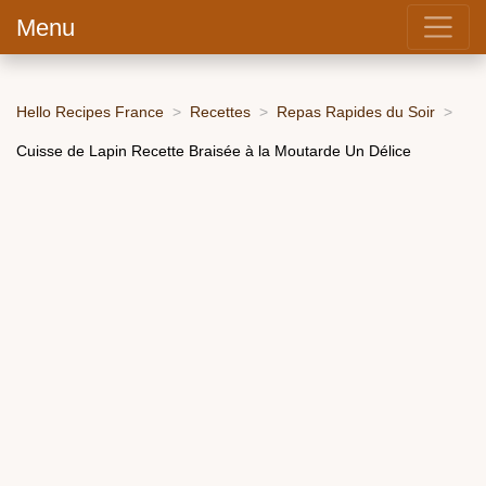
Menu
Hello Recipes France
Recettes
Repas Rapides du Soir
Cuisse de Lapin Recette Braisée à la Moutarde Un Délice