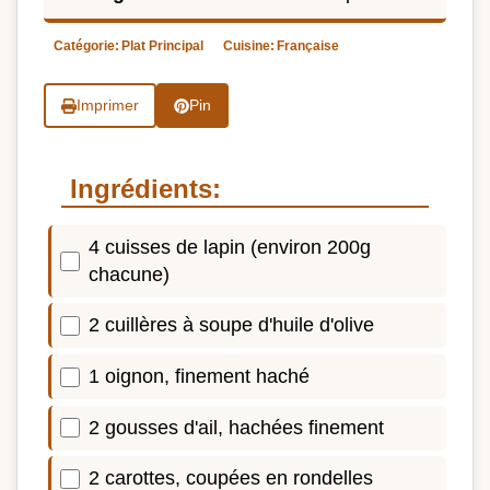
Catégorie:
Plat Principal
Cuisine:
Française
Imprimer
Pin
Ingrédients:
4 cuisses de lapin (environ 200g
chacune)
2 cuillères à soupe d'huile d'olive
1 oignon, finement haché
2 gousses d'ail, hachées finement
2 carottes, coupées en rondelles