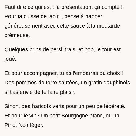
Faut dire ce qui est : la présentation, ça compte !
Pour ta cuisse de lapin , pense à napper
généreusement avec cette sauce à la moutarde
crémeuse.
Quelques brins de persil frais, et hop, le tour est
joué.
Et pour accompagner, tu as l'embarras du choix !
Des pommes de terre sautées, un gratin dauphinois
si t'as envie de te faire plaisir.
Sinon, des haricots verts pour un peu de légèreté.
Et pour le vin? Un petit Bourgogne blanc, ou un
Pinot Noir léger.