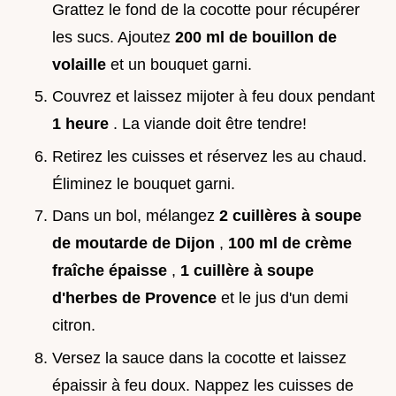
Grattez le fond de la cocotte pour récupérer
les sucs. Ajoutez
200 ml de bouillon de
volaille
et un bouquet garni.
Couvrez et laissez mijoter à feu doux pendant
1 heure
. La viande doit être tendre!
Retirez les cuisses et réservez les au chaud.
Éliminez le bouquet garni.
Dans un bol, mélangez
2 cuillères à soupe
de moutarde de Dijon
,
100 ml de crème
fraîche épaisse
,
1 cuillère à soupe
d'herbes de Provence
et le jus d'un demi
citron.
Versez la sauce dans la cocotte et laissez
épaissir à feu doux. Nappez les cuisses de