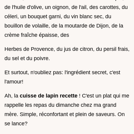
de l'huile d'olive, un oignon, de l'ail, des carottes, du
céleri, un bouquet garni, du vin blanc sec, du
bouillon de volaille, de la moutarde de Dijon, de la
crème fraîche épaisse, des
Herbes de Provence, du jus de citron, du persil frais,
du sel et du poivre.
Et surtout, n'oubliez pas: l'ingrédient secret, c'est
l'amour!
Ah, la
cuisse de lapin recette
! C'est un plat qui me
rappelle les repas du dimanche chez ma grand
mère. Simple, réconfortant et plein de saveurs. On
se lance?