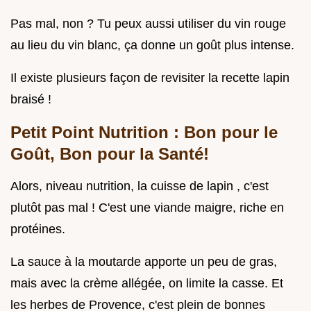
Pas mal, non ? Tu peux aussi utiliser du vin rouge
au lieu du vin blanc, ça donne un goût plus intense.
Il existe plusieurs façon de revisiter la recette lapin
braisé !
Petit Point Nutrition : Bon pour le
Goût, Bon pour la Santé!
Alors, niveau nutrition, la cuisse de lapin , c'est
plutôt pas mal ! C'est une viande maigre, riche en
protéines.
La sauce à la moutarde apporte un peu de gras,
mais avec la crème allégée, on limite la casse. Et
les herbes de Provence, c'est plein de bonnes