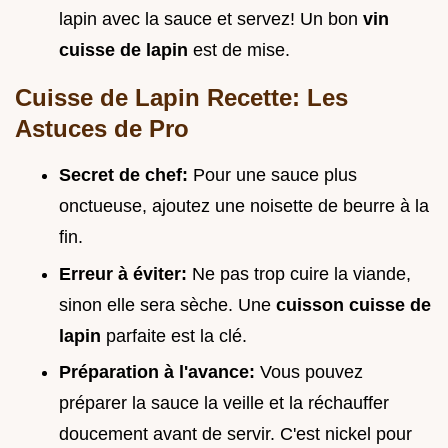
lapin avec la sauce et servez! Un bon
vin
cuisse de lapin
est de mise.
Cuisse de Lapin Recette: Les
Astuces de Pro
Secret de chef:
Pour une sauce plus
onctueuse, ajoutez une noisette de beurre à la
fin.
Erreur à éviter:
Ne pas trop cuire la viande,
sinon elle sera sèche. Une
cuisson cuisse de
lapin
parfaite est la clé.
Préparation à l'avance:
Vous pouvez
préparer la sauce la veille et la réchauffer
doucement avant de servir. C'est nickel pour