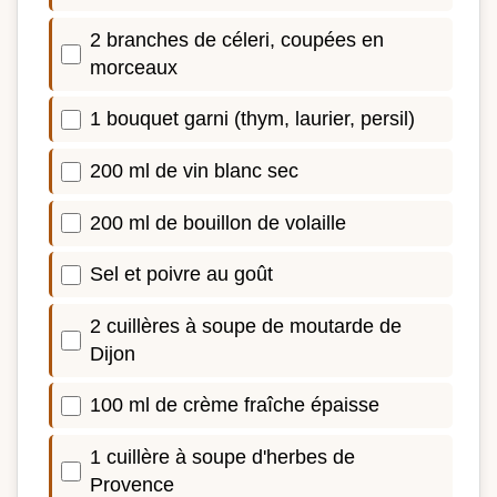
2 branches de céleri, coupées en
morceaux
1 bouquet garni (thym, laurier, persil)
200 ml de vin blanc sec
200 ml de bouillon de volaille
Sel et poivre au goût
2 cuillères à soupe de moutarde de
Dijon
100 ml de crème fraîche épaisse
1 cuillère à soupe d'herbes de
Provence