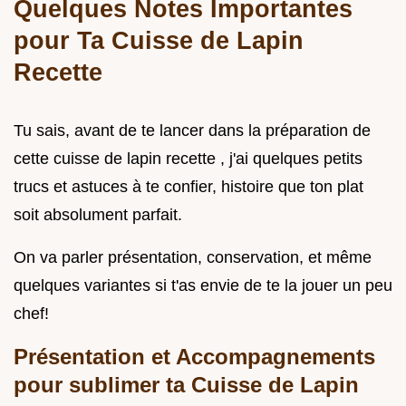
Quelques Notes Importantes
pour Ta
Cuisse de Lapin
Recette
Tu sais, avant de te lancer dans la préparation de
cette cuisse de lapin recette , j'ai quelques petits
trucs et astuces à te confier, histoire que ton plat
soit absolument parfait.
On va parler présentation, conservation, et même
quelques variantes si t'as envie de te la jouer un peu
chef!
Présentation et Accompagnements
pour sublimer ta
Cuisse de Lapin