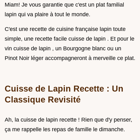
Miam! Je vous garantie que c'est un plat familial
lapin qui va plaire à tout le monde.
C'est une recette de cuisine française lapin toute
simple, une recette facile cuisse de lapin . Et pour le
vin cuisse de lapin , un Bourgogne blanc ou un
Pinot Noir léger accompagneront à merveille ce plat.
Cuisse de Lapin Recette : Un
Classique Revisité
Ah, la cuisse de lapin recette ! Rien que d'y penser,
ça me rappelle les repas de famille le dimanche.