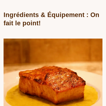
Ingrédients & Équipement : On
fait le point!