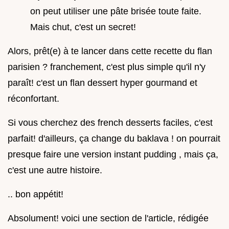
on peut utiliser une pâte brisée toute faite.
Mais chut, c'est un secret!
Alors, prêt(e) à te lancer dans cette recette du flan
parisien ? franchement, c'est plus simple qu'il n'y
paraît! c'est un flan dessert hyper gourmand et
réconfortant.
Si vous cherchez des french desserts faciles, c'est
parfait! d'ailleurs, ça change du baklava ! on pourrait
presque faire une version instant pudding , mais ça,
c'est une autre histoire.
.. bon appétit!
Absolument! voici une section de l'article, rédigée