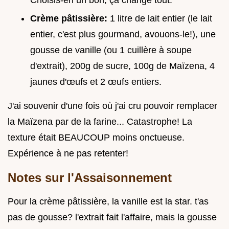
Crème pâtissière:
1 litre de lait entier (le lait
entier, c'est plus gourmand, avouons-le!), une
gousse de vanille (ou 1 cuillère à soupe
d'extrait), 200g de sucre, 100g de Maïzena, 4
jaunes d'œufs et 2 œufs entiers.
J'ai souvenir d'une fois où j'ai cru pouvoir remplacer
la Maïzena par de la farine... Catastrophe! La
texture était BEAUCOUP moins onctueuse.
Expérience à ne pas retenter!
Notes sur l'Assaisonnement
Pour la crème pâtissière, la vanille est la star. t'as
pas de gousse? l'extrait fait l'affaire, mais la gousse