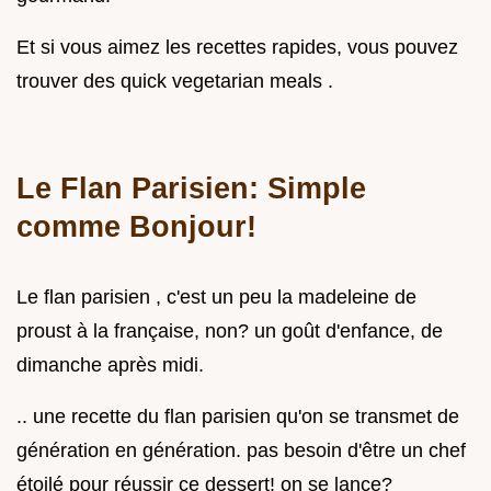
Et si vous aimez les recettes rapides, vous pouvez
trouver des quick vegetarian meals .
Le Flan Parisien: Simple
comme Bonjour!
Le flan parisien , c'est un peu la madeleine de
proust à la française, non? un goût d'enfance, de
dimanche après midi.
.. une recette du flan parisien qu'on se transmet de
génération en génération. pas besoin d'être un chef
étoilé pour réussir ce dessert! on se lance?