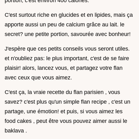
portion, c'est environ 400 calories.
C'est surtout riche en glucides et en lipides, mais ça
apporte aussi un peu de calcium grâce au lait. le
secret? une petite portion, savourée avec bonheur!
J'espère que ces petits conseils vous seront utiles.
et n'oubliez pas: le plus important, c'est de se faire
plaisir! alors, lancez vous, et partagez votre flan
avec ceux que vous aimez.
C'est ça, la vraie recette du flan parisien , vous
savez? c'est plus qu'un simple flan recipe , c'est un
partage, une émotion! et puis, si vous aimez les
food cakes , peut être vous pouvez aimer aussi le
baklava .