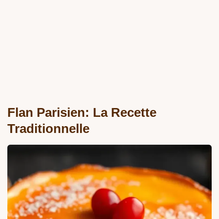
Flan Parisien: La Recette
Traditionnelle