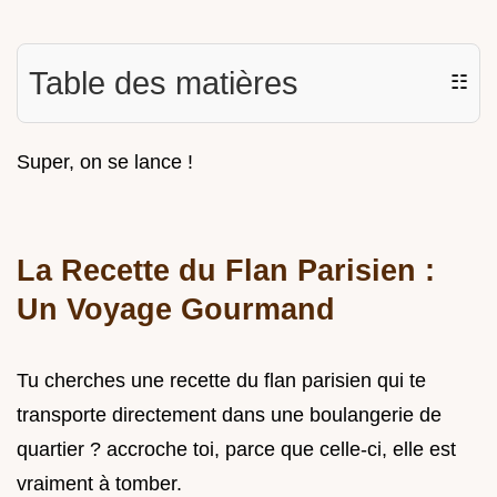
Table des matières
☷
Super, on se lance !
La Recette du Flan Parisien :
Un Voyage Gourmand
Tu cherches une recette du flan parisien qui te
transporte directement dans une boulangerie de
quartier ? accroche toi, parce que celle-ci, elle est
vraiment à tomber.