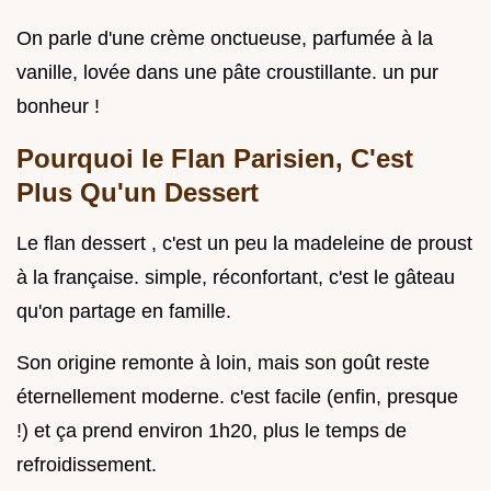
On parle d'une crème onctueuse, parfumée à la
vanille, lovée dans une pâte croustillante. un pur
bonheur !
Pourquoi le Flan Parisien, C'est
Plus Qu'un Dessert
Le flan dessert , c'est un peu la madeleine de proust
à la française. simple, réconfortant, c'est le gâteau
qu'on partage en famille.
Son origine remonte à loin, mais son goût reste
éternellement moderne. c'est facile (enfin, presque
!) et ça prend environ 1h20, plus le temps de
refroidissement.