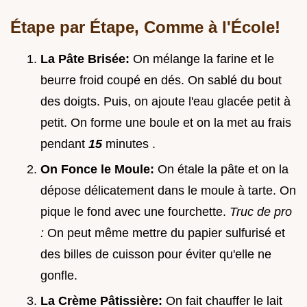
Étape par Étape, Comme à l'École!
La Pâte Brisée:
On mélange la farine et le
beurre froid coupé en dés. On sablé du bout
des doigts. Puis, on ajoute l'eau glacée petit à
petit. On forme une boule et on la met au frais
pendant
15
minutes .
On Fonce le Moule:
On étale la pâte et on la
dépose délicatement dans le moule à tarte. On
pique le fond avec une fourchette.
Truc de pro
:
On peut même mettre du papier sulfurisé et
des billes de cuisson pour éviter qu'elle ne
gonfle.
La Crème Pâtissière:
On fait chauffer le lait