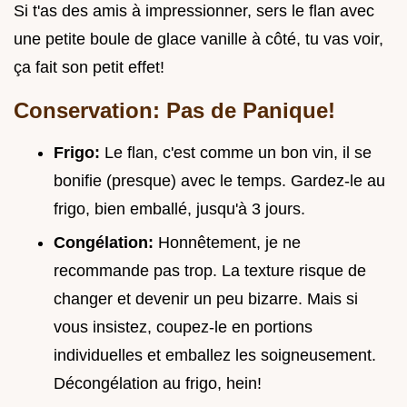
Si t'as des amis à impressionner, sers le flan avec
une petite boule de glace vanille à côté, tu vas voir,
ça fait son petit effet!
Conservation: Pas de Panique!
Frigo:
Le flan, c'est comme un bon vin, il se
bonifie (presque) avec le temps. Gardez-le au
frigo, bien emballé, jusqu'à 3 jours.
Congélation:
Honnêtement, je ne
recommande pas trop. La texture risque de
changer et devenir un peu bizarre. Mais si
vous insistez, coupez-le en portions
individuelles et emballez les soigneusement.
Décongélation au frigo, hein!