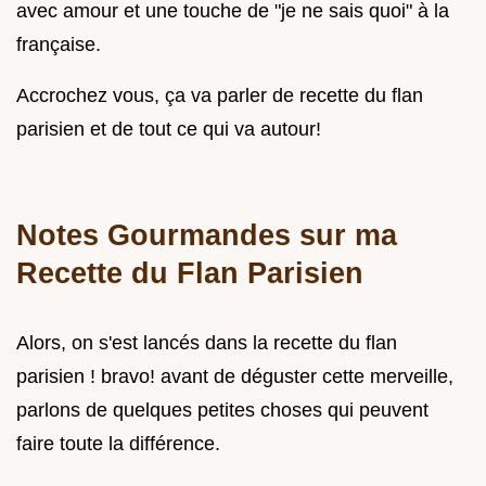
avec amour et une touche de "je ne sais quoi" à la
française.
Accrochez vous, ça va parler de recette du flan
parisien et de tout ce qui va autour!
Notes Gourmandes sur ma
Recette du Flan Parisien
Alors, on s'est lancés dans la recette du flan
parisien ! bravo! avant de déguster cette merveille,
parlons de quelques petites choses qui peuvent
faire toute la différence.