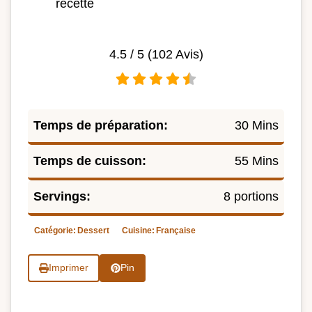
recette
4.5
/ 5 (
102
Avis)
Temps de préparation:
30 Mins
Temps de cuisson:
55 Mins
Servings:
8 portions
Catégorie:
Dessert
Cuisine:
Française
Imprimer
Pin