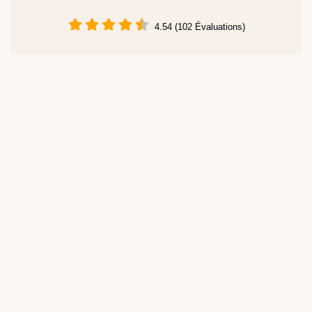
4.54 (102 Évaluations)