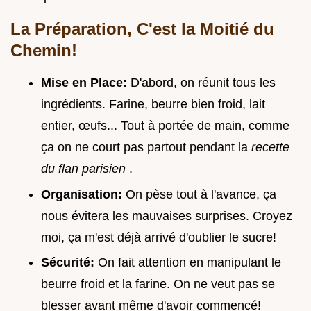
La Préparation, C'est la Moitié du
Chemin!
Mise en Place:
D'abord, on réunit tous les
ingrédients. Farine, beurre bien froid, lait
entier, œufs... Tout à portée de main, comme
ça on ne court pas partout pendant la
recette
du flan parisien
.
Organisation:
On pèse tout à l'avance, ça
nous évitera les mauvaises surprises. Croyez
moi, ça m'est déjà arrivé d'oublier le sucre!
Sécurité:
On fait attention en manipulant le
beurre froid et la farine. On ne veut pas se
blesser avant même d'avoir commencé!