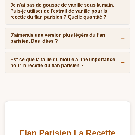
Je n'ai pas de gousse de vanille sous la main.
Puis-je utiliser de l'extrait de vanille pour la
recette du flan parisien ? Quelle quantité ?
J'aimerais une version plus légère du flan
parisien. Des idées ?
Est-ce que la taille du moule a une importance
pour la recette du flan parisien ?
Flan Parisien La Recette