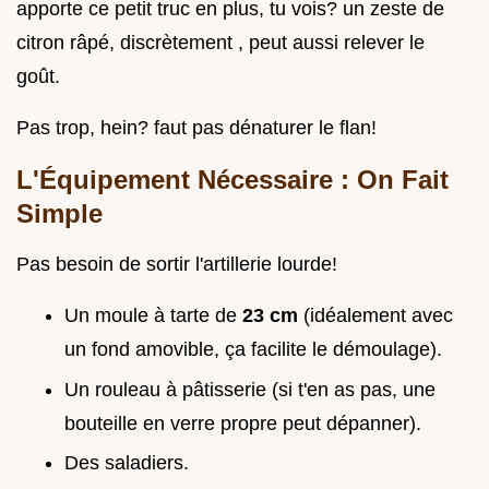
apporte ce petit truc en plus, tu vois? un zeste de
citron râpé, discrètement , peut aussi relever le
goût.
Pas trop, hein? faut pas dénaturer le flan!
L'Équipement Nécessaire : On Fait
Simple
Pas besoin de sortir l'artillerie lourde!
Un moule à tarte de
23 cm
(idéalement avec
un fond amovible, ça facilite le démoulage).
Un rouleau à pâtisserie (si t'en as pas, une
bouteille en verre propre peut dépanner).
Des saladiers.