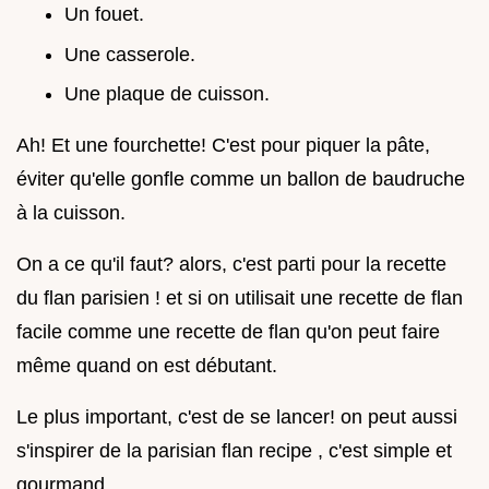
Un fouet.
Une casserole.
Une plaque de cuisson.
Ah! Et une fourchette! C'est pour piquer la pâte,
éviter qu'elle gonfle comme un ballon de baudruche
à la cuisson.
On a ce qu'il faut? alors, c'est parti pour la recette
du flan parisien ! et si on utilisait une recette de flan
facile comme une recette de flan qu'on peut faire
même quand on est débutant.
Le plus important, c'est de se lancer! on peut aussi
s'inspirer de la parisian flan recipe , c'est simple et
gourmand.