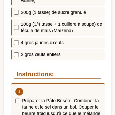
vanille)
200g (1 tasse) de sucre granulé
100g (3/4 tasse + 1 cuillère à soupe) de
fécule de maïs (Maïzena)
4 gros jaunes d'œufs
2 gros œufs entiers
Instructions:
Préparer la Pâte Brisée : Combiner la
farine et le sel dans un bol. Couper le
beurre froid jusqu'à ce que le mélange