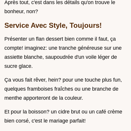
Après tout, c'est dans les détails qu'on trouve le
bonheur, non?
Service Avec Style, Toujours!
Présenter un flan dessert bien comme il faut, ça
compte! imaginez: une tranche généreuse sur une
assiette blanche, saupoudrée d'un voile léger de
sucre glace.
Ça vous fait rêver, hein? pour une touche plus fun,
quelques framboises fraîches ou une branche de
menthe apporteront de la couleur.
Et pour la boisson? un cidre brut ou un café crème
bien corsé, c'est le mariage parfait!