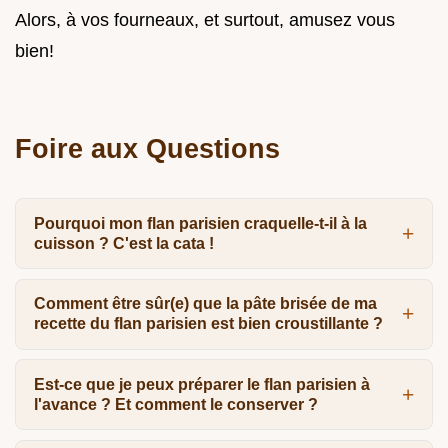
Alors, à vos fourneaux, et surtout, amusez vous
bien!
Foire aux Questions
Pourquoi mon flan parisien craquelle-t-il à la
cuisson ? C'est la cata !
Comment être sûr(e) que la pâte brisée de ma
recette du flan parisien est bien croustillante ?
Est-ce que je peux préparer le flan parisien à
l'avance ? Et comment le conserver ?