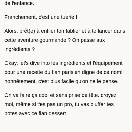
de l'enfance.
Franchement, c'est une tuerie !
Alors, prêt(e) à enfiler ton tablier et à te lancer dans
cette aventure gourmande ? On passe aux
ingrédients ?
Okay, let's dive into les ingrédients et l'équipement
pour une recette du flan parisien digne de ce nom!
honnêtement, c'est plus facile qu'on ne le pense.
On va faire ça cool et sans prise de tête. croyez
moi, même si t'es pas un pro, tu vas bluffer tes
potes avec ce flan dessert .