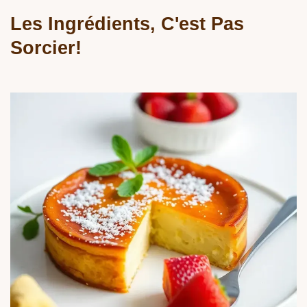
Les Ingrédients, C'est Pas
Sorcier!