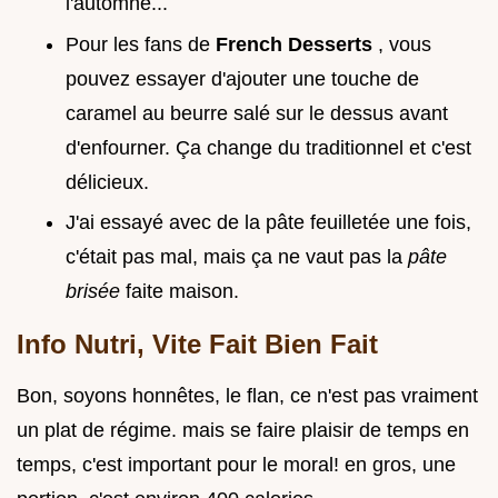
l'automne...
Pour les fans de
French Desserts
, vous
pouvez essayer d'ajouter une touche de
caramel au beurre salé sur le dessus avant
d'enfourner. Ça change du traditionnel et c'est
délicieux.
J'ai essayé avec de la pâte feuilletée une fois,
c'était pas mal, mais ça ne vaut pas la
pâte
brisée
faite maison.
Info Nutri, Vite Fait Bien Fait
Bon, soyons honnêtes, le flan, ce n'est pas vraiment
un plat de régime. mais se faire plaisir de temps en
temps, c'est important pour le moral! en gros, une