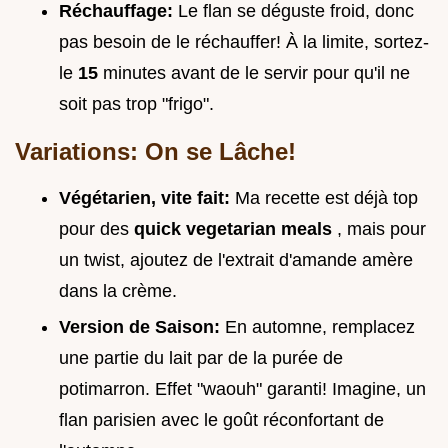
Réchauffage:
Le flan se déguste froid, donc
pas besoin de le réchauffer! À la limite, sortez-
le
15
minutes avant de le servir pour qu'il ne
soit pas trop "frigo".
Variations: On se Lâche!
Végétarien, vite fait:
Ma recette est déjà top
pour des
quick vegetarian meals
, mais pour
un twist, ajoutez de l'extrait d'amande amère
dans la crème.
Version de Saison:
En automne, remplacez
une partie du lait par de la purée de
potimarron. Effet "waouh" garanti! Imagine, un
flan parisien avec le goût réconfortant de