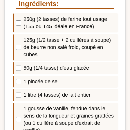
Ingrédients:
250g (2 tasses) de farine tout usage
(T55 ou T45 idéale en France)
125g (1/2 tasse + 2 cuillères à soupe)
de beurre non salé froid, coupé en
cubes
50g (1/4 tasse) d'eau glacée
1 pincée de sel
1 litre (4 tasses) de lait entier
1 gousse de vanille, fendue dans le
sens de la longueur et graines grattées
(ou 1 cuillère à soupe d'extrait de