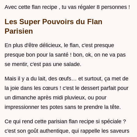
Avec cette flan recipe , tu vas régaler 8 personnes !
Les Super Pouvoirs du Flan
Parisien
En plus d'être délicieux, le flan, c'est presque
presque bon pour la santé ! bon, ok, on ne va pas
se mentir, c'est pas une salade.
Mais il y a du lait, des œufs… et surtout, ça met de
la joie dans les cœurs ! c'est le dessert parfait pour
un dimanche après midi pluvieux, ou pour
impressionner tes potes sans te prendre la tête.
Ce qui rend cette parisian flan recipe si spéciale ?
c'est son goût authentique, qui rappelle les saveurs