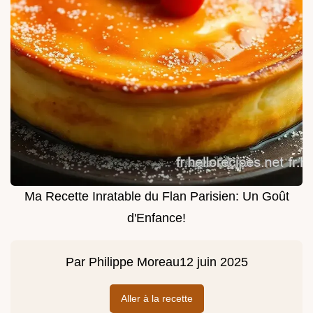
Ma Recette Inratable du Flan Parisien: Un Goût
d'Enfance!
Par
Philippe Moreau
12 juin 2025
Aller à la recette