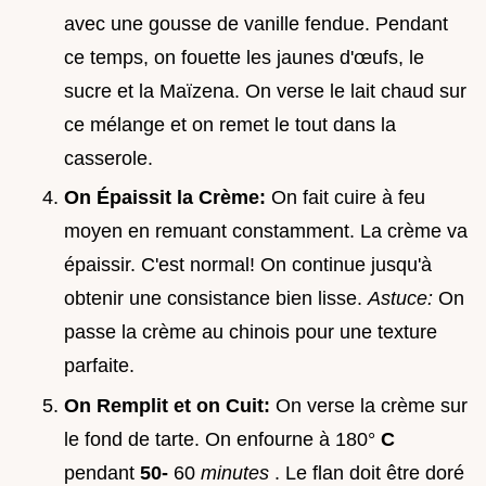
avec une gousse de vanille fendue. Pendant
ce temps, on fouette les jaunes d'œufs, le
sucre et la Maïzena. On verse le lait chaud sur
ce mélange et on remet le tout dans la
casserole.
On Épaissit la Crème:
On fait cuire à feu
moyen en remuant constamment. La crème va
épaissir. C'est normal! On continue jusqu'à
obtenir une consistance bien lisse.
Astuce:
On
passe la crème au chinois pour une texture
parfaite.
On Remplit et on Cuit:
On verse la crème sur
le fond de tarte. On enfourne à 180°
C
pendant
50-
60
minutes
. Le flan doit être doré