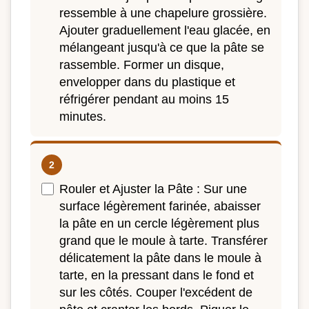
ressemble à une chapelure grossière.
Ajouter graduellement l'eau glacée, en
mélangeant jusqu'à ce que la pâte se
rassemble. Former un disque,
envelopper dans du plastique et
réfrigérer pendant au moins 15
minutes.
Rouler et Ajuster la Pâte : Sur une
surface légèrement farinée, abaisser
la pâte en un cercle légèrement plus
grand que le moule à tarte. Transférer
délicatement la pâte dans le moule à
tarte, en la pressant dans le fond et
sur les côtés. Couper l'excédent de