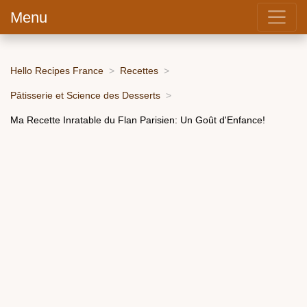
Menu
Hello Recipes France
Recettes
Pâtisserie et Science des Desserts
Ma Recette Inratable du Flan Parisien: Un Goût d'Enfance!