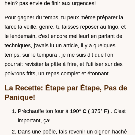
hein? pas envie de finir aux urgences!
Pour gagner du temps, tu peux même préparer la
farce la veille. genre, tu laisses reposer au frigo, et
le lendemain, c'est encore meilleur! en parlant de
techniques, j'avais lu un article, il y a quelques
temps, sur le tempura , je me suis dit que l'on
pourrait revisiter la pâte à frire, et l'utiliser sur des
poivrons frits, un repas complet et étonnant.
La Recette: Étape par Étape, Pas de
Panique!
Préchauffe ton four à 190°
C (
375°
F)
. C'est
important, ça!
Dans une poêle, fais revenir un oignon haché