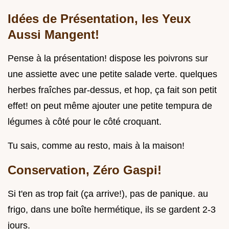
Idées de Présentation, les Yeux
Aussi Mangent!
Pense à la présentation! dispose les poivrons sur
une assiette avec une petite salade verte. quelques
herbes fraîches par-dessus, et hop, ça fait son petit
effet! on peut même ajouter une petite tempura de
légumes à côté pour le côté croquant.
Tu sais, comme au resto, mais à la maison!
Conservation, Zéro Gaspi!
Si t'en as trop fait (ça arrive!), pas de panique. au
frigo, dans une boîte hermétique, ils se gardent 2-3
jours.