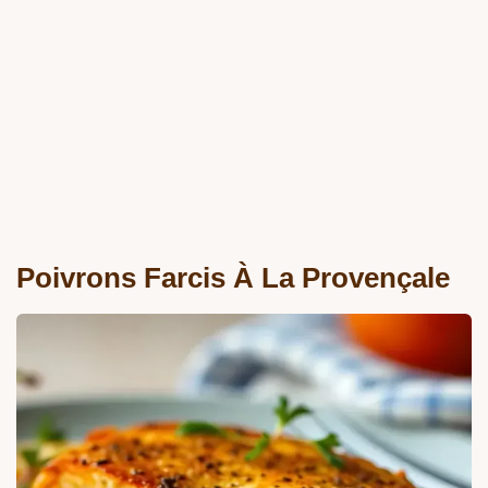
Poivrons Farcis À La Provençale