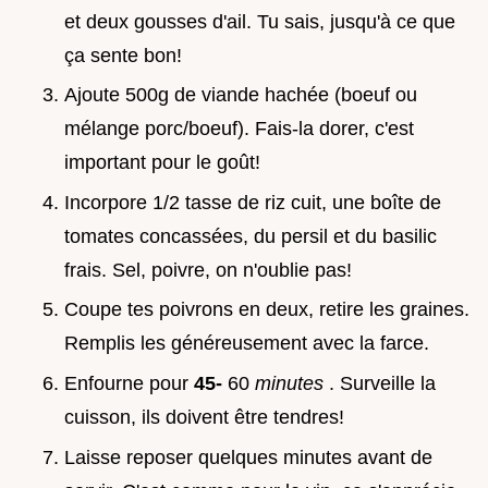
et deux gousses d'ail. Tu sais, jusqu'à ce que
ça sente bon!
Ajoute 500g de viande hachée (boeuf ou
mélange porc/boeuf). Fais-la dorer, c'est
important pour le goût!
Incorpore 1/2 tasse de riz cuit, une boîte de
tomates concassées, du persil et du basilic
frais. Sel, poivre, on n'oublie pas!
Coupe tes poivrons en deux, retire les graines.
Remplis les généreusement avec la farce.
Enfourne pour
45-
60
minutes
. Surveille la
cuisson, ils doivent être tendres!
Laisse reposer quelques minutes avant de