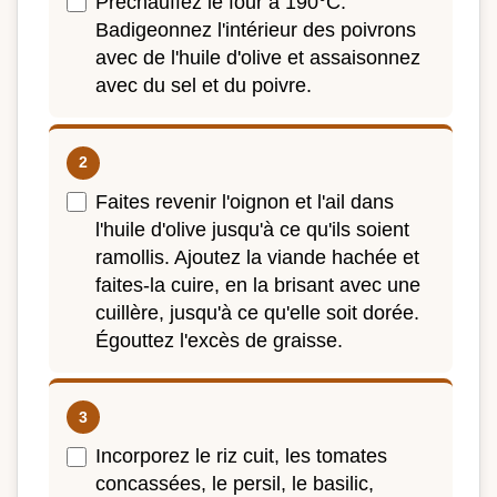
Préchauffez le four à 190°C.
Badigeonnez l'intérieur des poivrons
avec de l'huile d'olive et assaisonnez
avec du sel et du poivre.
Faites revenir l'oignon et l'ail dans
l'huile d'olive jusqu'à ce qu'ils soient
ramollis. Ajoutez la viande hachée et
faites-la cuire, en la brisant avec une
cuillère, jusqu'à ce qu'elle soit dorée.
Égouttez l'excès de graisse.
Incorporez le riz cuit, les tomates
concassées, le persil, le basilic,