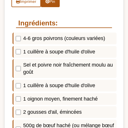
Imprimer
Pin
Ingrédients:
4-6 gros poivrons (couleurs variées)
1 cuillère à soupe d'huile d'olive
Sel et poivre noir fraîchement moulu au
goût
1 cuillère à soupe d'huile d'olive
1 oignon moyen, finement haché
2 gousses d'ail, émincées
500g de bœuf haché (ou mélange bœuf