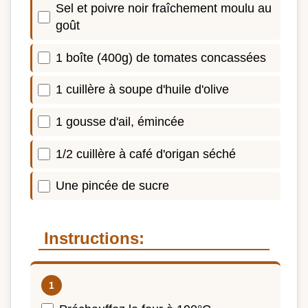
Sel et poivre noir fraîchement moulu au
goût
1 boîte (400g) de tomates concassées
1 cuillère à soupe d'huile d'olive
1 gousse d'ail, émincée
1/2 cuillère à café d'origan séché
Une pincée de sucre
Instructions: