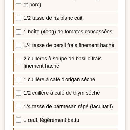
et porc)
1/2 tasse de riz blanc cuit
1 boîte (400g) de tomates concassées
1/4 tasse de persil frais finement haché
2 cuillères à soupe de basilic frais
finement haché
1 cuillère à café d'origan séché
1/2 cuillère à café de thym séché
1/4 tasse de parmesan râpé (facultatif)
1 œuf, légèrement battu