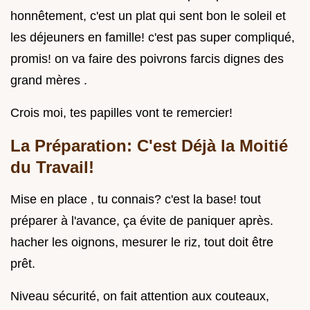
honnêtement, c'est un plat qui sent bon le soleil et
les déjeuners en famille! c'est pas super compliqué,
promis! on va faire des poivrons farcis dignes des
grand mères .
Crois moi, tes papilles vont te remercier!
La Préparation: C'est Déjà la Moitié
du Travail!
Mise en place , tu connais? c'est la base! tout
préparer à l'avance, ça évite de paniquer après.
hacher les oignons, mesurer le riz, tout doit être
prêt.
Niveau sécurité, on fait attention aux couteaux,