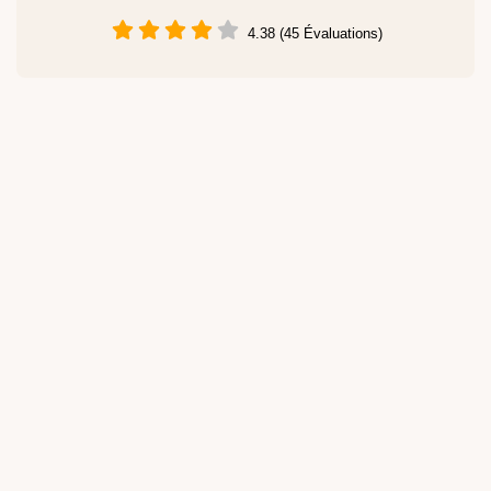
4.38 (45 Évaluations)