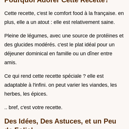
Cette recette, c'est le comfort food à la française. en
plus, elle a un atout : elle est relativement saine.
Pleine de légumes, avec une source de protéines et
des glucides modérés. c'est le plat idéal pour un
déjeuner dominical en famille ou un dîner entre
amis.
Ce qui rend cette recette spéciale ? elle est
adaptable à l'infini. on peut varier les viandes, les
herbes, les épices.
.. bref, c'est votre recette.
Des Idées, Des Astuces, et un Peu