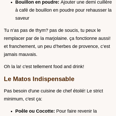
Bouillon en poudre:
Ajouter une demi cuillère
à café de bouillon en poudre pour rehausser la
saveur
Tu n’as pas de thym? pas de soucis, tu peux le
remplacer par de la marjolaine. ça fonctionne aussi!
et franchement, un peu d’herbes de provence, c’est
jamais mauvais.
Oh la la! c'est tellement food and drink!
Le Matos Indispensable
Pas besoin d'une cuisine de chef étoilé! Le strict
minimum, c'est ça:
Poêle ou Cocotte:
Pour faire revenir la