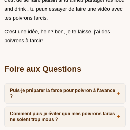
and drink , tu peux essayer de faire une vidéo avec
tes poivrons farcis.
C’est une idée, hein? bon, je te laisse, j'ai des
poivrons à farcir!
Foire aux Questions
Puis-je préparer la farce pour poivron à l'avance
?
Comment puis-je éviter que mes poivrons farcis
ne soient trop mous ?