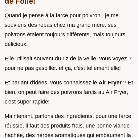
de Folie!
Quand je pense à la farce pour poivron , je me
souviens des repas chez ma grand mère. ses
poivrons étaient toujours différents, mais toujours
délicieux.
Elle utilisait souvent du riz de la veille, vous voyez ?
pour ne pas gaspiller. et ça, c'est tellement elle!
Et parlant d'idées, vous connaissez le
Air Fryer
? Et
bien, on peut faire des poivrons farcis au Air Fryer,
c'est super rapide!
Maintenant, parlons des ingrédients. pour une farce
réussie, il faut des produits frais. une bonne viande
hachée, des herbes aromatiques qui embaument la