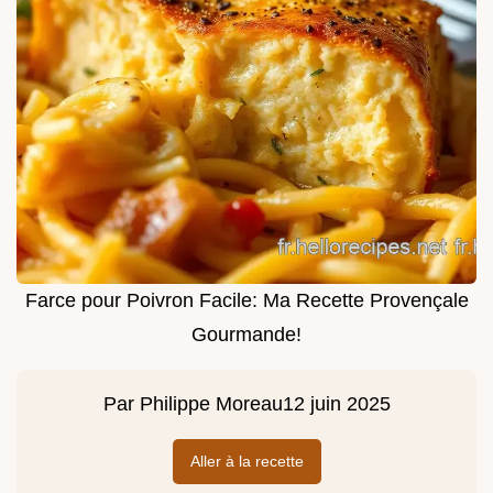
Farce pour Poivron Facile: Ma Recette Provençale
Gourmande!
Par
Philippe Moreau
12 juin 2025
Aller à la recette