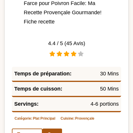
Farce pour Poivron Facile: Ma
Recette Provençale Gourmande!
Fiche recette
4.4
/ 5 (
45
Avis)
Temps de préparation:
30 Mins
Temps de cuisson:
50 Mins
Servings:
4-6 portions
Catégorie:
Plat Principal
Cuisine:
Provençale