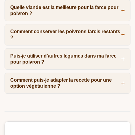
Quelle viande est la meilleure pour la farce pour
poivron ?
Comment conserver les poivrons farcis restants
?
Puis-je utiliser d'autres légumes dans ma farce
pour poivron ?
Comment puis-je adapter la recette pour une
option végétarienne ?