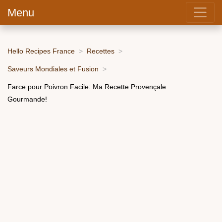
Menu
Hello Recipes France
Recettes
Saveurs Mondiales et Fusion
Farce pour Poivron Facile: Ma Recette Provençale
Gourmande!