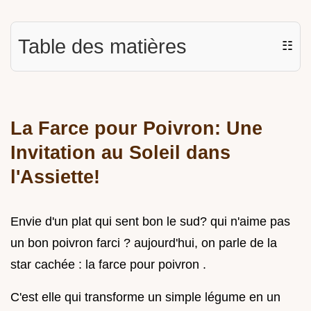
Table des matières
☷
La Farce pour Poivron: Une
Invitation au Soleil dans
l'Assiette!
Envie d'un plat qui sent bon le sud? qui n'aime pas
un bon poivron farci ? aujourd'hui, on parle de la
star cachée : la farce pour poivron .
C'est elle qui transforme un simple légume en un