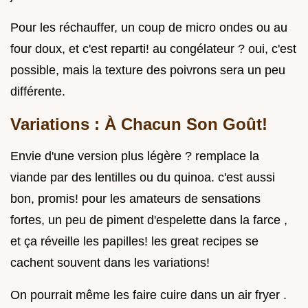
Pour les réchauffer, un coup de micro ondes ou au
four doux, et c'est reparti! au congélateur ? oui, c'est
possible, mais la texture des poivrons sera un peu
différente.
Variations : À Chacun Son Goût!
Envie d'une version plus légère ? remplace la
viande par des lentilles ou du quinoa. c'est aussi
bon, promis! pour les amateurs de sensations
fortes, un peu de piment d'espelette dans la farce ,
et ça réveille les papilles! les great recipes se
cachent souvent dans les variations!
On pourrait même les faire cuire dans un air fryer .