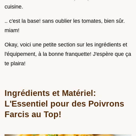
cuisine.
.. c'est la base! sans oublier les tomates, bien sûr.
miam!
Okay, voici une petite section sur les ingrédients et
l'équipement, à la bonne franquette! J'espère que ça
te plaira!
Ingrédients et Matériel:
L'Essentiel pour des Poivrons
Farcis au Top!