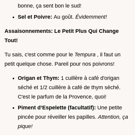
bonne, ça sent bon le sud!
Sel et Poivre:
Au goût.
Évidemment!
Assaisonnements: Le Petit Plus Qui Change
Tout!
Tu sais, c'est comme pour le
Tempura
, il faut un
petit quelque chose. Pareil pour nos poivrons!
Origan et Thym:
1 cuillère à café d'origan
séché et 1/2 cuillère à café de thym séché.
C'est le parfum de la Provence, quoi!
Piment d’Espelette (facultatif):
Une petite
pincée pour réveiller les papilles.
Attention, ça
pique!