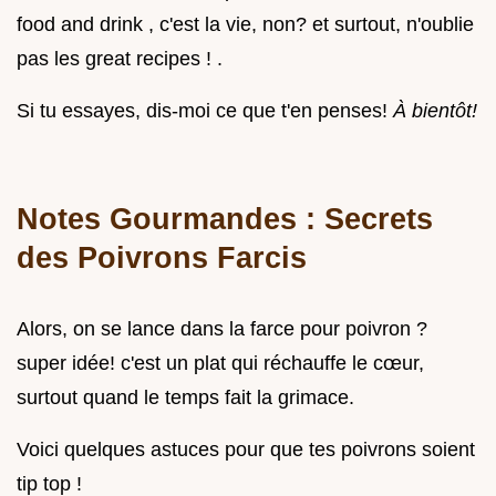
food and drink , c'est la vie, non? et surtout, n'oublie
pas les great recipes ! .
Si tu essayes, dis-moi ce que t'en penses!
À bientôt!
Notes Gourmandes : Secrets
des Poivrons Farcis
Alors, on se lance dans la farce pour poivron ?
super idée! c'est un plat qui réchauffe le cœur,
surtout quand le temps fait la grimace.
Voici quelques astuces pour que tes poivrons soient
tip top !