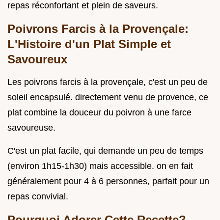
repas réconfortant et plein de saveurs.
Poivrons Farcis à la Provençale:
L'Histoire d'un Plat Simple et
Savoureux
Les poivrons farcis à la provençale, c'est un peu de
soleil encapsulé. directement venu de provence, ce
plat combine la douceur du poivron à une farce
savoureuse.
C'est un plat facile, qui demande un peu de temps
(environ 1h15-1h30) mais accessible. on en fait
généralement pour 4 à 6 personnes, parfait pour un
repas convivial.
Pourquoi Adorer Cette Recette?