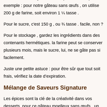
exemple : pour notre gâteau sans œufs , on utilise
200 g de farine, soit environ 1 ¼ tasse .
Pour le sucre, c'est 150 g , ou ¾ tasse . facile, non ?
Pour le stockage , gardez les ingrédients dans des
contenants hermétiques. la farine peut se conserver
plusieurs mois, mais le sucre, lui, ne se gâte pas si
facilement.
Juste une petite astuce : pour être sûr que tout soit
frais, vérifiez la date d’expiration.
Mélange de Saveurs Signature
Les épices sont la clé de la créativité dans vos
desserts. pour ce gâteau moelleux sans œufs , un