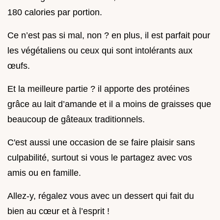
180 calories par portion.
Ce n’est pas si mal, non ? en plus, il est parfait pour
les végétaliens ou ceux qui sont intolérants aux
œufs.
Et la meilleure partie ? il apporte des protéines
grâce au lait d’amande et il a moins de graisses que
beaucoup de gâteaux traditionnels.
C'est aussi une occasion de se faire plaisir sans
culpabilité, surtout si vous le partagez avec vos
amis ou en famille.
Allez-y, régalez vous avec un dessert qui fait du
bien au cœur et à l’esprit !