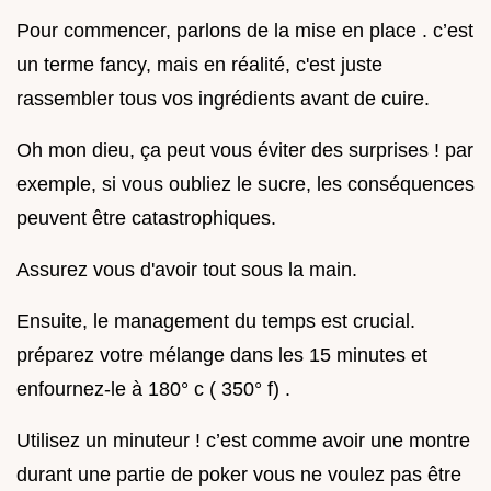
Pour commencer, parlons de la mise en place . c’est
un terme fancy, mais en réalité, c'est juste
rassembler tous vos ingrédients avant de cuire.
Oh mon dieu, ça peut vous éviter des surprises ! par
exemple, si vous oubliez le sucre, les conséquences
peuvent être catastrophiques.
Assurez vous d'avoir tout sous la main.
Ensuite, le management du temps est crucial.
préparez votre mélange dans les 15 minutes et
enfournez-le à 180° c ( 350° f) .
Utilisez un minuteur ! c’est comme avoir une montre
durant une partie de poker vous ne voulez pas être