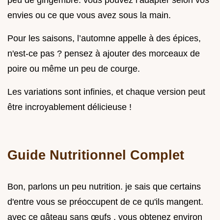
envies ou ce que vous avez sous la main.
Pour les saisons, l’automne appelle à des épices,
n'est-ce pas ? pensez à ajouter des morceaux de
poire ou même un peu de courge.
Les variations sont infinies, et chaque version peut
être incroyablement délicieuse !
Guide Nutritionnel Complet
Bon, parlons un peu nutrition. je sais que certains
d'entre vous se préoccupent de ce qu'ils mangent.
avec ce gâteau sans œufs , vous obtenez environ