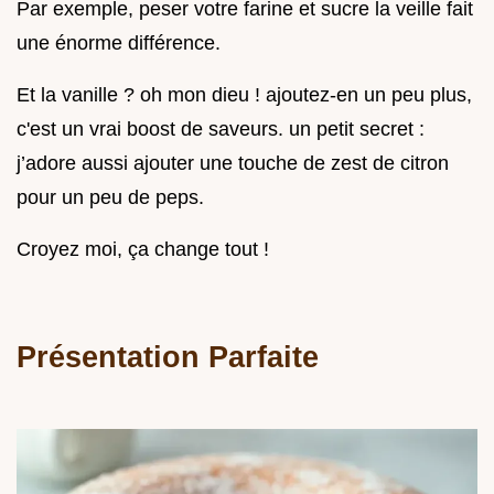
Par exemple, peser votre farine et sucre la veille fait
une énorme différence.
Et la vanille ? oh mon dieu ! ajoutez-en un peu plus,
c'est un vrai boost de saveurs. un petit secret :
j’adore aussi ajouter une touche de zest de citron
pour un peu de peps.
Croyez moi, ça change tout !
Présentation Parfaite