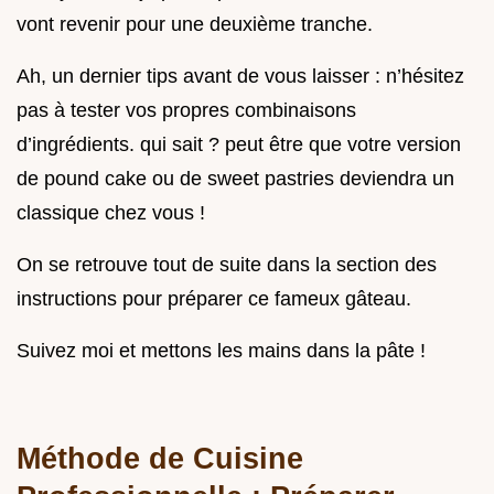
vont revenir pour une deuxième tranche.
Ah, un dernier tips avant de vous laisser : n’hésitez
pas à tester vos propres combinaisons
d’ingrédients. qui sait ? peut être que votre version
de pound cake ou de sweet pastries deviendra un
classique chez vous !
On se retrouve tout de suite dans la section des
instructions pour préparer ce fameux gâteau.
Suivez moi et mettons les mains dans la pâte !
Méthode de Cuisine