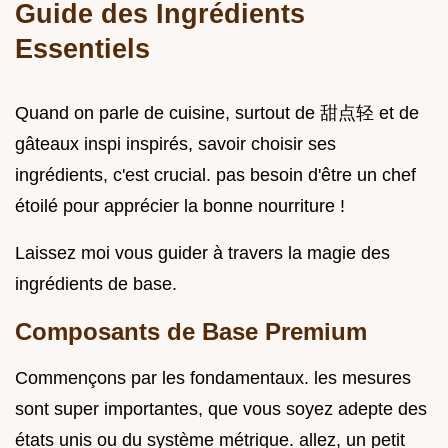
Guide des Ingrédients
Essentiels
Quand on parle de cuisine, surtout de 甜点轻 et de
gâteaux inspi inspirés, savoir choisir ses
ingrédients, c'est crucial. pas besoin d'être un chef
étoilé pour apprécier la bonne nourriture !
Laissez moi vous guider à travers la magie des
ingrédients de base.
Composants de Base Premium
Commençons par les fondamentaux. les mesures
sont super importantes, que vous soyez adepte des
états unis ou du système métrique. allez, un petit