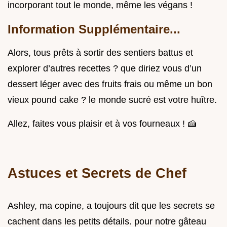
incorporant tout le monde, même les végans !
Information Supplémentaire...
Alors, tous prêts à sortir des sentiers battus et
explorer d’autres recettes ? que diriez vous d’un
dessert léger avec des fruits frais ou même un bon
vieux pound cake ? le monde sucré est votre huître.
Allez, faites vous plaisir et à vos fourneaux ! 🍰
Astuces et Secrets de Chef
Ashley, ma copine, a toujours dit que les secrets se
cachent dans les petits détails. pour notre gâteau