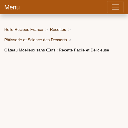
Menu
Hello Recipes France
Recettes
Pâtisserie et Science des Desserts
Gâteau Moelleux sans Œufs : Recette Facile et Délicieuse