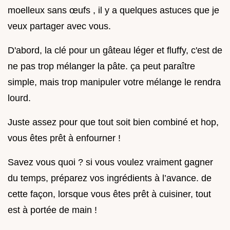
moelleux sans œufs , il y a quelques astuces que je
veux partager avec vous.
D'abord, la clé pour un gâteau léger et fluffy, c'est de
ne pas trop mélanger la pâte. ça peut paraître
simple, mais trop manipuler votre mélange le rendra
lourd.
Juste assez pour que tout soit bien combiné et hop,
vous êtes prêt à enfourner !
Savez vous quoi ? si vous voulez vraiment gagner
du temps, préparez vos ingrédients à l’avance. de
cette façon, lorsque vous êtes prêt à cuisiner, tout
est à portée de main !