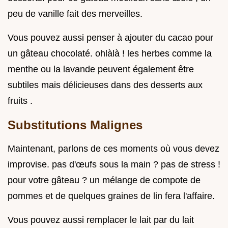
peu de vanille fait des merveilles.
Vous pouvez aussi penser à ajouter du cacao pour
un gâteau chocolaté. ohlàlà ! les herbes comme la
menthe ou la lavande peuvent également être
subtiles mais délicieuses dans des desserts aux
fruits .
Substitutions Malignes
Maintenant, parlons de ces moments où vous devez
improvise. pas d'œufs sous la main ? pas de stress !
pour votre gâteau ? un mélange de compote de
pommes et de quelques graines de lin fera l'affaire.
Vous pouvez aussi remplacer le lait par du lait