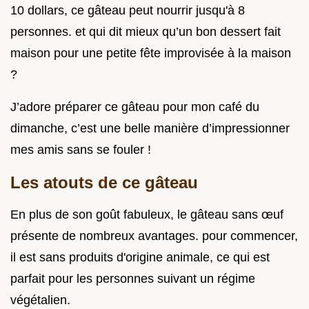
10 dollars, ce gâteau peut nourrir jusqu'à 8
personnes. et qui dit mieux qu’un bon dessert fait
maison pour une petite fête improvisée à la maison
?
J’adore préparer ce gâteau pour mon café du
dimanche, c’est une belle manière d’impressionner
mes amis sans se fouler !
Les atouts de ce gâteau
En plus de son goût fabuleux, le gâteau sans œuf
présente de nombreux avantages. pour commencer,
il est sans produits d'origine animale, ce qui est
parfait pour les personnes suivant un régime
végétalien.