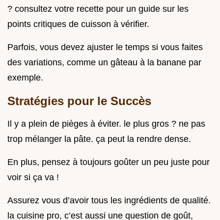
? consultez votre recette pour un guide sur les
points critiques de cuisson à vérifier.
Parfois, vous devez ajuster le temps si vous faites
des variations, comme un gâteau à la banane par
exemple.
Stratégies pour le Succès
Il y a plein de pièges à éviter. le plus gros ? ne pas
trop mélanger la pâte. ça peut la rendre dense.
En plus, pensez à toujours goûter un peu juste pour
voir si ça va !
Assurez vous d’avoir tous les ingrédients de qualité.
la cuisine pro, c’est aussi une question de goût,