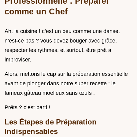
Professionnelle : Préparer
comme un Chef
Ah, la cuisine ! c’est un peu comme une danse,
n’est-ce pas ? vous devez bouger avec grâce,
respecter les rythmes, et surtout, être prêt à
improviser.
Alors, mettons le cap sur la préparation essentielle
avant de plonger dans notre super recette : le
fameux gâteau moelleux sans œufs .
Prêts ? c’est parti !
Les Étapes de Préparation
Indispensables