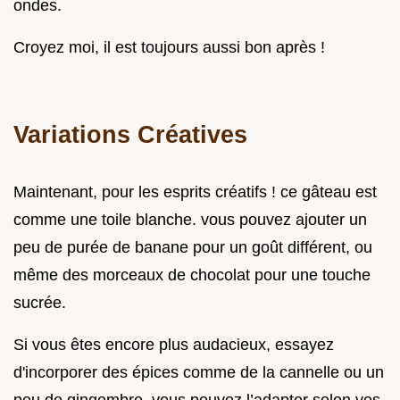
ondes.
Croyez moi, il est toujours aussi bon après !
Variations Créatives
Maintenant, pour les esprits créatifs ! ce gâteau est
comme une toile blanche. vous pouvez ajouter un
peu de purée de banane pour un goût différent, ou
même des morceaux de chocolat pour une touche
sucrée.
Si vous êtes encore plus audacieux, essayez
d'incorporer des épices comme de la cannelle ou un
peu de gingembre. vous pouvez l’adapter selon vos