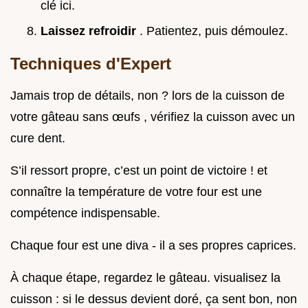
clé ici.
Laissez refroidir
. Patientez, puis démoulez.
Techniques d'Expert
Jamais trop de détails, non ? lors de la cuisson de
votre gâteau sans œufs , vérifiez la cuisson avec un
cure dent.
S’il ressort propre, c’est un point de victoire ! et
connaître la température de votre four est une
compétence indispensable.
Chaque four est une diva - il a ses propres caprices.
À chaque étape, regardez le gâteau. visualisez la
cuisson : si le dessus devient doré, ça sent bon, non