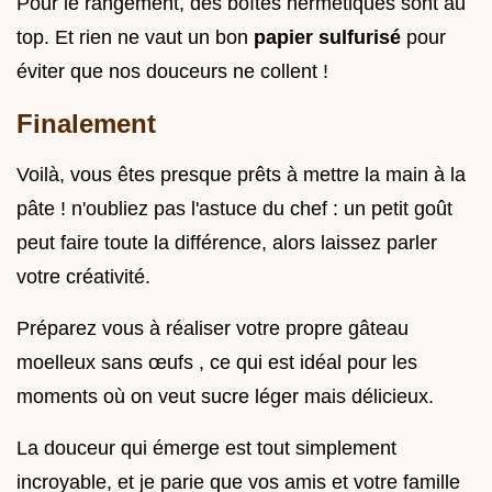
Pour le rangement, des boîtes hermétiques sont au
top. Et rien ne vaut un bon
papier sulfurisé
pour
éviter que nos douceurs ne collent !
Finalement
Voilà, vous êtes presque prêts à mettre la main à la
pâte ! n'oubliez pas l'astuce du chef : un petit goût
peut faire toute la différence, alors laissez parler
votre créativité.
Préparez vous à réaliser votre propre gâteau
moelleux sans œufs , ce qui est idéal pour les
moments où on veut sucre léger mais délicieux.
La douceur qui émerge est tout simplement
incroyable, et je parie que vos amis et votre famille