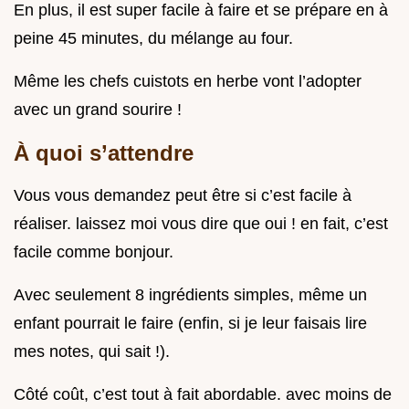
En plus, il est super facile à faire et se prépare en à
peine 45 minutes, du mélange au four.
Même les chefs cuistots en herbe vont l’adopter
avec un grand sourire !
À quoi s’attendre
Vous vous demandez peut être si c’est facile à
réaliser. laissez moi vous dire que oui ! en fait, c’est
facile comme bonjour.
Avec seulement 8 ingrédients simples, même un
enfant pourrait le faire (enfin, si je leur faisais lire
mes notes, qui sait !).
Côté coût, c’est tout à fait abordable. avec moins de