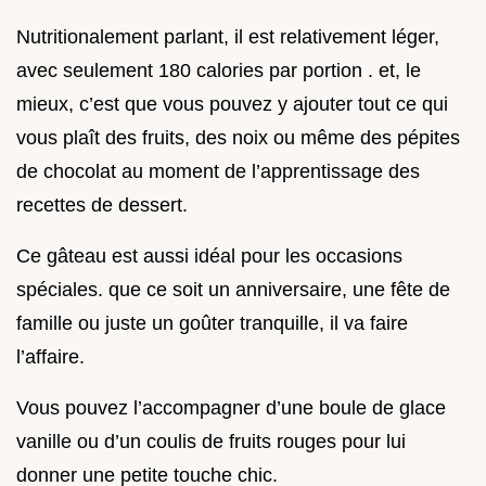
Nutritionalement parlant, il est relativement léger,
avec seulement 180 calories par portion . et, le
mieux, c’est que vous pouvez y ajouter tout ce qui
vous plaît des fruits, des noix ou même des pépites
de chocolat au moment de l’apprentissage des
recettes de dessert.
Ce gâteau est aussi idéal pour les occasions
spéciales. que ce soit un anniversaire, une fête de
famille ou juste un goûter tranquille, il va faire
l’affaire.
Vous pouvez l’accompagner d’une boule de glace
vanille ou d’un coulis de fruits rouges pour lui
donner une petite touche chic.