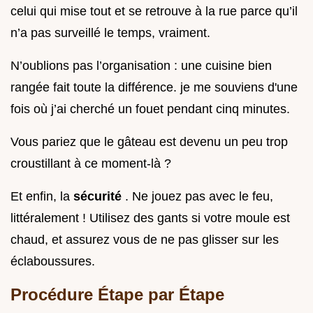
celui qui mise tout et se retrouve à la rue parce qu’il
n’a pas surveillé le temps, vraiment.
N’oublions pas l’organisation : une cuisine bien
rangée fait toute la différence. je me souviens d'une
fois où j’ai cherché un fouet pendant cinq minutes.
Vous pariez que le gâteau est devenu un peu trop
croustillant à ce moment-là ?
Et enfin, la
sécurité
. Ne jouez pas avec le feu,
littéralement ! Utilisez des gants si votre moule est
chaud, et assurez vous de ne pas glisser sur les
éclaboussures.
Procédure Étape par Étape