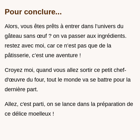
Pour conclure...
Alors, vous êtes prêts à entrer dans l’univers du
gâteau sans œuf ? on va passer aux ingrédients.
restez avec moi, car ce n’est pas que de la
pâtisserie, c’est une aventure !
Croyez moi, quand vous allez sortir ce petit chef-
d'œuvre du four, tout le monde va se battre pour la
dernière part.
Allez, c'est parti, on se lance dans la préparation de
ce délice moelleux !