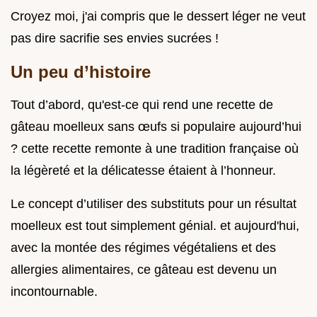
Croyez moi, j'ai compris que le dessert léger ne veut
pas dire sacrifie ses envies sucrées !
Un peu d’histoire
Tout d’abord, qu'est-ce qui rend une recette de
gâteau moelleux sans œufs si populaire aujourd’hui
? cette recette remonte à une tradition française où
la légèreté et la délicatesse étaient à l’honneur.
Le concept d’utiliser des substituts pour un résultat
moelleux est tout simplement génial. et aujourd'hui,
avec la montée des régimes végétaliens et des
allergies alimentaires, ce gâteau est devenu un
incontournable.