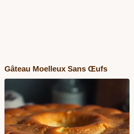
Gâteau Moelleux Sans Œufs