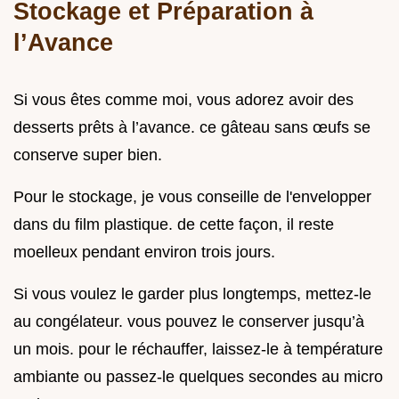
Stockage et Préparation à
l’Avance
Si vous êtes comme moi, vous adorez avoir des
desserts prêts à l’avance. ce gâteau sans œufs se
conserve super bien.
Pour le stockage, je vous conseille de l'envelopper
dans du film plastique. de cette façon, il reste
moelleux pendant environ trois jours.
Si vous voulez le garder plus longtemps, mettez-le
au congélateur. vous pouvez le conserver jusqu’à
un mois. pour le réchauffer, laissez-le à température
ambiante ou passez-le quelques secondes au micro