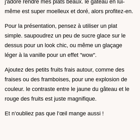
j'adore rendre mes plats beaux. le gâteau en lui-
même est super moelleux et doré, alors profitez-en.
Pour la présentation, pensez à utiliser un plat
simple. saupoudrez un peu de sucre glace sur le
dessus pour un look chic, ou même un glaçage
léger à la vanille pour un effet "wow".
Ajoutez des petits fruits frais autour, comme des
fraises ou des framboises, pour une explosion de
couleur. le contraste entre le jaune du gâteau et le
rouge des fruits est juste magnifique.
Et n’oubliez pas que l’œil mange aussi !