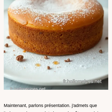
Maintenant, parlons présentation. j'admets que