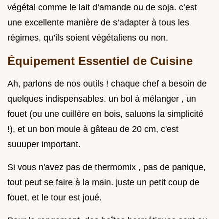
végétal comme le lait d’amande ou de soja. c’est
une excellente manière de s’adapter à tous les
régimes, qu’ils soient végétaliens ou non.
Équipement Essentiel de Cuisine
Ah, parlons de nos outils ! chaque chef a besoin de
quelques indispensables. un bol à mélanger , un
fouet (ou une cuillère en bois, saluons la simplicité
!), et un bon moule à gâteau de 20 cm, c'est
suuuper important.
Si vous n'avez pas de thermomix , pas de panique,
tout peut se faire à la main. juste un petit coup de
fouet, et le tour est joué.