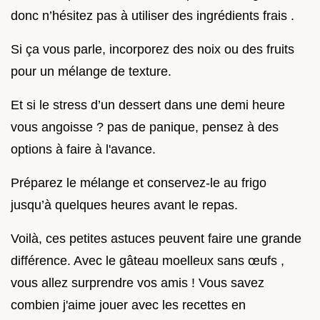
donc n’hésitez pas à utiliser des ingrédients frais .
Si ça vous parle, incorporez des noix ou des fruits
pour un mélange de texture.
Et si le stress d’un dessert dans une demi heure
vous angoisse ? pas de panique, pensez à des
options à faire à l'avance.
Préparez le mélange et conservez-le au frigo
jusqu’à quelques heures avant le repas.
Voilà, ces petites astuces peuvent faire une grande
différence. Avec le gâteau moelleux sans œufs ,
vous allez surprendre vos amis ! Vous savez
combien j'aime jouer avec les recettes en