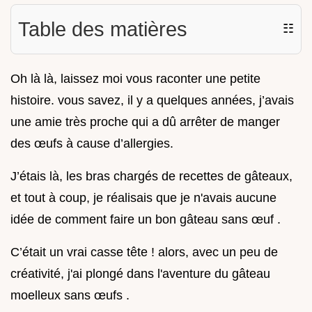
Table des matières
☷
Oh là là, laissez moi vous raconter une petite
histoire. vous savez, il y a quelques années, j’avais
une amie très proche qui a dû arrêter de manger
des œufs à cause d’allergies.
J’étais là, les bras chargés de recettes de gâteaux,
et tout à coup, je réalisais que je n'avais aucune
idée de comment faire un bon gâteau sans œuf .
C’était un vrai casse tête ! alors, avec un peu de
créativité, j'ai plongé dans l'aventure du gâteau
moelleux sans œufs .