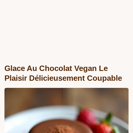
Glace Au Chocolat Vegan Le
Plaisir Délicieusement Coupable