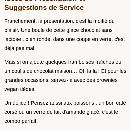
Suggestions de Service
Franchement, la présentation, c'est la moitié du
plaisir. Une boule de cette glace chocolat sans
lactose , bien ronde, dans une coupe en verre, c'est
déjà pas mal.
Mais si on ajoute quelques framboises fraîches ou
un coulis de chocolat maison… Oh la la ! Et pour les
grandes occasions, servez-la avec des brownies
vegan tièdes.
Un délice ! Pensez aussi aux boissons : un bon café
corsé ou un verre de lait d'amande glacé, c'est le
combo parfait.