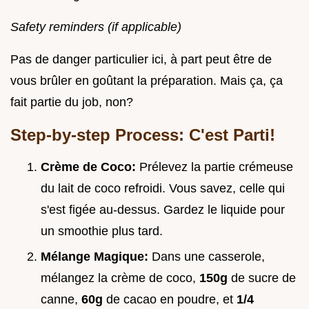
Safety reminders (if applicable)
Pas de danger particulier ici, à part peut être de
vous brûler en goûtant la préparation. Mais ça, ça
fait partie du job, non?
Step-by-step Process: C'est Parti!
Crème de Coco:
Prélevez la partie crémeuse
du lait de coco refroidi. Vous savez, celle qui
s'est figée au-dessus. Gardez le liquide pour
un smoothie plus tard.
Mélange Magique:
Dans une casserole,
mélangez la crème de coco,
150g
de sucre de
canne,
60g
de cacao en poudre, et
1/4