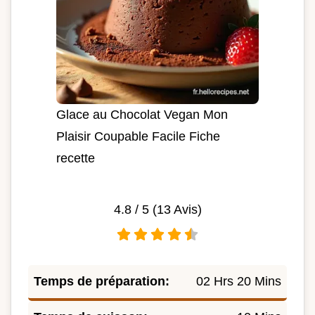
Glace au Chocolat Vegan Mon
Plaisir Coupable Facile Fiche
recette
4.8
/ 5 (
13
Avis)
Temps de préparation:
02 Hrs 20 Mins