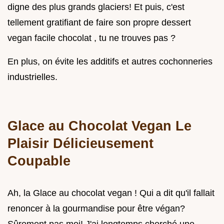
digne des plus grands glaciers! Et puis, c'est
tellement gratifiant de faire son propre dessert
vegan facile chocolat , tu ne trouves pas ?
En plus, on évite les additifs et autres cochonneries
industrielles.
Glace au Chocolat Vegan Le
Plaisir Délicieusement
Coupable
Ah, la Glace au chocolat vegan ! Qui a dit qu'il fallait
renoncer à la gourmandise pour être végan?
Sûrement pas moi! J'ai longtemps cherché une