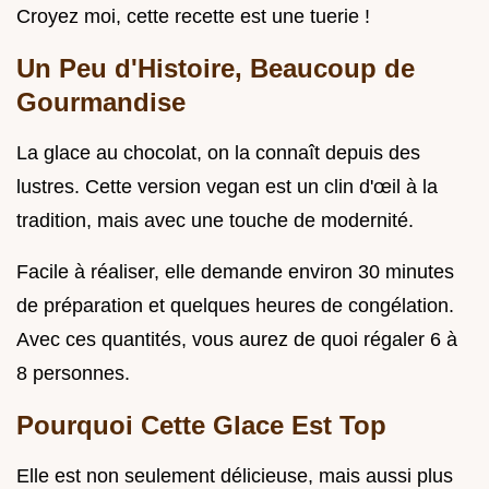
Croyez moi, cette recette est une tuerie !
Un Peu d'Histoire, Beaucoup de
Gourmandise
La glace au chocolat, on la connaît depuis des
lustres. Cette version vegan est un clin d'œil à la
tradition, mais avec une touche de modernité.
Facile à réaliser, elle demande environ 30 minutes
de préparation et quelques heures de congélation.
Avec ces quantités, vous aurez de quoi régaler 6 à
8 personnes.
Pourquoi Cette Glace Est Top
Elle est non seulement délicieuse, mais aussi plus