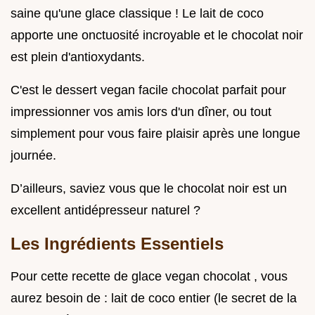
saine qu'une glace classique ! Le lait de coco
apporte une onctuosité incroyable et le chocolat noir
est plein d'antioxydants.
C'est le dessert vegan facile chocolat parfait pour
impressionner vos amis lors d'un dîner, ou tout
simplement pour vous faire plaisir après une longue
journée.
D’ailleurs, saviez vous que le chocolat noir est un
excellent antidépresseur naturel ?
Les Ingrédients Essentiels
Pour cette recette de glace vegan chocolat , vous
aurez besoin de : lait de coco entier (le secret de la