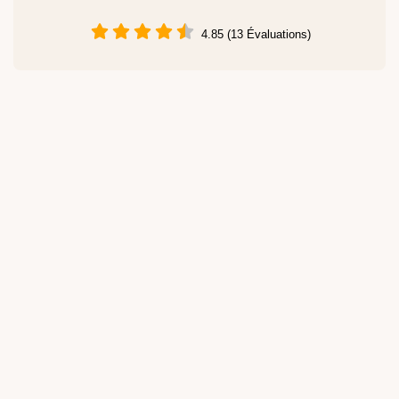
4.85 (13 Évaluations)