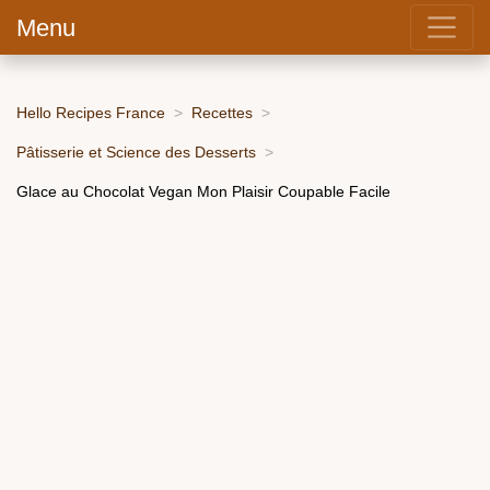
Menu
Hello Recipes France
Recettes
Pâtisserie et Science des Desserts
Glace au Chocolat Vegan Mon Plaisir Coupable Facile