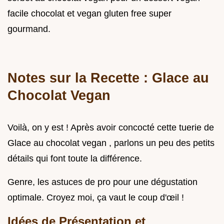
facile chocolat et vegan gluten free super
gourmand.
Notes sur la Recette : Glace au
Chocolat Vegan
Voilà, on y est ! Après avoir concocté cette tuerie de
Glace au chocolat vegan , parlons un peu des petits
détails qui font toute la différence.
Genre, les astuces de pro pour une dégustation
optimale. Croyez moi, ça vaut le coup d'œil !
Idées de Présentation et