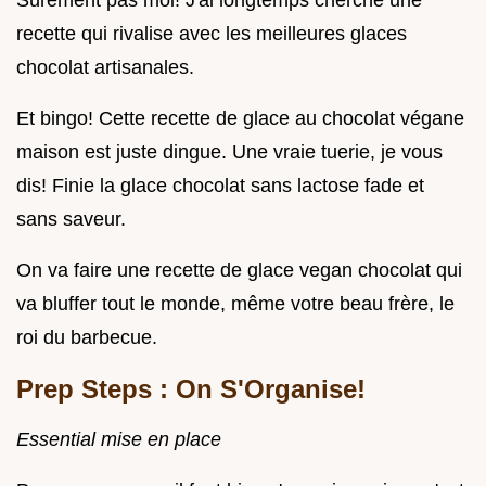
recette qui rivalise avec les meilleures glaces
chocolat artisanales.
Et bingo! Cette recette de glace au chocolat végane
maison est juste dingue. Une vraie tuerie, je vous
dis! Finie la glace chocolat sans lactose fade et
sans saveur.
On va faire une recette de glace vegan chocolat qui
va bluffer tout le monde, même votre beau frère, le
roi du barbecue.
Prep Steps : On S'Organise!
Essential mise en place