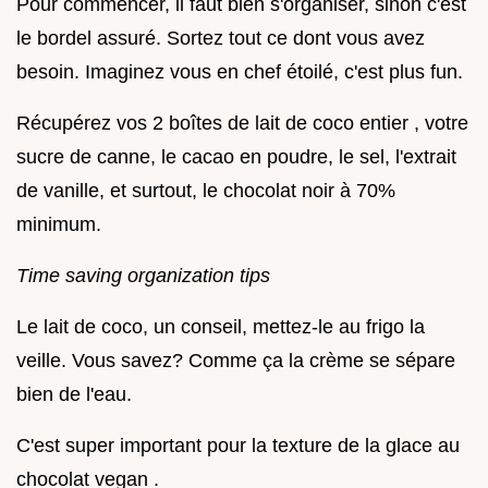
Pour commencer, il faut bien s'organiser, sinon c'est
le bordel assuré. Sortez tout ce dont vous avez
besoin. Imaginez vous en chef étoilé, c'est plus fun.
Récupérez vos 2 boîtes de lait de coco entier , votre
sucre de canne, le cacao en poudre, le sel, l'extrait
de vanille, et surtout, le chocolat noir à 70%
minimum.
Time saving organization tips
Le lait de coco, un conseil, mettez-le au frigo la
veille. Vous savez? Comme ça la crème se sépare
bien de l'eau.
C'est super important pour la texture de la glace au
chocolat vegan .