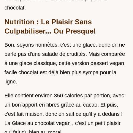
chocolat.
Nutrition : Le Plaisir Sans
Culpabiliser... Ou Presque!
Bon, soyons honnêtes, c'est une glace, donc on ne
parle pas d'une salade de crudités. Mais comparée
à une glace classique, cette version dessert vegan
facile chocolat est déjà bien plus sympa pour la
ligne.
Elle contient environ 350 calories par portion, avec
un bon apport en fibres grâce au cacao. Et puis,
c'est fait maison, donc on sait ce qu'il y a dedans !
La Glace au chocolat vegan , c’est un petit plaisir
qui fait du bien au moral.