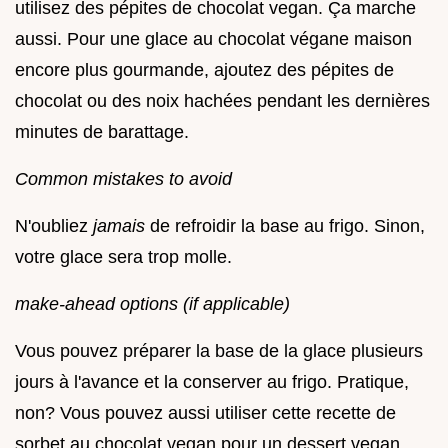
utilisez des pépites de chocolat vegan. Ça marche
aussi. Pour une glace au chocolat végane maison
encore plus gourmande, ajoutez des pépites de
chocolat ou des noix hachées pendant les dernières
minutes de barattage.
Common mistakes to avoid
N'oubliez
jamais
de refroidir la base au frigo. Sinon,
votre glace sera trop molle.
make-ahead options (if applicable)
Vous pouvez préparer la base de la glace plusieurs
jours à l'avance et la conserver au frigo. Pratique,
non? Vous pouvez aussi utiliser cette recette de
sorbet au chocolat vegan pour un dessert vegan