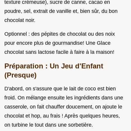
texture crémeuse), sucre de canne, cacao en
poudre, sel, extrait de vanille et, bien sûr, du bon
chocolat noir.
Optionnel : des pépites de chocolat ou des noix
pour encore plus de gourmandise! Une Glace
chocolat sans lactose facile à faire à la maison!
Préparation : Un Jeu d'Enfant
(Presque)
D'abord, on s'assure que le lait de coco est bien
froid. On mélange ensuite les ingrédients dans une
casserole, on fait chauffer doucement, on ajoute le
chocolat et hop, au frais ! Après quelques heures,
on turbine le tout dans une sorbetière.