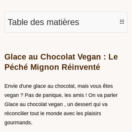
Table des matières
☷
Glace au Chocolat Vegan : Le
Péché Mignon Réinventé
Envie d'une glace au chocolat, mais vous êtes
vegan ? Pas de panique, les amis ! On va parler
Glace au chocolat vegan , un dessert qui va
réconcilier tout le monde avec les plaisirs
gourmands.