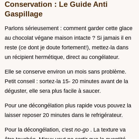
Conservation : Le Guide Anti
Gaspillage
Parlons sérieusement : comment garder cette glace
au chocolat végane maison intacte ? Si jamais il en
reste (ce dont je doute fortement!), mettez-la dans
un récipient hermétique, direct au congélateur.
Elle se conserve environ un mois sans problème.
Petit conseil : sortez-la 15- 20 minutes avant de la
déguster, elle sera plus facile à saucer.
Pour une décongélation plus rapide vous pouvez la
laisser reposer 20 minutes dans le refrigérateur.
Pour la décongélation, c'est
no-go
. La texture va