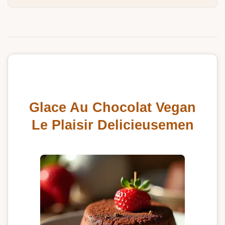
Glace Au Chocolat Vegan
Le Plaisir Delicieusemen