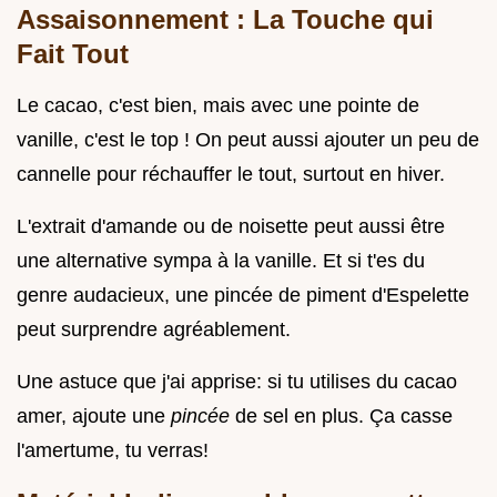
Assaisonnement : La Touche qui
Fait Tout
Le cacao, c'est bien, mais avec une pointe de
vanille, c'est le top ! On peut aussi ajouter un peu de
cannelle pour réchauffer le tout, surtout en hiver.
L'extrait d'amande ou de noisette peut aussi être
une alternative sympa à la vanille. Et si t'es du
genre audacieux, une pincée de piment d'Espelette
peut surprendre agréablement.
Une astuce que j'ai apprise: si tu utilises du cacao
amer, ajoute une
pincée
de sel en plus. Ça casse
l'amertume, tu verras!