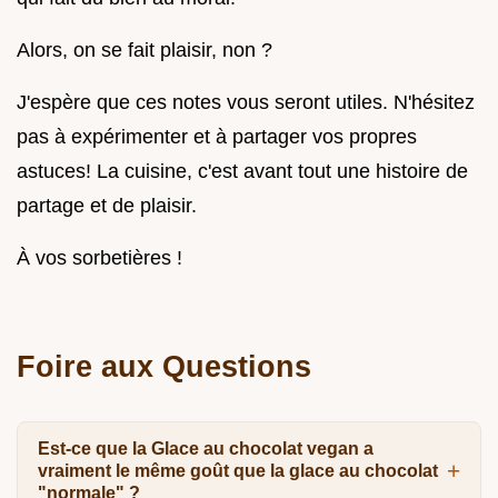
Alors, on se fait plaisir, non ?
J'espère que ces notes vous seront utiles. N'hésitez
pas à expérimenter et à partager vos propres
astuces! La cuisine, c'est avant tout une histoire de
partage et de plaisir.
À vos sorbetières !
Foire aux Questions
Est-ce que la Glace au chocolat vegan a
vraiment le même goût que la glace au chocolat
"normale" ?