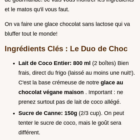
et le matos qu'il vous faut.
On va faire une glace chocolat sans lactose qui va
bluffer tout le monde!
Ingrédients Clés : Le Duo de Choc
Lait de Coco Entier:
800 ml
(2 boîtes) Bien
frais, direct du frigo (laissé au moins une nuit!).
C'est la base crémeuse de notre
glace au
chocolat végane maison
. Important : ne
prenez surtout pas de lait de coco allégé.
Sucre de Canne:
150g
(2/3 cup). On peut
tenter le sucre de coco, mais le goût sera
différent.