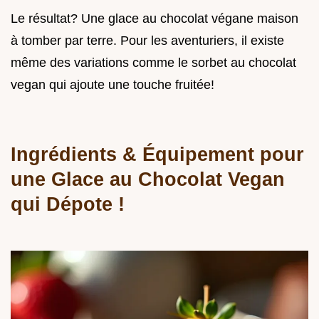
Le résultat? Une glace au chocolat végane maison
à tomber par terre. Pour les aventuriers, il existe
même des variations comme le sorbet au chocolat
vegan qui ajoute une touche fruitée!
Ingrédients & Équipement pour
une
Glace au Chocolat Vegan
qui Dépote !