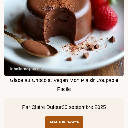
Glace au Chocolat Vegan Mon Plaisir Coupable
Facile
Par
Claire Dufour
20 septembre 2025
Aller à la recette