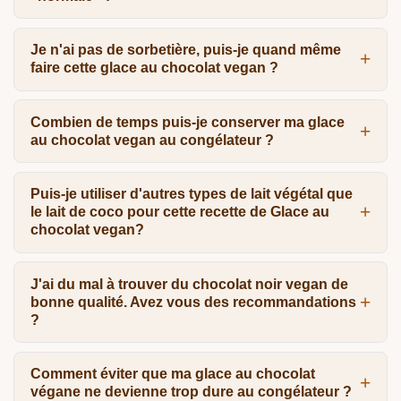
Je n'ai pas de sorbetière, puis-je quand même
faire cette glace au chocolat vegan ?
Combien de temps puis-je conserver ma glace
au chocolat vegan au congélateur ?
Puis-je utiliser d'autres types de lait végétal que
le lait de coco pour cette recette de Glace au
chocolat vegan?
J'ai du mal à trouver du chocolat noir vegan de
bonne qualité. Avez vous des recommandations
?
Comment éviter que ma glace au chocolat
végane ne devienne trop dure au congélateur ?