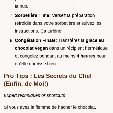
la nuit.
Sorbetière Time:
Versez la préparation
refroidie dans votre sorbetière et suivez les
instructions. Ça turbine!
Congélation Finale:
Transférez la
glace au
chocolat vegan
dans un récipient hermétique
et congelez pendant au moins
4 heures
pour
qu'elle durcisse bien.
Pro Tips : Les Secrets du Chef
(Enfin, de Moi!)
Expert techniques or shortcuts
Si vous avez la flemme de hacher le chocolat,