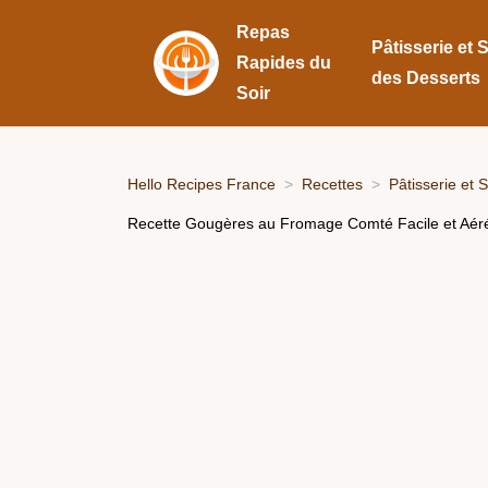
Repas
Pâtisserie et 
Rapides du
des Desserts
Soir
Hello Recipes France
Recettes
Pâtisserie et 
Recette Gougères au Fromage Comté Facile et Aér