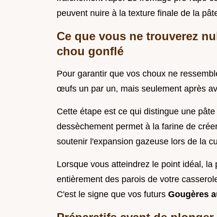
peuvent nuire à la texture finale de la pât
Ce que vous ne trouverez nul
chou gonflé
Pour garantir que vos choux ne ressemblent
œufs un par un, mais seulement après avo
Cette étape est ce qui distingue une pâte
dessèchement permet à la farine de créer
soutenir l'expansion gazeuse lors de la c
Lorsque vous atteindrez le point idéal, la
entièrement des parois de votre casserole,
C'est le signe que vos futurs
Gougères a