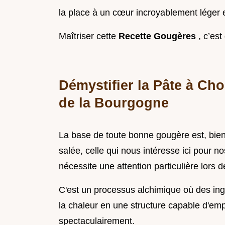
la place à un cœur incroyablement léger 
Maîtriser cette
Recette Gougères
, c’est
Démystifier la Pâte à Ch
de la Bourgogne
La base de toute bonne gougère est, bien
salée, celle qui nous intéresse ici pour n
nécessite une attention particulière lors 
C'est un processus alchimique où des ing
la chaleur en une structure capable d'emp
spectaculairement.