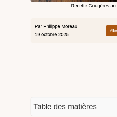
Recette Gougères au 
Par
Philippe Moreau
Alle
19 octobre 2025
Table des matières