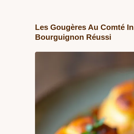
Les Gougères Au Comté Inr
Bourguignon Réussi