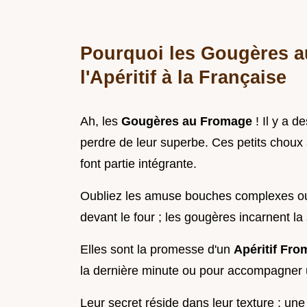
Pourquoi les Gougères a
l'Apéritif à la Française
Ah, les
Gougères au Fromage
! Il y a 
perdre de leur superbe. Ces petits choux
font partie intégrante.
Oubliez les amuse bouches complexes ou 
devant le four ; les gougères incarnent la 
Elles sont la promesse d'un
Apéritif Fr
la dernière minute ou pour accompagner 
Leur secret réside dans leur texture : un