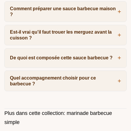
Comment préparer une sauce barbecue maison
?
Est-il vrai qu'il faut trouer les merguez avant la
cuisson ?
De quoi est composée cette sauce barbecue ?
Quel accompagnement choisir pour ce
barbecue ?
Plus dans cette collection:
marinade barbecue
simple