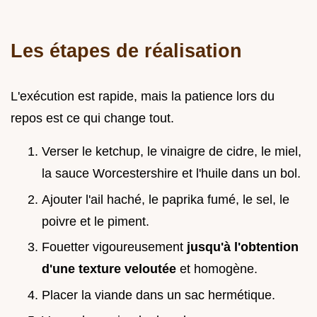
Les étapes de réalisation
L'exécution est rapide, mais la patience lors du
repos est ce qui change tout.
Verser le ketchup, le vinaigre de cidre, le miel,
la sauce Worcestershire et l'huile dans un bol.
Ajouter l'ail haché, le paprika fumé, le sel, le
poivre et le piment.
Fouetter vigoureusement
jusqu'à l'obtention
d'une texture veloutée
et homogène.
Placer la viande dans un sac hermétique.