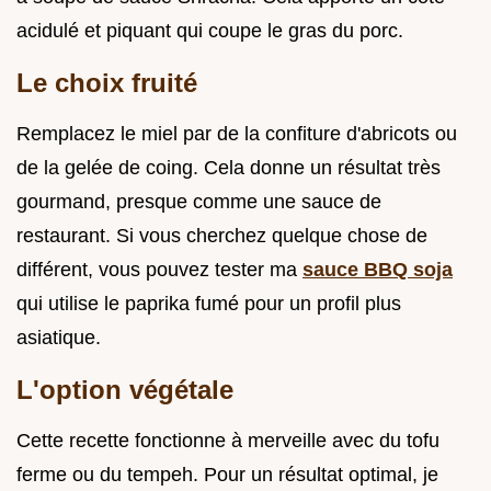
acidulé et piquant qui coupe le gras du porc.
Le choix fruité
Remplacez le miel par de la confiture d'abricots ou
de la gelée de coing. Cela donne un résultat très
gourmand, presque comme une sauce de
restaurant. Si vous cherchez quelque chose de
différent, vous pouvez tester ma
sauce BBQ soja
qui utilise le paprika fumé pour un profil plus
asiatique.
L'option végétale
Cette recette fonctionne à merveille avec du tofu
ferme ou du tempeh. Pour un résultat optimal, je