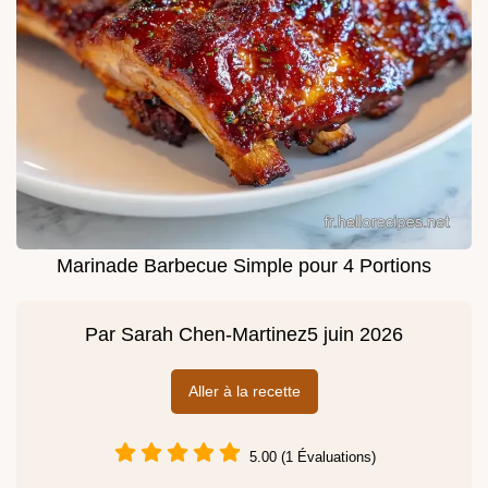
Marinade Barbecue Simple pour 4 Portions
Par
Sarah Chen-Martinez
5 juin 2026
Aller à la recette
5.00 (1 Évaluations)