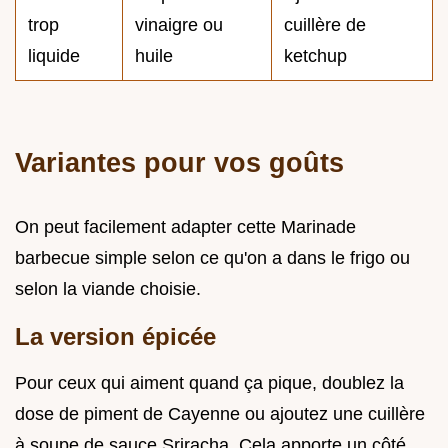
trop
vinaigre ou
cuillère de
liquide
huile
ketchup
Variantes pour vos goûts
On peut facilement adapter cette Marinade
barbecue simple selon ce qu'on a dans le frigo ou
selon la viande choisie.
La version épicée
Pour ceux qui aiment quand ça pique, doublez la
dose de piment de Cayenne ou ajoutez une cuillère
à soupe de sauce Sriracha. Cela apporte un côté