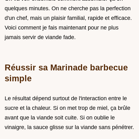
quelques minutes. On ne cherche pas la perfection
d'un chef, mais un plaisir familial, rapide et efficace.
Voici comment je fais maintenant pour ne plus
jamais servir de viande fade.
Réussir sa Marinade barbecue
simple
Le résultat dépend surtout de l'interaction entre le
sucre et la chaleur. Si on met trop de miel, ça brûle
avant que la viande soit cuite. Si on oublie le
vinaigre, la sauce glisse sur la viande sans pénétrer.