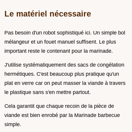
Le matériel nécessaire
Pas besoin d'un robot sophistiqué ici. Un simple bol
mélangeur et un fouet manuel suffisent. Le plus
important reste le contenant pour la marinade.
J'utilise systématiquement des sacs de congélation
hermétiques. C'est beaucoup plus pratique qu'un
plat en verre car on peut masser la viande à travers
le plastique sans s'en mettre partout.
Cela garantit que chaque recoin de la pièce de
viande est bien enrobé par la Marinade barbecue
simple.