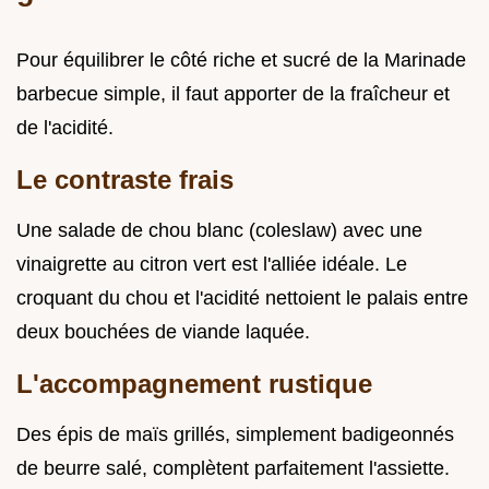
Pour équilibrer le côté riche et sucré de la Marinade
barbecue simple, il faut apporter de la fraîcheur et
de l'acidité.
Le contraste frais
Une salade de chou blanc (coleslaw) avec une
vinaigrette au citron vert est l'alliée idéale. Le
croquant du chou et l'acidité nettoient le palais entre
deux bouchées de viande laquée.
L'accompagnement rustique
Des épis de maïs grillés, simplement badigeonnés
de beurre salé, complètent parfaitement l'assiette.