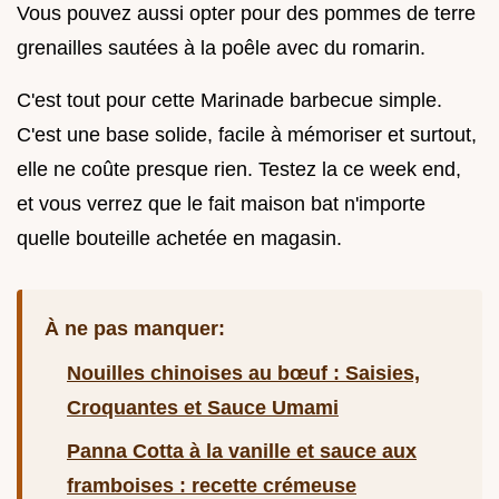
Vous pouvez aussi opter pour des pommes de terre
grenailles sautées à la poêle avec du romarin.
C'est tout pour cette Marinade barbecue simple.
C'est une base solide, facile à mémoriser et surtout,
elle ne coûte presque rien. Testez la ce week end,
et vous verrez que le fait maison bat n'importe
quelle bouteille achetée en magasin.
À ne pas manquer:
Nouilles chinoises au bœuf : Saisies,
Croquantes et Sauce Umami
Panna Cotta à la vanille et sauce aux
framboises : recette crémeuse