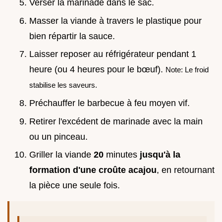
Verser la marinade dans le sac.
Masser la viande à travers le plastique pour
bien répartir la sauce.
Laisser reposer au réfrigérateur pendant 1
heure (ou 4 heures pour le bœuf).
Note: Le froid
stabilise les saveurs.
Préchauffer le barbecue à feu moyen vif.
Retirer l'excédent de marinade avec la main
ou un pinceau.
Griller la viande
20
minutes
jusqu'à la
formation d'une croûte acajou
, en retournant
la pièce une seule fois.