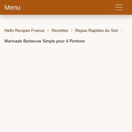
Menu
Hello Recipes France
Recettes
Repas Rapides du Soir
Marinade Barbecue Simple pour 4 Portions