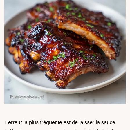
L'erreur la plus fréquente est de laisser la sauce