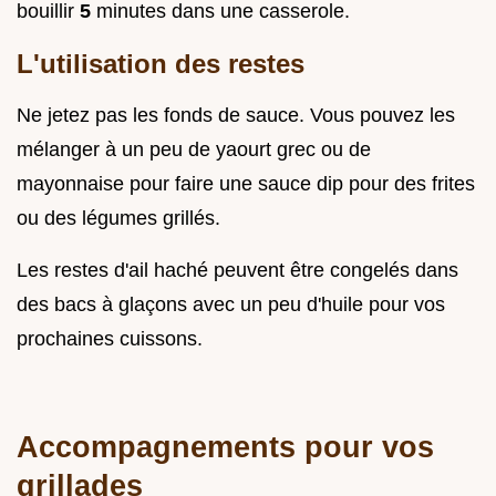
bouillir
5
minutes dans une casserole.
L'utilisation des restes
Ne jetez pas les fonds de sauce. Vous pouvez les
mélanger à un peu de yaourt grec ou de
mayonnaise pour faire une sauce dip pour des frites
ou des légumes grillés.
Les restes d'ail haché peuvent être congelés dans
des bacs à glaçons avec un peu d'huile pour vos
prochaines cuissons.
Accompagnements pour vos
grillades