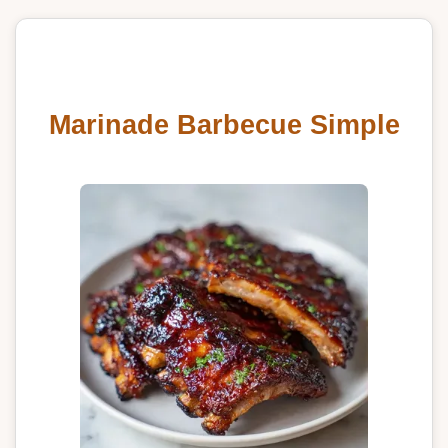
Marinade Barbecue Simple