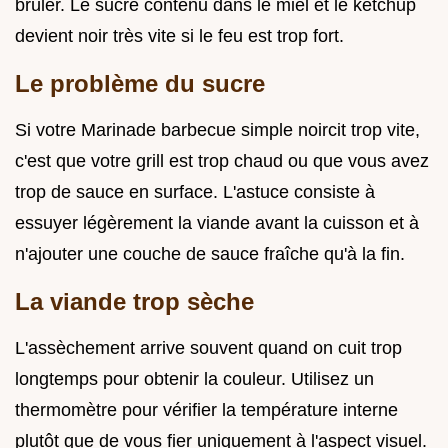
brûler. Le sucre contenu dans le miel et le ketchup
devient noir très vite si le feu est trop fort.
Le problème du sucre
Si votre Marinade barbecue simple noircit trop vite,
c'est que votre grill est trop chaud ou que vous avez
trop de sauce en surface. L'astuce consiste à
essuyer légèrement la viande avant la cuisson et à
n'ajouter une couche de sauce fraîche qu'à la fin.
La viande trop sèche
L'assèchement arrive souvent quand on cuit trop
longtemps pour obtenir la couleur. Utilisez un
thermomètre pour vérifier la température interne
plutôt que de vous fier uniquement à l'aspect visuel.