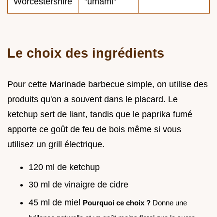
Worcestershire
"umami"
Le choix des ingrédients
Pour cette Marinade barbecue simple, on utilise des
produits qu'on a souvent dans le placard. Le
ketchup sert de liant, tandis que le paprika fumé
apporte ce goût de feu de bois même si vous
utilisez un grill électrique.
120 ml de ketchup
30 ml de vinaigre de cidre
45 ml de miel
Pourquoi ce choix ?
Donne une