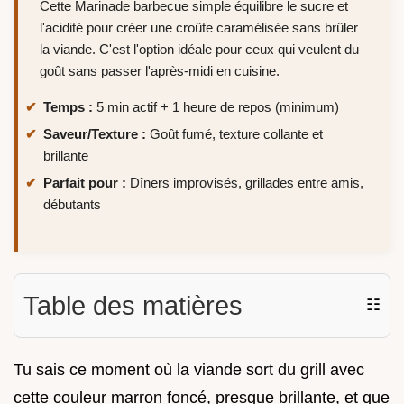
Cette Marinade barbecue simple équilibre le sucre et
l'acidité pour créer une croûte caramélisée sans brûler
la viande. C'est l'option idéale pour ceux qui veulent du
goût sans passer l'après-midi en cuisine.
Temps :
5 min actif + 1 heure de repos (minimum)
Saveur/Texture :
Goût fumé, texture collante et
brillante
Parfait pour :
Dîners improvisés, grillades entre amis,
débutants
Table des matières
☷
Tu sais ce moment où la viande sort du grill avec
cette couleur marron foncé, presque brillante, et que