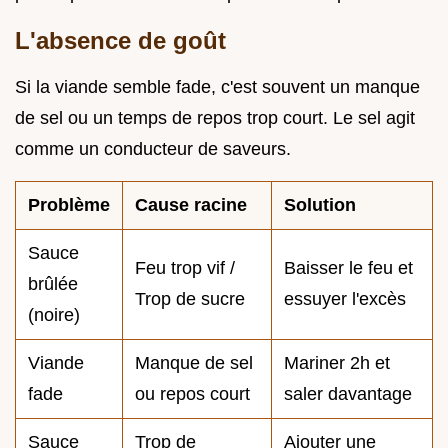
L'absence de goût
Si la viande semble fade, c'est souvent un manque
de sel ou un temps de repos trop court. Le sel agit
comme un conducteur de saveurs.
Problème
Cause racine
Solution
Sauce
Feu trop vif /
Baisser le feu et
brûlée
Trop de sucre
essuyer l'excès
(noire)
Viande
Manque de sel
Mariner 2h et
fade
ou repos court
saler davantage
Sauce
Trop de
Ajouter une