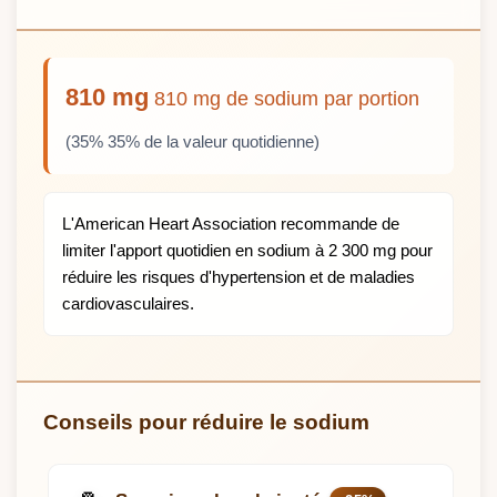
810 mg
810 mg de sodium par portion
(35% 35% de la valeur quotidienne)
L'American Heart Association recommande de
limiter l'apport quotidien en sodium à 2 300 mg pour
réduire les risques d'hypertension et de maladies
cardiovasculaires.
Conseils pour réduire le sodium