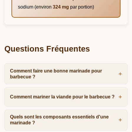
sodium (environ
324 mg
par portion)
Questions Fréquentes
Comment faire une bonne marinade pour
barbecue ?
Comment mariner la viande pour le barbecue ?
Quels sont les composants essentiels d'une
marinade ?