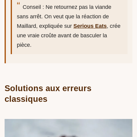
Conseil : Ne retournez pas la viande
sans arrêt. On veut que la réaction de
Maillard, expliquée sur
Serious Eats
, crée
une vraie croûte avant de basculer la
pièce.
Solutions aux erreurs
classiques