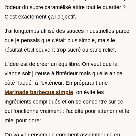
l'odeur du sucre caramélisé attire tout le quartier ?
C'est exactement ça l'objectif.
J'ai longtemps utilisé des sauces industrielles parce
que je pensais que c'était plus simple, mais le
résultat était souvent trop sucré ou sans relief.
L'idée est de créer un équilibre. On veut que la
viande soit juteuse à l'intérieur mais qu'elle ait ce
côté "laqué" à l'extérieur. En préparant une
Marinade barbecue simple
, on évite les
ingrédients compliqués et on se concentre sur ce
qui fonctionne vraiment : l'acidité pour attendrir et le
miel pour dorer.
On va voir ensemble comment assembler ça en