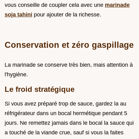
vous conseille de coupler cela avec une
marinade
soja tahini
pour ajouter de la richesse.
Conservation et zéro gaspillage
La marinade se conserve très bien, mais attention à
l'hygiène.
Le froid stratégique
Si vous avez préparé trop de sauce, gardez la au
réfrigérateur dans un bocal hermétique pendant 5
jours. Ne remettez jamais dans le bocal la sauce qui
a touché de la viande crue, sauf si vous la faites