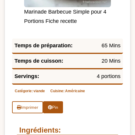
Marinade Barbecue Simple pour 4
Portions Fiche recette
Temps de préparation:
65 Mins
Temps de cuisson:
20 Mins
Servings:
4 portions
Catégorie:
viande
Cuisine:
Américaine
Imprimer
Pin
Ingrédients: