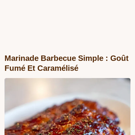
Marinade Barbecue Simple : Goût
Fumé Et Caramélisé