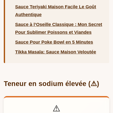
Sauce Teriyaki Maison Facile Le Goût
Authentique
Sauce à l’Oseille Classique : Mon Secret
Pour Sublimer Poissons et Viandes
Sauce Pour Poke Bowl en 5 Minutes
Tikka Masala: Sauce Maison Veloutée
Teneur en sodium élevée (⚠️)
⚠️