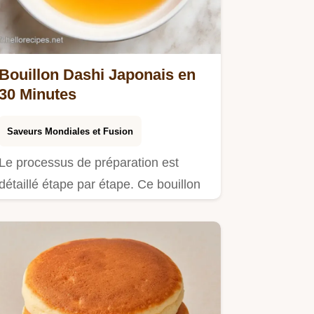
Bouillon Dashi Japonais en
30 Minutes
Saveurs Mondiales et Fusion
Le processus de préparation est
détaillé étape par étape. Ce bouillon
dashi japonais convient aux…