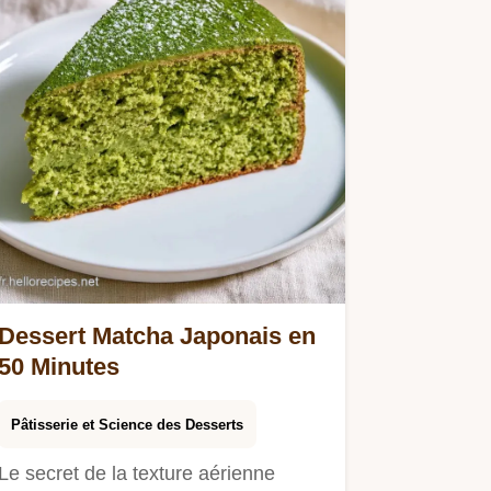
Dessert Matcha Japonais en
50 Minutes
Pâtisserie et Science des Desserts
Le secret de la texture aérienne