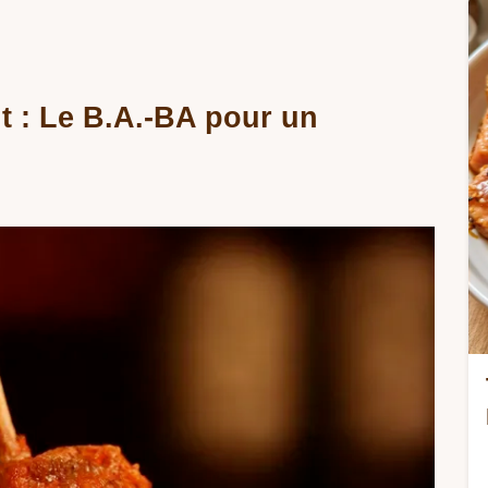
t : Le B.A.-BA pour un