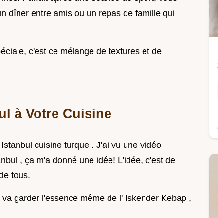
n dîner entre amis ou un repas de famille qui
éciale, c'est ce mélange de textures et de
ul à Votre Cuisine
Istanbul cuisine turque . J'ai vu une vidéo
bul , ça m'a donné une idée! L'idée, c'est de
 de tous.
n va garder l'essence même de l' Iskender Kebap ,