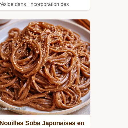
réside dans l'incorporation des
blancs.
Nouilles Soba Japonaises en