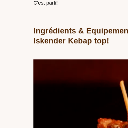
C'est parti!
Ingrédients & Equipemen
Iskender Kebap top!