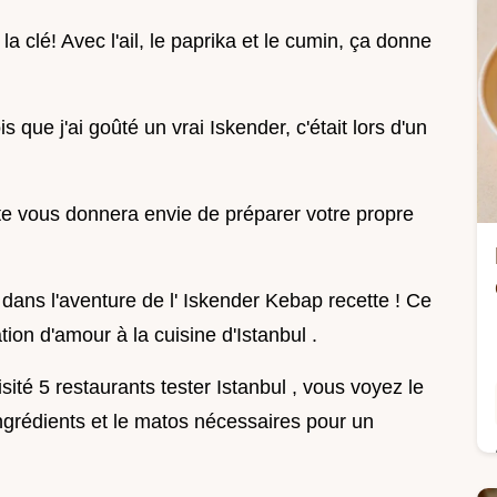
la clé! Avec l'ail, le paprika et le cumin, ça donne
s que j'ai goûté un vrai Iskender, c'était lors d'un
tte vous donnera envie de préparer votre propre
dans l'aventure de l' Iskender Kebap recette ! Ce
ion d'amour à la cuisine d'Istanbul .
sité 5 restaurants tester Istanbul , vous voyez le
grédients et le matos nécessaires pour un