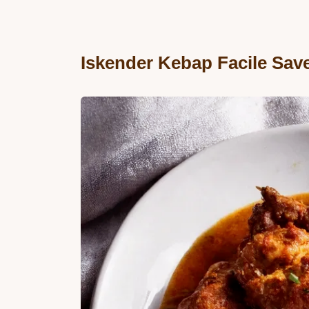
Iskender Kebap Facile Sav