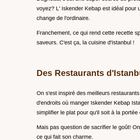
voyez? L' Iskender Kebap est idéal pour u
change de l'ordinaire.
Franchement, ce qui rend cette recette sp
saveurs. C'est ça, la cuisine d'Istanbul !
Des Restaurants d'Istanb
On s'est inspiré des meilleurs restaurants 
d'endroits où manger Iskender Kebap Istan
simplifier le plat pour qu'il soit à la portée
Mais pas question de sacrifier le goût! O
ce qui fait son charme.