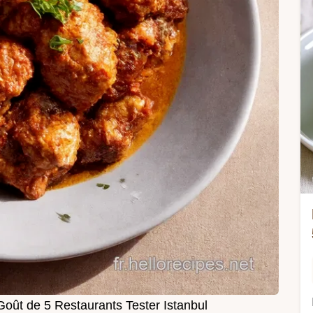
oût de 5 Restaurants Tester Istanbul