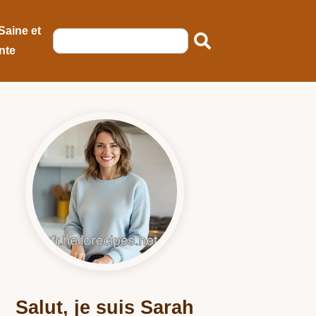
Saine et
nte
Salut, je suis Sarah