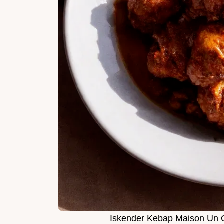
Iskender Kebap Maison Un G