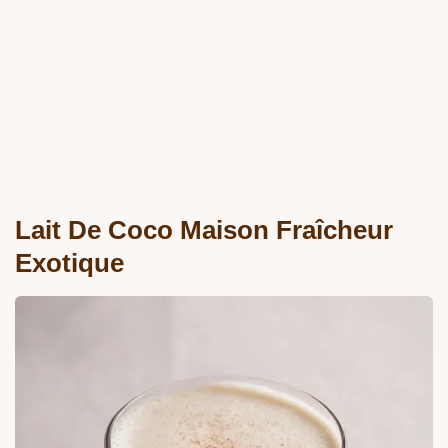
Lait De Coco Maison Fraîcheur
Exotique