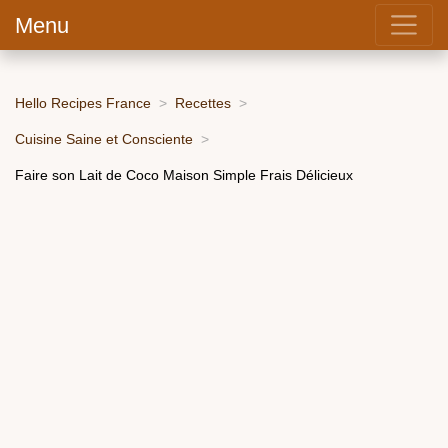
Menu
Hello Recipes France
Recettes
Cuisine Saine et Consciente
Faire son Lait de Coco Maison Simple Frais Délicieux