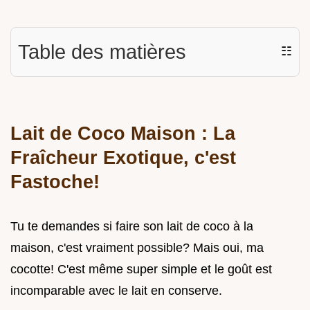
Table des matières
☷
Lait de Coco Maison : La
Fraîcheur Exotique, c'est
Fastoche!
Tu te demandes si faire son lait de coco à la
maison, c'est vraiment possible? Mais oui, ma
cocotte! C'est même super simple et le goût est
incomparable avec le lait en conserve.