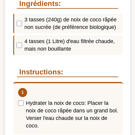
Ingrédients:
3 tasses (240g) de noix de coco râpée
non sucrée (de préférence biologique)
4 tasses (1 Litre) d'eau filtrée chaude,
mais non bouillante
Instructions:
Hydrater la noix de coco: Placer la
noix de coco râpée dans un grand bol.
Verser l'eau chaude sur la noix de
coco.