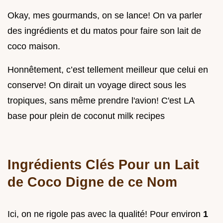
Okay, mes gourmands, on se lance! On va parler
des ingrédients et du matos pour faire son lait de
coco maison.
Honnêtement, c’est tellement meilleur que celui en
conserve! On dirait un voyage direct sous les
tropiques, sans même prendre l'avion! C'est LA
base pour plein de coconut milk recipes
Ingrédients Clés Pour un Lait
de Coco Digne de ce Nom
Ici, on ne rigole pas avec la qualité! Pour environ
1