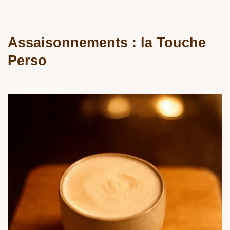
Assaisonnements : la Touche
Perso