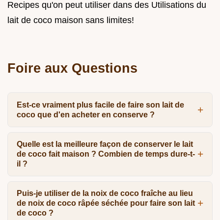
Recipes qu'on peut utiliser dans des Utilisations du
lait de coco maison sans limites!
Foire aux Questions
Est-ce vraiment plus facile de faire son lait de
coco que d'en acheter en conserve ?
Quelle est la meilleure façon de conserver le lait
de coco fait maison ? Combien de temps dure-t-
il ?
Puis-je utiliser de la noix de coco fraîche au lieu
de noix de coco râpée séchée pour faire son lait
de coco ?