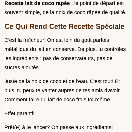
Recette lait de coco rapée
: le point de départ est
souvent simple, de la noix de coco râpée de qualité.
Ce Qui Rend Cette Recette Spéciale
C'est la fraîcheur! On est loin du goût parfois
métallique du lait en conserve. De plus, tu contrôles
les ingrédients : pas de conservateurs, pas de
sucres ajoutés.
Juste de la noix de coco et de l'eau. C'est tout! Et
puis, tu peux te vanter auprès de tes amis d'avoir
Comment faire du lait de coco frais toi-même.
Effet garanti!
Prêt(e) à te lancer? On passe aux ingrédients!