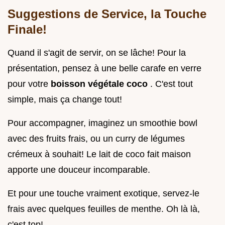
Suggestions de Service, la Touche
Finale!
Quand il s'agit de servir, on se lâche! Pour la
présentation, pensez à une belle carafe en verre
pour votre
boisson végétale coco
. C'est tout
simple, mais ça change tout!
Pour accompagner, imaginez un smoothie bowl
avec des fruits frais, ou un curry de légumes
crémeux à souhait! Le lait de coco fait maison
apporte une douceur incomparable.
Et pour une touche vraiment exotique, servez-le
frais avec quelques feuilles de menthe. Oh là là,
c'est top!