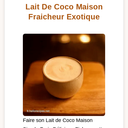
Lait De Coco Maison
Fraicheur Exotique
Faire son Lait de Coco Maison