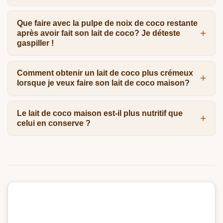
Que faire avec la pulpe de noix de coco restante
après avoir fait son lait de coco? Je déteste
gaspiller !
Comment obtenir un lait de coco plus crémeux
lorsque je veux faire son lait de coco maison?
Le lait de coco maison est-il plus nutritif que
celui en conserve ?