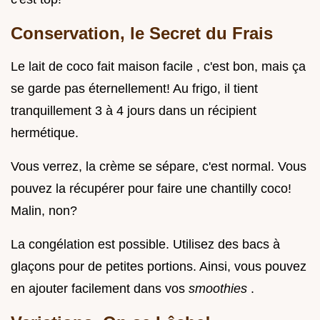
Conservation, le Secret du Frais
Le lait de coco fait maison facile , c'est bon, mais ça
se garde pas éternellement! Au frigo, il tient
tranquillement 3 à 4 jours dans un récipient
hermétique.
Vous verrez, la crème se sépare, c'est normal. Vous
pouvez la récupérer pour faire une chantilly coco!
Malin, non?
La congélation est possible. Utilisez des bacs à
glaçons pour de petites portions. Ainsi, vous pouvez
en ajouter facilement dans vos
smoothies
.