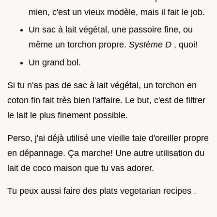
mien, c'est un vieux modèle, mais il fait le job.
Un sac à lait végétal, une passoire fine, ou
même un torchon propre.
Système D
, quoi!
Un grand bol.
Si tu n'as pas de sac à lait végétal, un torchon en
coton fin fait très bien l'affaire. Le but, c'est de filtrer
le lait le plus finement possible.
Perso, j'ai déjà utilisé une vieille taie d'oreiller propre
en dépannage. Ça marche! Une autre utilisation du
lait de coco maison que tu vas adorer.
Tu peux aussi faire des plats vegetarian recipes .