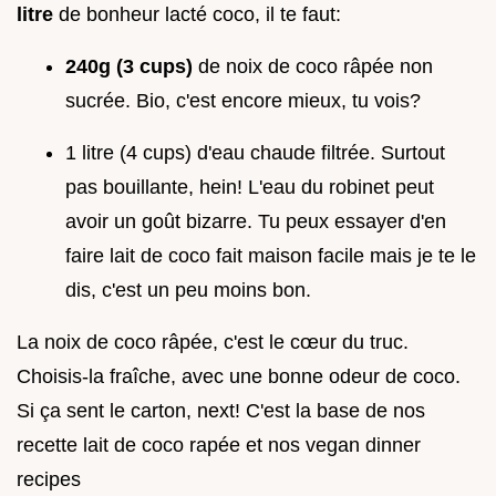
litre
de bonheur lacté coco, il te faut:
240g (3 cups)
de noix de coco râpée non
sucrée. Bio, c'est encore mieux, tu vois?
1 litre (4 cups) d'eau chaude filtrée. Surtout
pas bouillante, hein! L'eau du robinet peut
avoir un goût bizarre. Tu peux essayer d'en
faire lait de coco fait maison facile mais je te le
dis, c'est un peu moins bon.
La noix de coco râpée, c'est le cœur du truc.
Choisis-la fraîche, avec une bonne odeur de coco.
Si ça sent le carton, next! C'est la base de nos
recette lait de coco rapée et nos vegan dinner
recipes