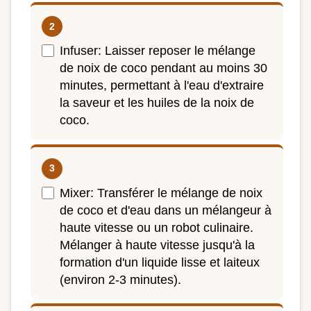
Infuser: Laisser reposer le mélange
de noix de coco pendant au moins 30
minutes, permettant à l'eau d'extraire
la saveur et les huiles de la noix de
coco.
Mixer: Transférer le mélange de noix
de coco et d'eau dans un mélangeur à
haute vitesse ou un robot culinaire.
Mélanger à haute vitesse jusqu'à la
formation d'un liquide lisse et laiteux
(environ 2-3 minutes).