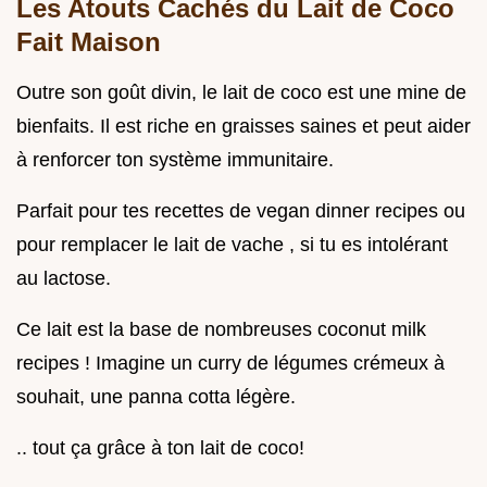
Les Atouts Cachés du Lait de Coco
Fait Maison
Outre son goût divin, le lait de coco est une mine de
bienfaits. Il est riche en graisses saines et peut aider
à renforcer ton système immunitaire.
Parfait pour tes recettes de vegan dinner recipes ou
pour remplacer le lait de vache , si tu es intolérant
au lactose.
Ce lait est la base de nombreuses coconut milk
recipes ! Imagine un curry de légumes crémeux à
souhait, une panna cotta légère.
.. tout ça grâce à ton lait de coco!