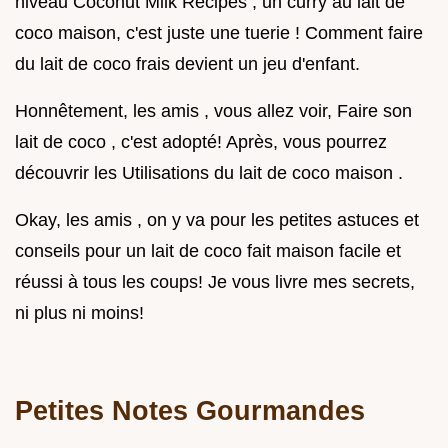
niveau Coconut Milk Recipes , un curry au lait de
coco maison, c'est juste une tuerie ! Comment faire
du lait de coco frais devient un jeu d'enfant.
Honnêtement, les amis , vous allez voir, Faire son
lait de coco , c'est adopté! Après, vous pourrez
découvrir les Utilisations du lait de coco maison .
Okay, les amis , on y va pour les petites astuces et
conseils pour un lait de coco fait maison facile et
réussi à tous les coups! Je vous livre mes secrets,
ni plus ni moins!
Petites Notes Gourmandes