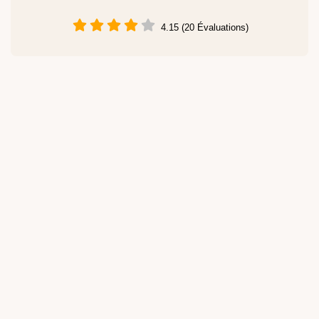
4.15 (20 Évaluations)