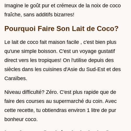
Imagine le goût pur et crémeux de la noix de coco
fraîche, sans additifs bizarres!
Pourquoi Faire Son Lait de Coco?
Le lait de coco fait maison facile , c'est bien plus
qu'une simple boisson. C'est un voyage gustatif
direct vers les tropiques! On l'utilise depuis des
siècles dans les cuisines d'Asie du Sud-Est et des
Caraïbes.
Niveau difficulté? Zéro. C'est plus rapide que de
faire des courses au supermarché du coin. Avec
cette recette, tu obtiendras environ 1 litre de pur
bonheur coco.