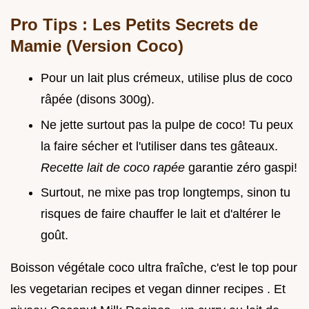
Pro Tips : Les Petits Secrets de
Mamie (Version Coco)
Pour un lait plus crémeux, utilise plus de coco
râpée (disons 300g).
Ne jette surtout pas la pulpe de coco! Tu peux
la faire sécher et l'utiliser dans tes gâteaux.
Recette lait de coco rapée
garantie zéro gaspi!
Surtout, ne mixe pas trop longtemps, sinon tu
risques de faire chauffer le lait et d'altérer le
goût.
Boisson végétale coco ultra fraîche, c'est le top pour
les vegetarian recipes et vegan dinner recipes . Et