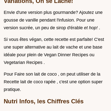
Variations, On se Lâche!
Envie d'une version plus gourmande? Ajoutez une
gousse de vanille pendant l'infusion. Pour une
version sucrée, un peu de sirop d'érable
et hop!
.
Si vous êtes végan, cette recette est parfaite! C'est
une super alternative au lait de vache et une base
idéale pour plein de Vegan Dinner Recipes ou
Vegetarian Recipes .
Pour Faire son lait de coco , on peut utiliser de la
Recette lait de coco rapée , c'est une option super
pratique.
Nutri Infos, les Chiffres Clés