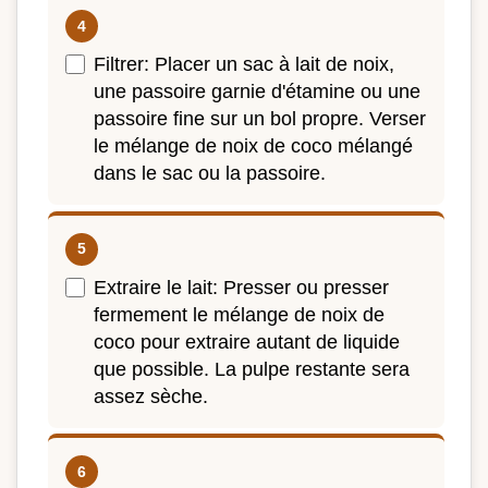
Filtrer: Placer un sac à lait de noix,
une passoire garnie d'étamine ou une
passoire fine sur un bol propre. Verser
le mélange de noix de coco mélangé
dans le sac ou la passoire.
Extraire le lait: Presser ou presser
fermement le mélange de noix de
coco pour extraire autant de liquide
que possible. La pulpe restante sera
assez sèche.