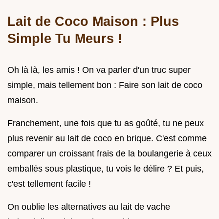
Lait de Coco Maison : Plus
Simple Tu Meurs !
Oh là là, les amis ! On va parler d'un truc super
simple, mais tellement bon : Faire son lait de coco
maison.
Franchement, une fois que tu as goûté, tu ne peux
plus revenir au lait de coco en brique. C'est comme
comparer un croissant frais de la boulangerie à ceux
emballés sous plastique, tu vois le délire ? Et puis,
c'est tellement facile !
On oublie les alternatives au lait de vache