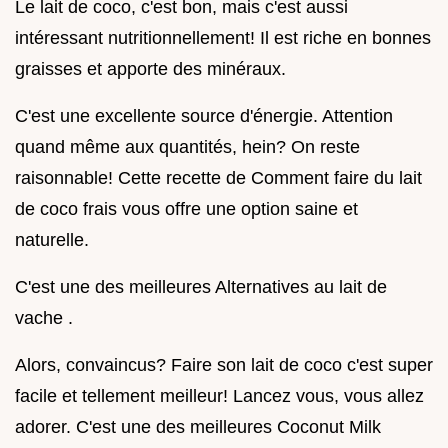
Le lait de coco, c'est bon, mais c'est aussi
intéressant nutritionnellement! Il est riche en bonnes
graisses et apporte des minéraux.
C'est une excellente source d'énergie. Attention
quand même aux quantités, hein? On reste
raisonnable! Cette recette de Comment faire du lait
de coco frais vous offre une option saine et
naturelle.
C'est une des meilleures Alternatives au lait de
vache .
Alors, convaincus? Faire son lait de coco c'est super
facile et tellement meilleur! Lancez vous, vous allez
adorer. C'est une des meilleures Coconut Milk