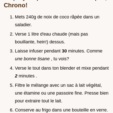
Chrono!
Mets 240g de noix de coco râpée dans un
saladier.
Verse 1 litre d'eau chaude (mais pas
bouillante, hein!) dessus.
Laisse infuser pendant
30
minutes. Comme
une bonne tisane
, tu vois?
Verse le tout dans ton blender et mixe pendant
2
minutes .
Filtre le mélange avec un sac à lait végétal,
une étamine ou une passoire fine. Presse bien
pour extraire tout le lait.
Conserve au frigo dans une bouteille en verre.