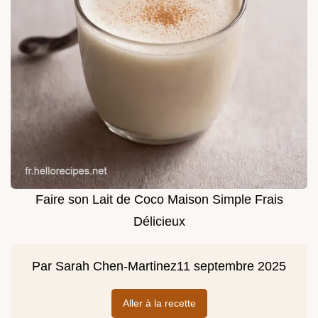
Faire son Lait de Coco Maison Simple Frais
Délicieux
Par
Sarah Chen-Martinez
11 septembre 2025
Aller à la recette