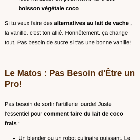
boisson végétale coco
Si tu veux faire des
alternatives au lait de vache
,
la vanille, c'est ton allié. Honnêtement, ça change
tout. Pas besoin de sucre si t'as une bonne vanille!
Le Matos : Pas Besoin d'Être un
Pro!
Pas besoin de sortir l'artillerie lourde! Juste
l’essentiel pour
comment faire du lait de coco
frais
:
Un blender ou un robot culinaire puissant. Le