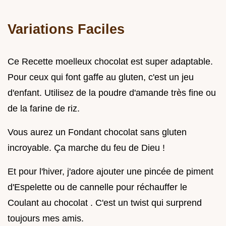
Variations Faciles
Ce Recette moelleux chocolat est super adaptable.
Pour ceux qui font gaffe au gluten, c'est un jeu
d'enfant. Utilisez de la poudre d'amande très fine ou
de la farine de riz.
Vous aurez un Fondant chocolat sans gluten
incroyable. Ça marche du feu de Dieu !
Et pour l'hiver, j'adore ajouter une pincée de piment
d'Espelette ou de cannelle pour réchauffer le
Coulant au chocolat . C'est un twist qui surprend
toujours mes amis.