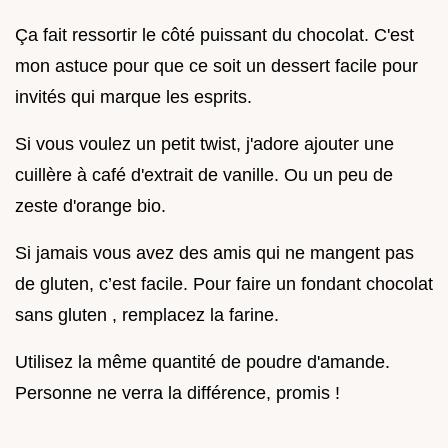
Ça fait ressortir le côté puissant du chocolat. C'est
mon astuce pour que ce soit un dessert facile pour
invités qui marque les esprits.
Si vous voulez un petit twist, j'adore ajouter une
cuillère à café d'extrait de vanille. Ou un peu de
zeste d'orange bio.
Si jamais vous avez des amis qui ne mangent pas
de gluten, c’est facile. Pour faire un fondant chocolat
sans gluten , remplacez la farine.
Utilisez la même quantité de poudre d'amande.
Personne ne verra la différence, promis !