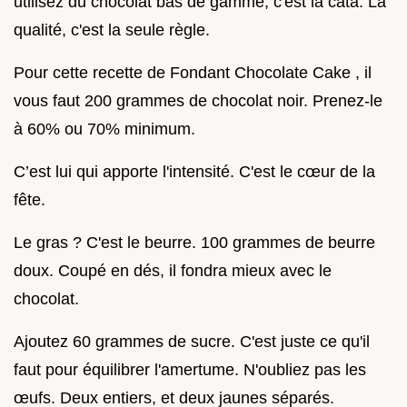
utilisez du chocolat bas de gamme, c'est la cata. La
qualité, c'est la seule règle.
Pour cette recette de Fondant Chocolate Cake , il
vous faut 200 grammes de chocolat noir. Prenez-le
à 60% ou 70% minimum.
C’est lui qui apporte l'intensité. C'est le cœur de la
fête.
Le gras ? C'est le beurre. 100 grammes de beurre
doux. Coupé en dés, il fondra mieux avec le
chocolat.
Ajoutez 60 grammes de sucre. C'est juste ce qu'il
faut pour équilibrer l'amertume. N'oubliez pas les
œufs. Deux entiers, et deux jaunes séparés.