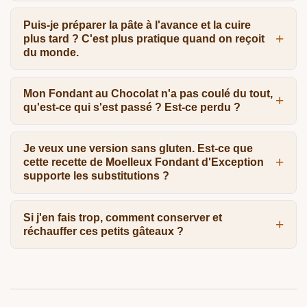
Puis-je préparer la pâte à l'avance et la cuire
plus tard ? C'est plus pratique quand on reçoit
du monde.
Mon Fondant au Chocolat n'a pas coulé du tout,
qu'est-ce qui s'est passé ? Est-ce perdu ?
Je veux une version sans gluten. Est-ce que
cette recette de Moelleux Fondant d'Exception
supporte les substitutions ?
Si j'en fais trop, comment conserver et
réchauffer ces petits gâteaux ?