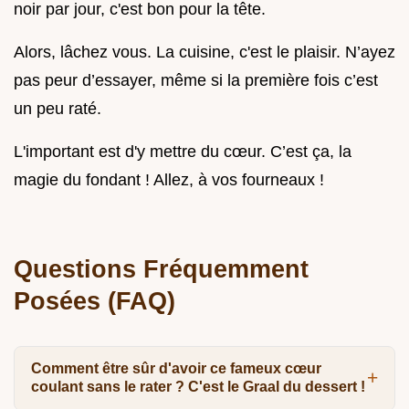
noir par jour, c'est bon pour la tête.
Alors, lâchez vous. La cuisine, c'est le plaisir. N’ayez
pas peur d’essayer, même si la première fois c’est
un peu raté.
L'important est d'y mettre du cœur. C’est ça, la
magie du fondant ! Allez, à vos fourneaux !
Questions Fréquemment
Posées (FAQ)
Comment être sûr d'avoir ce fameux cœur
coulant sans le rater ? C'est le Graal du dessert !