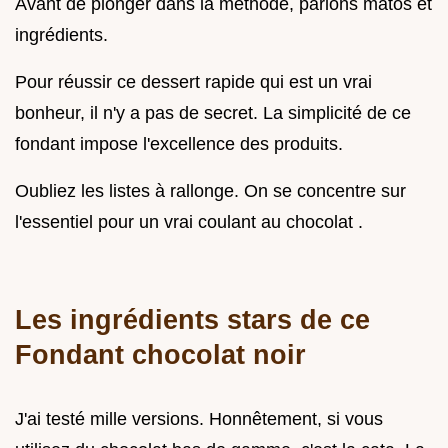
Avant de plonger dans la méthode, parlons matos et
ingrédients.
Pour réussir ce dessert rapide qui est un vrai
bonheur, il n'y a pas de secret. La simplicité de ce
fondant impose l'excellence des produits.
Oubliez les listes à rallonge. On se concentre sur
l'essentiel pour un vrai coulant au chocolat .
Les ingrédients stars de ce
Fondant chocolat noir
J'ai testé mille versions. Honnêtement, si vous