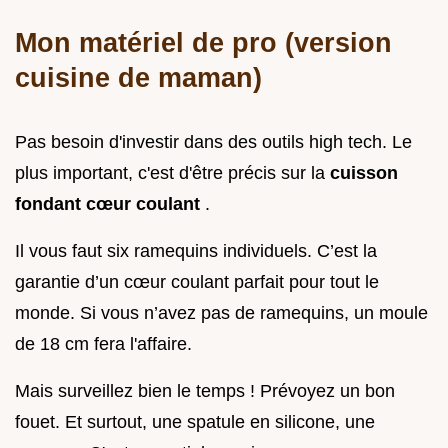
Mon matériel de pro (version
cuisine de maman)
Pas besoin d'investir dans des outils high tech. Le
plus important, c'est d'être précis sur la
cuisson
fondant cœur coulant
.
Il vous faut six ramequins individuels. C’est la
garantie d’un cœur coulant parfait pour tout le
monde. Si vous n’avez pas de ramequins, un moule
de 18 cm fera l'affaire.
Mais surveillez bien le temps ! Prévoyez un bon
fouet. Et surtout, une spatule en silicone, une