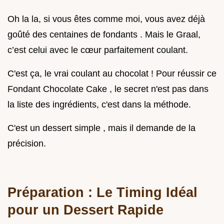
Oh la la, si vous êtes comme moi, vous avez déjà
goûté des centaines de fondants . Mais le Graal,
c’est celui avec le cœur parfaitement coulant.
C'est ça, le vrai coulant au chocolat ! Pour réussir ce
Fondant Chocolate Cake , le secret n'est pas dans
la liste des ingrédients, c'est dans la méthode.
C'est un dessert simple , mais il demande de la
précision.
Préparation : Le Timing Idéal
pour un Dessert Rapide