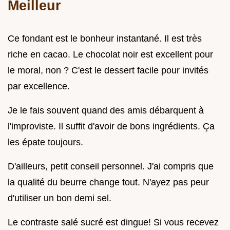
Meilleur
Ce fondant est le bonheur instantané. Il est très
riche en cacao. Le chocolat noir est excellent pour
le moral, non ? C'est le dessert facile pour invités
par excellence.
Je le fais souvent quand des amis débarquent à
l'improviste. Il suffit d'avoir de bons ingrédients. Ça
les épate toujours.
D'ailleurs, petit conseil personnel. J'ai compris que
la qualité du beurre change tout. N'ayez pas peur
d'utiliser un bon demi sel.
Le contraste salé sucré est dingue! Si vous recevez