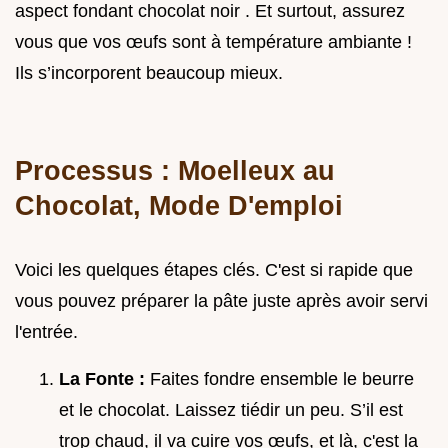
aspect fondant chocolat noir . Et surtout, assurez
vous que vos œufs sont à température ambiante !
Ils s’incorporent beaucoup mieux.
Processus : Moelleux au
Chocolat, Mode D'emploi
Voici les quelques étapes clés. C'est si rapide que
vous pouvez préparer la pâte juste après avoir servi
l'entrée.
La Fonte :
Faites fondre ensemble le beurre
et le chocolat. Laissez tiédir un peu. S’il est
trop chaud, il va cuire vos œufs, et là, c'est la