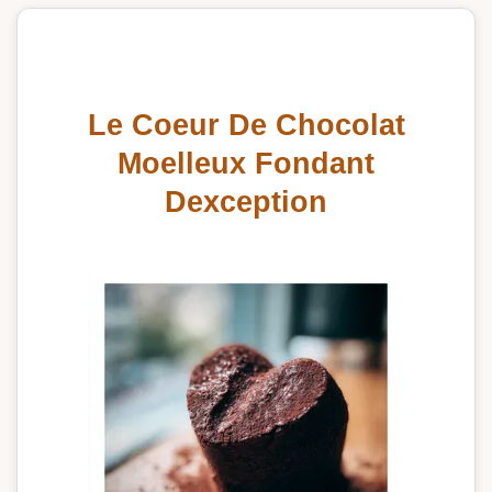
Le Coeur De Chocolat
Moelleux Fondant
Dexception