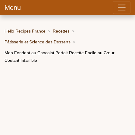
Menu
Hello Recipes France
Recettes
Pâtisserie et Science des Desserts
Mon Fondant au Chocolat Parfait Recette Facile au Cœur
Coulant Infaillible