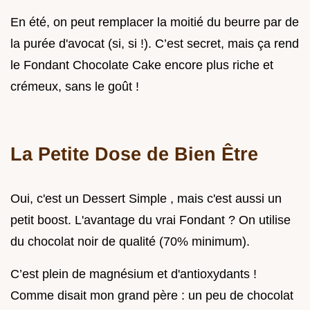
En été, on peut remplacer la moitié du beurre par de
la purée d'avocat (si, si !). C’est secret, mais ça rend
le Fondant Chocolate Cake encore plus riche et
crémeux, sans le goût !
La Petite Dose de Bien Être
Oui, c'est un Dessert Simple , mais c'est aussi un
petit boost. L'avantage du vrai Fondant ? On utilise
du chocolat noir de qualité (70% minimum).
C’est plein de magnésium et d'antioxydants !
Comme disait mon grand père : un peu de chocolat