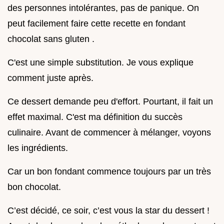
des personnes intolérantes, pas de panique. On
peut facilement faire cette recette en fondant
chocolat sans gluten .
C'est une simple substitution. Je vous explique
comment juste après.
Ce dessert demande peu d'effort. Pourtant, il fait un
effet maximal. C'est ma définition du succès
culinaire. Avant de commencer à mélanger, voyons
les ingrédients.
Car un bon fondant commence toujours par un très
bon chocolat.
C’est décidé, ce soir, c’est vous la star du dessert !