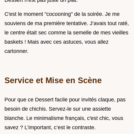
C'est le moment "cocooning" de la soirée. Je me
souviens de ma première tentative. J’avais tout raté,
le centre était sec comme la semelle de mes vieilles
baskets ! Mais avec ces astuces, vous allez
cartonner.
Service et Mise en Scène
Pour que ce Dessert facile pour invités claque, pas
besoin de chichis. Servez-le sur une assiette
blanche. Le minimalisme français, c'est chic, vous
savez ? L’important, c’est le contraste.