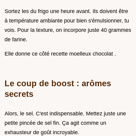
Sortez les du frigo une heure avant. Ils doivent être
à température ambiante pour bien s'émulsionner, tu
vois. Pour la texture, on incorpore juste 40 grammes
de farine.
Elle donne ce côté recette moelleux chocolat .
Le coup de boost : arômes
secrets
Alors, le sel. C'est indispensable. Mettez juste une
petite pincée de sel fin. Ça agit comme un
exhausteur de goût incroyable.