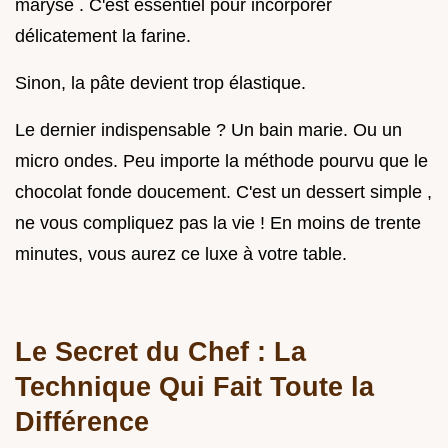
maryse . C'est essentiel pour incorporer
délicatement la farine.
Sinon, la pâte devient trop élastique.
Le dernier indispensable ? Un bain marie. Ou un
micro ondes. Peu importe la méthode pourvu que le
chocolat fonde doucement. C'est un dessert simple ,
ne vous compliquez pas la vie ! En moins de trente
minutes, vous aurez ce luxe à votre table.
Le Secret du Chef : La
Technique Qui Fait Toute la
Différence