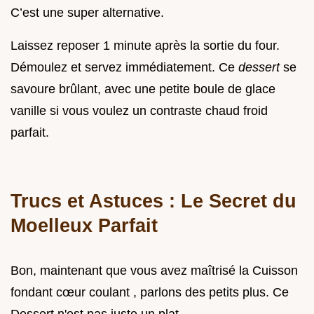
C’est une super alternative.
Laissez reposer 1 minute après la sortie du four.
Démoulez et servez immédiatement. Ce
dessert
se
savoure brûlant, avec une petite boule de glace
vanille si vous voulez un contraste chaud froid
parfait.
Trucs et Astuces : Le Secret du
Moelleux Parfait
Bon, maintenant que vous avez maîtrisé la Cuisson
fondant cœur coulant , parlons des petits plus. Ce
Dessert n'est pas juste un plat.