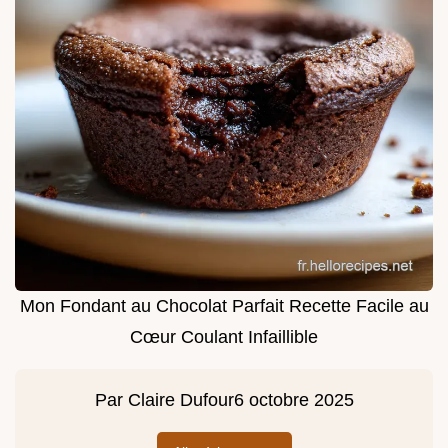
Mon Fondant au Chocolat Parfait Recette Facile au
Cœur Coulant Infaillible
Par
Claire Dufour
6 octobre 2025