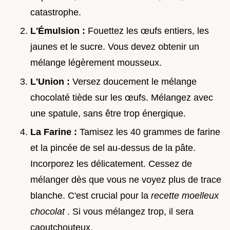
catastrophe.
L'Émulsion :
Fouettez les œufs entiers, les
jaunes et le sucre. Vous devez obtenir un
mélange légèrement mousseux.
L'Union :
Versez doucement le mélange
chocolaté tiède sur les œufs. Mélangez avec
une spatule, sans être trop énergique.
La Farine :
Tamisez les 40 grammes de farine
et la pincée de sel au-dessus de la pâte.
Incorporez les délicatement. Cessez de
mélanger dès que vous ne voyez plus de trace
blanche. C'est crucial pour la
recette moelleux
chocolat
. Si vous mélangez trop, il sera
caoutchouteux.