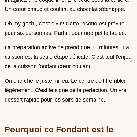
Un cœur chaud et coulant au chocolat s'échappe.
Oh my gosh , c'est divin! Cette recette est prévue
pour six personnes. Parfait pour une petite tablée.
La préparation active ne prend que 15 minutes . La
cuisson est la seule étape délicate. C'est tout l'enjeu
de la cuisson fondant cœur coulant .
On cherche le juste milieu. Le centre doit trembler
légèrement. C'est le signe de la perfection. Un vrai
dessert rapide pour les soirs de semaine.
Pourquoi ce Fondant est le