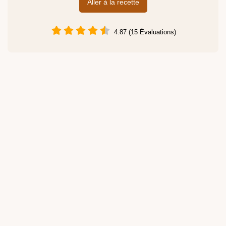
Aller à la recette
4.87 (15 Évaluations)