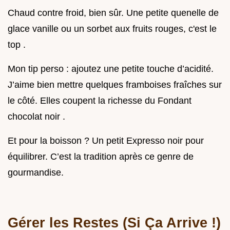
Chaud contre froid, bien sûr. Une petite quenelle de
glace vanille ou un sorbet aux fruits rouges, c'est le
top .
Mon tip perso : ajoutez une petite touche d’acidité.
J’aime bien mettre quelques framboises fraîches sur
le côté. Elles coupent la richesse du Fondant
chocolat noir .
Et pour la boisson ? Un petit Expresso noir pour
équilibrer. C’est la tradition après ce genre de
gourmandise.
Gérer les Restes (Si Ça Arrive !)