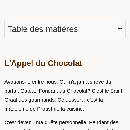
Table des matières
☷
L'Appel du Chocolat
Avouons-le entre nous. Qui n'a jamais rêvé du
parfait Gâteau Fondant au Chocolat? C'est le Saint
Graal des gourmands. Ce dessert , c'est la
madeleine de Proust de la cuisine.
C'est devenu ma quête personnelle. Pendant des