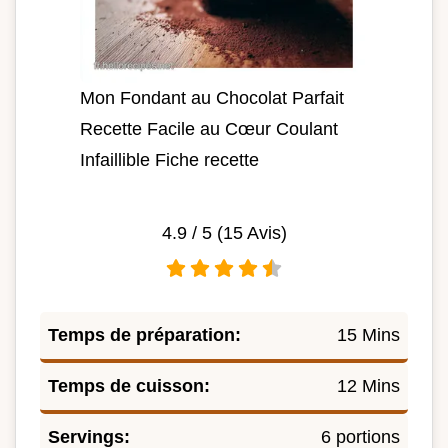
Mon Fondant au Chocolat Parfait
Recette Facile au Cœur Coulant
Infaillible Fiche recette
4.9
/ 5 (
15
Avis)
Temps de préparation:
15 Mins
Temps de cuisson:
12 Mins
Servings:
6 portions