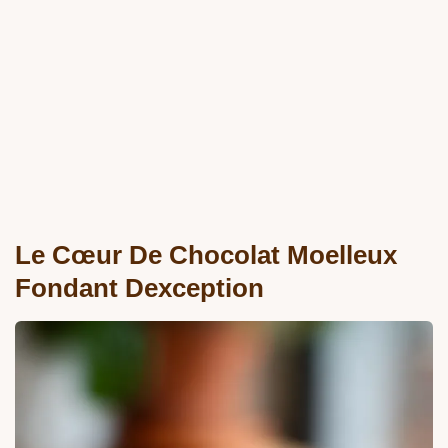
Le Cœur De Chocolat Moelleux
Fondant Dexception