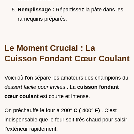
Remplissage :
Répartissez la pâte dans les
ramequins préparés.
Le Moment Crucial : La
Cuisson Fondant Cœur Coulant
Voici où l'on sépare les amateurs des champions du
dessert facile pour invités
. La
cuisson fondant
cœur coulant
est courte et intense.
On préchauffe le four à 200°
C (
400°
F)
. C’est
indispensable que le four soit très chaud pour saisir
l’extérieur rapidement.