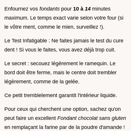
Enfournez vos
fondants
pour
10 à
14
minutes
maximum. Le temps exact varie selon votre four (si
le vôtre ment, comme le mien, surveillez !).
Le Test Infatigable : Ne faites jamais le test du cure
dent ! Si vous le faites, vous avez déjà trop cuit.
Le secret : secouez légèrement le ramequin. Le
bord doit être ferme, mais le centre doit trembler
légèrement, comme de la gelée.
Ce petit tremblelement garantit l'intérieur liquide.
Pour ceux qui cherchent une option, sachez qu'on
peut faire un excellent
Fondant chocolat sans gluten
en remplaçant la farine par de la poudre d'amande !