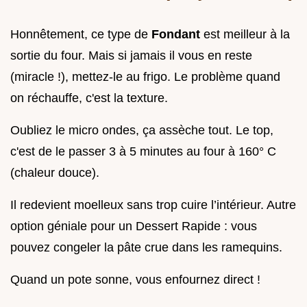
Honnêtement, ce type de
Fondant
est meilleur à la
sortie du four. Mais si jamais il vous en reste
(miracle !), mettez-le au frigo. Le problème quand
on réchauffe, c'est la texture.
Oubliez le micro ondes, ça assèche tout. Le top,
c'est de le passer 3 à 5 minutes au four à 160° C
(chaleur douce).
Il redevient moelleux sans trop cuire l’intérieur. Autre
option géniale pour un Dessert Rapide : vous
pouvez congeler la pâte crue dans les ramequins.
Quand un pote sonne, vous enfournez direct !