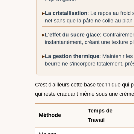
La cristallisation
: Le repos au froid 
net sans que la pâte ne colle au plan 
L'effet du sucre glace
: Contrairemen
instantanément, créant une texture pl
La gestion thermique
: Maintenir le
beurre ne s'incorpore totalement, prés
C'est d'ailleurs cette base technique qui 
qui reste craquant même sous une crème
Temps de
Méthode
Travail