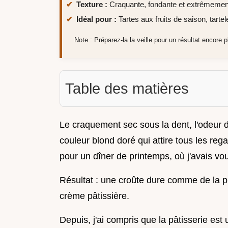
Texture :
Craquante, fondante et extrêmement
Idéal pour :
Tartes aux fruits de saison, tartel
Note : Préparez-la la veille pour un résultat encore p
Table des matières
Le craquement sec sous la dent, l'odeur de
couleur blond doré qui attire tous les re
pour un dîner de printemps, où j'avais vo
Résultat : une croûte dure comme de la p
crème pâtissière.
Depuis, j'ai compris que la pâtisserie est