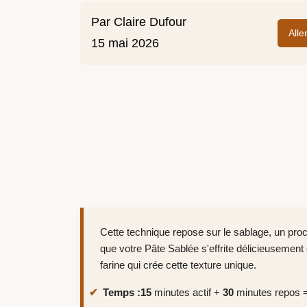
Par
Claire Dufour
Alle
15 mai 2026
Cette technique repose sur le sablage, un proc
que votre Pâte Sablée s'effrite délicieusement e
farine qui crée cette texture unique.
Temps :
15
minutes actif +
30
minutes repos =