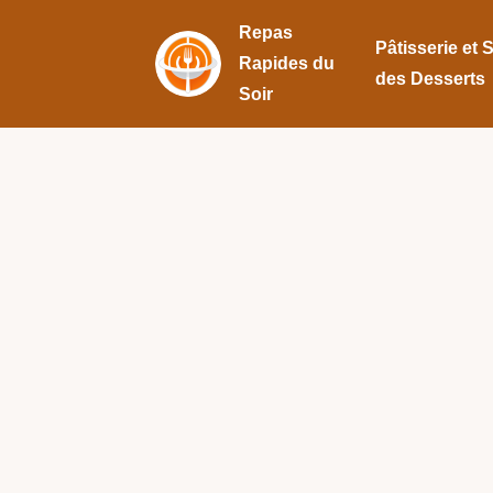
Repas
Pâtisserie et 
Rapides du
des Desserts
Soir