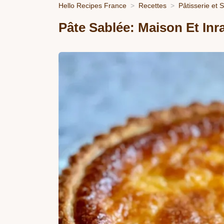
Hello Recipes France
Recettes
Pâtisserie et 
Pâte Sablée: Maison Et Inr