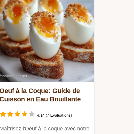
Oeuf à la Coque: Guide de
Cuisson en Eau Bouillante
4.14 (7 Évaluations)
Maîtrisez l'Oeuf à la coque avec notre