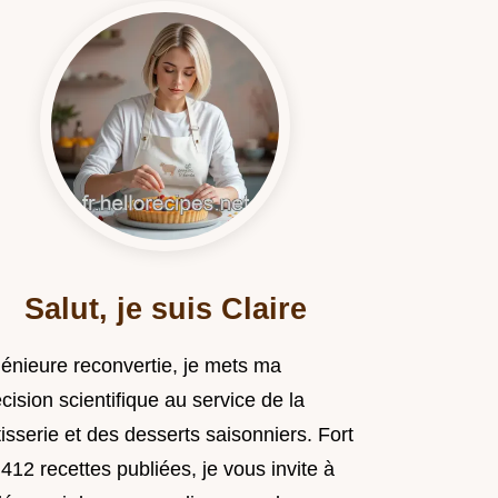
Salut, je suis Claire
génieure reconvertie, je mets ma
cision scientifique au service de la
isserie et des desserts saisonniers. Fort
412 recettes publiées, je vous invite à