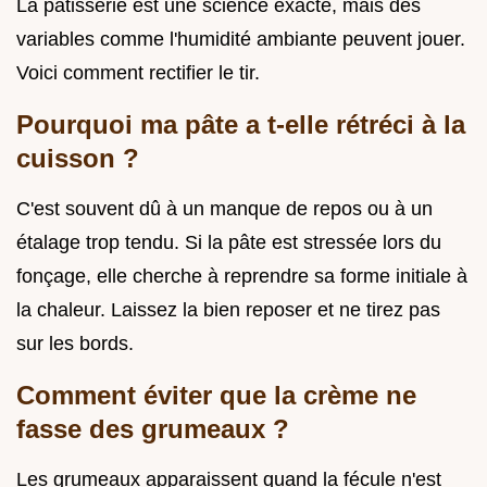
La pâtisserie est une science exacte, mais des
variables comme l'humidité ambiante peuvent jouer.
Voici comment rectifier le tir.
Pourquoi ma pâte a t-elle rétréci à la
cuisson ?
C'est souvent dû à un manque de repos ou à un
étalage trop tendu. Si la pâte est stressée lors du
fonçage, elle cherche à reprendre sa forme initiale à
la chaleur. Laissez la bien reposer et ne tirez pas
sur les bords.
Comment éviter que la crème ne
fasse des grumeaux ?
Les grumeaux apparaissent quand la fécule n'est