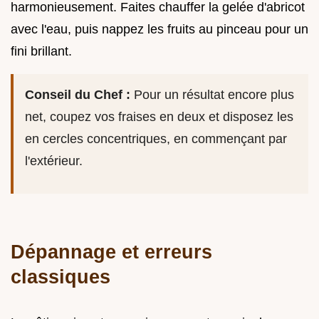
harmonieusement. Faites chauffer la gelée d'abricot
avec l'eau, puis nappez les fruits au pinceau pour un
fini brillant.
Conseil du Chef :
Pour un résultat encore plus
net, coupez vos fraises en deux et disposez les
en cercles concentriques, en commençant par
l'extérieur.
Dépannage et erreurs
classiques