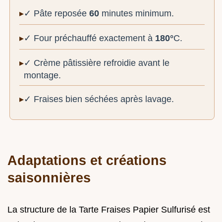
✓ Pâte reposée
60
minutes minimum.
✓ Four préchauffé exactement à
180°
C.
✓ Crème pâtissière refroidie avant le
montage.
✓ Fraises bien séchées après lavage.
Adaptations et créations
saisonnières
La structure de la Tarte Fraises Papier Sulfurisé est