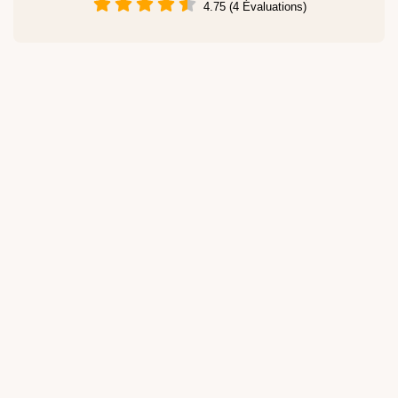
4.75 (4 Évaluations)