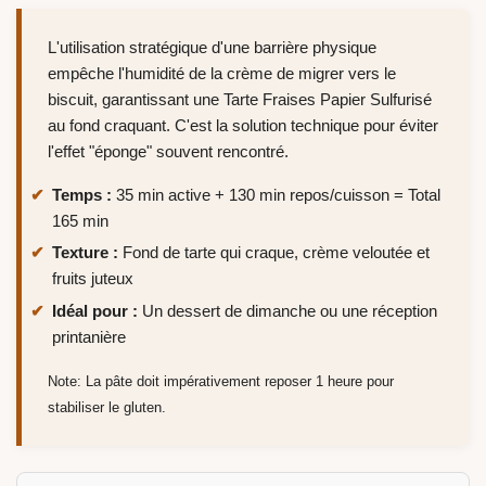
L'utilisation stratégique d'une barrière physique
empêche l'humidité de la crème de migrer vers le
biscuit, garantissant une Tarte Fraises Papier Sulfurisé
au fond craquant. C'est la solution technique pour éviter
l'effet "éponge" souvent rencontré.
Temps :
35 min active + 130 min repos/cuisson = Total
165 min
Texture :
Fond de tarte qui craque, crème veloutée et
fruits juteux
Idéal pour :
Un dessert de dimanche ou une réception
printanière
Note: La pâte doit impérativement reposer 1 heure pour
stabiliser le gluten.