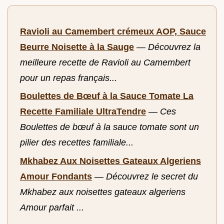
Ravioli au Camembert crémeux AOP, Sauce
Beurre Noisette à la Sauge
—
Découvrez la
meilleure recette de Ravioli au Camembert
pour un repas français...
Boulettes de Bœuf à la Sauce Tomate La
Recette Familiale UltraTendre
—
Ces
Boulettes de bœuf à la sauce tomate sont un
pilier des recettes familiale...
Mkhabez Aux Noisettes Gateaux Algeriens
Amour Fondants
—
Découvrez le secret du
Mkhabez aux noisettes gateaux algeriens
Amour parfait ...