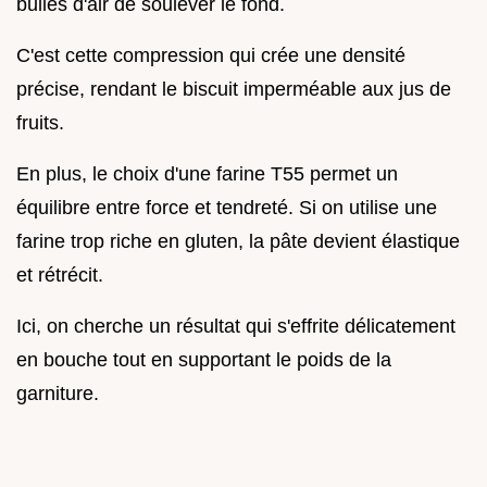
bulles d'air de soulever le fond.
C'est cette compression qui crée une densité
précise, rendant le biscuit imperméable aux jus de
fruits.
En plus, le choix d'une farine T55 permet un
équilibre entre force et tendreté. Si on utilise une
farine trop riche en gluten, la pâte devient élastique
et rétrécit.
Ici, on cherche un résultat qui s'effrite délicatement
en bouche tout en supportant le poids de la
garniture.