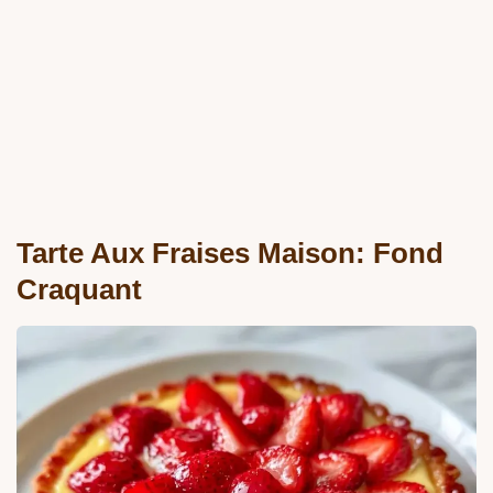
Tarte Aux Fraises Maison: Fond
Craquant