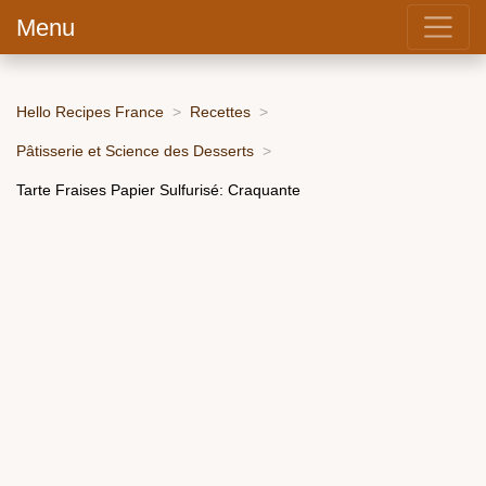
Menu
Hello Recipes France
Recettes
Pâtisserie et Science des Desserts
Tarte Fraises Papier Sulfurisé: Craquante