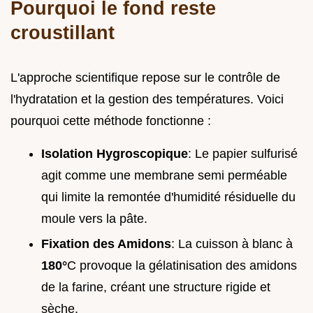
Pourquoi le fond reste
croustillant
L'approche scientifique repose sur le contrôle de
l'hydratation et la gestion des températures. Voici
pourquoi cette méthode fonctionne :
Isolation Hygroscopique
: Le papier sulfurisé
agit comme une membrane semi perméable
qui limite la remontée d'humidité résiduelle du
moule vers la pâte.
Fixation des Amidons
: La cuisson à blanc à
180°
C provoque la gélatinisation des amidons
de la farine, créant une structure rigide et
sèche.