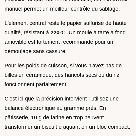
manuel permet un meilleur contrôle du sablage.
L'élément central reste le papier sulfurisé de haute
qualité, résistant à
220°
C. Un moule à tarte à fond
amovible est fortement recommandé pour un
démoulage sans cassure.
Pour les poids de cuisson, si vous n'avez pas de
billes en céramique, des haricots secs ou du riz
fonctionnent parfaitement.
C'est ici que la précision intervient : utilisez une
balance électronique au gramme près. En
pâtisserie, 10 g de farine en trop peuvent
transformer un biscuit craquant en un bloc compact.