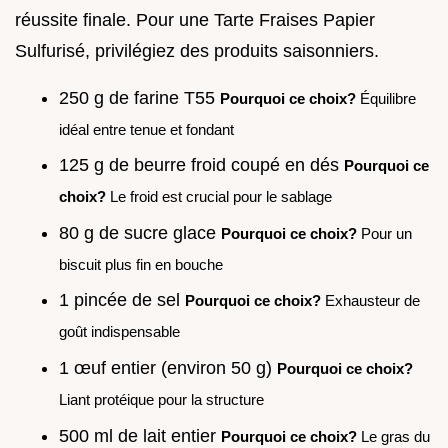
réussite finale. Pour une Tarte Fraises Papier
Sulfurisé, privilégiez des produits saisonniers.
250 g de farine T55
Pourquoi ce choix?
Équilibre
idéal entre tenue et fondant
125 g de beurre froid coupé en dés
Pourquoi ce
choix?
Le froid est crucial pour le sablage
80 g de sucre glace
Pourquoi ce choix?
Pour un
biscuit plus fin en bouche
1 pincée de sel
Pourquoi ce choix?
Exhausteur de
goût indispensable
1 œuf entier (environ 50 g)
Pourquoi ce choix?
Liant protéique pour la structure
500 ml de lait entier
Pourquoi ce choix?
Le gras du