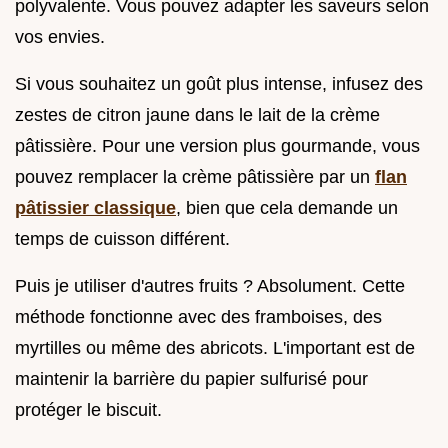
polyvalente. Vous pouvez adapter les saveurs selon
vos envies.
Si vous souhaitez un goût plus intense, infusez des
zestes de citron jaune dans le lait de la crème
pâtissière. Pour une version plus gourmande, vous
pouvez remplacer la crème pâtissière par un
flan
pâtissier classique
, bien que cela demande un
temps de cuisson différent.
Puis je utiliser d'autres fruits ? Absolument. Cette
méthode fonctionne avec des framboises, des
myrtilles ou même des abricots. L'important est de
maintenir la barrière du papier sulfurisé pour
protéger le biscuit.