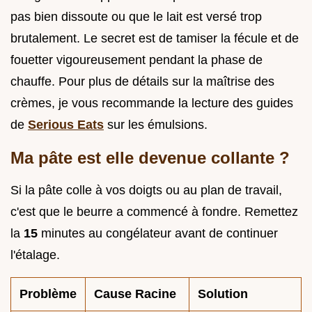
pas bien dissoute ou que le lait est versé trop
brutalement. Le secret est de tamiser la fécule et de
fouetter vigoureusement pendant la phase de
chauffe. Pour plus de détails sur la maîtrise des
crèmes, je vous recommande la lecture des guides
de
Serious Eats
sur les émulsions.
Ma pâte est elle devenue collante ?
Si la pâte colle à vos doigts ou au plan de travail,
c'est que le beurre a commencé à fondre. Remettez
la
15
minutes au congélateur avant de continuer
l'étalage.
Problème
Cause Racine
Solution