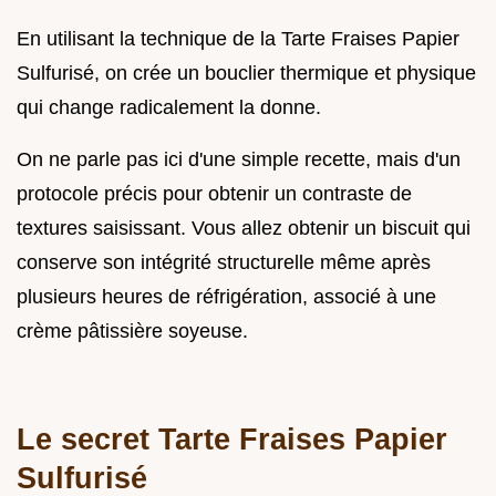
En utilisant la technique de la Tarte Fraises Papier
Sulfurisé, on crée un bouclier thermique et physique
qui change radicalement la donne.
On ne parle pas ici d'une simple recette, mais d'un
protocole précis pour obtenir un contraste de
textures saisissant. Vous allez obtenir un biscuit qui
conserve son intégrité structurelle même après
plusieurs heures de réfrigération, associé à une
crème pâtissière soyeuse.
Le secret Tarte Fraises Papier
Sulfurisé