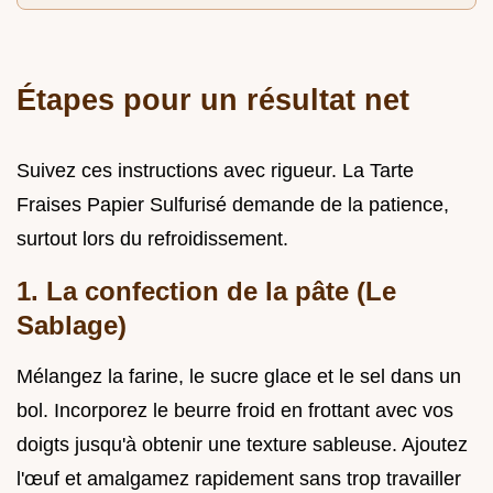
Étapes pour un résultat net
Suivez ces instructions avec rigueur. La Tarte
Fraises Papier Sulfurisé demande de la patience,
surtout lors du refroidissement.
1. La confection de la pâte (Le
Sablage)
Mélangez la farine, le sucre glace et le sel dans un
bol. Incorporez le beurre froid en frottant avec vos
doigts jusqu'à obtenir une texture sableuse. Ajoutez
l'œuf et amalgamez rapidement sans trop travailler