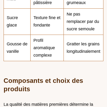
pâtissière
grumeaux
Ne pas
Sucre
Texture fine et
remplacer par du
glace
fondante
sucre semoule
Profil
Gousse de
Gratter les grains
aromatique
vanille
longitudinalement
complexe
Composants et choix des
produits
La qualité des matières premières détermine la