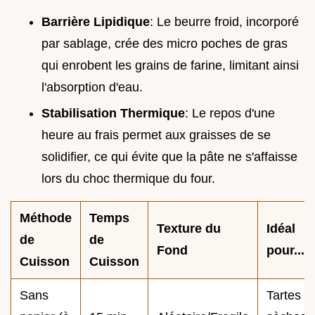
Barrière Lipidique
: Le beurre froid, incorporé
par sablage, crée des micro poches de gras
qui enrobent les grains de farine, limitant ainsi
l'absorption d'eau.
Stabilisation Thermique
: Le repos d'une
heure au frais permet aux graisses de se
solidifier, ce qui évite que la pâte ne s'affaisse
lors du choc thermique du four.
Méthode
Temps
Texture du
Idéal
de
de
Fond
pour...
Cuisson
Cuisson
Sans
Tartes