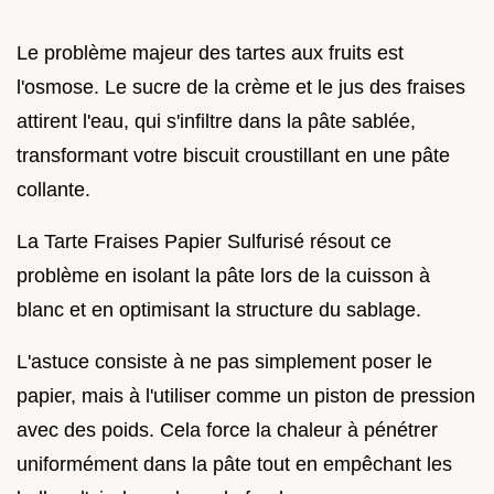
Le problème majeur des tartes aux fruits est
l'osmose. Le sucre de la crème et le jus des fraises
attirent l'eau, qui s'infiltre dans la pâte sablée,
transformant votre biscuit croustillant en une pâte
collante.
La Tarte Fraises Papier Sulfurisé résout ce
problème en isolant la pâte lors de la cuisson à
blanc et en optimisant la structure du sablage.
L'astuce consiste à ne pas simplement poser le
papier, mais à l'utiliser comme un piston de pression
avec des poids. Cela force la chaleur à pénétrer
uniformément dans la pâte tout en empêchant les