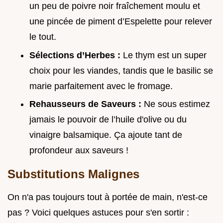
un peu de poivre noir fraîchement moulu et
une pincée de piment d’Espelette pour relever
le tout.
Sélections d’Herbes :
Le thym est un super
choix pour les viandes, tandis que le basilic se
marie parfaitement avec le fromage.
Rehausseurs de Saveurs :
Ne sous estimez
jamais le pouvoir de l’huile d'olive ou du
vinaigre balsamique. Ça ajoute tant de
profondeur aux saveurs !
Substitutions Malignes
On n'a pas toujours tout à portée de main, n'est-ce
pas ? Voici quelques astuces pour s'en sortir :