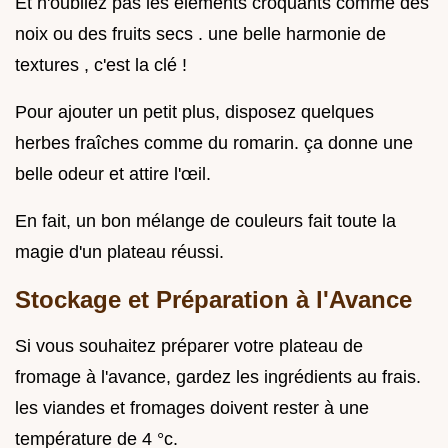
Et n'oubliez pas les éléments croquants comme des
noix ou des fruits secs . une belle harmonie de
textures , c'est la clé !
Pour ajouter un petit plus, disposez quelques
herbes fraîches comme du romarin. ça donne une
belle odeur et attire l'œil.
En fait, un bon mélange de couleurs fait toute la
magie d'un plateau réussi.
Stockage et Préparation à l'Avance
Si vous souhaitez préparer votre plateau de
fromage à l'avance, gardez les ingrédients au frais.
les viandes et fromages doivent rester à une
température de 4 °c.