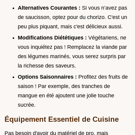
Alternatives Courantes :
Si vous n’avez pas
de saucisson, optez pour du chorizo. C'est un
peu plus piquant, mais c'est délicieux aussi.
Modifications Diététiques :
Végétariens, ne
vous inquiétez pas ! Remplacez la viande par
des légumes marinés, vous serez surpris par
la richesse des saveurs.
Options Saisonnaires :
Profitez des fruits de
saison ! Par exemple, des tranches de
mangue en été ajoutent une jolie touche
sucrée.
Équipement Essentiel de Cuisine
Pas besoin d'avoir du matériel de pro, mais