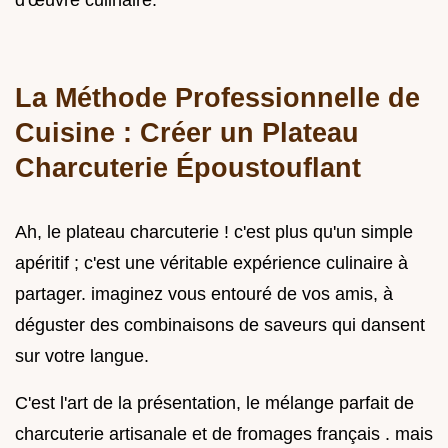
d'œuvre culinaire.
La Méthode Professionnelle de
Cuisine : Créer un Plateau
Charcuterie Époustouflant
Ah, le plateau charcuterie ! c'est plus qu'un simple
apéritif ; c'est une véritable expérience culinaire à
partager. imaginez vous entouré de vos amis, à
déguster des combinaisons de saveurs qui dansent
sur votre langue.
C'est l'art de la présentation, le mélange parfait de
charcuterie artisanale et de fromages français . mais