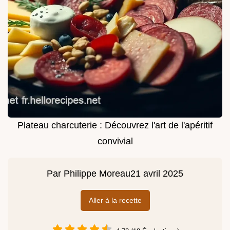
Plateau charcuterie : Découvrez l'art de l'apéritif
convivial
Par
Philippe Moreau
21 avril 2025
Aller à la recette