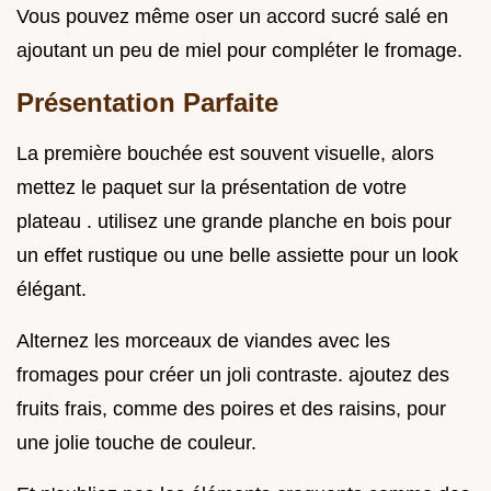
Vous pouvez même oser un accord sucré salé en
ajoutant un peu de miel pour compléter le fromage.
Présentation Parfaite
La première bouchée est souvent visuelle, alors
mettez le paquet sur la présentation de votre
plateau . utilisez une grande planche en bois pour
un effet rustique ou une belle assiette pour un look
élégant.
Alternez les morceaux de viandes avec les
fromages pour créer un joli contraste. ajoutez des
fruits frais, comme des poires et des raisins, pour
une jolie touche de couleur.