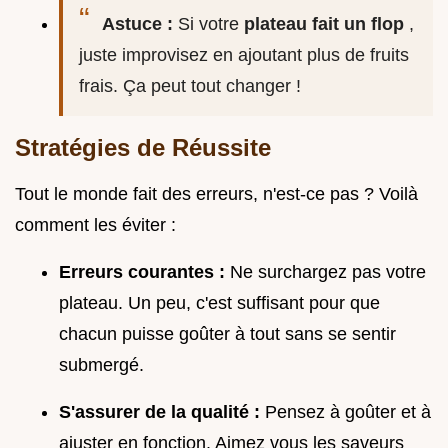
Astuce :
Si votre
plateau fait un flop
,
juste improvisez en ajoutant plus de fruits
frais. Ça peut tout changer !
Stratégies de Réussite
Tout le monde fait des erreurs, n'est-ce pas ? Voilà
comment les éviter :
Erreurs courantes :
Ne surchargez pas votre
plateau. Un peu, c'est suffisant pour que
chacun puisse goûter à tout sans se sentir
submergé.
S'assurer de la qualité :
Pensez à goûter et à
ajuster en fonction. Aimez vous les saveurs