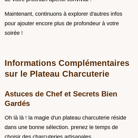
Maintenant, continuons à explorer d'autres infos
pour ajouter encore plus de profondeur à votre
soirée !
Informations Complémentaires
sur le Plateau Charcuterie
Astuces de Chef et Secrets Bien
Gardés
Oh là là ! la magie d'un plateau charcuterie réside
dans une bonne sélection. prenez le temps de
choisir des charcuteries artisanales .