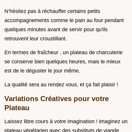
N’hésitez pas à réchauffer certains petits
accompagnements comme le pain au four pendant
quelques minutes avant de servir pour qu'ils
retrouvent leur croustillant.
En termes de fraîcheur , un plateau de charcuterie
se conserve bien quelques heures, mais le mieux
est de le déguster le jour même.
La qualité sera au rendez vous, et ça fait plaisir !
Variations Créatives pour votre
Plateau
Laissez libre cours à votre imagination ! imaginez un
plateau végétarien avec des substituts de viande