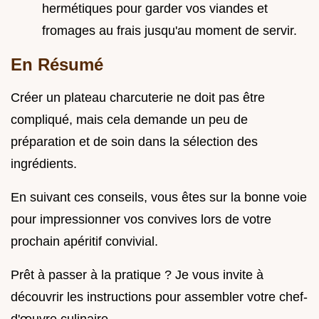
hermétiques pour garder vos viandes et
fromages au frais jusqu'au moment de servir.
En Résumé
Créer un plateau charcuterie ne doit pas être
compliqué, mais cela demande un peu de
préparation et de soin dans la sélection des
ingrédients.
En suivant ces conseils, vous êtes sur la bonne voie
pour impressionner vos convives lors de votre
prochain apéritif convivial.
Prêt à passer à la pratique ? Je vous invite à
découvrir les instructions pour assembler votre chef-