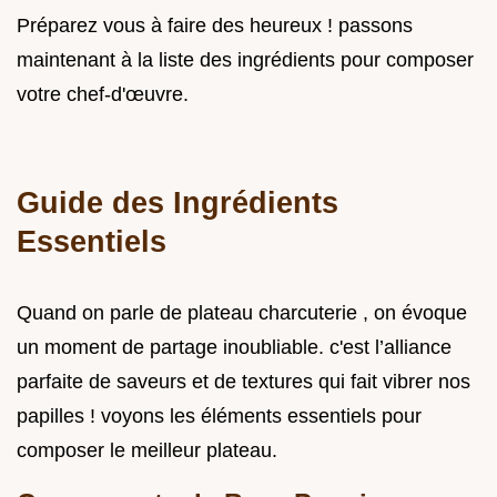
Préparez vous à faire des heureux ! passons
maintenant à la liste des ingrédients pour composer
votre chef-d'œuvre.
Guide des Ingrédients
Essentiels
Quand on parle de plateau charcuterie , on évoque
un moment de partage inoubliable. c'est l’alliance
parfaite de saveurs et de textures qui fait vibrer nos
papilles ! voyons les éléments essentiels pour
composer le meilleur plateau.