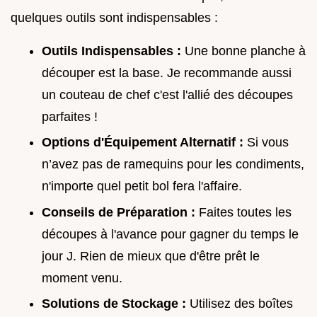
quelques outils sont indispensables :
Outils Indispensables :
Une bonne planche à
découper est la base. Je recommande aussi
un couteau de chef c'est l'allié des découpes
parfaites !
Options d'Équipement Alternatif :
Si vous
n’avez pas de ramequins pour les condiments,
n'importe quel petit bol fera l'affaire.
Conseils de Préparation :
Faites toutes les
découpes à l'avance pour gagner du temps le
jour J. Rien de mieux que d'être prêt le
moment venu.
Solutions de Stockage :
Utilisez des boîtes