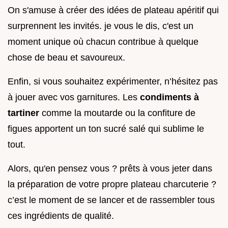
On s'amuse à créer des idées de plateau apéritif qui
surprennent les invités. je vous le dis, c'est un
moment unique où chacun contribue à quelque
chose de beau et savoureux.
Enfin, si vous souhaitez expérimenter, n’hésitez pas
à jouer avec vos garnitures. Les
condiments à
tartiner
comme la moutarde ou la confiture de
figues apportent un ton sucré salé qui sublime le
tout.
Alors, qu'en pensez vous ? prêts à vous jeter dans
la préparation de votre propre plateau charcuterie ?
c’est le moment de se lancer et de rassembler tous
ces ingrédients de qualité.