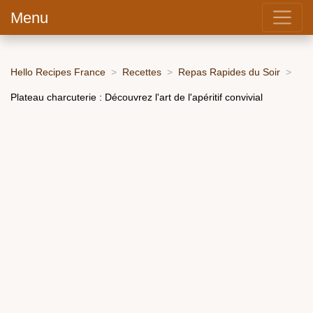
Menu
Hello Recipes France
Recettes
Repas Rapides du Soir
Plateau charcuterie : Découvrez l'art de l'apéritif convivial