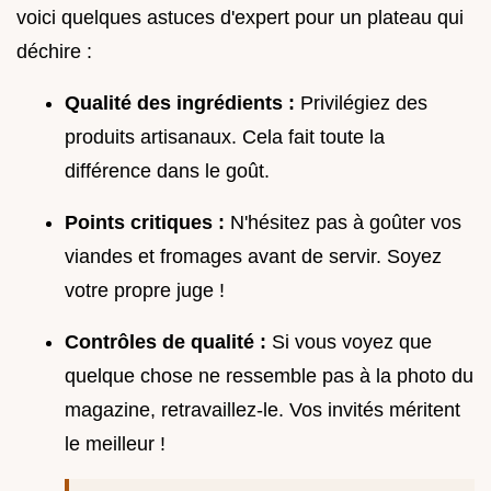
voici quelques astuces d'expert pour un plateau qui
déchire :
Qualité des ingrédients :
Privilégiez des
produits artisanaux. Cela fait toute la
différence dans le goût.
Points critiques :
N'hésitez pas à goûter vos
viandes et fromages avant de servir. Soyez
votre propre juge !
Contrôles de qualité :
Si vous voyez que
quelque chose ne ressemble pas à la photo du
magazine, retravaillez-le. Vos invités méritent
le meilleur !