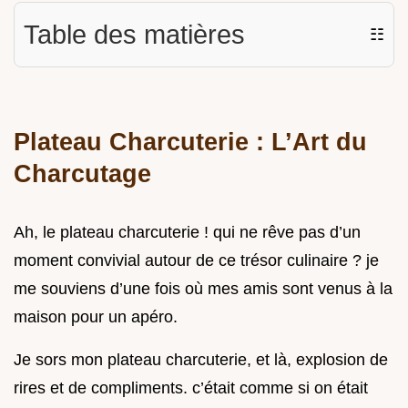
Table des matières
☷
Plateau Charcuterie : L’Art du
Charcutage
Ah, le plateau charcuterie ! qui ne rêve pas d’un
moment convivial autour de ce trésor culinaire ? je
me souviens d’une fois où mes amis sont venus à la
maison pour un apéro.
Je sors mon plateau charcuterie, et là, explosion de
rires et de compliments. c’était comme si on était