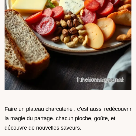
Faire un plateau charcuterie , c’est aussi redécouvrir
la magie du partage. chacun pioche, goûte, et
découvre de nouvelles saveurs.