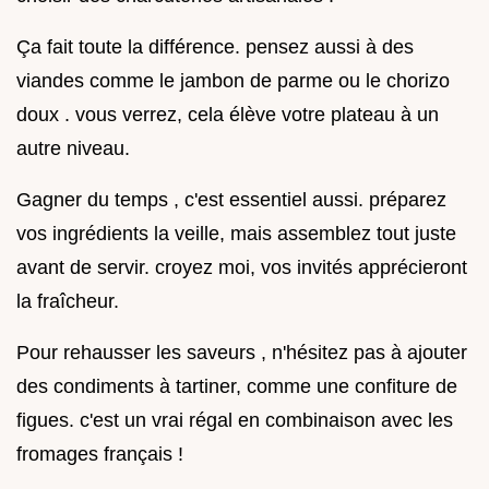
Ça fait toute la différence. pensez aussi à des
viandes comme le jambon de parme ou le chorizo
doux . vous verrez, cela élève votre plateau à un
autre niveau.
Gagner du temps , c'est essentiel aussi. préparez
vos ingrédients la veille, mais assemblez tout juste
avant de servir. croyez moi, vos invités apprécieront
la fraîcheur.
Pour rehausser les saveurs , n'hésitez pas à ajouter
des condiments à tartiner, comme une confiture de
figues. c'est un vrai régal en combinaison avec les
fromages français !