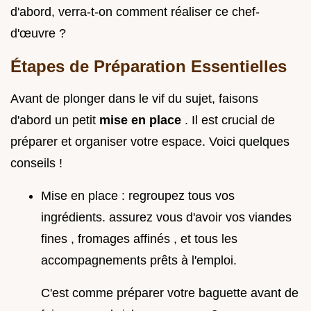
d'abord, verra-t-on comment réaliser ce chef-
d'œuvre ?
Étapes de Préparation Essentielles
Avant de plonger dans le vif du sujet, faisons
d'abord un petit
mise en place
. Il est crucial de
préparer et organiser votre espace. Voici quelques
conseils !
Mise en place : regroupez tous vos
ingrédients. assurez vous d'avoir vos viandes
fines , fromages affinés , et tous les
accompagnements prêts à l'emploi.
C'est comme préparer votre baguette avant de