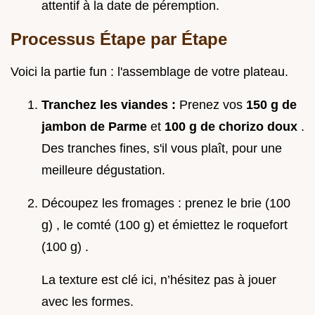
attentif à la date de péremption.
Processus Étape par Étape
Voici la partie fun : l'assemblage de votre plateau.
Tranchez les viandes :
Prenez vos
150 g de
jambon de Parme
et
100 g de chorizo doux
.
Des tranches fines, s'il vous plaît, pour une
meilleure dégustation.
Découpez les fromages : prenez le brie (100
g) , le comté (100 g) et émiettez le roquefort
(100 g) .
La texture est clé ici, n’hésitez pas à jouer
avec les formes.