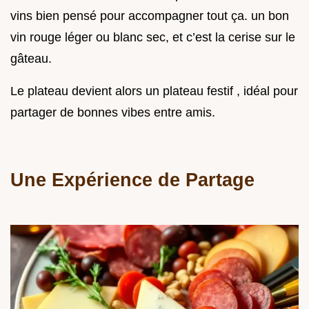
vins bien pensé pour accompagner tout ça. un bon
vin rouge léger ou blanc sec, et c’est la cerise sur le
gâteau.
Le plateau devient alors un plateau festif , idéal pour
partager de bonnes vibes entre amis.
Une Expérience de Partage