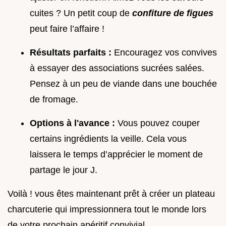
cuites ? Un petit coup de
confiture de figues
peut faire l’affaire !
Résultats parfaits :
Encouragez vos convives
à essayer des associations sucrées salées.
Pensez à un peu de viande dans une bouchée
de fromage.
Options à l'avance :
Vous pouvez couper
certains ingrédients la veille. Cela vous
laissera le temps d’apprécier le moment de
partage le jour J.
Voilà ! vous êtes maintenant prêt à créer un plateau
charcuterie qui impressionnera tout le monde lors
de votre prochain apéritif convivial .