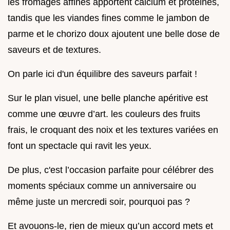
les fromages affinés apportent calcium et protéines,
tandis que les viandes fines comme le jambon de
parme et le chorizo doux ajoutent une belle dose de
saveurs et de textures.
On parle ici d'un équilibre des saveurs parfait !
Sur le plan visuel, une belle planche apéritive est
comme une œuvre d’art. les couleurs des fruits
frais, le croquant des noix et les textures variées en
font un spectacle qui ravit les yeux.
De plus, c'est l’occasion parfaite pour célébrer des
moments spéciaux comme un anniversaire ou
même juste un mercredi soir, pourquoi pas ?
Et avouons-le, rien de mieux qu’un accord mets et