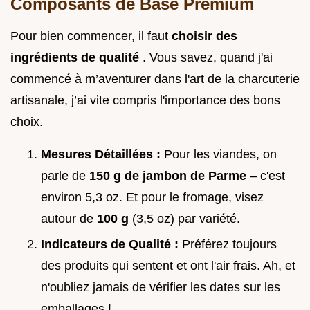
Composants de Base Premium
Pour bien commencer, il faut
choisir des
ingrédients de qualité
. Vous savez, quand j'ai
commencé à m’aventurer dans l'art de la charcuterie
artisanale, j’ai vite compris l'importance des bons
choix.
Mesures Détaillées :
Pour les viandes, on
parle de
150 g de jambon de Parme
– c'est
environ 5,3 oz. Et pour le fromage, visez
autour de
100 g
(3,5 oz) par variété.
Indicateurs de Qualité :
Préférez toujours
des produits qui sentent et ont l'air frais. Ah, et
n'oubliez jamais de vérifier les dates sur les
emballages !