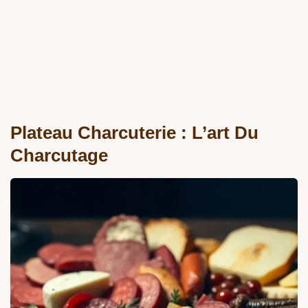
Plateau Charcuterie : L’art Du
Charcutage