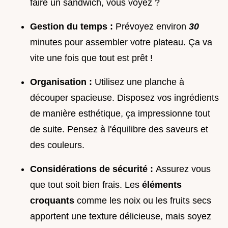
faire un sandwich, vous voyez ?
Gestion du temps :
Prévoyez environ
30
minutes pour assembler votre plateau. Ça va
vite une fois que tout est prêt !
Organisation :
Utilisez une planche à
découper spacieuse. Disposez vos ingrédients
de manière esthétique, ça impressionne tout
de suite. Pensez à l'équilibre des saveurs et
des couleurs.
Considérations de sécurité :
Assurez vous
que tout soit bien frais. Les
éléments
croquants
comme les noix ou les fruits secs
apportent une texture délicieuse, mais soyez