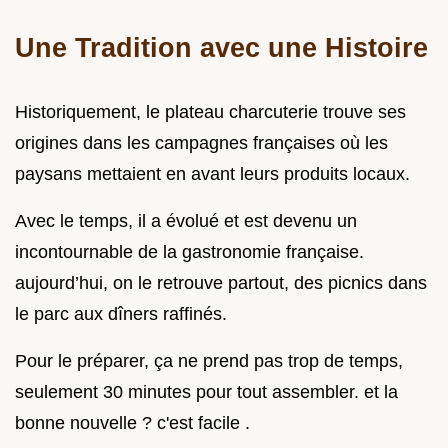
Une Tradition avec une Histoire
Historiquement, le plateau charcuterie trouve ses
origines dans les campagnes françaises où les
paysans mettaient en avant leurs produits locaux.
Avec le temps, il a évolué et est devenu un
incontournable de la gastronomie française.
aujourd’hui, on le retrouve partout, des picnics dans
le parc aux dîners raffinés.
Pour le préparer, ça ne prend pas trop de temps,
seulement 30 minutes pour tout assembler. et la
bonne nouvelle ? c'est facile .