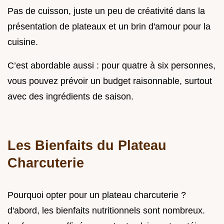
Pas de cuisson, juste un peu de créativité dans la
présentation de plateaux et un brin d'amour pour la
cuisine.
C’est abordable aussi : pour quatre à six personnes,
vous pouvez prévoir un budget raisonnable, surtout
avec des ingrédients de saison.
Les Bienfaits du Plateau
Charcuterie
Pourquoi opter pour un plateau charcuterie ?
d'abord, les bienfaits nutritionnels sont nombreux.