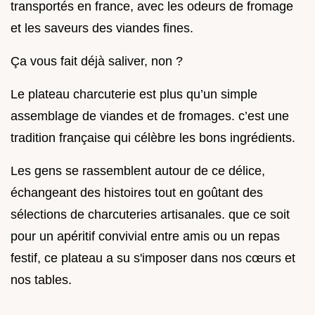
transportés en france, avec les odeurs de fromage
et les saveurs des viandes fines.
Ça vous fait déjà saliver, non ?
Le plateau charcuterie est plus qu’un simple
assemblage de viandes et de fromages. c’est une
tradition française qui célèbre les bons ingrédients.
Les gens se rassemblent autour de ce délice,
échangeant des histoires tout en goûtant des
sélections de charcuteries artisanales. que ce soit
pour un apéritif convivial entre amis ou un repas
festif, ce plateau a su s'imposer dans nos cœurs et
nos tables.