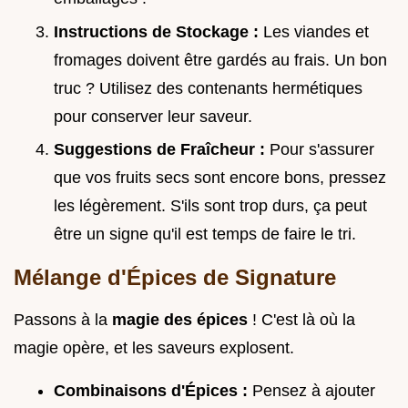
Instructions de Stockage :
Les viandes et
fromages doivent être gardés au frais. Un bon
truc ? Utilisez des contenants hermétiques
pour conserver leur saveur.
Suggestions de Fraîcheur :
Pour s'assurer
que vos fruits secs sont encore bons, pressez
les légèrement. S'ils sont trop durs, ça peut
être un signe qu'il est temps de faire le tri.
Mélange d'Épices de Signature
Passons à la
magie des épices
! C'est là où la
magie opère, et les saveurs explosent.
Combinaisons d'Épices :
Pensez à ajouter