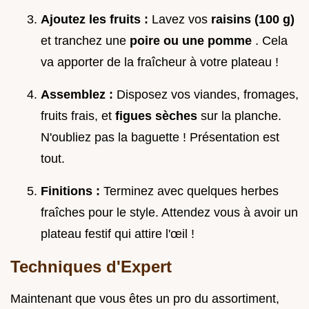
Ajoutez les fruits :
Lavez vos
raisins (100 g)
et tranchez une
poire ou une pomme
. Cela
va apporter de la fraîcheur à votre plateau !
Assemblez :
Disposez vos viandes, fromages,
fruits frais, et
figues sèches
sur la planche.
N'oubliez pas la baguette ! Présentation est
tout.
Finitions :
Terminez avec quelques herbes
fraîches pour le style. Attendez vous à avoir un
plateau festif qui attire l'œil !
Techniques d'Expert
Maintenant que vous êtes un pro du assortiment,