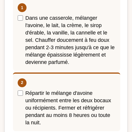
Dans une casserole, mélanger
l'avoine, le lait, la crème, le sirop
d'érable, la vanille, la cannelle et le
sel. Chauffer doucement à feu doux
pendant 2-3 minutes jusqu'à ce que le
mélange épaississe légèrement et
devienne parfumé.
Répartir le mélange d'avoine
uniformément entre les deux bocaux
ou récipients. Fermer et réfrigérer
pendant au moins 8 heures ou toute
la nuit.