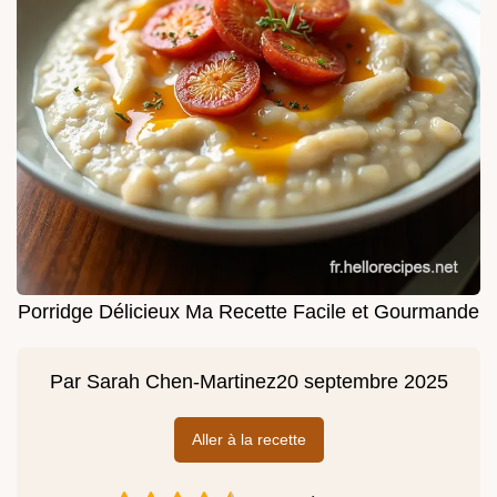
Porridge Délicieux Ma Recette Facile et Gourmande
Par
Sarah Chen-Martinez
20 septembre 2025
Aller à la recette