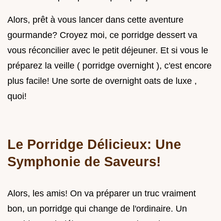
Alors, prêt à vous lancer dans cette aventure
gourmande? Croyez moi, ce porridge dessert va
vous réconcilier avec le petit déjeuner. Et si vous le
préparez la veille ( porridge overnight ), c'est encore
plus facile! Une sorte de overnight oats de luxe ,
quoi!
Le Porridge Délicieux: Une
Symphonie de Saveurs!
Alors, les amis! On va préparer un truc vraiment
bon, un porridge qui change de l'ordinaire. Un