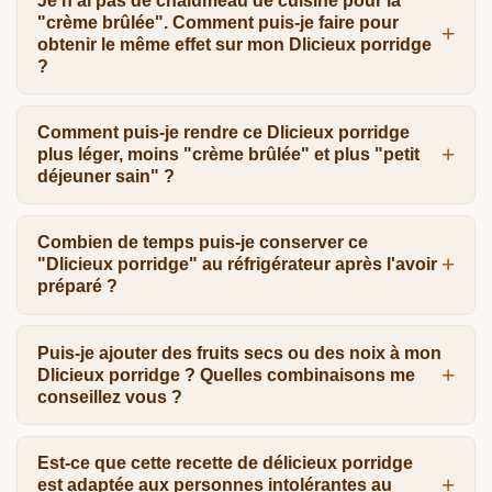
Je n'ai pas de chalumeau de cuisine pour la
"crème brûlée". Comment puis-je faire pour
obtenir le même effet sur mon Dlicieux porridge
?
Comment puis-je rendre ce Dlicieux porridge
plus léger, moins "crème brûlée" et plus "petit
déjeuner sain" ?
Combien de temps puis-je conserver ce
"Dlicieux porridge" au réfrigérateur après l'avoir
préparé ?
Puis-je ajouter des fruits secs ou des noix à mon
Dlicieux porridge ? Quelles combinaisons me
conseillez vous ?
Est-ce que cette recette de délicieux porridge
est adaptée aux personnes intolérantes au