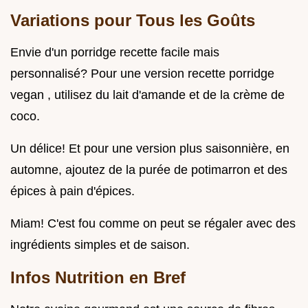
Variations pour Tous les Goûts
Envie d'un porridge recette facile mais
personnalisé? Pour une version recette porridge
vegan , utilisez du lait d'amande et de la crème de
coco.
Un délice! Et pour une version plus saisonnière, en
automne, ajoutez de la purée de potimarron et des
épices à pain d'épices.
Miam! C'est fou comme on peut se régaler avec des
ingrédients simples et de saison.
Infos Nutrition en Bref