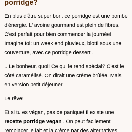
porridge?
En plus d'être super bon, ce porridge est une bombe
d'énergie. L' avoine gourmand est plein de fibres.
C'est parfait pour bien commencer la journée!
Imagine toi: un week end pluvieux, blotti sous une
couverture, avec ce porridge dessert .
.. Le bonheur, quoi! Ce qui le rend spécial? C'est le
côté caramélisé. On dirait une crème brûlée. Mais
en version petit déjeuner.
Le rêve!
Et si tu es végan, pas de panique! Il existe une
recette porridge vegan
. On peut facilement
remplacer le lait et la crème par des alternatives