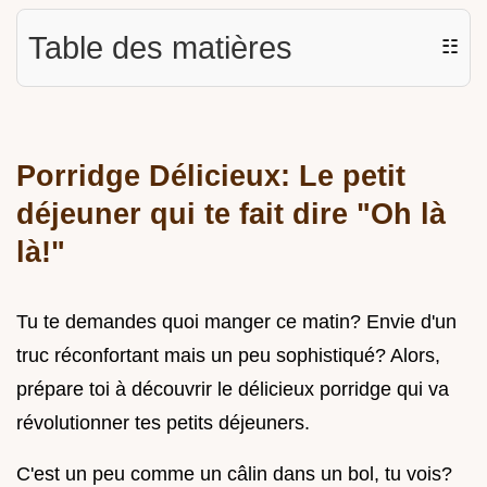
Table des matières
☷
Porridge Délicieux: Le petit
déjeuner qui te fait dire "Oh là
là!"
Tu te demandes quoi manger ce matin? Envie d'un
truc réconfortant mais un peu sophistiqué? Alors,
prépare toi à découvrir le délicieux porridge qui va
révolutionner tes petits déjeuners.
C'est un peu comme un câlin dans un bol, tu vois?