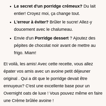
Le secret d'un porridge crémeux?
Du lait
entier! Croyez moi, ça change tout.
L'erreur à éviter?
Brûler le sucre! Allez-y
doucement avec le chalumeau.
Envie d'un
Porridge dessert
? Ajoutez des
pépites de chocolat noir avant de mettre au
frigo. Miam!
Et voilà, les amis! Avec cette recette, vous allez
épater vos amis avec un avoine petit déjeuner
original . Qui a dit que le porridge devait être
ennuyeux? C'est une excellente base pour un
Overnight oats de luxe ! Vous pouvez même en faire
une Crème brûlée avoine !