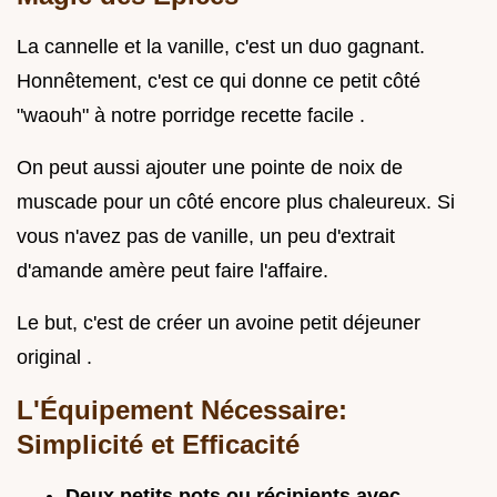
La cannelle et la vanille, c'est un duo gagnant.
Honnêtement, c'est ce qui donne ce petit côté
"waouh" à notre porridge recette facile .
On peut aussi ajouter une pointe de noix de
muscade pour un côté encore plus chaleureux. Si
vous n'avez pas de vanille, un peu d'extrait
d'amande amère peut faire l'affaire.
Le but, c'est de créer un avoine petit déjeuner
original .
L'Équipement Nécessaire:
Simplicité et Efficacité
Deux petits pots ou récipients avec