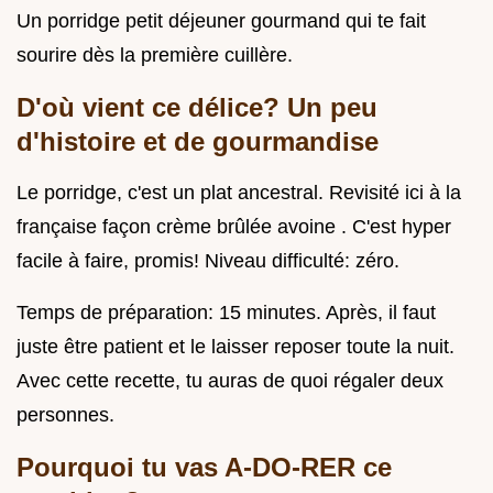
Un porridge petit déjeuner gourmand qui te fait
sourire dès la première cuillère.
D'où vient ce délice? Un peu
d'histoire et de gourmandise
Le porridge, c'est un plat ancestral. Revisité ici à la
française façon crème brûlée avoine . C'est hyper
facile à faire, promis! Niveau difficulté: zéro.
Temps de préparation: 15 minutes. Après, il faut
juste être patient et le laisser reposer toute la nuit.
Avec cette recette, tu auras de quoi régaler deux
personnes.
Pourquoi tu vas A-DO-RER ce