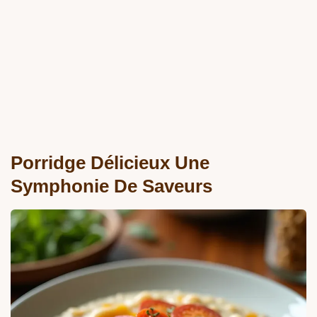
Porridge Délicieux Une
Symphonie De Saveurs