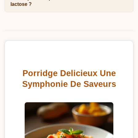
lactose ?
Porridge Delicieux Une
Symphonie De Saveurs