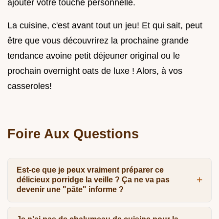
ajouter votre touche personnelle.
La cuisine, c'est avant tout un jeu! Et qui sait, peut
être que vous découvrirez la prochaine grande
tendance avoine petit déjeuner original ou le
prochain overnight oats de luxe ! Alors, à vos
casseroles!
Foire Aux Questions
Est-ce que je peux vraiment préparer ce
délicieux porridge la veille ? Ça ne va pas
devenir une "pâte" informe ?