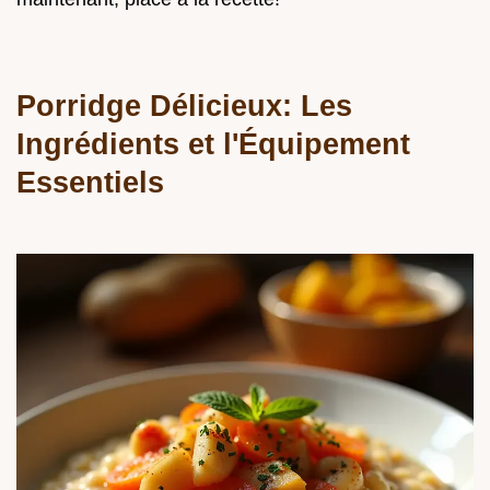
Porridge Délicieux: Les
Ingrédients et l'Équipement
Essentiels