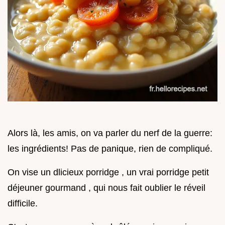
Alors là, les amis, on va parler du nerf de la guerre:
les ingrédients! Pas de panique, rien de compliqué.
On vise un dlicieux porridge , un vrai porridge petit
déjeuner gourmand , qui nous fait oublier le réveil
difficile.