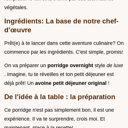
végétales.
Ingrédients: La base de notre chef-
d'œuvre
Prêt(e) à te lancer dans cette aventure culinaire? On
commence par les ingrédients. C'est simple, promis!
On va préparer un
porridge overnight
style
de luxe
. Imagine, tu te réveilles et ton petit déjeuner est
déjà prêt! Un
avoine petit déjeuner original
!
De l'idée à la table : la préparation
Ce porridge n'est pas simplement bon, il est une
expérience. Il va te surprendre, crois moi. Et
maintenant, place à la recette!