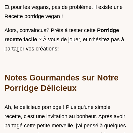
Et pour les vegans, pas de problème, il existe une
Recette porridge vegan !
Alors, convaincus? Prêts à tester cette
Porridge
recette facile
? À vous de jouer, et n'hésitez pas à
partager vos créations!
Notes Gourmandes sur Notre
Porridge Délicieux
Ah, le délicieux porridge ! Plus qu'une simple
recette, c'est une invitation au bonheur. Après avoir
partagé cette petite merveille, j'ai pensé à quelques