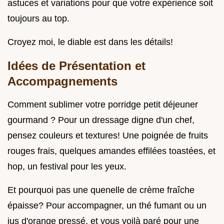
astuces et variations pour que votre expérience soit
toujours au top.
Croyez moi, le diable est dans les détails!
Idées de Présentation et
Accompagnements
Comment sublimer votre porridge petit déjeuner
gourmand ? Pour un dressage digne d'un chef,
pensez couleurs et textures! Une poignée de fruits
rouges frais, quelques amandes effilées toastées, et
hop, un festival pour les yeux.
Et pourquoi pas une quenelle de crème fraîche
épaisse? Pour accompagner, un thé fumant ou un
jus d'orange pressé, et vous voilà paré pour une