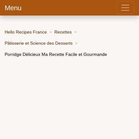
Menu
Hello Recipes France
Recettes
Pâtisserie et Science des Desserts
Porridge Délicieux Ma Recette Facile et Gourmande