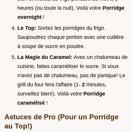
heures (ou toute la nuit). Voilà votre
Porridge
overnight
!
Le Top:
Sortez les porridges du frigo.
Saupoudrez chaque portion avec une cuillère
à soupe de sucre en poudre.
La Magie du Caramel:
Avec un chalumeau de
cuisine, faites caraméliser le sucre. Si vous
n'avez pas de chalumeau, pas de panique! Le
grill du four fera l'affaire (1-
2
minutes,
surveillez bien!). Voilà votre
Porridge
caramélisé
!
Astuces de Pro (Pour un Porridge
au Top!)