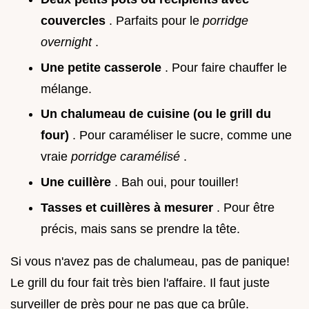
couvercles
. Parfaits pour le
porridge
overnight
.
Une petite casserole
. Pour faire chauffer le
mélange.
Un chalumeau de cuisine (ou le grill du
four)
. Pour caraméliser le sucre, comme une
vraie
porridge caramélisé
.
Une cuillère
. Bah oui, pour touiller!
Tasses et cuillères à mesurer
. Pour être
précis, mais sans se prendre la tête.
Si vous n'avez pas de chalumeau, pas de panique!
Le grill du four fait très bien l'affaire. Il faut juste
surveiller de près pour ne pas que ça brûle.