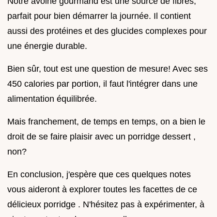
Notre avoine gourmand est une source de fibres,
parfait pour bien démarrer la journée. Il contient
aussi des protéines et des glucides complexes pour
une énergie durable.
Bien sûr, tout est une question de mesure! Avec ses
450 calories par portion, il faut l'intégrer dans une
alimentation équilibrée.
Mais franchement, de temps en temps, on a bien le
droit de se faire plaisir avec un porridge dessert ,
non?
En conclusion, j'espère que ces quelques notes
vous aideront à explorer toutes les facettes de ce
délicieux porridge . N'hésitez pas à expérimenter, à