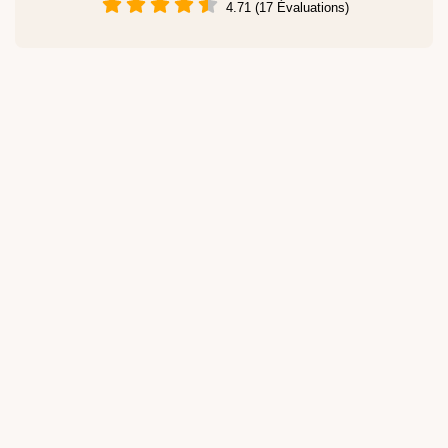
4.71 (17 Évaluations)