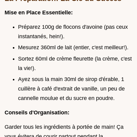
Mise en Place Essentielle:
Préparez 100g de flocons d'avoine (pas ceux
instantanés, hein!).
Mesurez 360ml de lait (entier, c'est meilleur!).
Sortez 60ml de crème fleurette (la crème, c'est
la vie!).
Ayez sous la main 30ml de sirop d'érable, 1
cuillère à café d'extrait de vanille, un peu de
cannelle moulue et du sucre en poudre.
Conseils d'Organisation:
Garder tous les ingrédients à portée de main! Ça
vous évitera de courir partout pendant la