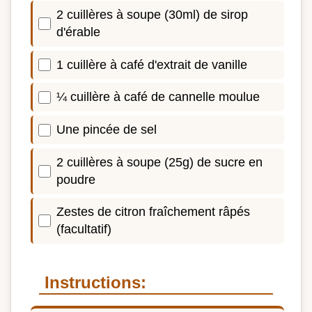
2 cuillères à soupe (30ml) de sirop
d'érable
1 cuillère à café d'extrait de vanille
¼ cuillère à café de cannelle moulue
Une pincée de sel
2 cuillères à soupe (25g) de sucre en
poudre
Zestes de citron fraîchement râpés
(facultatif)
Instructions: