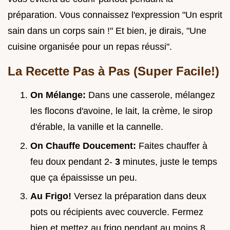
préparation. Vous connaissez l'expression "Un esprit
sain dans un corps sain !" Et bien, je dirais, "Une
cuisine organisée pour un repas réussi".
La Recette Pas à Pas (Super Facile!)
On Mélange:
Dans une casserole, mélangez
les flocons d'avoine, le lait, la crème, le sirop
d'érable, la vanille et la cannelle.
On Chauffe Doucement:
Faites chauffer à
feu doux pendant 2-
3
minutes, juste le temps
que ça épaississe un peu.
Au Frigo!
Versez la préparation dans deux
pots ou récipients avec couvercle. Fermez
bien et mettez au frigo pendant au moins 8