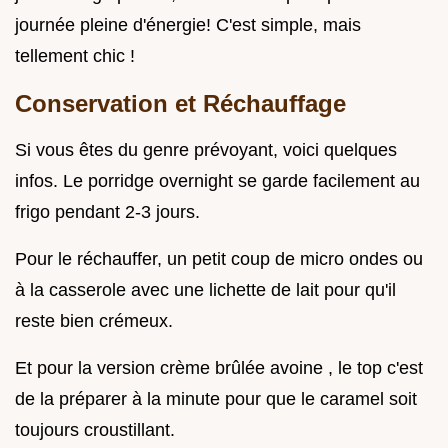
journée pleine d'énergie! C'est simple, mais
tellement chic !
Conservation et Réchauffage
Si vous êtes du genre prévoyant, voici quelques
infos. Le porridge overnight se garde facilement au
frigo pendant 2-3 jours.
Pour le réchauffer, un petit coup de micro ondes ou
à la casserole avec une lichette de lait pour qu'il
reste bien crémeux.
Et pour la version crème brûlée avoine , le top c'est
de la préparer à la minute pour que le caramel soit
toujours croustillant.