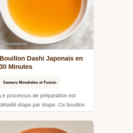
Bouillon Dashi Japonais en
30 Minutes
Saveurs Mondiales et Fusion
Le processus de préparation est
détaillé étape par étape. Ce bouillon
dashi japonais convient aux…