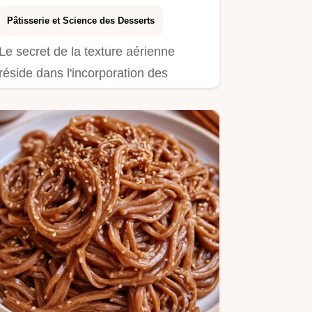
Pâtisserie et Science des Desserts
Le secret de la texture aérienne
réside dans l'incorporation des
blancs.