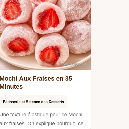
Mochi Aux Fraises en 35
Minutes
Pâtisserie et Science des Desserts
Une texture élastique pour ce Mochi
aux fraises. On explique pourquoi ce