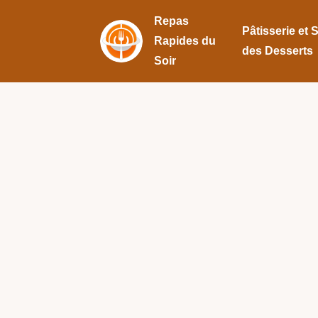
Repas
Pâtisserie et 
Rapides du
des Desserts
Soir