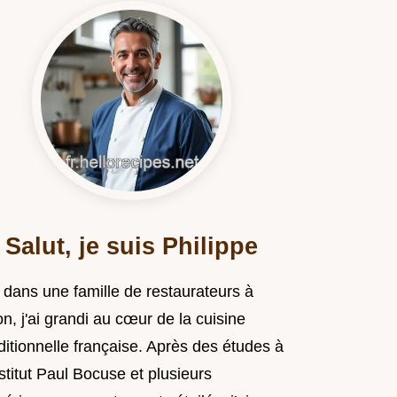
Salut, je suis Philippe
 dans une famille de restaurateurs à
n, j'ai grandi au cœur de la cuisine
ditionnelle française. Après des études à
nstitut Paul Bocuse et plusieurs