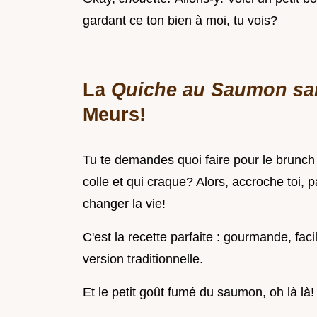
gardant ce ton bien à moi, tu vois?
La
Quiche au Saumon sa
Meurs!
Tu te demandes quoi faire pour le brunch
colle et qui craque? Alors, accroche toi,
changer la vie!
C'est la recette parfaite : gourmande, faci
version traditionnelle.
Et le petit goût fumé du saumon, oh là là!