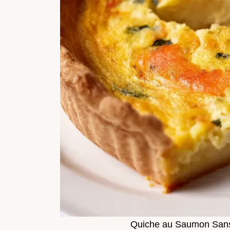
Quiche au Saumon Sans 