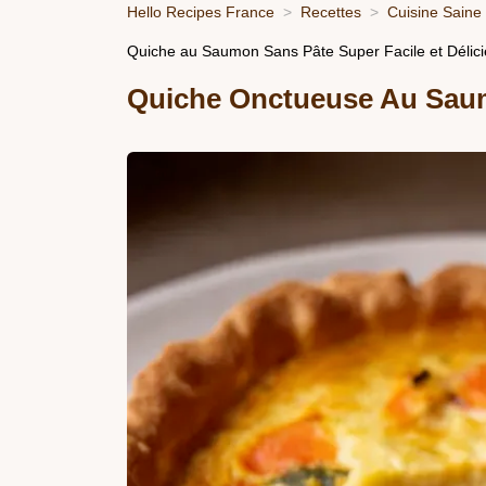
Hello Recipes France
Recettes
Cuisine Saine
Quiche au Saumon Sans Pâte Super Facile et Délic
Quiche Onctueuse Au Sau