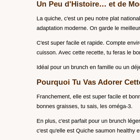
Un Peu d'Histoire… et de Mo
La quiche, c'est un peu notre plat nationa
adaptation moderne. On garde le meilleur,
C'est super facile et rapide. Compte envi
cuisson. Avec cette recette, tu feras le 
Idéal pour un brunch en famille ou un déj
Pourquoi Tu Vas Adorer Cett
Franchement, elle est super facile et bon
bonnes graisses, tu sais, les oméga-3.
En plus, c'est parfait pour un brunch lége
c'est qu'elle est Quiche saumon healthy e