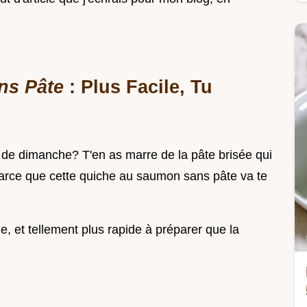
ns Pâte
: Plus Facile, Tu
 de dimanche? T'en as marre de la pâte brisée qui
 parce que cette quiche au saumon sans pâte va te
le, et tellement plus rapide à préparer que la