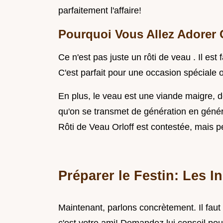
parfaitement l'affaire!
Pourquoi Vous Allez Adorer 
Ce n'est pas juste un rôti de veau . Il est 
C'est parfait pour une occasion spéciale o
En plus, le veau est une viande maigre, do
qu'on se transmet de génération en génér
Rôti de Veau Orloff est contestée, mais pe
Préparer le Festin: Les I
Maintenant, parlons concrètement. Il faut