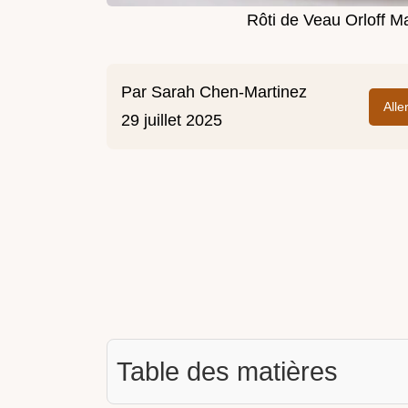
Rôti de Veau Orloff 
Par
Sarah Chen-Martinez
Alle
29 juillet 2025
Table des matières