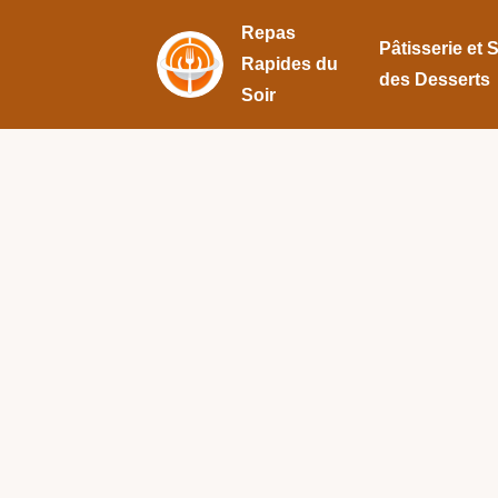
Repas
Pâtisserie et 
Rapides du
des Desserts
Soir