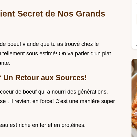
ient Secret de Nos Grands
de boeuf viande que tu as trouvé chez le
ellement sous estimé! On va parler d'un plat
ante.
? Un Retour aux Sources!
 coeur de boeuf qui a nourri des générations.
 , il revient en force! C'est une manière super
au est riche en fer et en protéines.