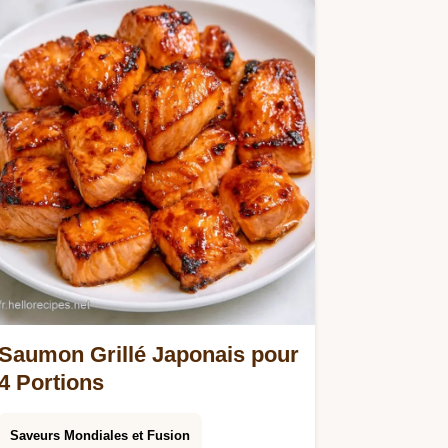
Saumon Grillé Japonais pour
4 Portions
Saveurs Mondiales et Fusion