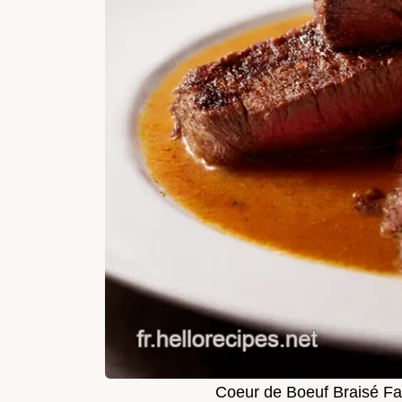
Coeur de Boeuf Braisé Fa