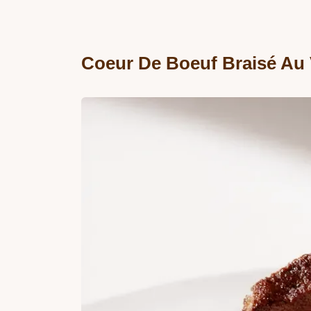
Coeur De Boeuf Braisé Au 