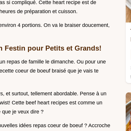
as si compliqué. Cette heart recipe est de
heures de préparation et cuisson.
environ 4 portions. On va le braiser doucement,
 Festin pour Petits et Grands!
 un repas de famille le dimanche. Ou pour une
ecette coeur de boeuf braisé que je vais te
rs, et surtout, tellement abordable. Pense à un
twist! Cette beef heart recipes est comme un
 que je veux dire ?
 nouvelles idées repas coeur de boeuf ? Accroche