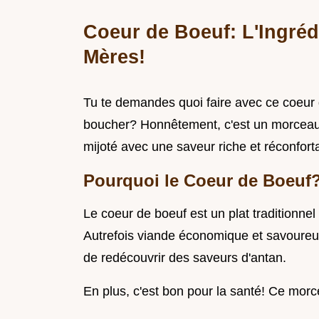
Coeur de Boeuf: L'Ingréd
Mères!
Tu te demandes quoi faire avec ce coeur 
boucher? Honnêtement, c'est un morceau t
mijoté avec une saveur riche et réconfort
Pourquoi le Coeur de Boeuf
Le coeur de boeuf est un plat traditionnel
Autrefois viande économique et savoureuse
de redécouvrir des saveurs d'antan.
En plus, c'est bon pour la santé! Ce morce