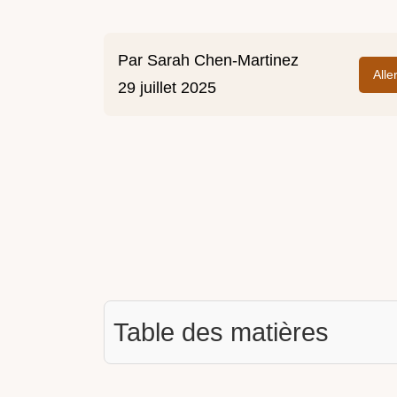
Par
Sarah Chen-Martinez
Alle
29 juillet 2025
Table des matières