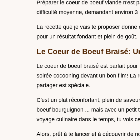
Préparer le coeur de boeuf viande n'est p
difficulté moyenne, demandant environ 3 
La recette que je vais te proposer donne 
pour un résultat fondant et plein de goût.
Le Coeur de Boeuf Braisé: Un
Le coeur de boeuf braisé est parfait pour
soirée cocooning devant un bon film! La r
partager est spéciale.
C'est un plat réconfortant, plein de saveu
boeuf bourguignon ... mais avec un petit 
voyage culinaire dans le temps, tu vois ce
Alors, prêt à te lancer et à découvrir de