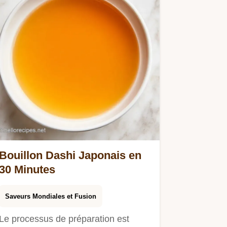
Bouillon Dashi Japonais en
30 Minutes
Saveurs Mondiales et Fusion
Le processus de préparation est