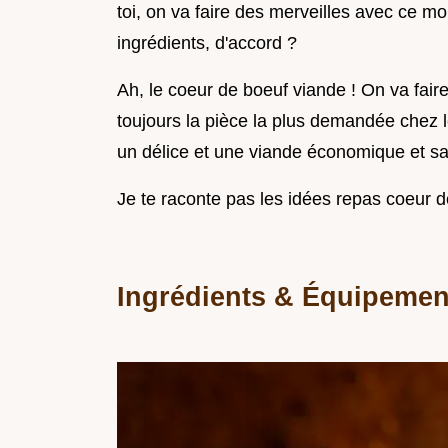
toi, on va faire des merveilles avec ce 
ingrédients, d'accord ?
Ah, le coeur de boeuf viande ! On va faire
toujours la pièce la plus demandée chez 
un délice et une viande économique et s
Je te raconte pas les idées repas coeur de 
Ingrédients & Équipement