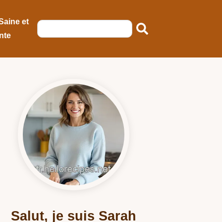
Saine et
nte
Salut, je suis Sarah