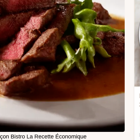
çon Bistro La Recette Économique