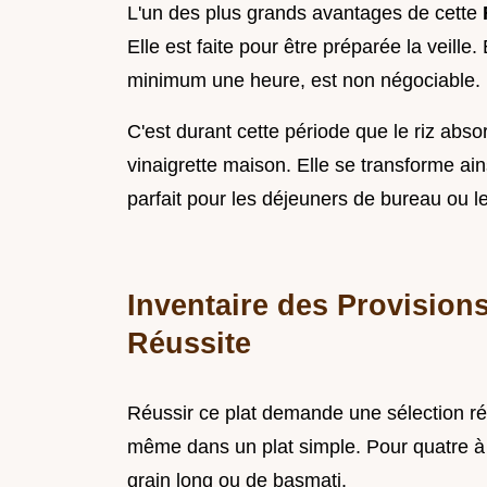
L'un des plus grands avantages de cette
Elle est faite pour être préparée la veille.
minimum une heure, est non négociable.
C'est durant cette période que le riz ab
vinaigrette maison. Elle se transforme ai
parfait pour les déjeuners de bureau ou 
Inventaire des Provisions
Réussite
Réussir ce plat demande une sélection réf
même dans un plat simple. Pour quatre à
grain long ou de basmati.