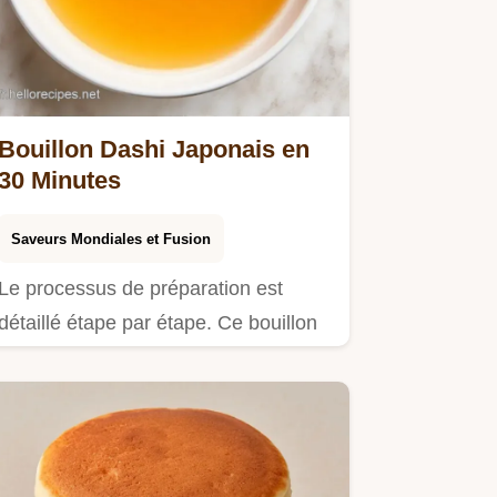
Bouillon Dashi Japonais en
30 Minutes
Saveurs Mondiales et Fusion
Le processus de préparation est
détaillé étape par étape. Ce bouillon
dashi japonais convient aux…