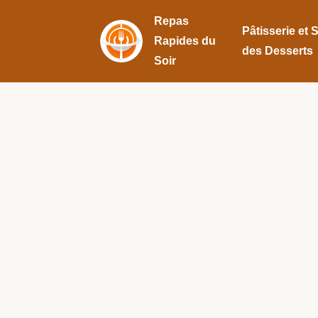
Repas
Pâtisserie et 
Rapides du
des Desserts
Soir