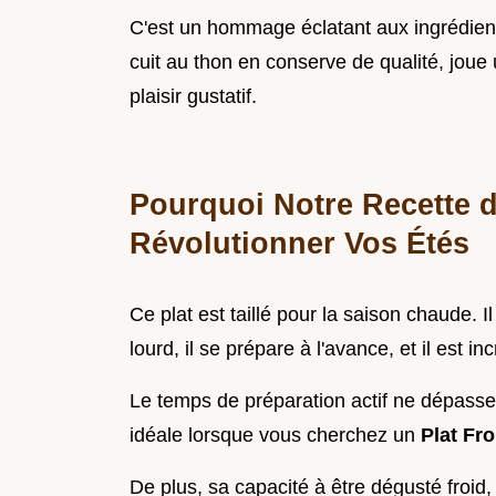
C'est un hommage éclatant aux ingrédient
cuit au thon en conserve de qualité, joue 
plaisir gustatif.
Pourquoi Notre Recette d
Révolutionner Vos Étés
Ce plat est taillé pour la saison chaude. Il
lourd, il se prépare à l'avance, et il est i
Le temps de préparation actif ne dépasse 
idéale lorsque vous cherchez un
Plat Fr
De plus, sa capacité à être dégusté froi