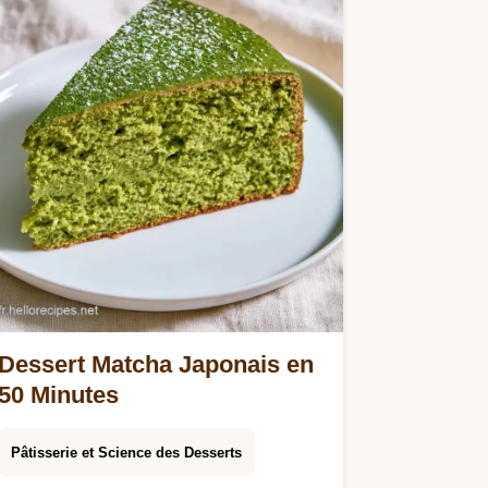
Dessert Matcha Japonais en
50 Minutes
Pâtisserie et Science des Desserts