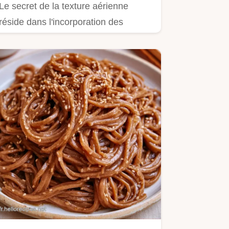
Le secret de la texture aérienne
réside dans l'incorporation des
blancs.