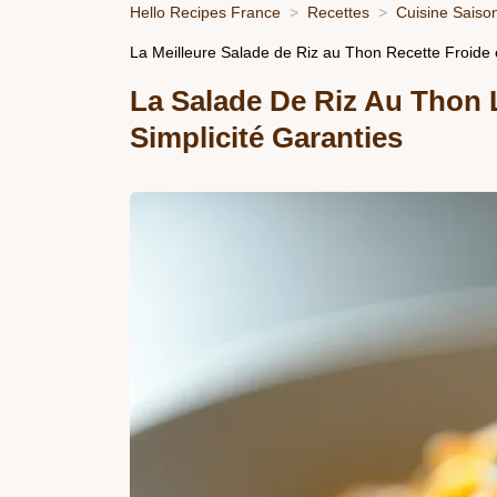
Hello Recipes France
Recettes
Cuisine Saiso
La Meilleure Salade de Riz au Thon Recette Froide 
La Salade De Riz Au Thon 
Simplicité Garanties