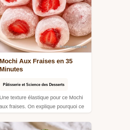
Mochi Aux Fraises en 35
Minutes
Pâtisserie et Science des Desserts
Une texture élastique pour ce Mochi
aux fraises. On explique pourquoi ce
dessert fonctionne dans…