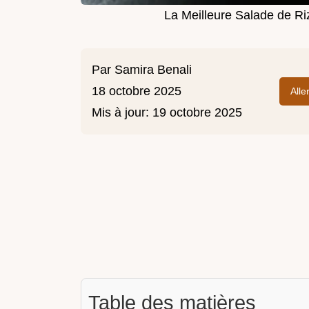
La Meilleure Salade de Ri
Par
Samira Benali
18 octobre 2025
Alle
Mis à jour:
19 octobre 2025
Table des matières