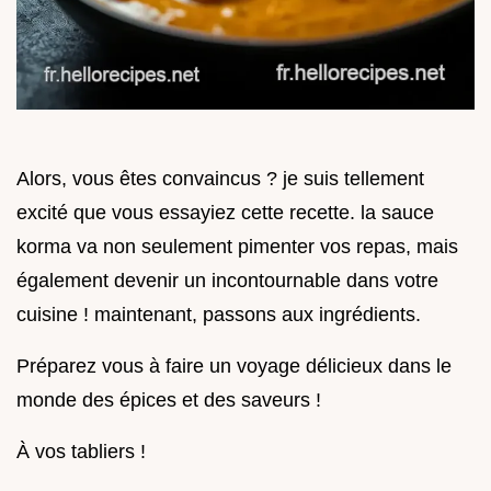
Alors, vous êtes convaincus ? je suis tellement
excité que vous essayiez cette recette. la sauce
korma va non seulement pimenter vos repas, mais
également devenir un incontournable dans votre
cuisine ! maintenant, passons aux ingrédients.
Préparez vous à faire un voyage délicieux dans le
monde des épices et des saveurs !
À vos tabliers !