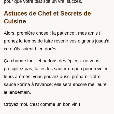
pour que votre plat soit un vrai succès.
Astuces de Chef et Secrets de
Cuisine
Alors, première chose : la patience , mes amis !
prenez le temps de faire revenir vos oignons jusqu'à
ce qu'ils soient bien dorés.
Ça change tout. et parlons des épices. ne vous
précipitez pas, faites les sauter un peu pour révéler
leurs arômes. vous pouvez aussi préparer votre
sauce korma à l'avance; elle sera encore meilleure
le lendemain.
Croyez moi, c’est comme un bon vin !