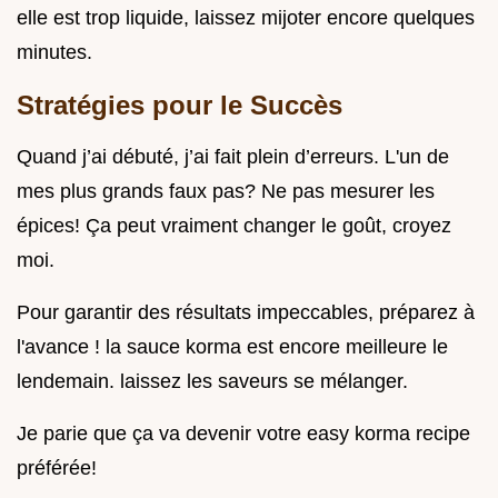
elle est trop liquide, laissez mijoter encore quelques
minutes.
Stratégies pour le Succès
Quand j’ai débuté, j’ai fait plein d’erreurs. L'un de
mes plus grands faux pas? Ne pas mesurer les
épices! Ça peut vraiment changer le goût, croyez
moi.
Pour garantir des résultats impeccables, préparez à
l'avance ! la sauce korma est encore meilleure le
lendemain. laissez les saveurs se mélanger.
Je parie que ça va devenir votre easy korma recipe
préférée!