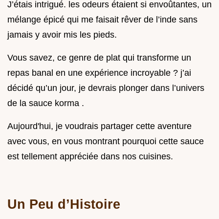
J’étais intrigué. les odeurs étaient si envoûtantes, un
mélange épicé qui me faisait rêver de l’inde sans
jamais y avoir mis les pieds.
Vous savez, ce genre de plat qui transforme un
repas banal en une expérience incroyable ? j’ai
décidé qu’un jour, je devrais plonger dans l’univers
de la sauce korma .
Aujourd'hui, je voudrais partager cette aventure
avec vous, en vous montrant pourquoi cette sauce
est tellement appréciée dans nos cuisines.
Un Peu d’Histoire