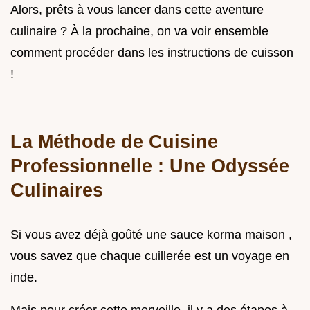
Alors, prêts à vous lancer dans cette aventure
culinaire ? À la prochaine, on va voir ensemble
comment procéder dans les instructions de cuisson
!
La Méthode de Cuisine
Professionnelle : Une Odyssée
Culinaires
Si vous avez déjà goûté une sauce korma maison ,
vous savez que chaque cuillerée est un voyage en
inde.