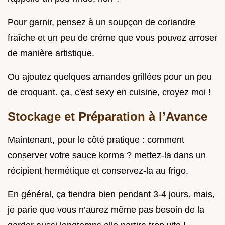
Pour garnir, pensez à un soupçon de coriandre
fraîche et un peu de crème que vous pouvez arroser
de manière artistique.
Ou ajoutez quelques amandes grillées pour un peu
de croquant. ça, c'est sexy en cuisine, croyez moi !
Stockage et Préparation à l’Avance
Maintenant, pour le côté pratique : comment
conserver votre sauce korma ? mettez-la dans un
récipient hermétique et conservez-la au frigo.
En général, ça tiendra bien pendant 3-4 jours. mais,
je parie que vous n’aurez même pas besoin de la