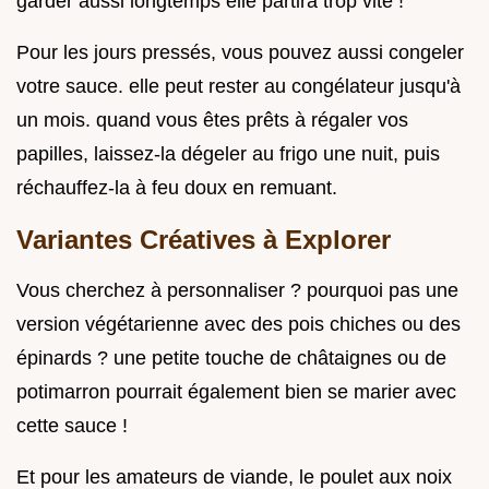
garder aussi longtemps elle partira trop vite !
Pour les jours pressés, vous pouvez aussi congeler
votre sauce. elle peut rester au congélateur jusqu'à
un mois. quand vous êtes prêts à régaler vos
papilles, laissez-la dégeler au frigo une nuit, puis
réchauffez-la à feu doux en remuant.
Variantes Créatives à Explorer
Vous cherchez à personnaliser ? pourquoi pas une
version végétarienne avec des pois chiches ou des
épinards ? une petite touche de châtaignes ou de
potimarron pourrait également bien se marier avec
cette sauce !
Et pour les amateurs de viande, le poulet aux noix