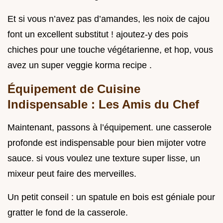
Et si vous n’avez pas d’amandes, les noix de cajou
font un excellent substitut ! ajoutez-y des pois
chiches pour une touche végétarienne, et hop, vous
avez un super veggie korma recipe .
Équipement de Cuisine
Indispensable : Les Amis du Chef
Maintenant, passons à l’équipement. une casserole
profonde est indispensable pour bien mijoter votre
sauce. si vous voulez une texture super lisse, un
mixeur peut faire des merveilles.
Un petit conseil : un spatule en bois est géniale pour
gratter le fond de la casserole.