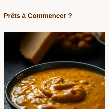
Prêts à Commencer ?