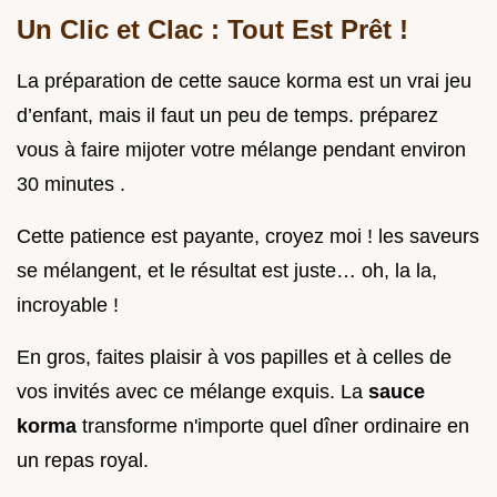
Un Clic et Clac : Tout Est Prêt !
La préparation de cette sauce korma est un vrai jeu
d’enfant, mais il faut un peu de temps. préparez
vous à faire mijoter votre mélange pendant environ
30 minutes .
Cette patience est payante, croyez moi ! les saveurs
se mélangent, et le résultat est juste… oh, la la,
incroyable !
En gros, faites plaisir à vos papilles et à celles de
vos invités avec ce mélange exquis. La
sauce
korma
transforme n'importe quel dîner ordinaire en
un repas royal.