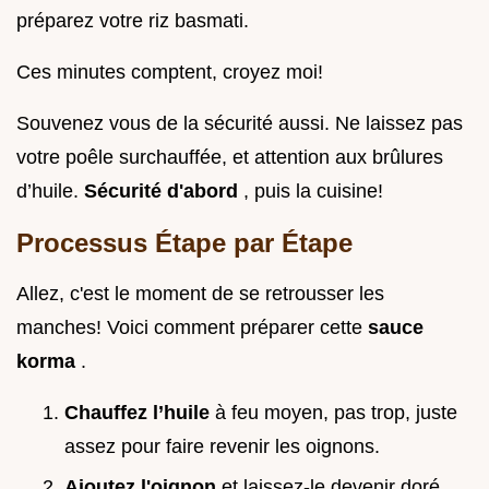
préparez votre riz basmati.
Ces minutes comptent, croyez moi!
Souvenez vous de la sécurité aussi. Ne laissez pas
votre poêle surchauffée, et attention aux brûlures
d’huile.
Sécurité d'abord
, puis la cuisine!
Processus Étape par Étape
Allez, c'est le moment de se retrousser les
manches! Voici comment préparer cette
sauce
korma
.
Chauffez l’huile
à feu moyen, pas trop, juste
assez pour faire revenir les oignons.
Ajoutez l'oignon
et laissez-le devenir doré.