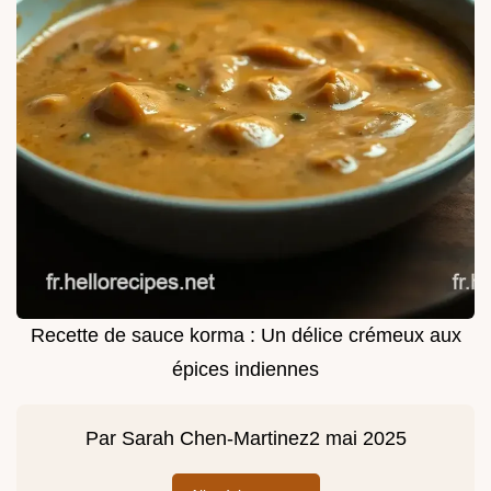
Recette de sauce korma : Un délice crémeux aux
épices indiennes
Par
Sarah Chen-Martinez
2 mai 2025