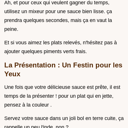
Ah, et pour ceux qui veulent gagner du temps,
utilisez un mixeur pour une sauce bien lisse. ça
prendra quelques secondes, mais ça en vaut la
peine.
Et si vous aimez les plats relevés, n'hésitez pas à
ajouter quelques piments verts frais.
La Présentation : Un Festin pour les
Yeux
Une fois que votre délicieuse sauce est prête, il est
temps de la présenter ! pour un plat qui en jette,
pensez à la couleur .
Servez votre sauce dans un joli bol en terre cuite, ça
rappelle un peu l'inde, non ?