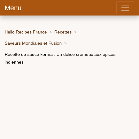
Menu
Hello Recipes France
Recettes
Saveurs Mondiales et Fusion
Recette de sauce korma : Un délice crémeux aux épices
indiennes