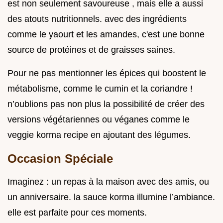
est non seulement savoureuse , mais elle a aussi
des atouts nutritionnels. avec des ingrédients
comme le yaourt et les amandes, c'est une bonne
source de protéines et de graisses saines.
Pour ne pas mentionner les épices qui boostent le
métabolisme, comme le cumin et la coriandre !
n’oublions pas non plus la possibilité de créer des
versions végétariennes ou véganes comme le
veggie korma recipe en ajoutant des légumes.
Occasion Spéciale
Imaginez : un repas à la maison avec des amis, ou
un anniversaire. la sauce korma illumine l’ambiance.
elle est parfaite pour ces moments.