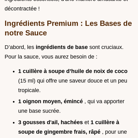
décontractée !
Ingrédients Premium : Les Bases de
notre Sauce
D’abord, les
ingrédients de base
sont cruciaux.
Pour la sauce, vous aurez besoin de :
1 cuillère à soupe d’huile de noix de coco
(15 ml) qui offre une saveur douce et un peu
tropicale.
1 oignon moyen, émincé
, qui va apporter
une base sucrée.
3 gousses d'ail, hachées
et
1 cuillère à
soupe de gingembre frais, râpé
, pour une