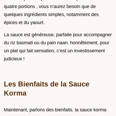
quatre portions , vous n’aurez besoin que de
quelques ingrédients simples, notamment des
épices et du yaourt.
La sauce est généreuse, parfaite pour accompagner
du riz basmati ou du pain naan. honnêtement, pour
un plat qui fait sensation, c’est un investissement
judicieux !
Les Bienfaits de la Sauce
Korma
Maintenant, parlons des bienfaits. la sauce korma