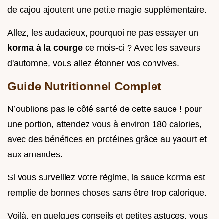
de cajou ajoutent une petite magie supplémentaire.
Allez, les audacieux, pourquoi ne pas essayer un
korma à la courge
ce mois-ci ? Avec les saveurs
d'automne, vous allez étonner vos convives.
Guide Nutritionnel Complet
N’oublions pas le côté santé de cette sauce ! pour
une portion, attendez vous à environ 180 calories,
avec des bénéfices en protéines grâce au yaourt et
aux amandes.
Si vous surveillez votre régime, la sauce korma est
remplie de bonnes choses sans être trop calorique.
Voilà, en quelques conseils et petites astuces, vous