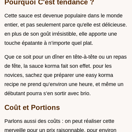
Pourquoi C'est tendance ?
Cette sauce est devenue populaire dans le monde
entier, et pas seulement parce qu'elle est délicieuse.
en plus de son goût irrésistible, elle apporte une
touche épatante à n’importe quel plat.
Que ce soit pour un dîner en tête-à-tête ou un repas
de fête, la sauce korma fait son effet. pour les
novices, sachez que préparer une easy korma
recipe ne prend qu’environ une heure, et même un
débutant pourra s’en sortir avec brio.
Coût et Portions
Parlons aussi des coûts : on peut réaliser cette
merveille pour un prix raisonnable. pour environ