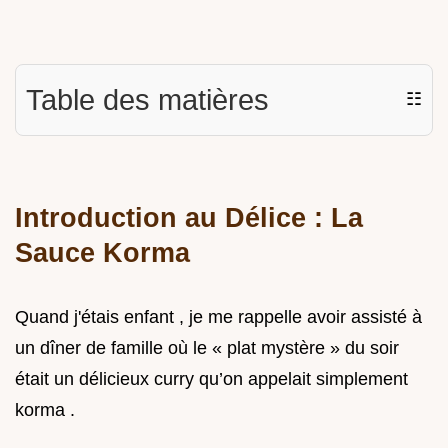
Table des matières
☷
Introduction au Délice : La
Sauce Korma
Quand j'étais enfant , je me rappelle avoir assisté à
un dîner de famille où le « plat mystère » du soir
était un délicieux curry qu’on appelait simplement
korma .