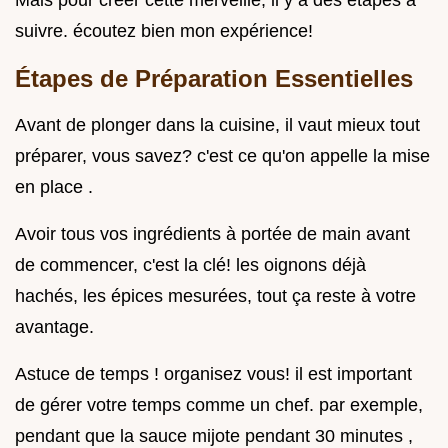
Mais pour créer cette merveille, il y a des étapes à
suivre. écoutez bien mon expérience!
Étapes de Préparation Essentielles
Avant de plonger dans la cuisine, il vaut mieux tout
préparer, vous savez? c'est ce qu'on appelle la mise
en place .
Avoir tous vos ingrédients à portée de main avant
de commencer, c'est la clé! les oignons déjà
hachés, les épices mesurées, tout ça reste à votre
avantage.
Astuce de temps ! organisez vous! il est important
de gérer votre temps comme un chef. par exemple,
pendant que la sauce mijote pendant 30 minutes ,