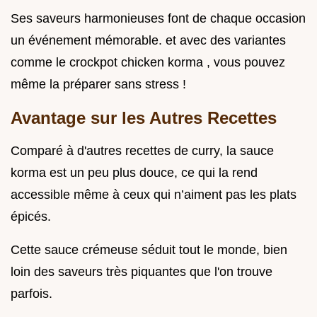
Ses saveurs harmonieuses font de chaque occasion
un événement mémorable. et avec des variantes
comme le crockpot chicken korma , vous pouvez
même la préparer sans stress !
Avantage sur les Autres Recettes
Comparé à d'autres recettes de curry, la sauce
korma est un peu plus douce, ce qui la rend
accessible même à ceux qui n’aiment pas les plats
épicés.
Cette sauce crémeuse séduit tout le monde, bien
loin des saveurs très piquantes que l'on trouve
parfois.