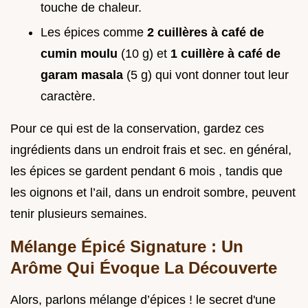
touche de chaleur.
Les épices comme
2 cuillères à café de
cumin moulu
(10 g) et
1 cuillère à café de
garam masala
(5 g) qui vont donner tout leur
caractère.
Pour ce qui est de la conservation, gardez ces
ingrédients dans un endroit frais et sec. en général,
les épices se gardent pendant 6 mois , tandis que
les oignons et l’ail, dans un endroit sombre, peuvent
tenir plusieurs semaines.
Mélange Épicé Signature : Un
Arôme Qui Évoque La Découverte
Alors, parlons mélange d’épices ! le secret d'une