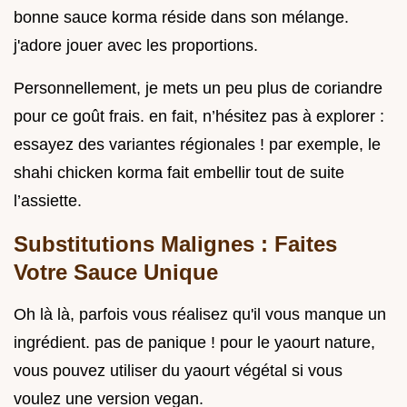
bonne sauce korma réside dans son mélange.
j'adore jouer avec les proportions.
Personnellement, je mets un peu plus de coriandre
pour ce goût frais. en fait, n’hésitez pas à explorer :
essayez des variantes régionales ! par exemple, le
shahi chicken korma fait embellir tout de suite
l’assiette.
Substitutions Malignes : Faites
Votre Sauce Unique
Oh là là, parfois vous réalisez qu'il vous manque un
ingrédient. pas de panique ! pour le yaourt nature,
vous pouvez utiliser du yaourt végétal si vous
voulez une version vegan.