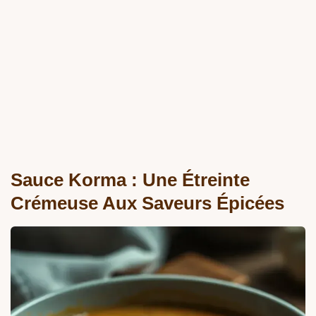
Sauce Korma : Une Étreinte
Crémeuse Aux Saveurs Épicées