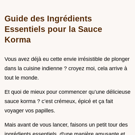
Guide des Ingrédients
Essentiels pour la Sauce
Korma
Vous avez déjà eu cette envie irrésistible de plonger
dans la cuisine indienne ? croyez moi, cela arrive à
tout le monde.
Et quoi de mieux pour commencer qu’une délicieuse
sauce korma ? c’est crémeux, épicé et ça fait
voyager vos papilles.
Mais avant de vous lancer, faisons un petit tour des
ingrédients essentiels, d'une manière amusante et