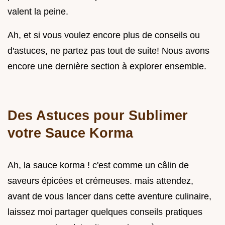
valent la peine.
Ah, et si vous voulez encore plus de conseils ou
d'astuces, ne partez pas tout de suite! Nous avons
encore une dernière section à explorer ensemble.
Des Astuces pour Sublimer
votre Sauce Korma
Ah, la sauce korma ! c'est comme un câlin de
saveurs épicées et crémeuses. mais attendez,
avant de vous lancer dans cette aventure culinaire,
laissez moi partager quelques conseils pratiques