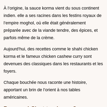
À l’origine, la sauce korma vient du sous continent
indien. elle a ses racines dans les festins royaux de
l’empire moghol, où elle était généralement
préparée avec de la viande tendre, des épices, et
parfois même de la crème.
Aujourd’hui, des recettes comme le shahi chicken
korma et le fameux chicken cashew curry sont
devenues des classiques dans les restaurants et les
foyers.
Chaque bouchée nous raconte une histoire,
apportant un brin de l’orient à nos tables
américaines.