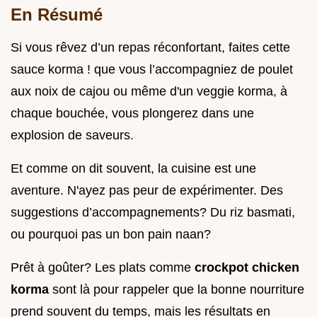
En Résumé
Si vous rêvez d’un repas réconfortant, faites cette
sauce korma ! que vous l’accompagniez de poulet
aux noix de cajou ou même d'un veggie korma, à
chaque bouchée, vous plongerez dans une
explosion de saveurs.
Et comme on dit souvent, la cuisine est une
aventure. N'ayez pas peur de expérimenter. Des
suggestions d’accompagnements? Du riz basmati,
ou pourquoi pas un bon pain naan?
Prêt à goûter? Les plats comme
crockpot chicken
korma
sont là pour rappeler que la bonne nourriture
prend souvent du temps, mais les résultats en