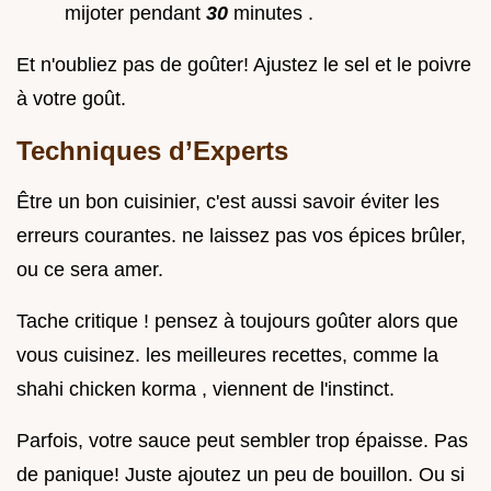
mijoter pendant
30
minutes .
Et n'oubliez pas de goûter! Ajustez le sel et le poivre
à votre goût.
Techniques d’Experts
Être un bon cuisinier, c'est aussi savoir éviter les
erreurs courantes. ne laissez pas vos épices brûler,
ou ce sera amer.
Tache critique ! pensez à toujours goûter alors que
vous cuisinez. les meilleures recettes, comme la
shahi chicken korma , viennent de l'instinct.
Parfois, votre sauce peut sembler trop épaisse. Pas
de panique! Juste ajoutez un peu de bouillon. Ou si