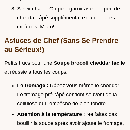
Servir chaud. On peut garnir avec un peu de
cheddar râpé supplémentaire ou quelques
croûtons. Miam!
Astuces de Chef (Sans Se Prendre
au Sérieux!)
Petits trucs pour une
Soupe brocoli cheddar facile
et réussie à tous les coups.
Le fromage :
Râpez vous même le cheddar!
Le fromage pré-râpé contient souvent de la
cellulose qui l'empêche de bien fondre.
Attention à la température :
Ne faites pas
bouillir la soupe après avoir ajouté le fromage,