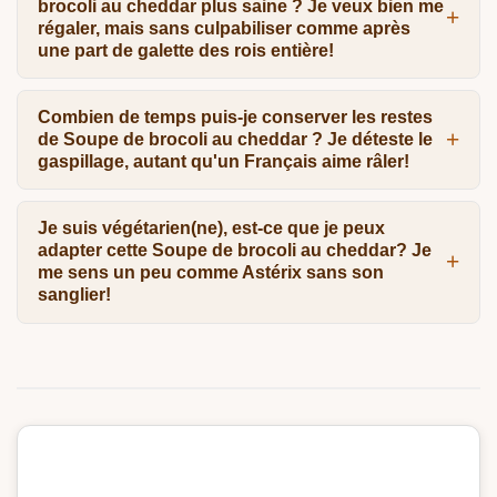
brocoli au cheddar plus saine ? Je veux bien me
régaler, mais sans culpabiliser comme après
une part de galette des rois entière!
Combien de temps puis-je conserver les restes
de Soupe de brocoli au cheddar ? Je déteste le
gaspillage, autant qu'un Français aime râler!
Je suis végétarien(ne), est-ce que je peux
adapter cette Soupe de brocoli au cheddar? Je
me sens un peu comme Astérix sans son
sanglier!