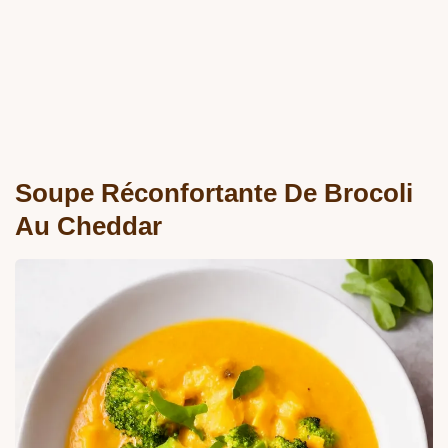
Soupe Réconfortante De Brocoli
Au Cheddar