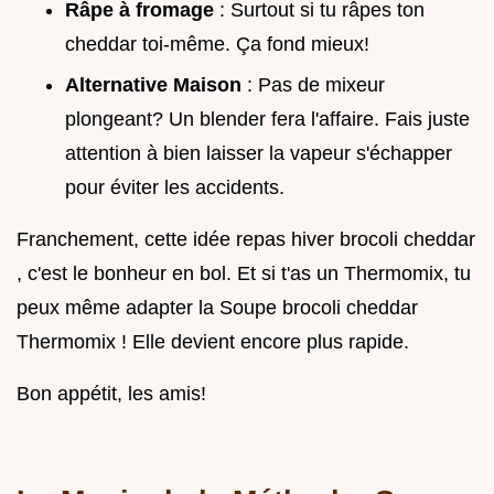
Râpe à fromage
: Surtout si tu râpes ton
cheddar toi-même. Ça fond mieux!
Alternative Maison
: Pas de mixeur
plongeant? Un blender fera l'affaire. Fais juste
attention à bien laisser la vapeur s'échapper
pour éviter les accidents.
Franchement, cette idée repas hiver brocoli cheddar
, c'est le bonheur en bol. Et si t'as un Thermomix, tu
peux même adapter la Soupe brocoli cheddar
Thermomix ! Elle devient encore plus rapide.
Bon appétit, les amis!