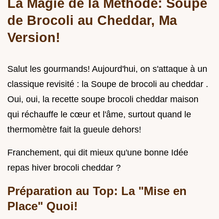
La Magie de la Méthode: Soupe
de Brocoli au Cheddar, Ma
Version!
Salut les gourmands! Aujourd'hui, on s'attaque à un
classique revisité : la Soupe de brocoli au cheddar .
Oui, oui, la recette soupe brocoli cheddar maison
qui réchauffe le cœur et l'âme, surtout quand le
thermomètre fait la gueule dehors!
Franchement, qui dit mieux qu'une bonne Idée
repas hiver brocoli cheddar ?
Préparation au Top: La "Mise en
Place" Quoi!