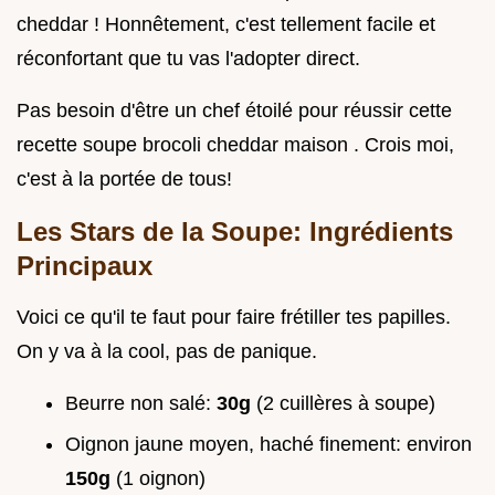
cheddar ! Honnêtement, c'est tellement facile et
réconfortant que tu vas l'adopter direct.
Pas besoin d'être un chef étoilé pour réussir cette
recette soupe brocoli cheddar maison . Crois moi,
c'est à la portée de tous!
Les Stars de la Soupe: Ingrédients
Principaux
Voici ce qu'il te faut pour faire frétiller tes papilles.
On y va à la cool, pas de panique.
Beurre non salé:
30g
(2 cuillères à soupe)
Oignon jaune moyen, haché finement: environ
150g
(1 oignon)