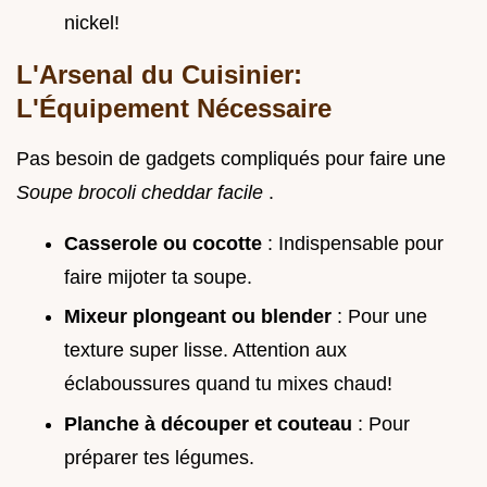
nickel!
L'Arsenal du Cuisinier:
L'Équipement Nécessaire
Pas besoin de gadgets compliqués pour faire une
Soupe brocoli cheddar facile
.
Casserole ou cocotte
: Indispensable pour
faire mijoter ta soupe.
Mixeur plongeant ou blender
: Pour une
texture super lisse. Attention aux
éclaboussures quand tu mixes chaud!
Planche à découper et couteau
: Pour
préparer tes légumes.