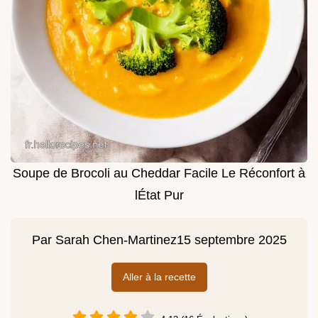
Soupe de Brocoli au Cheddar Facile Le Réconfort à
lÉtat Pur
Par
Sarah Chen-Martinez
15 septembre 2025
Aller à la recette