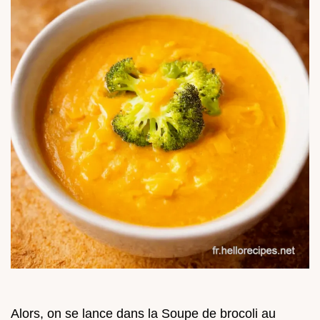
Alors, on se lance dans la Soupe de brocoli au