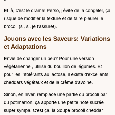
Et là, c'est le drame! Perso, j'évite de la congeler, ça
risque de modifier la texture et de faire pleurer le
brocoli (si, si, je t'assure!).
Jouons avec les Saveurs: Variations
et Adaptations
Envie de changer un peu? Pour une version
végétarienne , utilise du bouillon de légumes. Et
pour les intolérants au lactose, il existe d'excellents
cheddars végétaux et de la crème d'avoine.
Sinon, en hiver, remplace une partie du brocoli par
du potimarron, ça apporte une petite note sucrée
super sympa. C'est ça, la Soupe brocoli cheddar