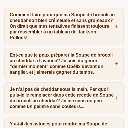
Comment faire pour que ma Soupe de brocoli au
cheddar soit bien crémeuse et sans grumeaux?
On dirait que mes tentatives finissent toujours
par ressembler à un tableau de Jackson
Pollock!
Est-ce que je peux préparer la Soupe de brocoli
au cheddar à l'avance? Je suis du genre
"dernier moment" comme Obélix devant un
sanglier, et j'aimerais gagner du temps.
Je n'ai pas de cheddar sous la main. Par quoi
puis-je le remplacer dans cette recette de Soupe
de brocoli au cheddar? Je me sens un peu
comme un peintre sans couleurs...
Y a-t-il des astuces pour rendre ma Soupe de