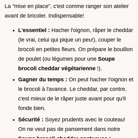
La "mise en place", c'est comme ranger son atelier
avant de bricoler. Indispensable!
L'essentiel :
Hacher l'oignon, râper le cheddar
(le vrai, celui qui pique un peu!), couper le
brocoli en petites fleurs. On prépare le bouillon
de poulet (ou légumes pour une
Soupe
brocoli cheddar végétarienne
!).
Gagner du temps :
On peut hacher l'oignon et
le brocoli à l'avance. Le cheddar, par contre,
c'est mieux de le râper juste avant pour qu'il
fonde bien.
Sécurité :
Soyez prudents avec le couteau!
On ne veut pas de pansement dans notre