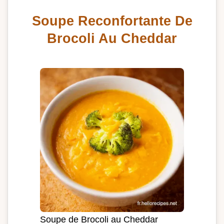
Soupe Reconfortante De
Brocoli Au Cheddar
Soupe de Brocoli au Cheddar