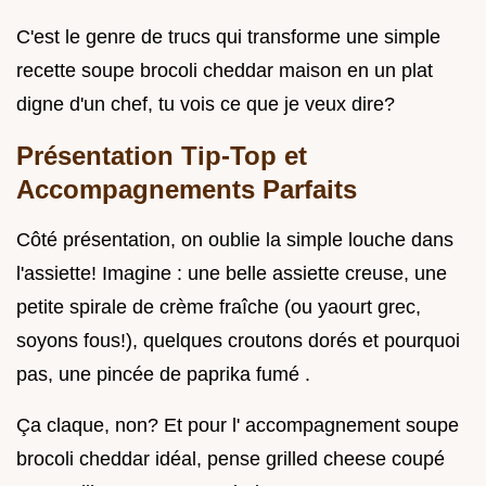
C'est le genre de trucs qui transforme une simple
recette soupe brocoli cheddar maison en un plat
digne d'un chef, tu vois ce que je veux dire?
Présentation Tip-Top et
Accompagnements Parfaits
Côté présentation, on oublie la simple louche dans
l'assiette! Imagine : une belle assiette creuse, une
petite spirale de crème fraîche (ou yaourt grec,
soyons fous!), quelques croutons dorés et pourquoi
pas, une pincée de paprika fumé .
Ça claque, non? Et pour l' accompagnement soupe
brocoli cheddar idéal, pense grilled cheese coupé