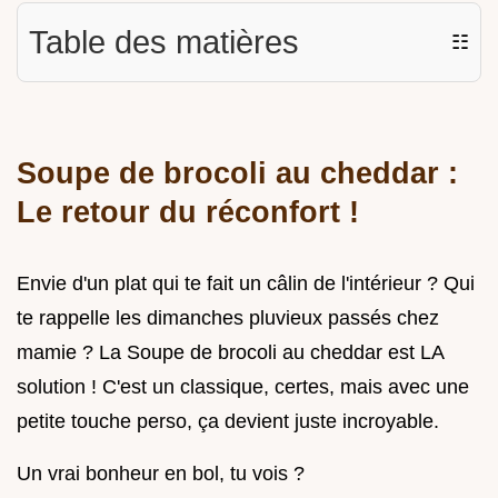
Table des matières
☷
Soupe de brocoli au cheddar :
Le retour du réconfort !
Envie d'un plat qui te fait un câlin de l'intérieur ? Qui
te rappelle les dimanches pluvieux passés chez
mamie ? La Soupe de brocoli au cheddar est LA
solution ! C'est un classique, certes, mais avec une
petite touche perso, ça devient juste incroyable.
Un vrai bonheur en bol, tu vois ?