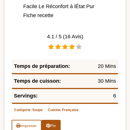
Facile Le Réconfort à lÉtat Pur
Fiche recette
4.1
/ 5 (
16
Avis)
Temps de préparation:
20 Mins
Temps de cuisson:
30 Mins
Servings:
6
Catégorie:
Soupe
Cuisine:
Française
Imprimer
Pin