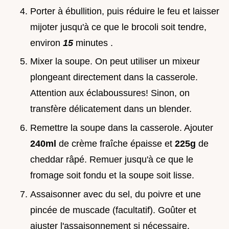
Porter à ébullition, puis réduire le feu et laisser
mijoter jusqu'à ce que le brocoli soit tendre,
environ
15
minutes .
Mixer la soupe. On peut utiliser un mixeur
plongeant directement dans la casserole.
Attention aux éclaboussures! Sinon, on
transfère délicatement dans un blender.
Remettre la soupe dans la casserole. Ajouter
240ml
de crème fraîche épaisse et
225g
de
cheddar râpé. Remuer jusqu'à ce que le
fromage soit fondu et la soupe soit lisse.
Assaisonner avec du sel, du poivre et une
pincée de muscade (facultatif). Goûter et
ajuster l'assaisonnement si nécessaire.