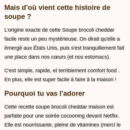
Mais d'où vient cette histoire de
soupe ?
L'origine exacte de cette Soupe brocoli cheddar
facile reste un peu mystérieuse. On dirait qu'elle a
émergé aux États Unis, puis s'est tranquillement fait
une place dans nos cœurs (et nos estomacs).
C'est simple, rapide, et terriblement comfort food .
En plus, elle est super facile à faire à la maison !
Pourquoi tu vas l'adorer
Cette recette soupe brocoli cheddar maison est
parfaite pour une soirée cocooning devant Netflix.
Elle est nourrissante, pleine de vitamines (merci le