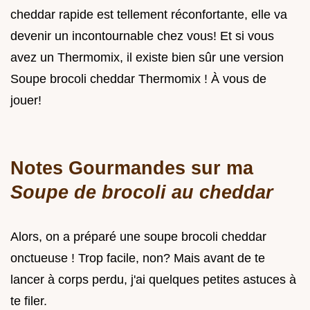
cheddar rapide est tellement réconfortante, elle va
devenir un incontournable chez vous! Et si vous
avez un Thermomix, il existe bien sûr une version
Soupe brocoli cheddar Thermomix ! À vous de
jouer!
Notes Gourmandes sur ma
Soupe de brocoli au cheddar
Alors, on a préparé une soupe brocoli cheddar
onctueuse ! Trop facile, non? Mais avant de te
lancer à corps perdu, j'ai quelques petites astuces à
te filer.