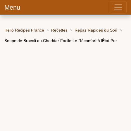
Menu
Hello Recipes France
Recettes
Repas Rapides du Soir
Soupe de Brocoli au Cheddar Facile Le Réconfort à lÉtat Pur