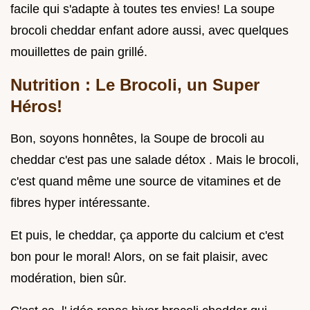
facile qui s'adapte à toutes tes envies! La soupe
brocoli cheddar enfant adore aussi, avec quelques
mouillettes de pain grillé.
Nutrition : Le Brocoli, un Super
Héros!
Bon, soyons honnêtes, la Soupe de brocoli au
cheddar c'est pas une salade détox . Mais le brocoli,
c'est quand même une source de vitamines et de
fibres hyper intéressante.
Et puis, le cheddar, ça apporte du calcium et c'est
bon pour le moral! Alors, on se fait plaisir, avec
modération, bien sûr.