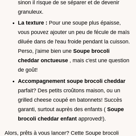
sinon il risque de se séparer et de devenir
granuleux.
La texture :
Pour une soupe plus épaisse,
vous pouvez ajouter un peu de fécule de maïs
diluée dans de l'eau froide pendant la cuisson.
Perso, j'aime bien une
Soupe brocoli
cheddar onctueuse
, mais c'est une question
de goût!
Accompagnement soupe brocoli cheddar
parfait? Des petits croûtons maison, ou un
grilled cheese coupé en batonnets! Succès
garanti, surtout auprès des enfants (
Soupe
brocoli cheddar enfant
approved!).
Alors, prêts à vous lancer? Cette Soupe brocoli