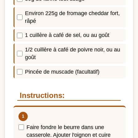
Environ 225g de fromage cheddar fort,
râpé
1 cuillère à café de sel, ou au goût
1/2 cuillère à café de poivre noir, ou au
goût
Pincée de muscade (facultatif)
Instructions:
Faire fondre le beurre dans une
casserole. Ajouter l'oignon et cuire