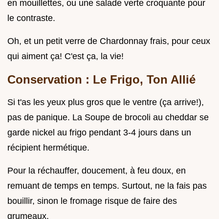
en mouillettes, ou une salade verte croquante pour
le contraste.
Oh, et un petit verre de Chardonnay frais, pour ceux
qui aiment ça! C'est ça, la vie!
Conservation : Le Frigo, Ton Allié
Si t'as les yeux plus gros que le ventre (ça arrive!),
pas de panique. La Soupe de brocoli au cheddar se
garde nickel au frigo pendant 3-4 jours dans un
récipient hermétique.
Pour la réchauffer, doucement, à feu doux, en
remuant de temps en temps. Surtout, ne la fais pas
bouillir, sinon le fromage risque de faire des
grumeaux.