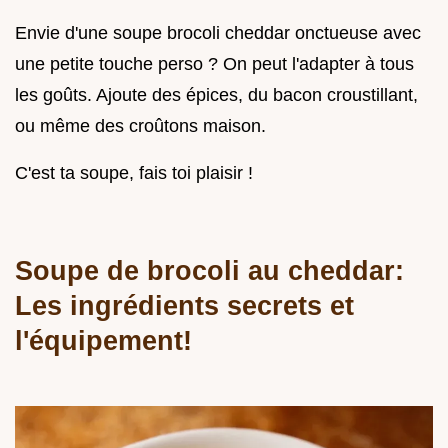
Envie d'une soupe brocoli cheddar onctueuse avec
une petite touche perso ? On peut l'adapter à tous
les goûts. Ajoute des épices, du bacon croustillant,
ou même des croûtons maison.
C'est ta soupe, fais toi plaisir !
Soupe de brocoli au cheddar:
Les ingrédients secrets et
l'équipement!