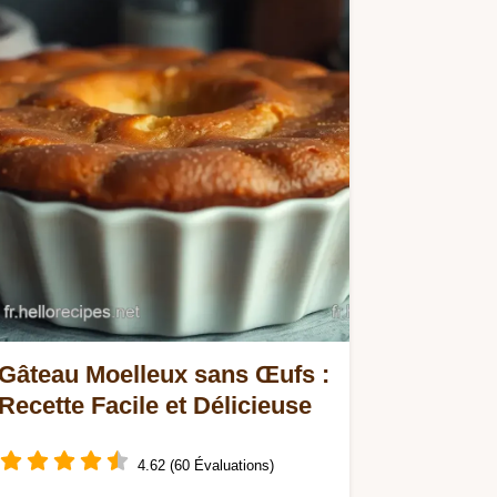
Gâteau Moelleux sans Œufs :
Recette Facile et Délicieuse
4.62 (60 Évaluations)