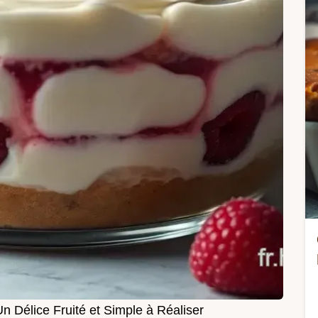
n Délice Fruité et Simple à Réaliser