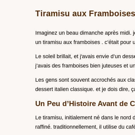
Tiramisu aux Framboises:
Imaginez un beau dimanche après midi. je
un tiramisu aux framboises . c’était pour 
Le soleil brillait, et j'avais envie d’un des
j’avais des framboises bien juteuses et un
Les gens sont souvent accrochés aux clas
dessert italien classique. et je dois dire, 
Un Peu d’Histoire Avant de
Le tiramisu, initialement né dans le nord d
raffiné. traditionnellement, il utilise du 