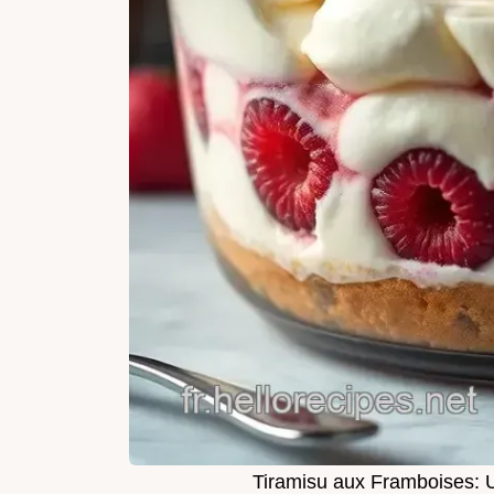
Tiramisu aux Framboises: U