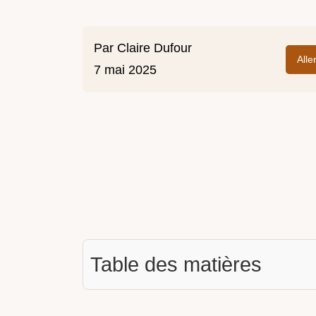
Par
Claire Dufour
Alle
7 mai 2025
Table des matières