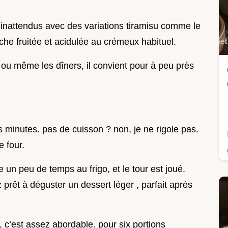
s inattendus avec des variations tiramisu comme le
che fruitée et acidulée au crémeux habituel.
 ou même les dîners, il convient pour à peu près
s minutes. pas de cuisson ? non, je ne rigole pas.
 four.
 un peu de temps au frigo, et le tour est joué.
prêt à déguster un dessert léger , parfait après
 c’est assez abordable. pour six portions