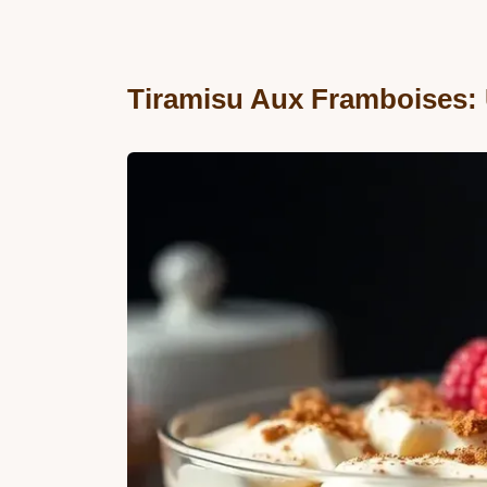
Tiramisu Aux Framboises: 