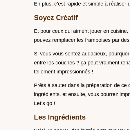
En plus, c’est rapide et simple à réaliser
Soyez Créatif
Et pour ceux qui aiment jouer en cuisine, l
pouvez remplacer les framboises par des
Si vous vous sentez audacieux, pourquoi n
entre les couches ? ça peut vraiment rehau
tellement impressionnés !
Prêts à sauter dans la préparation de ce d
ingrédients, et ensuite, vous pourrez imp
Let’s go !
Les Ingrédients