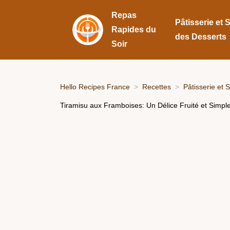
Repas
Pâtisserie et 
Rapides du
des Desserts
Soir
Hello Recipes France
Recettes
Pâtisserie et 
Tiramisu aux Framboises: Un Délice Fruité et Simple