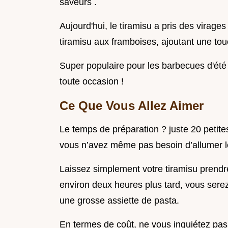
saveurs .
Aujourd'hui, le tiramisu a pris des virage
tiramisu aux framboises, ajoutant une tou
Super populaire pour les barbecues d'été
toute occasion !
Ce Que Vous Allez Aimer
Le temps de préparation ? juste 20 petite
vous n’avez même pas besoin d’allumer le
Laissez simplement votre tiramisu prendre
environ deux heures plus tard, vous serez 
une grosse assiette de pasta.
En termes de coût, ne vous inquiétez pas,