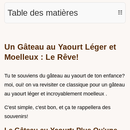
Table des matières
☷
Un Gâteau au Yaourt Léger et
Moelleux : Le Rêve!
Tu te souviens du gâteau au yaourt de ton enfance?
moi, oui! on va revisiter ce classique pour un gâteau
au yaourt léger et incroyablement moelleux .
C'est simple, c'est bon, et ça te rappellera des
souvenirs!