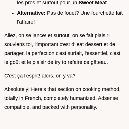
les pros et surtout pour un
Sweet Meat
.
Alternative:
Pas de fouet? Une fourchette fait
l'affaire!
Allez, on se lance! et surtout, on se fait plaisir!
souviens toi, l'important c'est d' eat dessert et de
partager. la perfection c'est surfait, l'essentiel, c'est
le goût et le plaisir de try to refaire ce gâteau.
C'est ça l'esprit! alors, on y va?
Absolutely! Here’s that section on cooking method,
totally in French, completely humanized, Adsense
compatible, and packed with personality.