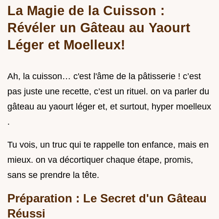
La Magie de la Cuisson :
Révéler un Gâteau au Yaourt
Léger et Moelleux!
Ah, la cuisson… c'est l'âme de la pâtisserie ! c’est
pas juste une recette, c’est un rituel. on va parler du
gâteau au yaourt léger et, et surtout, hyper moelleux
.
Tu vois, un truc qui te rappelle ton enfance, mais en
mieux. on va décortiquer chaque étape, promis,
sans se prendre la tête.
Préparation : Le Secret d'un Gâteau
Réussi