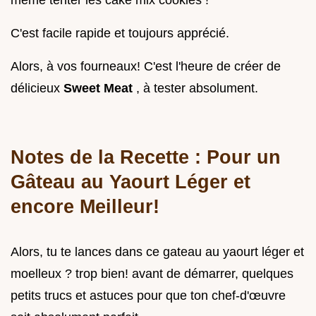
même tenter les cake mix cookies !
C'est facile rapide et toujours apprécié.
Alors, à vos fourneaux! C'est l'heure de créer de
délicieux
Sweet Meat
, à tester absolument.
Notes de la Recette : Pour un
Gâteau au Yaourt Léger et
encore Meilleur!
Alors, tu te lances dans ce gateau au yaourt léger et
moelleux ? trop bien! avant de démarrer, quelques
petits trucs et astuces pour que ton chef-d'œuvre