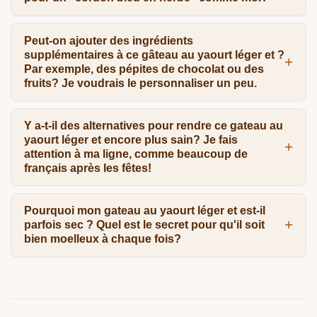
Peut-on ajouter des ingrédients
supplémentaires à ce gâteau au yaourt léger et ?
Par exemple, des pépites de chocolat ou des
fruits? Je voudrais le personnaliser un peu.
Y a-t-il des alternatives pour rendre ce gateau au
yaourt léger et encore plus sain? Je fais
attention à ma ligne, comme beaucoup de
français après les fêtes!
Pourquoi mon gateau au yaourt léger et est-il
parfois sec ? Quel est le secret pour qu'il soit
bien moelleux à chaque fois?