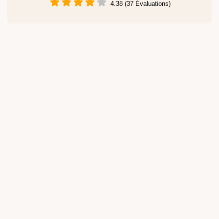
4.38 (37 Évaluations)