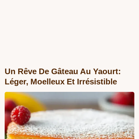
Un Rêve De Gâteau Au Yaourt:
Léger, Moelleux Et Irrésistible