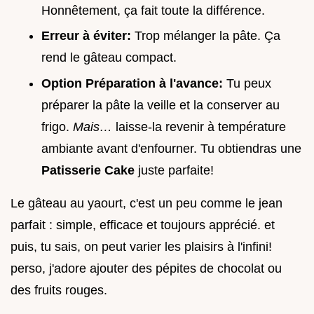
Honnêtement, ça fait toute la différence.
Erreur à éviter:
Trop mélanger la pâte. Ça
rend le gâteau compact.
Option Préparation à l'avance:
Tu peux
préparer la pâte la veille et la conserver au
frigo.
Mais…
laisse-la revenir à température
ambiante avant d'enfourner. Tu obtiendras une
Patisserie Cake
juste parfaite!
Le gâteau au yaourt, c'est un peu comme le jean
parfait : simple, efficace et toujours apprécié. et
puis, tu sais, on peut varier les plaisirs à l'infini!
perso, j'adore ajouter des pépites de chocolat ou
des fruits rouges.