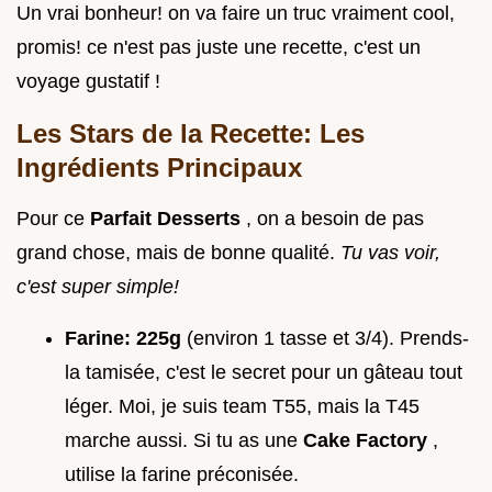
Un vrai bonheur! on va faire un truc vraiment cool,
promis! ce n'est pas juste une recette, c'est un
voyage gustatif !
Les Stars de la Recette: Les
Ingrédients Principaux
Pour ce
Parfait Desserts
, on a besoin de pas
grand chose, mais de bonne qualité.
Tu vas voir,
c'est super simple!
Farine:
225g
(environ 1 tasse et 3/4). Prends-
la tamisée, c'est le secret pour un gâteau tout
léger. Moi, je suis team T55, mais la T45
marche aussi. Si tu as une
Cake Factory
,
utilise la farine préconisée.