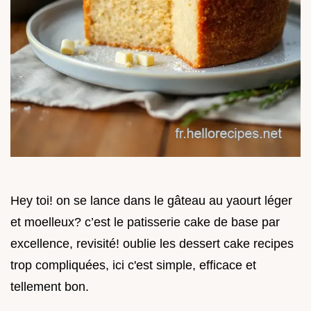
Hey toi! on se lance dans le gâteau au yaourt léger
et moelleux? c’est le patisserie cake de base par
excellence, revisité! oublie les dessert cake recipes
trop compliquées, ici c'est simple, efficace et
tellement bon.