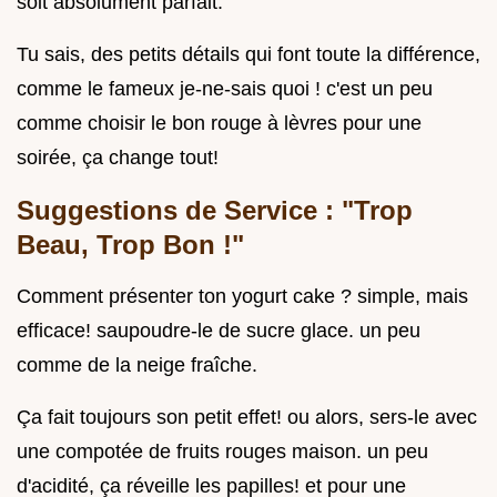
soit absolument parfait.
Tu sais, des petits détails qui font toute la différence,
comme le fameux je-ne-sais quoi ! c'est un peu
comme choisir le bon rouge à lèvres pour une
soirée, ça change tout!
Suggestions de Service : "Trop
Beau, Trop Bon !"
Comment présenter ton yogurt cake ? simple, mais
efficace! saupoudre-le de sucre glace. un peu
comme de la neige fraîche.
Ça fait toujours son petit effet! ou alors, sers-le avec
une compotée de fruits rouges maison. un peu
d'acidité, ça réveille les papilles! et pour une