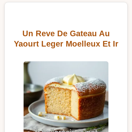
Un Reve De Gateau Au
Yaourt Leger Moelleux Et Ir