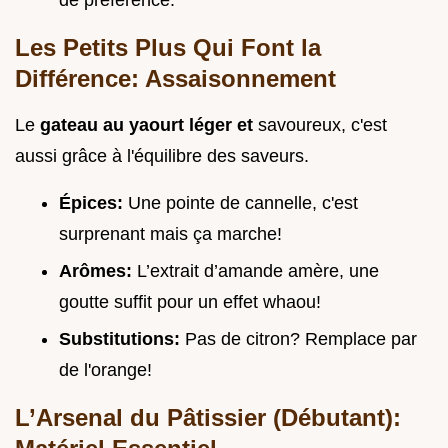
de préférence.
Les Petits Plus Qui Font la
Différence: Assaisonnement
Le
gateau au yaourt léger et
savoureux, c'est
aussi grâce à l'équilibre des saveurs.
Épices:
Une pointe de cannelle, c'est
surprenant mais ça marche!
Arômes:
L’extrait d’amande amère, une
goutte suffit pour un effet whaou!
Substitutions:
Pas de citron? Remplace par
de l'orange!
L’Arsenal du Pâtissier (Débutant):