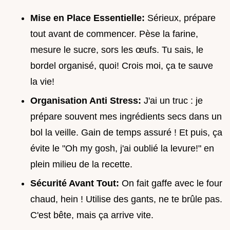
Mise en Place Essentielle:
Sérieux, prépare
tout avant de commencer. Pèse la farine,
mesure le sucre, sors les œufs. Tu sais, le
bordel organisé, quoi! Crois moi, ça te sauve
la vie!
Organisation Anti Stress:
J'ai un truc : je
prépare souvent mes ingrédients secs dans un
bol la veille. Gain de temps assuré ! Et puis, ça
évite le "Oh my gosh, j'ai oublié la levure!" en
plein milieu de la recette.
Sécurité Avant Tout:
On fait gaffe avec le four
chaud, hein ! Utilise des gants, ne te brûle pas.
C'est bête, mais ça arrive vite.