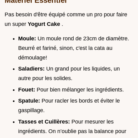
Matériel Essentiel
Pas besoin d'être équipé comme un pro pour faire
un super
Yogurt Cake
.
Moule:
Un moule rond de 23cm de diamètre.
Beurré et fariné, sinon, c'est la cata au
démoulage!
Saladiers:
Un grand pour les liquides, un
autre pour les solides.
Fouet:
Pour bien mélanger les ingrédients.
Spatule:
Pour racler les bords et éviter le
gaspillage.
Tasses et Cuillères:
Pour mesurer les
ingrédients. On n’oublie pas la balance pour