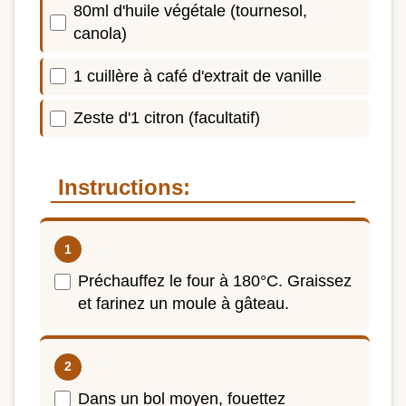
80ml d'huile végétale (tournesol,
canola)
1 cuillère à café d'extrait de vanille
Zeste d'1 citron (facultatif)
Instructions:
Préchauffez le four à 180°C. Graissez
et farinez un moule à gâteau.
Dans un bol moyen, fouettez