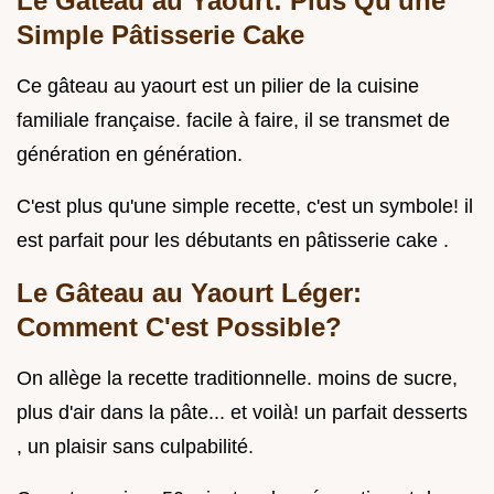
Le Gâteau au Yaourt: Plus Qu'une
Simple Pâtisserie Cake
Ce gâteau au yaourt est un pilier de la cuisine
familiale française. facile à faire, il se transmet de
génération en génération.
C'est plus qu'une simple recette, c'est un symbole! il
est parfait pour les débutants en pâtisserie cake .
Le Gâteau au Yaourt Léger:
Comment C'est Possible?
On allège la recette traditionnelle. moins de sucre,
plus d'air dans la pâte... et voilà! un parfait desserts
, un plaisir sans culpabilité.