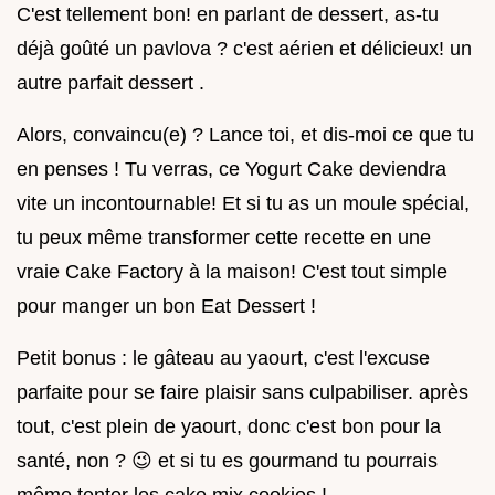
C'est tellement bon! en parlant de dessert, as-tu
déjà goûté un pavlova ? c'est aérien et délicieux! un
autre parfait dessert .
Alors, convaincu(e) ? Lance toi, et dis-moi ce que tu
en penses ! Tu verras, ce Yogurt Cake deviendra
vite un incontournable! Et si tu as un moule spécial,
tu peux même transformer cette recette en une
vraie Cake Factory à la maison! C'est tout simple
pour manger un bon Eat Dessert !
Petit bonus : le gâteau au yaourt, c'est l'excuse
parfaite pour se faire plaisir sans culpabiliser. après
tout, c'est plein de yaourt, donc c'est bon pour la
santé, non ? 😉 et si tu es gourmand tu pourrais