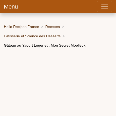
Menu
Hello Recipes France
Recettes
Pâtisserie et Science des Desserts
Gâteau au Yaourt Léger et : Mon Secret Moelleux!