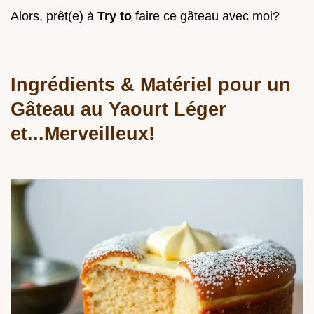
Alors, prêt(e) à
Try to
faire ce gâteau avec moi?
Ingrédients & Matériel pour un
Gâteau au Yaourt Léger
et...Merveilleux!