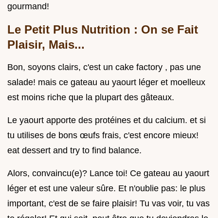
gourmand!
Le Petit Plus Nutrition : On se Fait
Plaisir, Mais...
Bon, soyons clairs, c'est un cake factory , pas une
salade! mais ce gateau au yaourt léger et moelleux
est moins riche que la plupart des gâteaux.
Le yaourt apporte des protéines et du calcium. et si
tu utilises de bons œufs frais, c'est encore mieux!
eat dessert and try to find balance.
Alors, convaincu(e)? Lance toi! Ce gateau au yaourt
léger et est une valeur sûre. Et n'oublie pas: le plus
important, c'est de se faire plaisir! Tu vas voir, tu vas