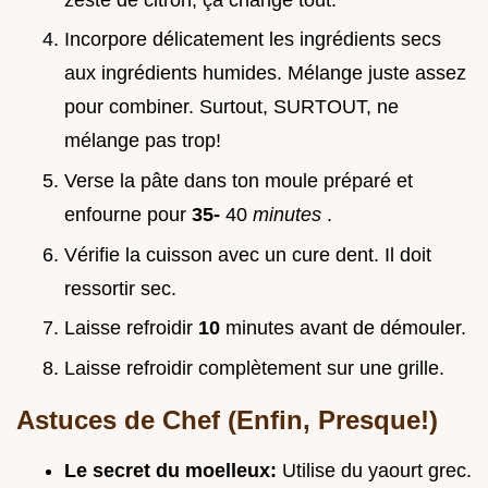
Incorpore délicatement les ingrédients secs
aux ingrédients humides. Mélange juste assez
pour combiner. Surtout, SURTOUT, ne
mélange pas trop!
Verse la pâte dans ton moule préparé et
enfourne pour
35-
40
minutes
.
Vérifie la cuisson avec un cure dent. Il doit
ressortir sec.
Laisse refroidir
10
minutes avant de démouler.
Laisse refroidir complètement sur une grille.
Astuces de Chef (Enfin, Presque!)
Le secret du moelleux:
Utilise du yaourt grec.