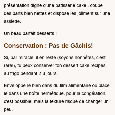
présentation digne d'une patisserie cake , coupe
des parts bien nettes et dispose les joliment sur une
assiette.
Un beau parfait desserts !
Conservation : Pas de Gâchis!
Si, par miracle, il en reste (soyons honnêtes, c'est
rare!), tu peux conserver ton dessert cake recipes
au frigo pendant 2-3 jours.
Enveloppe-le bien dans du film alimentaire ou place-
le dans une boîte hermétique. pour la congélation,
c'est possible! mais la texture risque de changer un
peu.