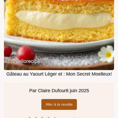
Gâteau au Yaourt Léger et : Mon Secret Moelleux!
Par
Claire Dufour
8 juin 2025
Aller à la recette