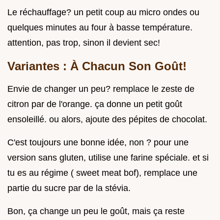
Le réchauffage? un petit coup au micro ondes ou
quelques minutes au four à basse température.
attention, pas trop, sinon il devient sec!
Variantes : À Chacun Son Goût!
Envie de changer un peu? remplace le zeste de
citron par de l'orange. ça donne un petit goût
ensoleillé. ou alors, ajoute des pépites de chocolat.
C'est toujours une bonne idée, non ? pour une
version sans gluten, utilise une farine spéciale. et si
tu es au régime ( sweet meat bof), remplace une
partie du sucre par de la stévia.
Bon, ça change un peu le goût, mais ça reste