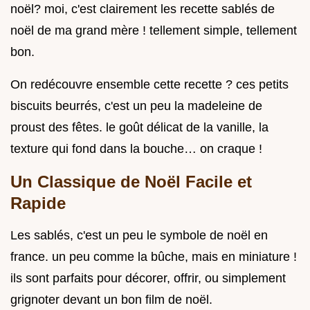
noël? moi, c'est clairement les recette sablés de
noël de ma grand mère ! tellement simple, tellement
bon.
On redécouvre ensemble cette recette ? ces petits
biscuits beurrés, c'est un peu la madeleine de
proust des fêtes. le goût délicat de la vanille, la
texture qui fond dans la bouche… on craque !
Un Classique de Noël Facile et
Rapide
Les sablés, c'est un peu le symbole de noël en
france. un peu comme la bûche, mais en miniature !
ils sont parfaits pour décorer, offrir, ou simplement
grignoter devant un bon film de noël.