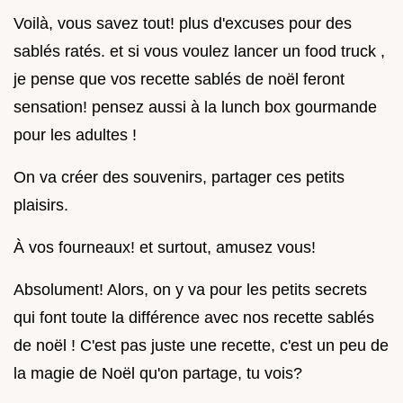
Voilà, vous savez tout! plus d'excuses pour des
sablés ratés. et si vous voulez lancer un food truck ,
je pense que vos recette sablés de noël feront
sensation! pensez aussi à la lunch box gourmande
pour les adultes !
On va créer des souvenirs, partager ces petits
plaisirs.
À vos fourneaux! et surtout, amusez vous!
Absolument! Alors, on y va pour les petits secrets
qui font toute la différence avec nos recette sablés
de noël ! C'est pas juste une recette, c'est un peu de
la magie de Noël qu'on partage, tu vois?