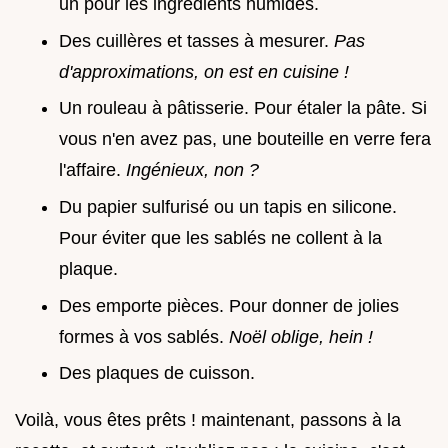
un pour les ingrédients humides.
Des cuillères et tasses à mesurer.
Pas
d'approximations, on est en cuisine !
Un rouleau à pâtisserie. Pour étaler la pâte. Si
vous n'en avez pas, une bouteille en verre fera
l'affaire.
Ingénieux, non ?
Du papier sulfurisé ou un tapis en silicone.
Pour éviter que les sablés ne collent à la
plaque.
Des emporte pièces. Pour donner de jolies
formes à vos sablés.
Noël oblige, hein !
Des plaques de cuisson.
Voilà, vous êtes prêts ! maintenant, passons à la