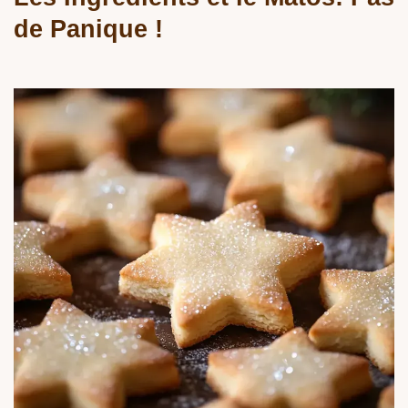
de Panique !