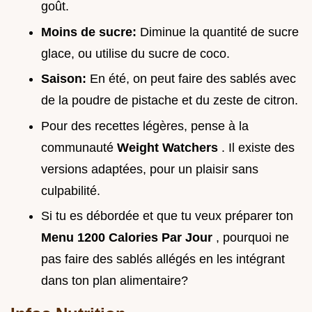
goût.
Moins de sucre:
Diminue la quantité de sucre
glace, ou utilise du sucre de coco.
Saison:
En été, on peut faire des sablés avec
de la poudre de pistache et du zeste de citron.
Pour des recettes légères, pense à la
communauté
Weight Watchers
. Il existe des
versions adaptées, pour un plaisir sans
culpabilité.
Si tu es débordée et que tu veux préparer ton
Menu 1200 Calories Par Jour
, pourquoi ne
pas faire des sablés allégés en les intégrant
dans ton plan alimentaire?