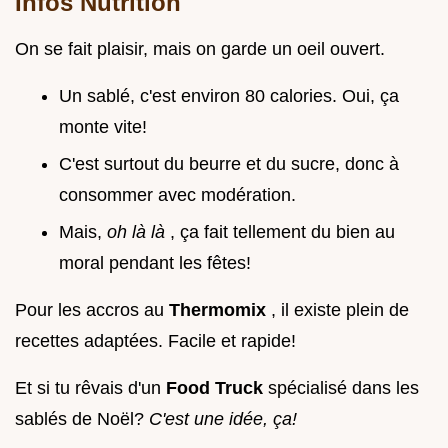
Infos Nutrition
On se fait plaisir, mais on garde un oeil ouvert.
Un sablé, c'est environ 80 calories. Oui, ça
monte vite!
C'est surtout du beurre et du sucre, donc à
consommer avec modération.
Mais,
oh là là
, ça fait tellement du bien au
moral pendant les fêtes!
Pour les accros au
Thermomix
, il existe plein de
recettes adaptées. Facile et rapide!
Et si tu rêvais d'un
Food Truck
spécialisé dans les
sablés de Noël?
C'est une idée, ça!