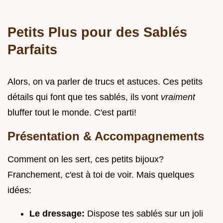
Petits Plus pour des Sablés
Parfaits
Alors, on va parler de trucs et astuces. Ces petits
détails qui font que tes sablés, ils vont
vraiment
bluffer tout le monde. C'est parti!
Présentation & Accompagnements
Comment on les sert, ces petits bijoux?
Franchement, c'est à toi de voir. Mais quelques
idées:
Le dressage:
Dispose tes sablés sur un joli