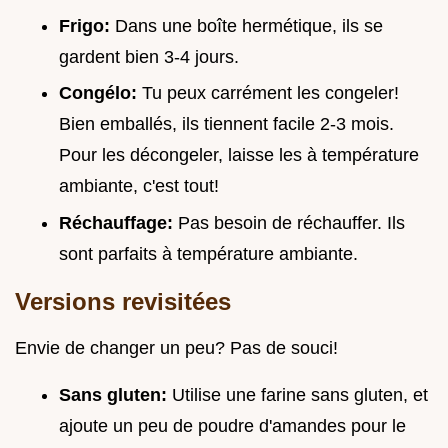
Frigo:
Dans une boîte hermétique, ils se
gardent bien 3-4 jours.
Congélo:
Tu peux carrément les congeler!
Bien emballés, ils tiennent facile 2-3 mois.
Pour les décongeler, laisse les à température
ambiante, c'est tout!
Réchauffage:
Pas besoin de réchauffer. Ils
sont parfaits à température ambiante.
Versions revisitées
Envie de changer un peu? Pas de souci!
Sans gluten:
Utilise une farine sans gluten, et
ajoute un peu de poudre d'amandes pour le