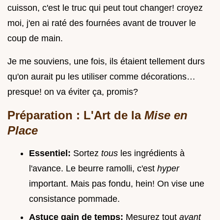
cuisson, c'est le truc qui peut tout changer! croyez
moi, j'en ai raté des fournées avant de trouver le
coup de main.
Je me souviens, une fois, ils étaient tellement durs
qu'on aurait pu les utiliser comme décorations…
presque! on va éviter ça, promis?
Préparation : L'Art de la
Mise en
Place
Essentiel:
Sortez
tous
les ingrédients à
l'avance. Le beurre ramolli, c'est
hyper
important. Mais pas fondu, hein! On vise une
consistance pommade.
Astuce gain de temps:
Mesurez tout
avant