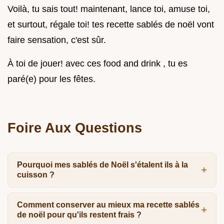
Voilà, tu sais tout! maintenant, lance toi, amuse toi,
et surtout, régale toi! tes recette sablés de noël vont
faire sensation, c'est sûr.
À toi de jouer! avec ces food and drink , tu es
paré(e) pour les fêtes.
Foire Aux Questions
Pourquoi mes sablés de Noël s'étalent ils à la
cuisson ?
Comment conserver au mieux ma recette sablés
de noël pour qu'ils restent frais ?