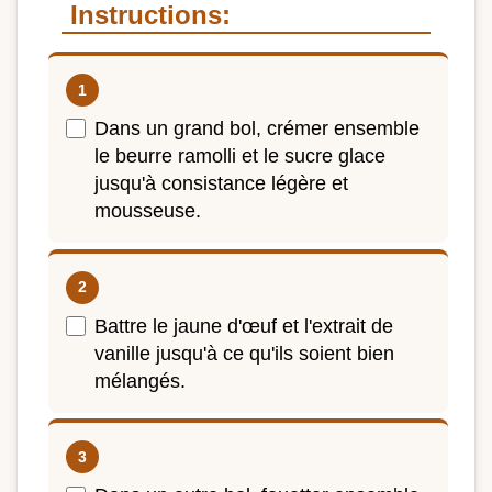
Instructions:
Dans un grand bol, crémer ensemble
le beurre ramolli et le sucre glace
jusqu'à consistance légère et
mousseuse.
Battre le jaune d'œuf et l'extrait de
vanille jusqu'à ce qu'ils soient bien
mélangés.