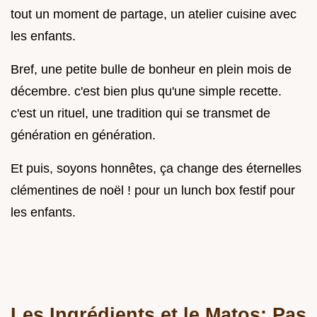
tout un moment de partage, un atelier cuisine avec
les enfants.
Bref, une petite bulle de bonheur en plein mois de
décembre. c'est bien plus qu'une simple recette.
c'est un rituel, une tradition qui se transmet de
génération en génération.
Et puis, soyons honnêtes, ça change des éternelles
clémentines de noël ! pour un lunch box festif pour
les enfants.
Les Ingrédients et le Matos: Pas