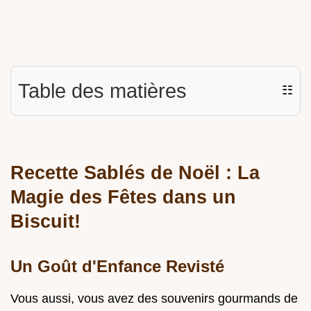
Table des matières
☷
Recette Sablés de Noël : La
Magie des Fêtes dans un
Biscuit!
Un Goût d'Enfance Revisté
Vous aussi, vous avez des souvenirs gourmands de