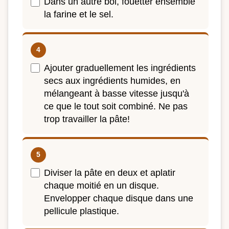
Dans un autre bol, fouetter ensemble
la farine et le sel.
Ajouter graduellement les ingrédients
secs aux ingrédients humides, en
mélangeant à basse vitesse jusqu'à
ce que le tout soit combiné. Ne pas
trop travailler la pâte!
Diviser la pâte en deux et aplatir
chaque moitié en un disque.
Envelopper chaque disque dans une
pellicule plastique.