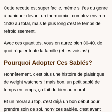
Cette recette est super facile, même si t’es du genre
à paniquer devant un thermomix . comptez environ
1h30 au total, mais le plus long c'est le temps de
refroidissement.
Avec ces quantités, vous en aurez bien 30-40. de
quoi régaler toute la famille (et les voisins!)
Pourquoi Adopter Ces Sablés?
Honnêtement, c'est plus une histoire de plaisir que
de weight watchers ! mais bon, un petit sablé de
temps en temps, ça fait du bien au moral.
Et un moral au top, c'est déjà un bon début pour
prendre soin de soi, non? ces sablés, c'est avant