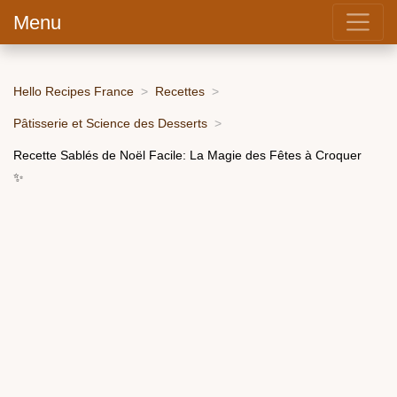
Menu
Hello Recipes France
Recettes
Pâtisserie et Science des Desserts
Recette Sablés de Noël Facile: La Magie des Fêtes à Croquer
✨