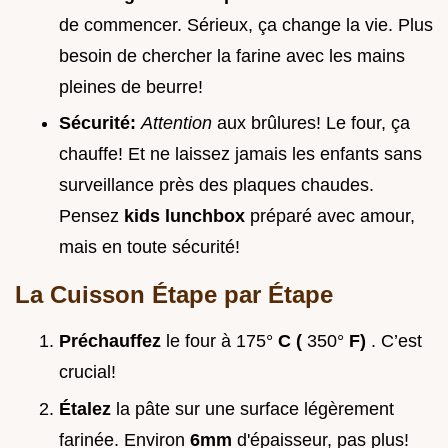
de commencer. Sérieux, ça change la vie. Plus
besoin de chercher la farine avec les mains
pleines de beurre!
Sécurité:
Attention
aux brûlures! Le four, ça
chauffe! Et ne laissez jamais les enfants sans
surveillance près des plaques chaudes.
Pensez
kids lunchbox
préparé avec amour,
mais en toute sécurité!
La Cuisson Étape par Étape
Préchauffez
le four à 175°
C (
350°
F)
. C’est
crucial!
Étalez
la pâte sur une surface légèrement
farinée. Environ
6mm
d'épaisseur, pas plus!