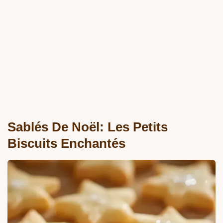
Sablés De Noël: Les Petits
Biscuits Enchantés