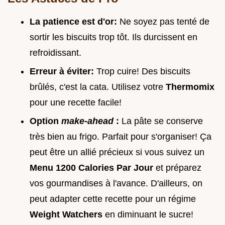
La patience est d'or:
Ne soyez pas tenté de
sortir les biscuits trop tôt. Ils durcissent en
refroidissant.
Erreur à éviter:
Trop cuire! Des biscuits
brûlés, c'est la cata. Utilisez votre
Thermomix
pour une recette facile!
Option
make-ahead
:
La pâte se conserve
très bien au frigo. Parfait pour s'organiser! Ça
peut être un allié précieux si vous suivez un
Menu 1200 Calories Par Jour
et préparez
vos gourmandises à l'avance. D'ailleurs, on
peut adapter cette recette pour un régime
Weight Watchers
en diminuant le sucre!