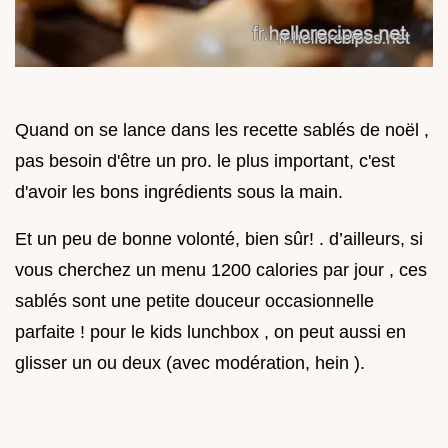
Quand on se lance dans les recette sablés de noël ,
pas besoin d'être un pro. le plus important, c'est
d'avoir les bons ingrédients sous la main.
Et un peu de bonne volonté, bien sûr! . d’ailleurs, si
vous cherchez un menu 1200 calories par jour , ces
sablés sont une petite douceur occasionnelle
parfaite ! pour le kids lunchbox , on peut aussi en
glisser un ou deux (avec modération, hein ).