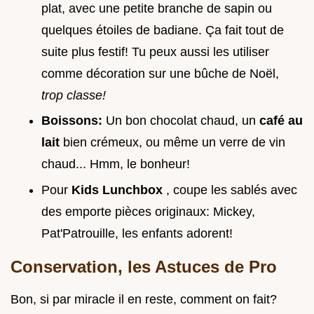
plat, avec une petite branche de sapin ou
quelques étoiles de badiane. Ça fait tout de
suite plus festif! Tu peux aussi les utiliser
comme décoration sur une bûche de Noël,
trop classe!
Boissons:
Un bon chocolat chaud, un
café au
lait
bien crémeux, ou même un verre de vin
chaud... Hmm, le bonheur!
Pour
Kids Lunchbox
, coupe les sablés avec
des emporte pièces originaux: Mickey,
Pat'Patrouille, les enfants adorent!
Conservation, les Astuces de Pro
Bon, si par miracle il en reste, comment on fait?