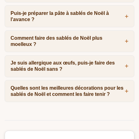
Puis-je préparer la pâte à sablés de Noël à
l'avance ?
Comment faire des sablés de Noël plus
moelleux ?
Je suis allergique aux œufs, puis-je faire des
sablés de Noël sans ?
Quelles sont les meilleures décorations pour les
sablés de Noël et comment les faire tenir ?