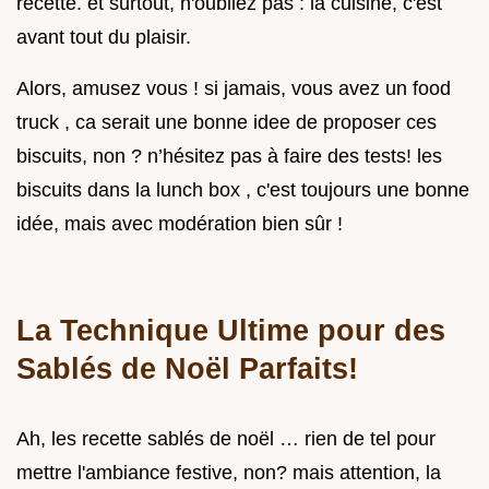
recette. et surtout, n'oubliez pas : la cuisine, c'est
avant tout du plaisir.
Alors, amusez vous ! si jamais, vous avez un food
truck , ca serait une bonne idee de proposer ces
biscuits, non ? n’hésitez pas à faire des tests! les
biscuits dans la lunch box , c'est toujours une bonne
idée, mais avec modération bien sûr !
La Technique Ultime pour des
Sablés de Noël Parfaits!
Ah, les recette sablés de noël … rien de tel pour
mettre l'ambiance festive, non? mais attention, la