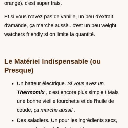
orange), c'est super frais.
Et si vous n'avez pas de vanille, un peu d'extrait
d'amande, ça marche aussi! . c'est un peu weight
watchers friendly si on limite la quantité.
Le Matériel Indispensable (ou
Presque)
Un batteur électrique.
Si vous avez un
Thermomix
, c'est encore plus simple ! Mais
une bonne vieille fourchette et de l'huile de
coude,
ça marche aussi!
.
Des saladiers. Un pour les ingrédients secs,