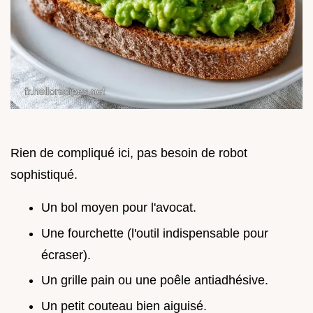
Rien de compliqué ici, pas besoin de robot
sophistiqué.
Un bol moyen pour l'avocat.
Une fourchette (l'outil indispensable pour
écraser).
Un grille pain ou une poêle antiadhésive.
Un petit couteau bien aiguisé.