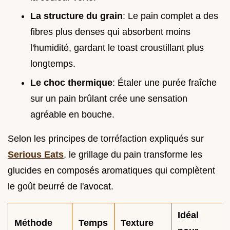
La structure du grain
: Le pain complet a des
fibres plus denses qui absorbent moins
l'humidité, gardant le toast croustillant plus
longtemps.
Le choc thermique
: Étaler une purée fraîche
sur un pain brûlant crée une sensation
agréable en bouche.
Selon les principes de torréfaction expliqués sur
Serious Eats
, le grillage du pain transforme les
glucides en composés aromatiques qui complètent
le goût beurré de l'avocat.
Idéal
Méthode
Temps
Texture