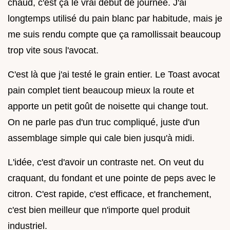
chaud, c'est ça le vrai début de journée. J'ai
longtemps utilisé du pain blanc par habitude, mais je
me suis rendu compte que ça ramollissait beaucoup
trop vite sous l'avocat.
C'est là que j'ai testé le grain entier. Le Toast avocat
pain complet tient beaucoup mieux la route et
apporte un petit goût de noisette qui change tout.
On ne parle pas d'un truc compliqué, juste d'un
assemblage simple qui cale bien jusqu'à midi.
L'idée, c'est d'avoir un contraste net. On veut du
craquant, du fondant et une pointe de peps avec le
citron. C'est rapide, c'est efficace, et franchement,
c'est bien meilleur que n'importe quel produit
industriel.