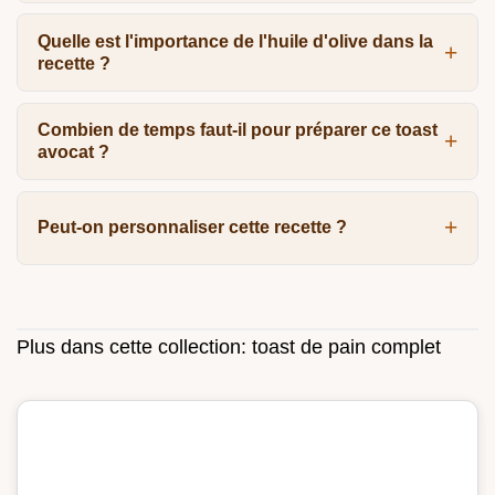
Quelle est l'importance de l'huile d'olive dans la
recette ?
Combien de temps faut-il pour préparer ce toast
avocat ?
Peut-on personnaliser cette recette ?
Plus dans cette collection:
toast de pain complet