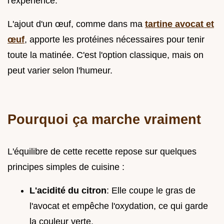
l'expérience.
L'ajout d'un œuf, comme dans ma
tartine avocat et
œuf
, apporte les protéines nécessaires pour tenir
toute la matinée. C'est l'option classique, mais on
peut varier selon l'humeur.
Pourquoi ça marche vraiment
L'équilibre de cette recette repose sur quelques
principes simples de cuisine :
L'acidité du citron
: Elle coupe le gras de
l'avocat et empêche l'oxydation, ce qui garde
la couleur verte.