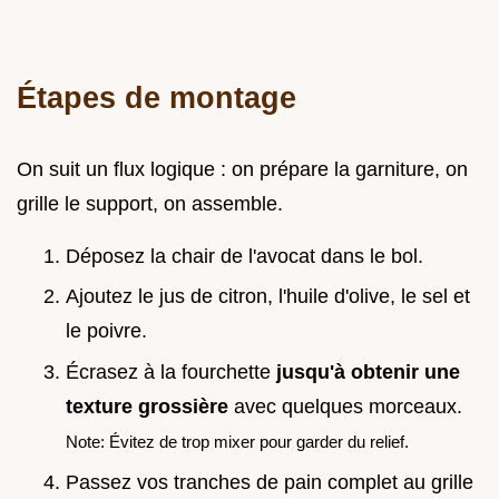
Étapes de montage
On suit un flux logique : on prépare la garniture, on
grille le support, on assemble.
Déposez la chair de l'avocat dans le bol.
Ajoutez le jus de citron, l'huile d'olive, le sel et
le poivre.
Écrasez à la fourchette
jusqu'à obtenir une
texture grossière
avec quelques morceaux.
Note: Évitez de trop mixer pour garder du relief.
Passez vos tranches de pain complet au grille