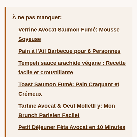
À ne pas manquer:
Verrine Avocat Saumon Fumé: Mousse
Soyeuse
Pain à l'Ail Barbecue pour 6 Personnes
Tempeh sauce arachide végane : Recette
facile et croustillante
Toast Saumon Fumé: Pain Craquant et
Crémeux
Tartine Avocat & Oeuf MolletIl y: Mon
Brunch Parisien Facile!
Petit Déjeuner Féta Avocat en 10 Minutes