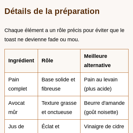
Détails de la préparation
Chaque élément a un rôle précis pour éviter que le
toast ne devienne fade ou mou.
Meilleure
Ingrédient
Rôle
alternative
Pain
Base solide et
Pain au levain
complet
fibreuse
(plus acide)
Avocat
Texture grasse
Beurre d'amande
mûr
et onctueuse
(goût noisette)
Jus de
Éclat et
Vinaigre de cidre