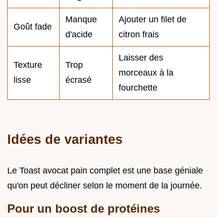
Manque
Ajouter un filet de
Goût fade
d'acide
citron frais
Laisser des
Texture
Trop
morceaux à la
lisse
écrasé
fourchette
Idées de variantes
Le Toast avocat pain complet est une base géniale
qu'on peut décliner selon le moment de la journée.
Pour un boost de protéines