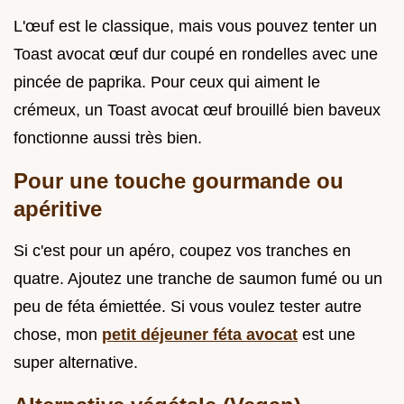
L'œuf est le classique, mais vous pouvez tenter un
Toast avocat œuf dur coupé en rondelles avec une
pincée de paprika. Pour ceux qui aiment le
crémeux, un Toast avocat œuf brouillé bien baveux
fonctionne aussi très bien.
Pour une touche gourmande ou
apéritive
Si c'est pour un apéro, coupez vos tranches en
quatre. Ajoutez une tranche de saumon fumé ou un
peu de féta émiettée. Si vous voulez tester autre
chose, mon
petit déjeuner féta avocat
est une
super alternative.