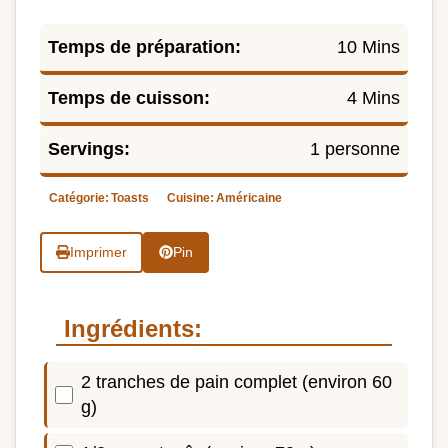
Temps de préparation:
10 Mins
Temps de cuisson:
4 Mins
Servings:
1 personne
Catégorie:
Toasts
Cuisine:
Américaine
Imprimer
Pin
Ingrédients:
2 tranches de pain complet (environ 60
g)