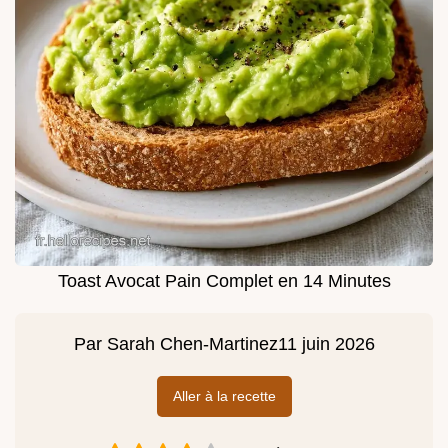
Toast Avocat Pain Complet en 14 Minutes
Par
Sarah Chen-Martinez
11 juin 2026
Aller à la recette