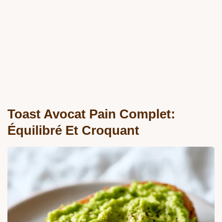
Toast Avocat Pain Complet:
Équilibré Et Croquant