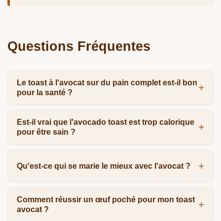
Questions Fréquentes
Le toast à l'avocat sur du pain complet est-il bon
pour la santé ?
Est-il vrai que l'avocado toast est trop calorique
pour être sain ?
Qu'est-ce qui se marie le mieux avec l'avocat ?
Comment réussir un œuf poché pour mon toast
avocat ?