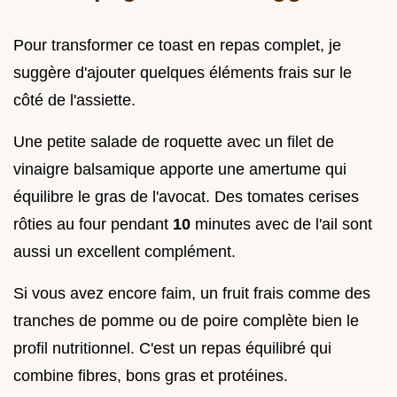
Pour transformer ce toast en repas complet, je
suggère d'ajouter quelques éléments frais sur le
côté de l'assiette.
Une petite salade de roquette avec un filet de
vinaigre balsamique apporte une amertume qui
équilibre le gras de l'avocat. Des tomates cerises
rôties au four pendant
10
minutes avec de l'ail sont
aussi un excellent complément.
Si vous avez encore faim, un fruit frais comme des
tranches de pomme ou de poire complète bien le
profil nutritionnel. C'est un repas équilibré qui
combine fibres, bons gras et protéines.