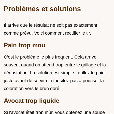
Problèmes et solutions
Il arrive que le résultat ne soit pas exactement
comme prévu. Voici comment rectifier le tir.
Pain trop mou
C'est le problème le plus fréquent. Cela arrive
souvent quand on attend trop entre le grillage et la
dégustation. La solution est simple : grillez le pain
juste avant de servir et n'hésitez pas à pousser la
coloration vers le brun doré.
Avocat trop liquide
Si l'avocat était trop mûr, vous obtenez une soupe