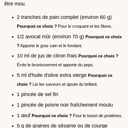
être mou.
2 tranches de pain complet (environ 60 g)
Pourquoi ce choix ?
Pour le croquant et les fibres.
1/2 avocat mûr (environ 70 g)
Pourquoi ce choix
?
Apporte le gras sain et le fondant.
10 ml de jus de citron frais
Pourquoi ce choix ?
Évite le brunissement et apporte du peps.
5 ml d'huile d'olive extra vierge
Pourquoi ce
choix ?
Lie les saveurs et ajoute du brillant.
1 pincée de sel fin
1 pincée de poivre noir fraîchement moulu
1 œuf
Pourquoi ce choix ?
Pour le boost de protéines.
5 g de graines de sésame ou de courge