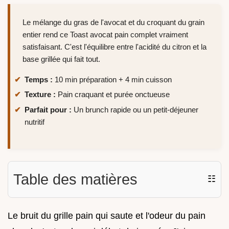
Le mélange du gras de l'avocat et du croquant du grain
entier rend ce Toast avocat pain complet vraiment
satisfaisant. C'est l'équilibre entre l'acidité du citron et la
base grillée qui fait tout.
Temps :
10 min préparation + 4 min cuisson
Texture :
Pain craquant et purée onctueuse
Parfait pour :
Un brunch rapide ou un petit-déjeuner
nutritif
Table des matières
☷
Le bruit du grille pain qui saute et l'odeur du pain