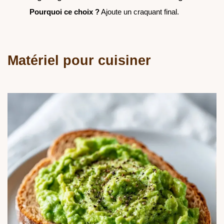
Pourquoi ce choix ?
Ajoute un craquant final.
Matériel pour cuisiner