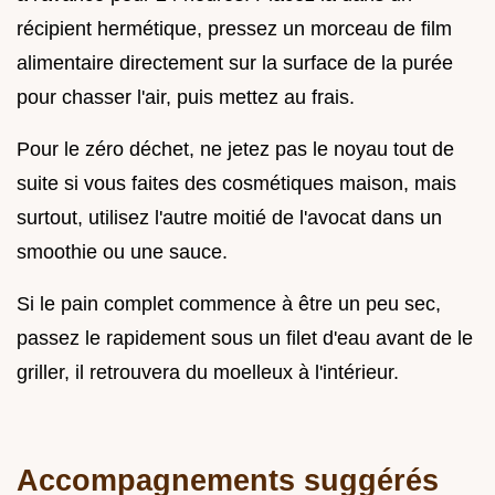
récipient hermétique, pressez un morceau de film
alimentaire directement sur la surface de la purée
pour chasser l'air, puis mettez au frais.
Pour le zéro déchet, ne jetez pas le noyau tout de
suite si vous faites des cosmétiques maison, mais
surtout, utilisez l'autre moitié de l'avocat dans un
smoothie ou une sauce.
Si le pain complet commence à être un peu sec,
passez le rapidement sous un filet d'eau avant de le
griller, il retrouvera du moelleux à l'intérieur.
Accompagnements suggérés