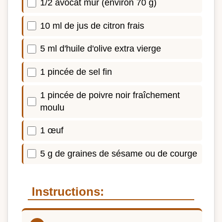
1/2 avocat mûr (environ 70 g)
10 ml de jus de citron frais
5 ml d'huile d'olive extra vierge
1 pincée de sel fin
1 pincée de poivre noir fraîchement
moulu
1 œuf
5 g de graines de sésame ou de courge
Instructions: