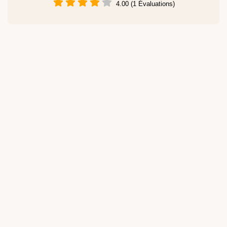
4.00 (1 Évaluations)