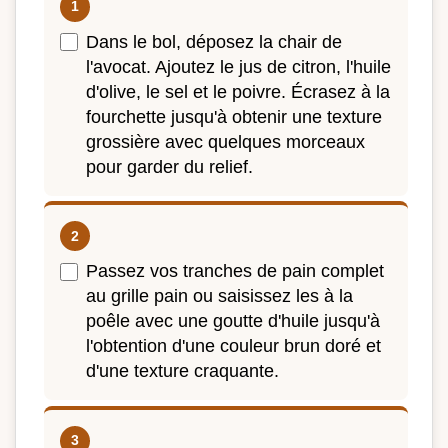
Dans le bol, déposez la chair de
l'avocat. Ajoutez le jus de citron, l'huile
d'olive, le sel et le poivre. Écrasez à la
fourchette jusqu'à obtenir une texture
grossière avec quelques morceaux
pour garder du relief.
Passez vos tranches de pain complet
au grille pain ou saisissez les à la
poêle avec une goutte d'huile jusqu'à
l'obtention d'une couleur brun doré et
d'une texture craquante.