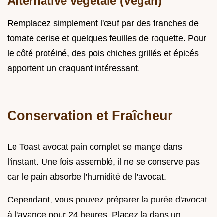
Alternative végétale (Vegan)
Remplacez simplement l'œuf par des tranches de
tomate cerise et quelques feuilles de roquette. Pour
le côté protéiné, des pois chiches grillés et épicés
apportent un craquant intéressant.
Conservation et Fraîcheur
Le Toast avocat pain complet se mange dans
l'instant. Une fois assemblé, il ne se conserve pas
car le pain absorbe l'humidité de l'avocat.
Cependant, vous pouvez préparer la purée d'avocat
à l'avance pour 24 heures. Placez la dans un