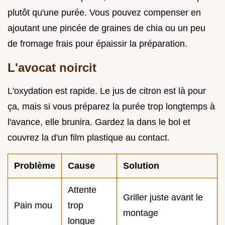
plutôt qu'une purée. Vous pouvez compenser en
ajoutant une pincée de graines de chia ou un peu
de fromage frais pour épaissir la préparation.
L'avocat noircit
L'oxydation est rapide. Le jus de citron est là pour
ça, mais si vous préparez la purée trop longtemps à
l'avance, elle brunira. Gardez la dans le bol et
couvrez la d'un film plastique au contact.
Problème
Cause
Solution
Attente
Griller juste avant le
Pain mou
trop
montage
longue