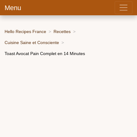
Menu
Hello Recipes France
Recettes
Cuisine Saine et Consciente
Toast Avocat Pain Complet en 14 Minutes