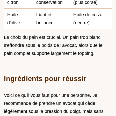
citron
conservation
(plus corsé)
Huile
Liant et
Huile de colza
d'olive
brillance
(neutre)
Le choix du pain est crucial. Un pain trop blanc
s'effondre sous le poids de l'avocat, alors que le
pain complet supporte largement le topping.
Ingrédients pour réussir
Voici ce qu'il vous faut pour une personne. Je
recommande de prendre un avocat qui cède
légèrement sous la pression du doigt, mais sans