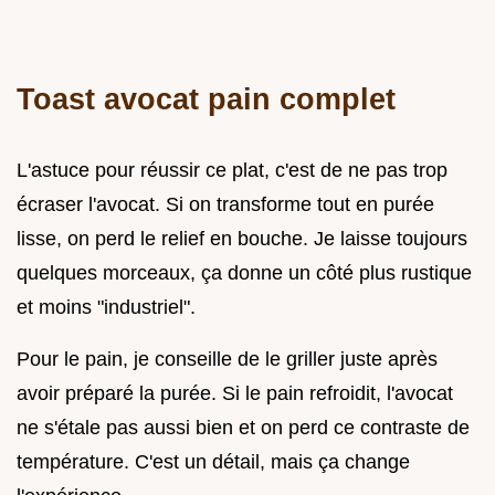
Toast avocat pain complet
L'astuce pour réussir ce plat, c'est de ne pas trop
écraser l'avocat. Si on transforme tout en purée
lisse, on perd le relief en bouche. Je laisse toujours
quelques morceaux, ça donne un côté plus rustique
et moins "industriel".
Pour le pain, je conseille de le griller juste après
avoir préparé la purée. Si le pain refroidit, l'avocat
ne s'étale pas aussi bien et on perd ce contraste de
température. C'est un détail, mais ça change