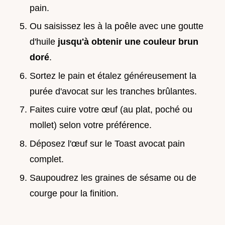
pain.
Ou saisissez les à la poêle avec une goutte
d'huile
jusqu'à obtenir une couleur brun
doré
.
Sortez le pain et étalez généreusement la
purée d'avocat sur les tranches brûlantes.
Faites cuire votre œuf (au plat, poché ou
mollet) selon votre préférence.
Déposez l'œuf sur le Toast avocat pain
complet.
Saupoudrez les graines de sésame ou de
courge pour la finition.