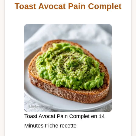
Toast Avocat Pain Complet
Toast Avocat Pain Complet en 14
Minutes Fiche recette