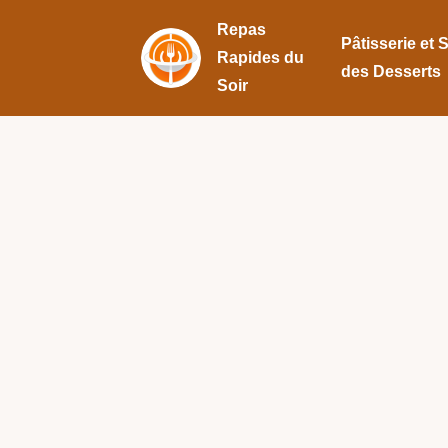
Repas
Pâtisserie et 
Rapides du
des Desserts
Soir