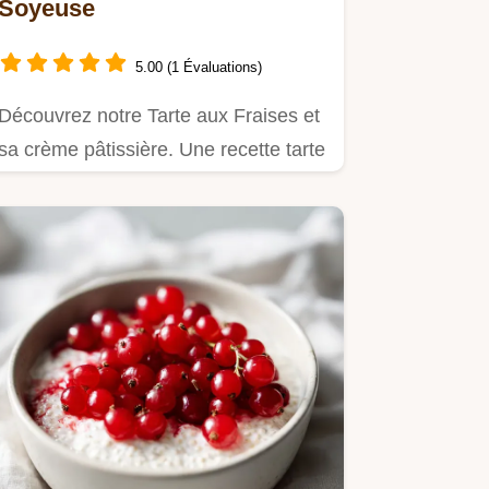
Soyeuse
5.00 (1 Évaluations)
Découvrez notre Tarte aux Fraises et
sa crème pâtissière. Une recette tarte
aux fraises…