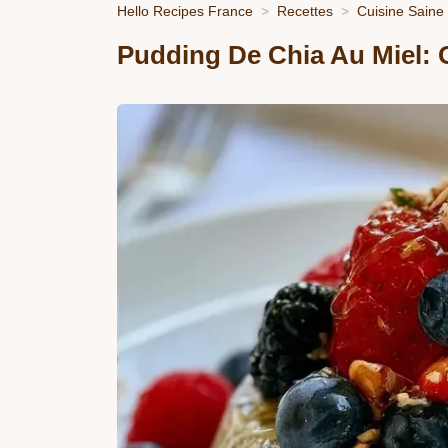
Hello Recipes France
Recettes
Cuisine Saine
Pudding De Chia Au Miel: 