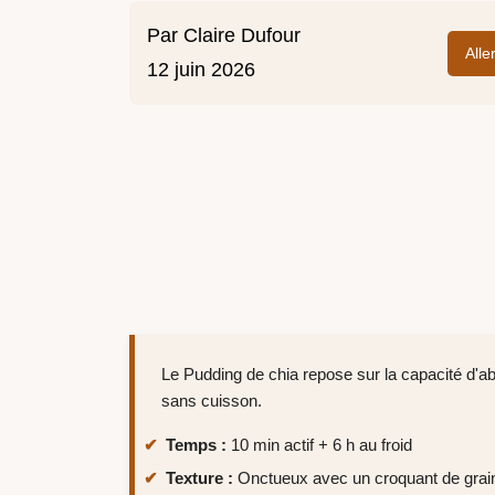
Par
Claire Dufour
Alle
12 juin 2026
Le Pudding de chia repose sur la capacité d'a
sans cuisson.
Temps :
10 min actif + 6 h au froid
Texture :
Onctueux avec un croquant de grai