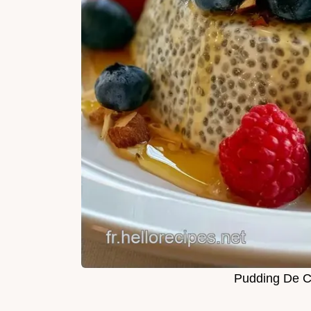
Pudding De C