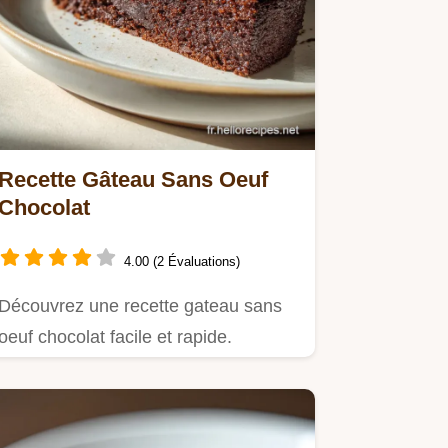
Recette Gâteau Sans Oeuf
Chocolat
4.00 (2 Évaluations)
Découvrez une recette gateau sans
oeuf chocolat facile et rapide.