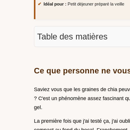
Idéal pour :
Petit déjeuner préparé la veille
Table des matières
Ce que personne ne vous
Saviez vous que les graines de chia peuve
? C'est un phénomène assez fascinant qua
gel.
La première fois que j'ai testé ça, j'ai ou