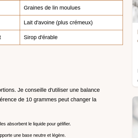
Graines de lin moulues
Lait d'avoine (plus crémeux)
t
Sirop d'érable
tions. Je conseille d'utiliser une balance
ifférence de 10 grammes peut changer la
les absorbent le liquide pour gélifier.
porte une base neutre et légère.