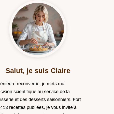
Salut, je suis Claire
génieure reconvertie, je mets ma
cision scientifique au service de la
isserie et des desserts saisonniers. Fort
413 recettes publiées, je vous invite à