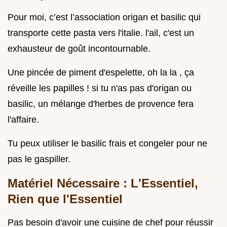
Pour moi, c’est l’association origan et basilic qui
transporte cette pasta vers l'italie. l'ail, c'est un
exhausteur de goût incontournable.
Une pincée de piment d'espelette, oh la la , ça
réveille les papilles ! si tu n'as pas d'origan ou
basilic, un mélange d'herbes de provence fera
l'affaire.
Tu peux utiliser le basilic frais et congeler pour ne
pas le gaspiller.
Matériel Nécessaire : L'Essentiel,
Rien que l'Essentiel
Pas besoin d'avoir une cuisine de chef pour réussir