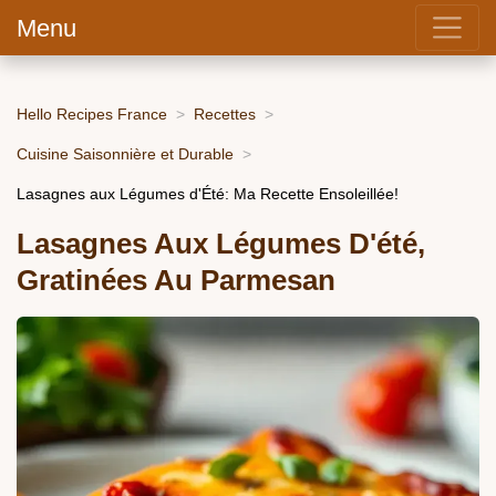
Menu
Hello Recipes France
Recettes
Cuisine Saisonnière et Durable
Lasagnes aux Légumes d'Été: Ma Recette Ensoleillée!
Lasagnes Aux Légumes D'été,
Gratinées Au Parmesan