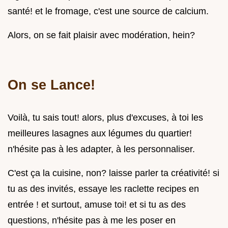
santé! et le fromage, c'est une source de calcium.
Alors, on se fait plaisir avec modération, hein?
On se Lance!
Voilà, tu sais tout! alors, plus d'excuses, à toi les
meilleures lasagnes aux légumes du quartier!
n'hésite pas à les adapter, à les personnaliser.
C'est ça la cuisine, non? laisse parler ta créativité! si
tu as des invités, essaye les raclette recipes en
entrée ! et surtout, amuse toi! et si tu as des
questions, n'hésite pas à me les poser en