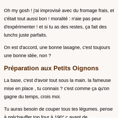
Oh my gosh ! j'ai improvisé avec du fromage frais, et
c'était tout aussi bon ! moralité : n'aie pas peur
d'expérimenter ! et si tu as des restes, ça fait des
lunchs juste parfaits.
On est d'accord, une bonne lasagne, c'est toujours
une bonne idée, non ?
Préparation aux Petits Oignons
La base, c'est d'avoir tout sous la main. la fameuse
mise en place , tu connais ? c'est comme ça qu'on
gagne du temps, crois moi.
Tu auras besoin de couper tous tes légumes. pense
à préchauffer ton four à 190° c avant de