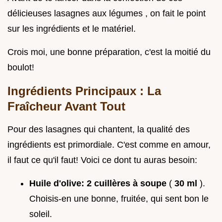
délicieuses lasagnes aux légumes , on fait le point
sur les ingrédients et le matériel.
Crois moi, une bonne préparation, c'est la moitié du
boulot!
Ingrédients Principaux : La
Fraîcheur Avant Tout
Pour des lasagnes qui chantent, la qualité des
ingrédients est primordiale. C'est comme en amour,
il faut ce qu'il faut! Voici ce dont tu auras besoin:
Huile d'olive:
2 cuillères à soupe
(
30 ml
).
Choisis-en une bonne, fruitée, qui sent bon le
soleil.