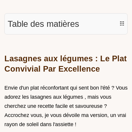
Table des matières
☷
Lasagnes aux légumes : Le Plat
Convivial Par Excellence
Envie d'un plat réconfortant qui sent bon l'été ? Vous
adorez les lasagnes aux légumes , mais vous
cherchez une recette facile et savoureuse ?
Accrochez vous, je vous dévoile ma version, un vrai
rayon de soleil dans l'assiette !