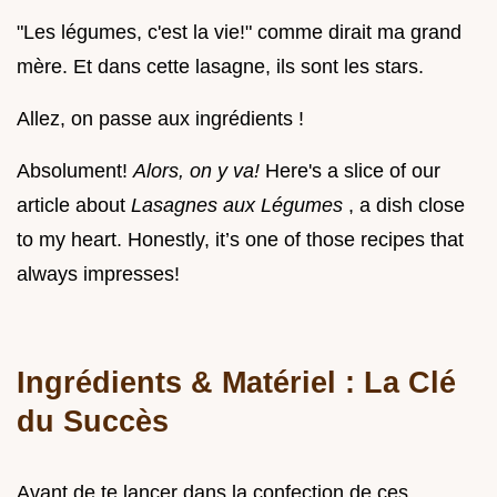
"Les légumes, c'est la vie!" comme dirait ma grand
mère. Et dans cette lasagne, ils sont les stars.
Allez, on passe aux ingrédients !
Absolument!
Alors, on y va!
Here's a slice of our
article about
Lasagnes aux Légumes
, a dish close
to my heart. Honestly, it’s one of those recipes that
always impresses!
Ingrédients & Matériel : La Clé
du Succès
Avant de te lancer dans la confection de ces