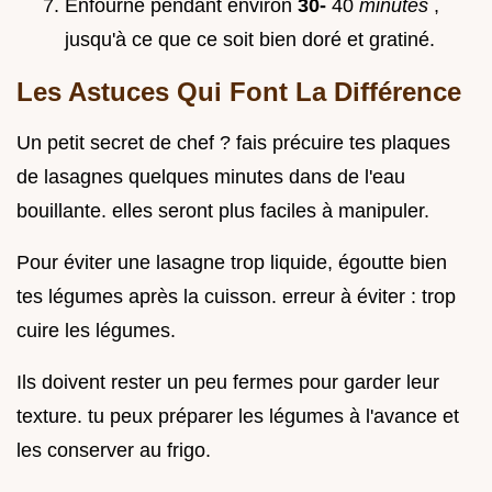
Enfourne pendant environ
30-
40
minutes
,
jusqu'à ce que ce soit bien doré et gratiné.
Les Astuces Qui Font La Différence
Un petit secret de chef ? fais précuire tes plaques
de lasagnes quelques minutes dans de l'eau
bouillante. elles seront plus faciles à manipuler.
Pour éviter une lasagne trop liquide, égoutte bien
tes légumes après la cuisson. erreur à éviter : trop
cuire les légumes.
Ils doivent rester un peu fermes pour garder leur
texture. tu peux préparer les légumes à l'avance et
les conserver au frigo.