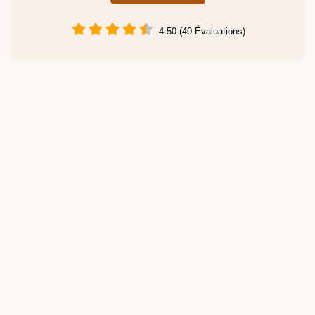
4.50 (40 Évaluations)