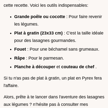
cette recette. Voici les outils indispensables:
Grande poêle ou cocotte
: Pour faire revenir
les légumes.
Plat à gratin (23x33 cm)
: C'est la taille idéale
pour des lasagnes gourmandes.
Fouet
: Pour une béchamel sans grumeaux.
Râpe
: Pour le parmesan.
Planche à découper
et
couteau de chef
.
Si tu n'as pas de plat à gratin, un plat en Pyrex fera
l'affaire.
Alors, prête à te lancer dans l'aventure des lasagnes
aux légumes ? n’hésite pas à consulter mes