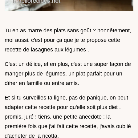
Tu en as marre des plats sans goût ? honnêtement,
moi aussi. c'est pour ça que je te propose cette
recette de lasagnes aux légumes .
C'est un délice, et en plus, c'est une super façon de
manger plus de légumes. un plat parfait pour un
dîner en famille ou entre amis.
Et si tu surveilles ta ligne, pas de panique, on peut
adapter cette recette pour qu'elle soit plus diet .
promis, juré ! tiens, une petite anecdote : la
première fois que j'ai fait cette recette, j'avais oublié
d'acheter de la ricotta.