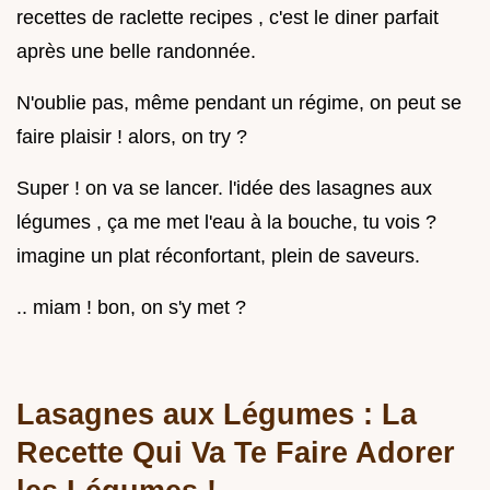
recettes de raclette recipes , c'est le diner parfait
après une belle randonnée.
N'oublie pas, même pendant un régime, on peut se
faire plaisir ! alors, on try ?
Super ! on va se lancer. l'idée des lasagnes aux
légumes , ça me met l'eau à la bouche, tu vois ?
imagine un plat réconfortant, plein de saveurs.
.. miam ! bon, on s'y met ?
Lasagnes aux Légumes : La
Recette Qui Va Te Faire Adorer