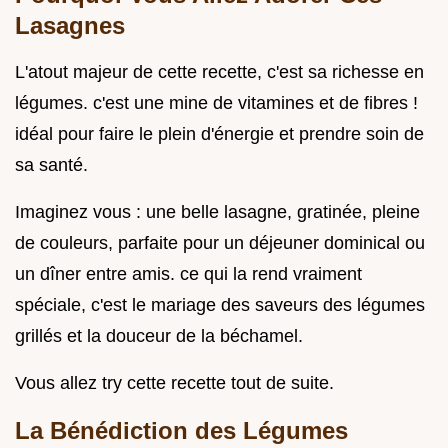
Lasagnes
L'atout majeur de cette recette, c'est sa richesse en
légumes. c'est une mine de vitamines et de fibres !
idéal pour faire le plein d'énergie et prendre soin de
sa santé.
Imaginez vous : une belle lasagne, gratinée, pleine
de couleurs, parfaite pour un déjeuner dominical ou
un dîner entre amis. ce qui la rend vraiment
spéciale, c'est le mariage des saveurs des légumes
grillés et la douceur de la béchamel.
Vous allez try cette recette tout de suite.
La Bénédiction des Légumes