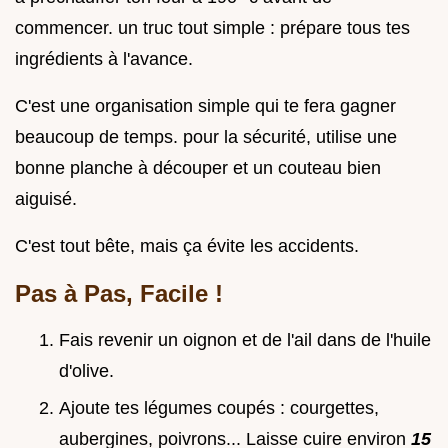
commencer. un truc tout simple : prépare tous tes
ingrédients à l'avance.
C'est une organisation simple qui te fera gagner
beaucoup de temps. pour la sécurité, utilise une
bonne planche à découper et un couteau bien
aiguisé.
C'est tout bête, mais ça évite les accidents.
Pas à Pas, Facile !
Fais revenir un oignon et de l'ail dans de l'huile
d'olive.
Ajoute tes légumes coupés : courgettes,
aubergines, poivrons... Laisse cuire environ
15