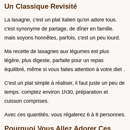
Un Classique Revisité
La lasagne, c'est un plat italien qu'on adore tous.
c'est synonyme de partage, de dîner en famille.
mais soyons honnêtes, parfois, c'est un peu lourd.
Ma recette de lasagnes aux légumes est plus
légère, plus digeste, parfaite pour un repas
équilibré, même si vous faites attention à votre diet .
C'est un plat simple à réaliser, il faut juste un peu de
temps. comptez environ 1h30, préparation et
cuisson comprises.
Avec ces quantités, vous régalerez 6 à 8 personnes.
Pourquoi Vous Allez Adorer Ces