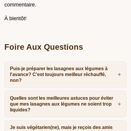
commentaire.
À bientôt!
Foire Aux Questions
Puis-je préparer les lasagnes aux légumes à
l'avance? C'est toujours meilleur réchauffé,
non?
Quelles sont les meilleures astuces pour éviter
que mes lasagnes aux légumes ne soient trop
liquides?
Je suis végétarien(ne), mais je reçois des amis