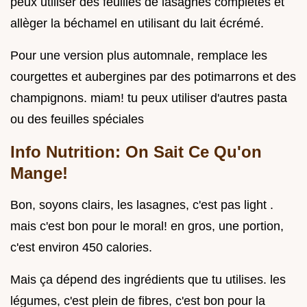
peux utiliser des feuilles de lasagnes complètes et
allèger la béchamel en utilisant du lait écrémé.
Pour une version plus automnale, remplace les
courgettes et aubergines par des potimarrons et des
champignons. miam! tu peux utiliser d'autres pasta
ou des feuilles spéciales
Info Nutrition: On Sait Ce Qu'on
Mange!
Bon, soyons clairs, les lasagnes, c'est pas light .
mais c'est bon pour le moral! en gros, une portion,
c'est environ 450 calories.
Mais ça dépend des ingrédients que tu utilises. les
légumes, c'est plein de fibres, c'est bon pour la