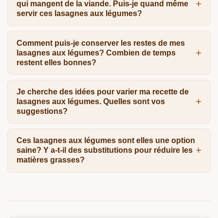
qui mangent de la viande. Puis-je quand même
servir ces lasagnes aux légumes?
Comment puis-je conserver les restes de mes
lasagnes aux légumes? Combien de temps
restent elles bonnes?
Je cherche des idées pour varier ma recette de
lasagnes aux légumes. Quelles sont vos
suggestions?
Ces lasagnes aux légumes sont elles une option
saine? Y a-t-il des substitutions pour réduire les
matières grasses?