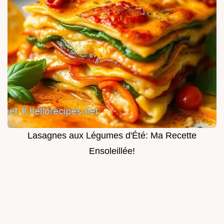
Lasagnes aux Légumes d'Été: Ma Recette
Ensoleillée!