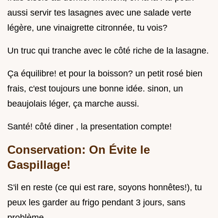
aussi servir tes lasagnes avec une salade verte
légère, une vinaigrette citronnée, tu vois?
Un truc qui tranche avec le côté riche de la lasagne.
Ça équilibre! et pour la boisson? un petit rosé bien
frais, c'est toujours une bonne idée. sinon, un
beaujolais léger, ça marche aussi.
Santé! côté diner , la presentation compte!
Conservation: On Évite le
Gaspillage!
S'il en reste (ce qui est rare, soyons honnêtes!), tu
peux les garder au frigo pendant 3 jours, sans
problème.