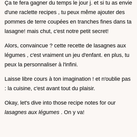
Ça te fera gagner du temps le jour j. et si tu as envie
d'une raclette recipes , tu peux même ajouter des
pommes de terre coupées en tranches fines dans ta
lasagne! mais chut, c'est notre petit secret!
Alors, convaincue ? cette recette de lasagnes aux
légumes , c'est vraiment un jeu d'enfant. en plus, tu
peux la personnaliser à l'infini.
Laisse libre cours à ton imagination ! et n'oublie pas
: la cuisine, c'est avant tout du plaisir.
Okay, let's dive into those recipe notes for our
lasagnes aux légumes
. On y va!