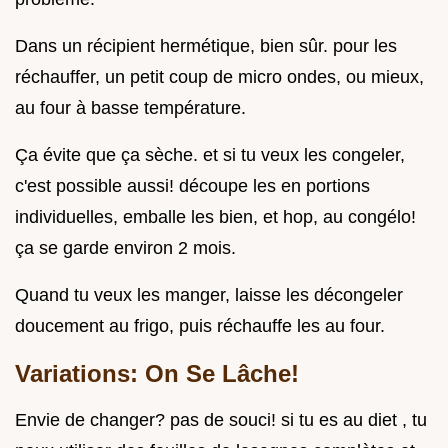
Dans un récipient hermétique, bien sûr. pour les
réchauffer, un petit coup de micro ondes, ou mieux,
au four à basse température.
Ça évite que ça sèche. et si tu veux les congeler,
c'est possible aussi! découpe les en portions
individuelles, emballe les bien, et hop, au congélo!
ça se garde environ 2 mois.
Quand tu veux les manger, laisse les décongeler
doucement au frigo, puis réchauffe les au four.
Variations: On Se Lâche!
Envie de changer? pas de souci! si tu es au diet , tu