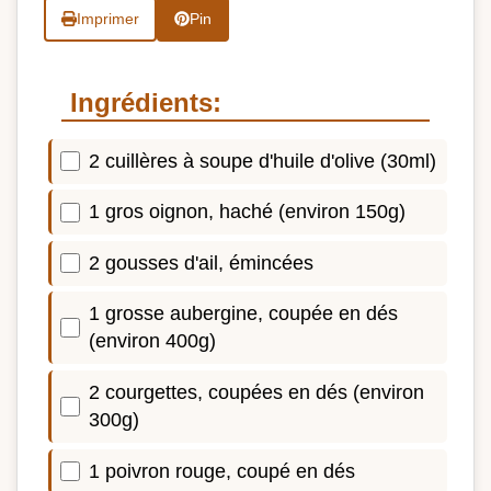
Imprimer
Pin
Ingrédients:
2 cuillères à soupe d'huile d'olive (30ml)
1 gros oignon, haché (environ 150g)
2 gousses d'ail, émincées
1 grosse aubergine, coupée en dés
(environ 400g)
2 courgettes, coupées en dés (environ
300g)
1 poivron rouge, coupé en dés