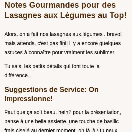
Notes Gourmandes pour des
Lasagnes aux Légumes au Top!
Alors, on a fait nos lasagnes aux légumes . bravo!
mais attends, c'est pas fini! il y a encore quelques
astuces à connaître pour vraiment les sublimer.
Tu sais, les petits détails qui font toute la
différence…
Suggestions de Service: On
Impressionne!
Faut que ça soit beau, hein? pour la présentation,
pense à une belle assiette. une touche de basilic
frais ciselé au dernier moment, oh là là ! tu peux