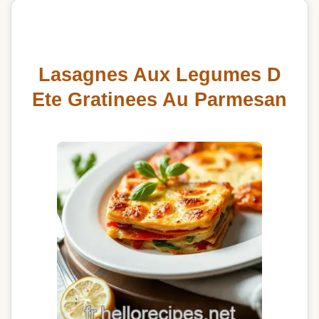
Lasagnes Aux Legumes D
Ete Gratinees Au Parmesan