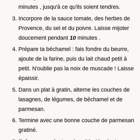
minutes , jusqu'à ce qu'ils soient tendres.
Incorpore de la sauce tomate, des herbes de
Provence, du sel et du poivre. Laisse mijoter
doucement pendant
10
minutes .
Prépare ta béchamel : fais fondre du beurre,
ajoute de la farine, puis du lait chaud petit à
petit. N'oublie pas la noix de muscade ! Laisse
épaissir.
Dans un plat à gratin, alterne les couches de
lasagnes, de légumes, de béchamel et de
parmesan.
Termine avec une bonne couche de parmesan
gratiné.