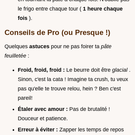
le frigo entre chaque tour (
1 heure chaque
fois
).
Conseils de Pro (ou Presque !)
Quelques
astuces
pour ne pas foirer ta
pâte
feuilletée
:
Froid, froid, froid :
Le beurre doit être
glacial
.
Sinon, c'est la cata ! Imagine ta crush, tu veux
pas qu'elle te trouve relou, hein ? Ben c'est
pareil!
Étaler avec amour :
Pas de brutalité !
Douceur et patience.
Erreur à éviter :
Zapper les temps de repos