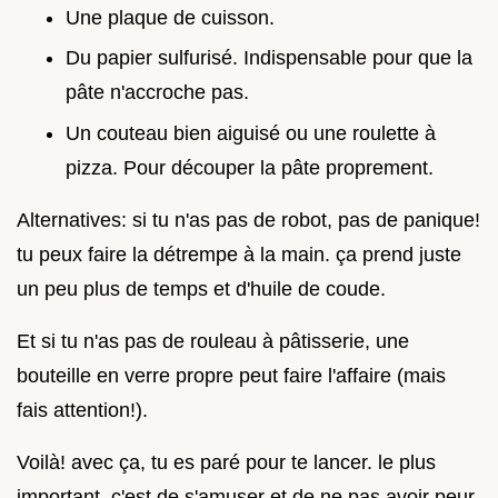
Une plaque de cuisson.
Du papier sulfurisé. Indispensable pour que la
pâte n'accroche pas.
Un couteau bien aiguisé ou une roulette à
pizza. Pour découper la pâte proprement.
Alternatives: si tu n'as pas de robot, pas de panique!
tu peux faire la détrempe à la main. ça prend juste
un peu plus de temps et d'huile de coude.
Et si tu n'as pas de rouleau à pâtisserie, une
bouteille en verre propre peut faire l'affaire (mais
fais attention!).
Voilà! avec ça, tu es paré pour te lancer. le plus
important, c'est de s'amuser et de ne pas avoir peur