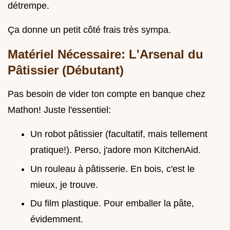
détrempe.
Ça donne un petit côté frais très sympa.
Matériel Nécessaire: L'Arsenal du
Pâtissier (Débutant)
Pas besoin de vider ton compte en banque chez
Mathon! Juste l'essentiel:
Un robot pâtissier (facultatif, mais tellement
pratique!). Perso, j'adore mon KitchenAid.
Un rouleau à pâtisserie. En bois, c'est le
mieux, je trouve.
Du film plastique. Pour emballer la pâte,
évidemment.