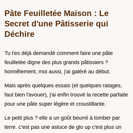
Pâte Feuilletée Maison : Le
Secret d'une Pâtisserie qui
Déchire
Tu t'es déjà demandé comment faire une pâte
feuilletée digne des plus grands pâtissiers ?
honnêtement, moi aussi, j'ai galéré au début.
Mais après quelques essais (et quelques ratages,
faut bien l'avouer), j'ai enfin trouvé la recette parfaite
pour une pâte super légère et croustillante.
Le petit plus ? elle a un goût beurré à tomber par
terre. c’est pas une astuce de glo up c'est plus un