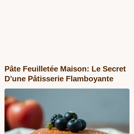
Pâte Feuilletée Maison: Le Secret
D'une Pâtisserie Flamboyante