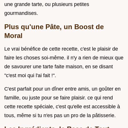
une grande tarte, ou plusieurs petites
gourmandises.
Plus qu'une Pâte, un Boost de
Moral
Le vrai bénéfice de cette recette, c'est le plaisir de
faire les choses soi-même. il n'y a rien de mieux que
de savourer une tarte faite maison, en se disant
"c'est moi qui l'ai fait !".
C'est parfait pour un dîner entre amis, un goûter en
famille, ou juste pour se faire plaisir. ce qui rend
cette recette spéciale, c'est qu'elle est accessible à
tous, même si tu n'es pas un pro de la pâtisserie.