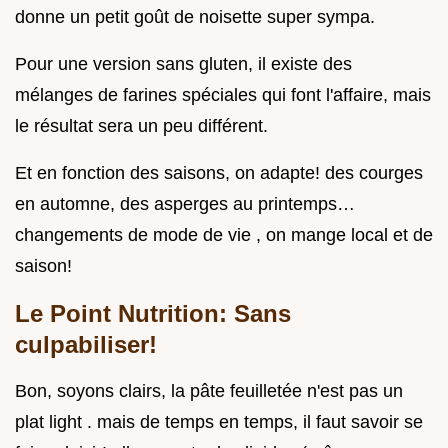
donne un petit goût de noisette super sympa.
Pour une version sans gluten, il existe des
mélanges de farines spéciales qui font l'affaire, mais
le résultat sera un peu différent.
Et en fonction des saisons, on adapte! des courges
en automne, des asperges au printemps…
changements de mode de vie , on mange local et de
saison!
Le Point Nutrition: Sans
culpabiliser!
Bon, soyons clairs, la pâte feuilletée n'est pas un
plat light . mais de temps en temps, il faut savoir se