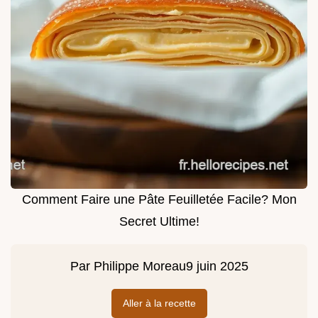
Comment Faire une Pâte Feuilletée Facile? Mon
Secret Ultime!
Par
Philippe Moreau
9 juin 2025
Aller à la recette