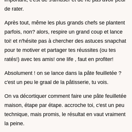
de rater.
Après tout, même les plus grands chefs se plantent
parfois, non? alors, respire un grand coup et lance
toi! et n'hésite pas à chercher des astuces snapchat
pour te motiver et partager tes réussites (ou tes
ratés!) avec tes amis! one life , faut en profiter!
Absolument ! on se lance dans la pâte feuilletée ?
c'est un peu le graal de la pâtisserie, tu vois.
On va décortiquer comment faire une pâte feuilletée
maison, étape par étape. accroche toi, c'est un peu
technique, mais promis, le résultat en vaut vraiment
la peine.