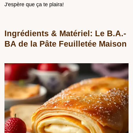
J'espère que ça te plaira!
Ingrédients & Matériel: Le B.A.-
BA de la Pâte Feuilletée Maison