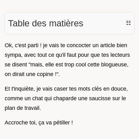
Table des matières
☷
Ok, c'est parti ! je vais te concocter un article bien
sympa, avec tout ce qu'il faut pour que tes lecteurs
se disent "mais, elle est trop cool cette blogueuse,
on dirait une copine !".
Et t'inquiète, je vais caser tes mots clés en douce,
comme un chat qui chaparde une saucisse sur le
plan de travail.
Accroche toi, ça va pétiller !