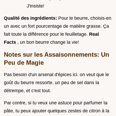
J'insiste!
Qualité des ingrédients:
Pour le beurre, choisis-en
un avec un fort pourcentage de matière grasse. Ça
fait toute la différence pour le feuilletage.
Real
Facts
, un bon beurre change la vie!
Notes sur les Assaisonnements: Un
Peu de Magie
Pas besoin d'un arsenal d'épices ici. on veut que le
goût du beurre ressorte. un peu de sel dans la
détrempe, et c'est tout.
Par contre, si tu veux une astuce pour parfumer ta
pâte, tu peux ajouter quelques zestes de citron à la