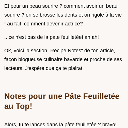
Et pour un beau sourire ? comment avoir un beau
sourire ? on se brosse les dents et on rigole à la vie
! au fait, comment devenir actrice? .
.. ce n'est pas de la pate feuilletée! ah ah!
Ok, voici la section "Recipe Notes" de ton article,
façon blogueuse culinaire bavarde et proche de ses
lecteurs. J'espère que ça te plaira!
Notes pour une Pâte Feuilletée
au Top!
Alors, tu te lances dans la pâte feuilletée ? bravo!