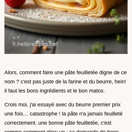
Alors, comment faire une pâte feuilletée digne de ce
nom ? c'est pas juste de la farine et du beurre, hein!
il faut les bons ingrédients et le bon matos.
Crois moi, j'ai essayé avec du beurre premier prix
une fois… catastrophe ! la pâte n'a jamais feuilleté
correctement. une bonne pâte feuilletée, c'est