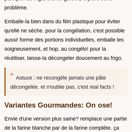
problème.
Emballe-la bien dans du film plastique pour éviter
qu'elle ne sèche. pour la congélation, c'est possible
aussi! forme des portions individuelles, emballe les
soigneusement, et hop, au congélo! pour la
réutiliser, laisse-la décongeler doucement au frigo.
Astuce : ne recongèle jamais une pâte
décongelée. et n'oublie pas, c'est real facts !
Variantes Gourmandes: On ose!
Envie d'une version plus saine? remplace une partie
de la farine blanche par de la farine complète. ça