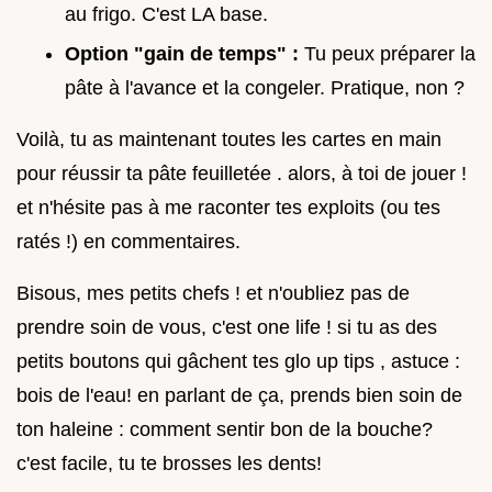
au frigo. C'est LA base.
Option "gain de temps" :
Tu peux préparer la
pâte à l'avance et la congeler. Pratique, non ?
Voilà, tu as maintenant toutes les cartes en main
pour réussir ta pâte feuilletée . alors, à toi de jouer !
et n'hésite pas à me raconter tes exploits (ou tes
ratés !) en commentaires.
Bisous, mes petits chefs ! et n'oubliez pas de
prendre soin de vous, c'est one life ! si tu as des
petits boutons qui gâchent tes glo up tips , astuce :
bois de l'eau! en parlant de ça, prends bien soin de
ton haleine : comment sentir bon de la bouche?
c'est facile, tu te brosses les dents!