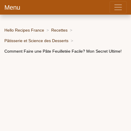
Menu
Hello Recipes France
Recettes
Pâtisserie et Science des Desserts
Comment Faire une Pâte Feuilletée Facile? Mon Secret Ultime!