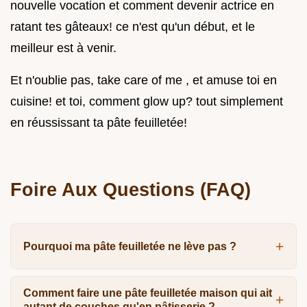
nouvelle vocation et comment devenir actrice en
ratant tes gâteaux! ce n'est qu'un début, et le
meilleur est à venir.
Et n'oublie pas, take care of me , et amuse toi en
cuisine! et toi, comment glow up? tout simplement
en réussissant ta pâte feuilletée!
Foire Aux Questions (FAQ)
Pourquoi ma pâte feuilletée ne lève pas ?
Comment faire une pâte feuilletée maison qui ait
autant de couches qu'en pâtisserie ?