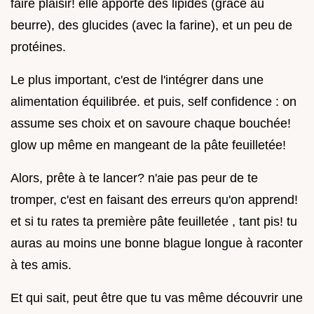
faire plaisir! elle apporte des lipides (grâce au
beurre), des glucides (avec la farine), et un peu de
protéines.
Le plus important, c'est de l'intégrer dans une
alimentation équilibrée. et puis, self confidence : on
assume ses choix et on savoure chaque bouchée!
glow up même en mangeant de la pâte feuilletée!
Alors, prête à te lancer? n'aie pas peur de te
tromper, c'est en faisant des erreurs qu'on apprend!
et si tu rates ta première pâte feuilletée , tant pis! tu
auras au moins une bonne blague longue à raconter
à tes amis.
Et qui sait, peut être que tu vas même découvrir une