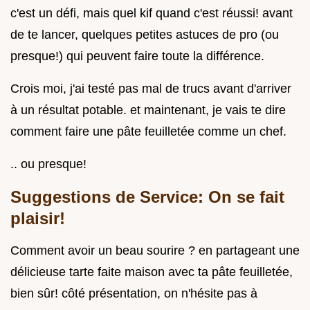
c'est un défi, mais quel kif quand c'est réussi! avant
de te lancer, quelques petites astuces de pro (ou
presque!) qui peuvent faire toute la différence.
Crois moi, j'ai testé pas mal de trucs avant d'arriver
à un résultat potable. et maintenant, je vais te dire
comment faire une pâte feuilletée comme un chef.
.. ou presque!
Suggestions de Service: On se fait
plaisir!
Comment avoir un beau sourire ? en partageant une
délicieuse tarte faite maison avec ta pâte feuilletée,
bien sûr! côté présentation, on n'hésite pas à