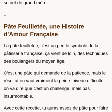
secret de grand mère .
..
Pâte Feuilletée, une Histoire
d'Amour Française
La pâte feuilletée, c'est un peu le symbole de la
pâtisserie française. ça vient de loin, des techniques
des boulangers du moyen âge.
C'est une pâte qui demande de la patience, mais le
résultat en vaut vraiment la peine. niveau difficulté,
on va dire que c'est un challenge, mais pas
insurmontable.
Avec cette recette, tu auras assez de pâte pour faire