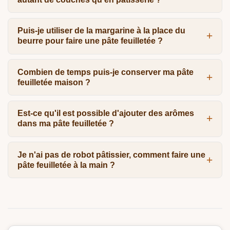
Puis-je utiliser de la margarine à la place du
beurre pour faire une pâte feuilletée ?
Combien de temps puis-je conserver ma pâte
feuilletée maison ?
Est-ce qu'il est possible d'ajouter des arômes
dans ma pâte feuilletée ?
Je n'ai pas de robot pâtissier, comment faire une
pâte feuilletée à la main ?