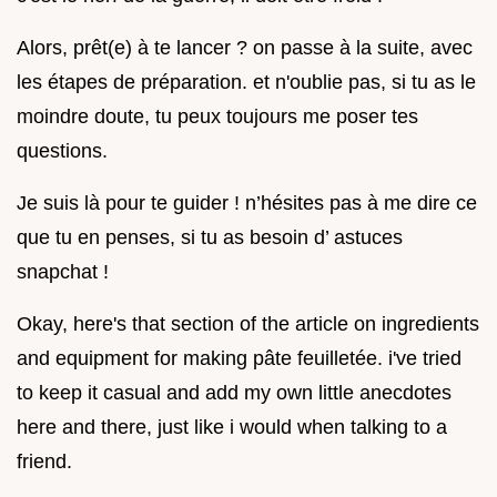
Alors, prêt(e) à te lancer ? on passe à la suite, avec
les étapes de préparation. et n'oublie pas, si tu as le
moindre doute, tu peux toujours me poser tes
questions.
Je suis là pour te guider ! n’hésites pas à me dire ce
que tu en penses, si tu as besoin d’ astuces
snapchat !
Okay, here's that section of the article on ingredients
and equipment for making pâte feuilletée. i've tried
to keep it casual and add my own little anecdotes
here and there, just like i would when talking to a
friend.