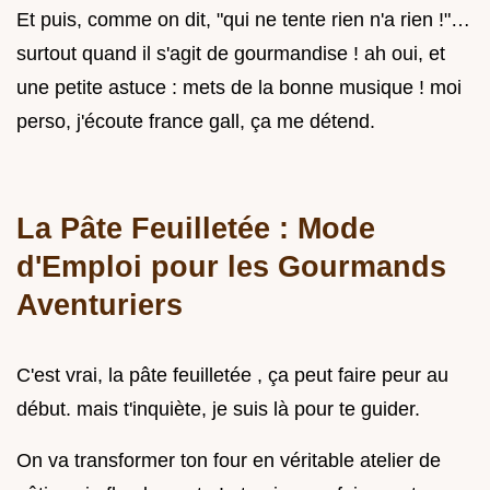
Et puis, comme on dit, "qui ne tente rien n'a rien !"…
surtout quand il s'agit de gourmandise ! ah oui, et
une petite astuce : mets de la bonne musique ! moi
perso, j'écoute france gall, ça me détend.
La Pâte Feuilletée : Mode
d'Emploi pour les Gourmands
Aventuriers
C'est vrai, la pâte feuilletée , ça peut faire peur au
début. mais t'inquiète, je suis là pour te guider.
On va transformer ton four en véritable atelier de