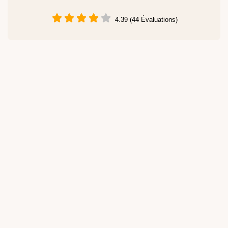
4.39 (44 Évaluations)