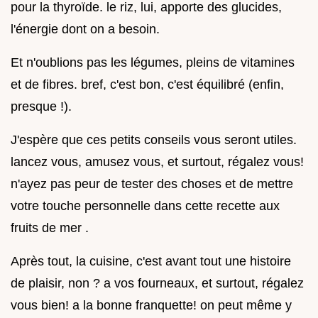
pour la thyroïde. le riz, lui, apporte des glucides,
l'énergie dont on a besoin.
Et n'oublions pas les légumes, pleins de vitamines
et de fibres. bref, c'est bon, c'est équilibré (enfin,
presque !).
J'espère que ces petits conseils vous seront utiles.
lancez vous, amusez vous, et surtout, régalez vous!
n'ayez pas peur de tester des choses et de mettre
votre touche personnelle dans cette recette aux
fruits de mer .
Après tout, la cuisine, c'est avant tout une histoire
de plaisir, non ? a vos fourneaux, et surtout, régalez
vous bien! a la bonne franquette! on peut même y