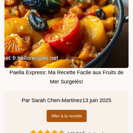
Paella Express: Ma Recette Facile aux Fruits de
Mer Surgelés!
Par
Sarah Chen-Martinez
13 juin 2025
Aller à la recette