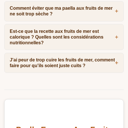
Comment éviter que ma paella aux fruits de mer
ne soit trop sèche ?
Est-ce que la recette aux fruits de mer est
calorique ? Quelles sont les considérations
nutritionnelles?
J'ai peur de trop cuire les fruits de mer, comment
faire pour qu'ils soient juste cuits ?