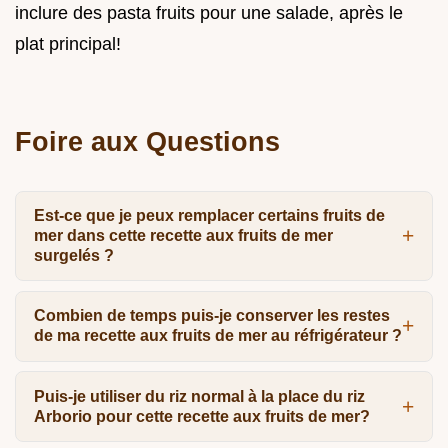
inclure des pasta fruits pour une salade, après le
plat principal!
Foire aux Questions
Est-ce que je peux remplacer certains fruits de
mer dans cette recette aux fruits de mer
surgelés ?
Combien de temps puis-je conserver les restes
de ma recette aux fruits de mer au réfrigérateur ?
Puis-je utiliser du riz normal à la place du riz
Arborio pour cette recette aux fruits de mer?