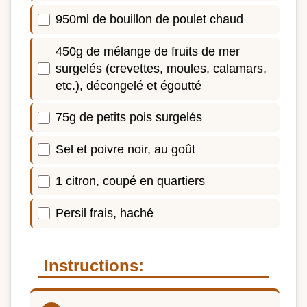
950ml de bouillon de poulet chaud
450g de mélange de fruits de mer
surgelés (crevettes, moules, calamars,
etc.), décongelé et égoutté
75g de petits pois surgelés
Sel et poivre noir, au goût
1 citron, coupé en quartiers
Persil frais, haché
Instructions: