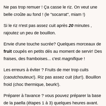
Ne pas trop remuer ! Ça casse le riz. On veut une
belle croûte au fond ! (le "socarrat", miam !)
Si le riz n'est pas assez cuit après
20
minutes ,
rajoutez un peu de bouillon.
Envie d'une touche sucrée? Quelques morceaux de
fruit
coupés en petits dés au moment de servir! Des
fraises, des framboises... c'est
magnifique
!
Les erreurs à éviter ? Fruits de mer trop cuits
(caoutchouteux!). Riz pas assez cuit (dur!). Bouillon
froid (choc thermique, beurk!).
Préparer à l'avance ? vous pouvez préparer la base
de la paella (étapes 1 à 3) quelques heures avant.