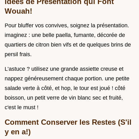
Idées de Présentation qui Font
Wouah!
Pour bluffer vos convives, soignez la présentation.
imaginez : une belle paella, fumante, décorée de
quartiers de citron bien vifs et de quelques brins de
persil frais.
L’astuce ? utilisez une grande assiette creuse et
nappez généreusement chaque portion. une petite
salade verte à côté, et hop, le tour est joué ! côté
boisson, un petit verre de vin blanc sec et fruité,
c'est le must !
Comment Conserver les Restes (S'il
y en a!)