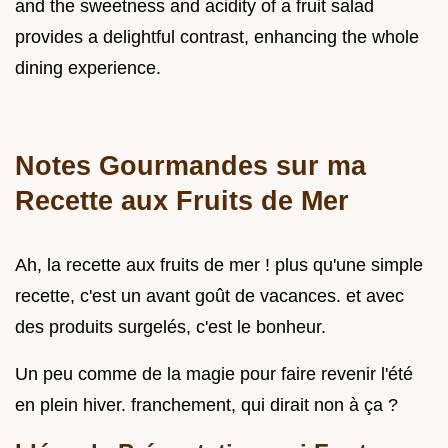
and the sweetness and acidity of a fruit salad
provides a delightful contrast, enhancing the whole
dining experience.
Notes Gourmandes sur ma
Recette aux Fruits de Mer
Ah, la recette aux fruits de mer ! plus qu'une simple
recette, c'est un avant goût de vacances. et avec
des produits surgelés, c'est le bonheur.
Un peu comme de la magie pour faire revenir l'été
en plein hiver. franchement, qui dirait non à ça ?