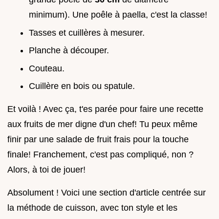
minimum). Une poêle à paella, c'est la classe!
Tasses et cuillères à mesurer.
Planche à découper.
Couteau.
Cuillère en bois ou spatule.
Et voilà ! Avec ça, t'es parée pour faire une recette
aux fruits de mer digne d'un chef! Tu peux même
finir par une salade de fruit frais pour la touche
finale! Franchement, c'est pas compliqué, non ?
Alors, à toi de jouer!
Absolument ! Voici une section d'article centrée sur
la méthode de cuisson, avec ton style et les