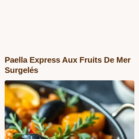
Paella Express Aux Fruits De Mer
Surgelés