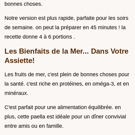
bonnes choses.
Notre version est plus rapide, parfaite pour les soirs
de semaine. on peut la préparer en 45 minutes ! la
recette donne 4 à 6 portions .
Les Bienfaits de la Mer... Dans Votre
Assiette!
Les fruits de mer, c'est plein de bonnes choses pour
la santé. c'est riche en protéines, en oméga-3, et en
minéraux.
C'est parfait pour une alimentation équilibrée. en
plus, cette paella est idéale pour un dîner convivial
entre amis ou en famille.