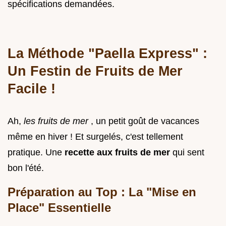
spécifications demandées.
La Méthode "Paella Express" :
Un Festin de Fruits de Mer
Facile !
Ah,
les fruits de mer
, un petit goût de vacances
même en hiver ! Et surgelés, c'est tellement
pratique. Une
recette aux fruits de mer
qui sent
bon l'été.
Préparation au Top : La "Mise en
Place" Essentielle