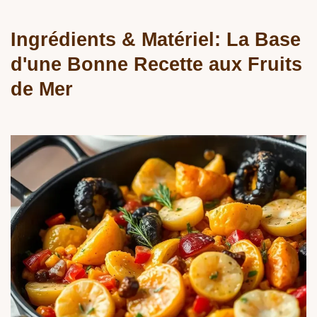
Ingrédients & Matériel: La Base
d'une Bonne
Recette aux Fruits
de Mer