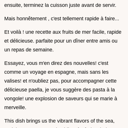
ensuite, terminez la cuisson juste avant de servir.
Mais honnêtement , c'est tellement rapide à faire...
Et voilà ! une recette aux fruits de mer facile, rapide
et délicieuse. parfaite pour un dîner entre amis ou
un repas de semaine.
Essayez, vous m'en direz des nouvelles! c'est
comme un voyage en espagne, mais sans les
valises! et n'oubliez pas, pour accompagner cette
délicieuse paella, je vous suggère des pasta à la
vongole! une explosion de saveurs qui se marie à
merveille.
This dish brings us the vibrant flavors of the sea,