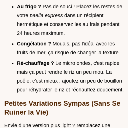
Au frigo ?
Pas de souci ! Placez les restes de
votre
paella express
dans un récipient
hermétique et conservez les au frais pendant
24 heures maximum.
Congélation ?
Mouais, pas l'idéal avec les
fruits de mer, ça risque de changer la texture.
Ré-chauffage ?
Le micro ondes, c'est rapide
mais ça peut rendre le riz un peu mou. La
poêle, c'est mieux : ajoutez un peu de bouillon
pour réhydrater le riz et réchauffez doucement.
Petites Variations Sympas (Sans Se
Ruiner la Vie)
Envie d’une version plus light ? remplacez une