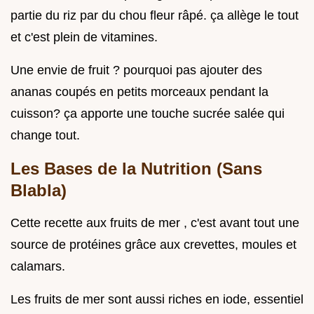
partie du riz par du chou fleur râpé. ça allège le tout
et c'est plein de vitamines.
Une envie de fruit ? pourquoi pas ajouter des
ananas coupés en petits morceaux pendant la
cuisson? ça apporte une touche sucrée salée qui
change tout.
Les Bases de la Nutrition (Sans
Blabla)
Cette recette aux fruits de mer , c'est avant tout une
source de protéines grâce aux crevettes, moules et
calamars.
Les fruits de mer sont aussi riches en iode, essentiel