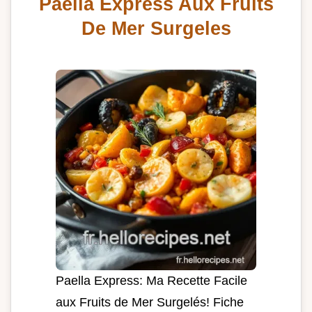
Paella Express Aux Fruits
De Mer Surgeles
Paella Express: Ma Recette Facile
aux Fruits de Mer Surgelés! Fiche