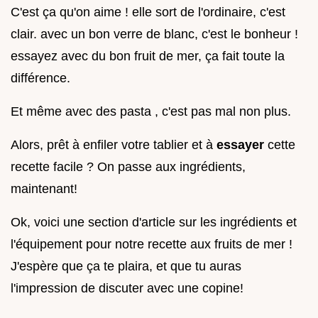
C'est ça qu'on aime ! elle sort de l'ordinaire, c'est
clair. avec un bon verre de blanc, c'est le bonheur !
essayez avec du bon fruit de mer, ça fait toute la
différence.
Et même avec des pasta , c'est pas mal non plus.
Alors, prêt à enfiler votre tablier et à
essayer
cette
recette facile ? On passe aux ingrédients,
maintenant!
Ok, voici une section d'article sur les ingrédients et
l'équipement pour notre recette aux fruits de mer !
J'espère que ça te plaira, et que tu auras
l'impression de discuter avec une copine!