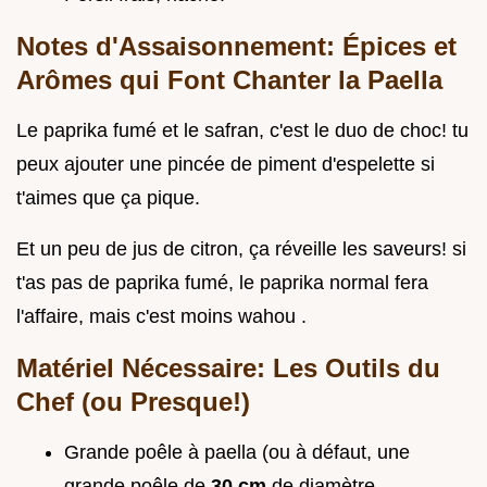
Notes d'Assaisonnement: Épices et
Arômes qui Font Chanter la Paella
Le paprika fumé et le safran, c'est le duo de choc! tu
peux ajouter une pincée de piment d'espelette si
t'aimes que ça pique.
Et un peu de jus de citron, ça réveille les saveurs! si
t'as pas de paprika fumé, le paprika normal fera
l'affaire, mais c'est moins wahou .
Matériel Nécessaire: Les Outils du
Chef (ou Presque!)
Grande poêle à paella (ou à défaut, une
grande poêle de
30 cm
de diamètre