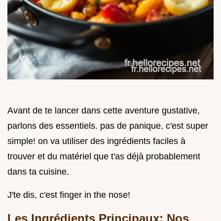
Avant de te lancer dans cette aventure gustative,
parlons des essentiels. pas de panique, c'est super
simple! on va utiliser des ingrédients faciles à
trouver et du matériel que t'as déjà probablement
dans ta cuisine.
J'te dis, c'est finger in the nose!
Les Ingrédients Principaux: Nos