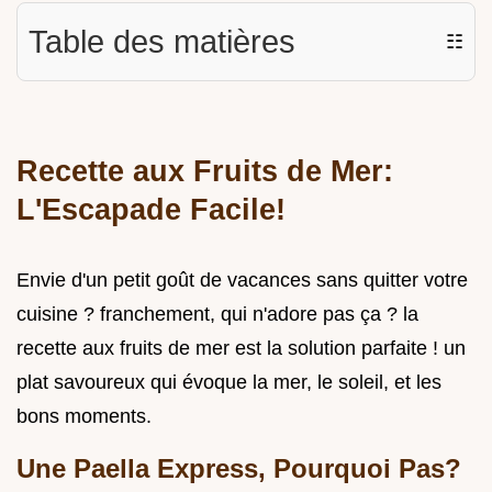
Table des matières
☷
Recette aux Fruits de Mer:
L'Escapade Facile!
Envie d'un petit goût de vacances sans quitter votre
cuisine ? franchement, qui n'adore pas ça ? la
recette aux fruits de mer est la solution parfaite ! un
plat savoureux qui évoque la mer, le soleil, et les
bons moments.
Une Paella Express, Pourquoi Pas?