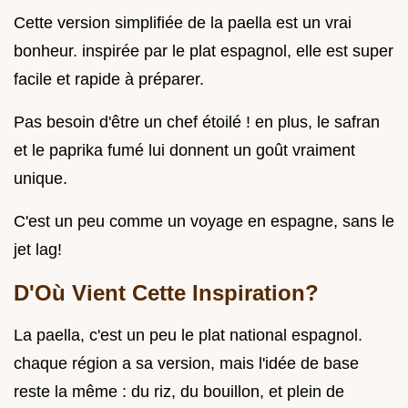
Cette version simplifiée de la paella est un vrai
bonheur. inspirée par le plat espagnol, elle est super
facile et rapide à préparer.
Pas besoin d'être un chef étoilé ! en plus, le safran
et le paprika fumé lui donnent un goût vraiment
unique.
C'est un peu comme un voyage en espagne, sans le
jet lag!
D'Où Vient Cette Inspiration?
La paella, c'est un peu le plat national espagnol.
chaque région a sa version, mais l'idée de base
reste la même : du riz, du bouillon, et plein de