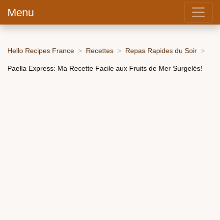
Menu
Hello Recipes France
Recettes
Repas Rapides du Soir
Paella Express: Ma Recette Facile aux Fruits de Mer Surgelés!