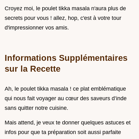
Croyez moi, le poulet tikka masala n'aura plus de
secrets pour vous ! allez, hop, c'est à votre tour
d'impressionner vos amis.
Informations Supplémentaires
sur la Recette
Ah, le poulet tikka masala ! ce plat emblématique
qui nous fait voyager au cœur des saveurs d’inde
sans quitter notre cuisine.
Mais attend, je veux te donner quelques astuces et
infos pour que ta préparation soit aussi parfaite