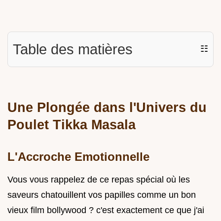
Table des matières
☷
Une Plongée dans l'Univers du
Poulet Tikka Masala
L'Accroche Emotionnelle
Vous vous rappelez de ce repas spécial où les
saveurs chatouillent vos papilles comme un bon
vieux film bollywood ? c'est exactement ce que j'ai