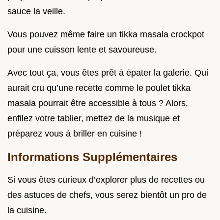
sauce la veille.
Vous pouvez même faire un tikka masala crockpot
pour une cuisson lente et savoureuse.
Avec tout ça, vous êtes prêt à épater la galerie. Qui
aurait cru qu’une recette comme le poulet tikka
masala pourrait être accessible à tous ? Alors,
enfilez votre tablier, mettez de la musique et
préparez vous à briller en cuisine !
Informations Supplémentaires
Si vous êtes curieux d’explorer plus de recettes ou
des astuces de chefs, vous serez bientôt un pro de
la cuisine.