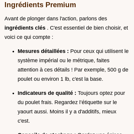
Ingrédients Premium
Avant de plonger dans l'action, parlons des
ingrédients clés
. C'est essentiel de bien choisir, et
voici ce qui compte :
Mesures détaillées :
Pour ceux qui utilisent le
système impérial ou le métrique, faites
attention à ces détails ! Par exemple, 500 g de
poulet ou environ 1 lb, c'est la base.
Indicateurs de qualité :
Toujours optez pour
du poulet frais. Regardez l’étiquette sur le
yaourt aussi. Moins il y a d'additifs, mieux
c'est.