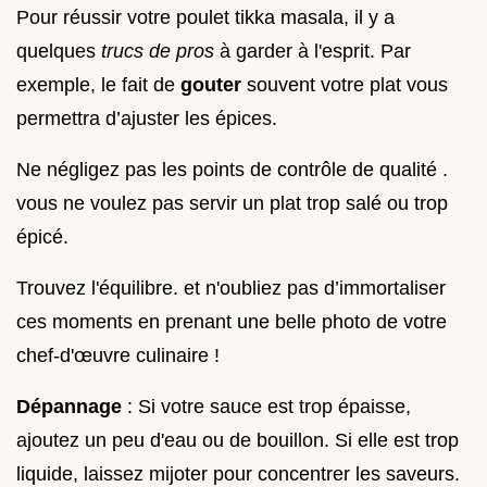
Pour réussir votre poulet tikka masala, il y a
quelques
trucs de pros
à garder à l'esprit. Par
exemple, le fait de
gouter
souvent votre plat vous
permettra d’ajuster les épices.
Ne négligez pas les points de contrôle de qualité .
vous ne voulez pas servir un plat trop salé ou trop
épicé.
Trouvez l'équilibre. et n'oubliez pas d’immortaliser
ces moments en prenant une belle photo de votre
chef-d'œuvre culinaire !
Dépannage
: Si votre sauce est trop épaisse,
ajoutez un peu d'eau ou de bouillon. Si elle est trop
liquide, laissez mijoter pour concentrer les saveurs.