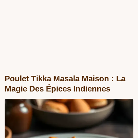
Poulet Tikka Masala Maison : La
Magie Des Épices Indiennes