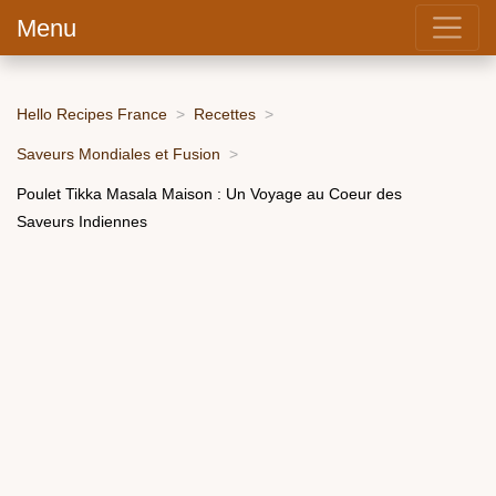
Menu
Hello Recipes France
Recettes
Saveurs Mondiales et Fusion
Poulet Tikka Masala Maison : Un Voyage au Coeur des
Saveurs Indiennes