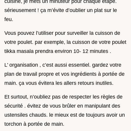
cuisine, je mets un minuteur pour chaque étape.
sérieusement ! ça m’évite d’oublier un plat sur le
feu.
Vous pouvez l’utiliser pour surveiller la cuisson de
votre poulet. par exemple, la cuisson de votre poulet
tikka masala prendra environ 10- 12 minutes .
L’ organisation , c’est aussi essentiel. gardez votre
plan de travail propre et vos ingrédients à portée de
main. ça vous évitera les allers retours inutiles.
Et surtout, n’oubliez pas de respecter les règles de
sécurité . évitez de vous brûler en manipulant des
ustensiles chauds. le mieux est de toujours avoir un
torchon à portée de main.