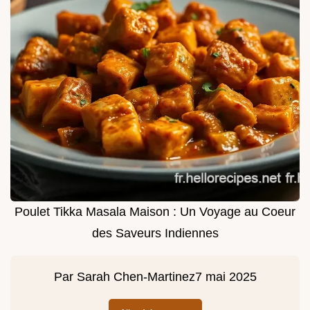
Poulet Tikka Masala Maison : Un Voyage au Coeur
des Saveurs Indiennes
Par
Sarah Chen-Martinez
7 mai 2025