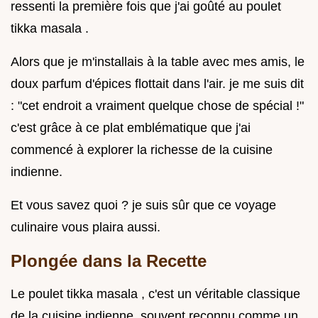
ressenti la première fois que j'ai goûté au poulet
tikka masala .
Alors que je m'installais à la table avec mes amis, le
doux parfum d'épices flottait dans l'air. je me suis dit
: "cet endroit a vraiment quelque chose de spécial !"
c'est grâce à ce plat emblématique que j'ai
commencé à explorer la richesse de la cuisine
indienne.
Et vous savez quoi ? je suis sûr que ce voyage
culinaire vous plaira aussi.
Plongée dans la Recette
Le poulet tikka masala , c'est un véritable classique
de la cuisine indienne, souvent reconnu comme un