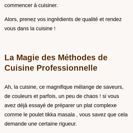
commencer à cuisiner.
Alors, prenez vos ingrédients de qualité et rendez
vous dans la cuisine !
La Magie des Méthodes de
Cuisine Professionnelle
Ah, la cuisine, ce magnifique mélange de saveurs,
de couleurs et parfois, un peu de chaos ! si vous
avez déjà essayé de préparer un plat complexe
comme le poulet tikka masala , vous savez que cela
demande une certaine rigueur.