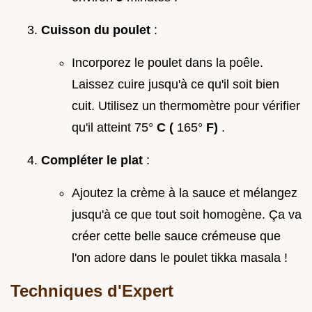
Cuisson du poulet
:
Incorporez le poulet dans la poêle.
Laissez cuire jusqu'à ce qu'il soit bien
cuit. Utilisez un thermomètre pour vérifier
qu'il atteint 75°
C (
165°
F)
.
Compléter le plat
:
Ajoutez la crème à la sauce et mélangez
jusqu'à ce que tout soit homogène. Ça va
créer cette belle sauce crémeuse que
l'on adore dans le poulet tikka masala !
Techniques d'Expert