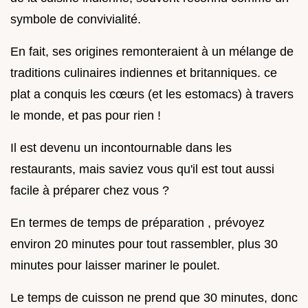
symbole de convivialité.
En fait, ses origines remonteraient à un mélange de
traditions culinaires indiennes et britanniques. ce
plat a conquis les cœurs (et les estomacs) à travers
le monde, et pas pour rien !
Il est devenu un incontournable dans les
restaurants, mais saviez vous qu'il est tout aussi
facile à préparer chez vous ?
En termes de temps de préparation , prévoyez
environ 20 minutes pour tout rassembler, plus 30
minutes pour laisser mariner le poulet.
Le temps de cuisson ne prend que 30 minutes, donc