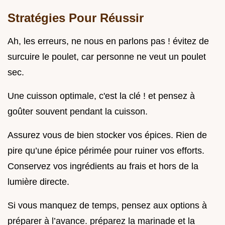
Stratégies Pour Réussir
Ah, les erreurs, ne nous en parlons pas ! évitez de
surcuire le poulet, car personne ne veut un poulet
sec.
Une cuisson optimale, c'est la clé ! et pensez à
goûter souvent pendant la cuisson.
Assurez vous de bien stocker vos épices. Rien de
pire qu’une épice périmée pour ruiner vos efforts.
Conservez vos ingrédients au frais et hors de la
lumière directe.
Si vous manquez de temps, pensez aux options à
préparer à l’avance. préparez la marinade et la