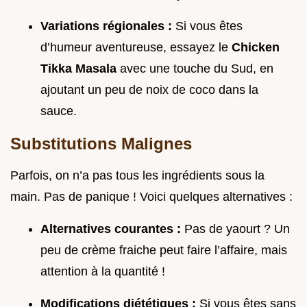
Variations régionales :
Si vous êtes
d’humeur aventureuse, essayez le
Chicken
Tikka Masala
avec une touche du Sud, en
ajoutant un peu de noix de coco dans la
sauce.
Substitutions Malignes
Parfois, on n’a pas tous les ingrédients sous la
main. Pas de panique ! Voici quelques alternatives :
Alternatives courantes :
Pas de yaourt ? Un
peu de crème fraiche peut faire l’affaire, mais
attention à la quantité !
Modifications diététiques :
Si vous êtes sans