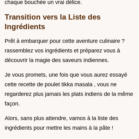
chaque bouchée un vrai délice.
Transition vers la Liste des
Ingrédients
Prêt à embarquer pour cette aventure culinaire ?
rassemblez vos ingrédients et préparez vous à
découvrir la magie des saveurs indiennes.
Je vous promets, une fois que vous aurez essayé
cette recette de poulet tikka masala , vous ne
regarderez plus jamais les plats indiens de la même
façon.
Alors, sans plus attendre, vamos à la liste des
ingrédients pour mettre les mains à la pâte !