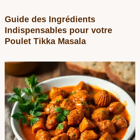
Guide des Ingrédients
Indispensables pour votre
Poulet Tikka Masala