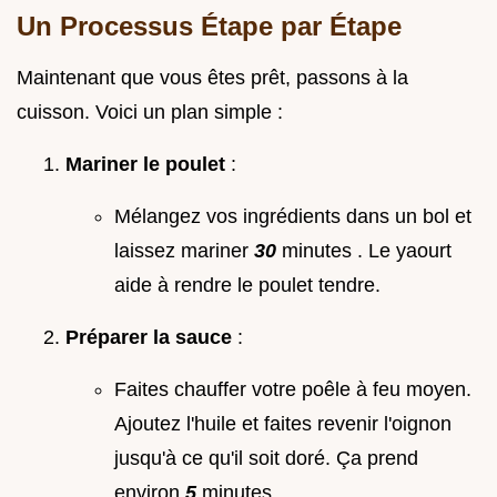
Un Processus Étape par Étape
Maintenant que vous êtes prêt, passons à la
cuisson. Voici un plan simple :
Mariner le poulet
:
Mélangez vos ingrédients dans un bol et
laissez mariner
30
minutes . Le yaourt
aide à rendre le poulet tendre.
Préparer la sauce
:
Faites chauffer votre poêle à feu moyen.
Ajoutez l'huile et faites revenir l'oignon
jusqu'à ce qu'il soit doré. Ça prend
environ
5
minutes .