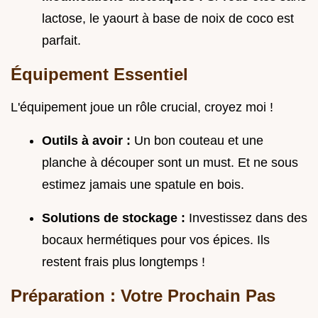
lactose, le yaourt à base de noix de coco est
parfait.
Équipement Essentiel
L'équipement joue un rôle crucial, croyez moi !
Outils à avoir :
Un bon couteau et une
planche à découper sont un must. Et ne sous
estimez jamais une spatule en bois.
Solutions de stockage :
Investissez dans des
bocaux hermétiques pour vos épices. Ils
restent frais plus longtemps !
Préparation : Votre Prochain Pas