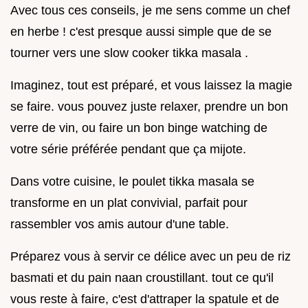
Avec tous ces conseils, je me sens comme un chef
en herbe ! c'est presque aussi simple que de se
tourner vers une slow cooker tikka masala .
Imaginez, tout est préparé, et vous laissez la magie
se faire. vous pouvez juste relaxer, prendre un bon
verre de vin, ou faire un bon binge watching de
votre série préférée pendant que ça mijote.
Dans votre cuisine, le poulet tikka masala se
transforme en un plat convivial, parfait pour
rassembler vos amis autour d'une table.
Préparez vous à servir ce délice avec un peu de riz
basmati et du pain naan croustillant. tout ce qu'il
vous reste à faire, c'est d'attraper la spatule et de