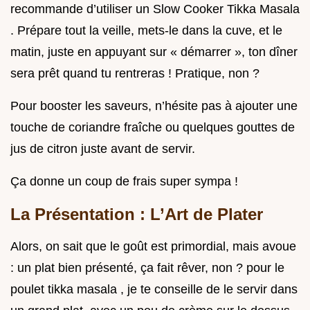
recommande d’utiliser un Slow Cooker Tikka Masala
. Prépare tout la veille, mets-le dans la cuve, et le
matin, juste en appuyant sur « démarrer », ton dîner
sera prêt quand tu rentreras ! Pratique, non ?
Pour booster les saveurs, n’hésite pas à ajouter une
touche de coriandre fraîche ou quelques gouttes de
jus de citron juste avant de servir.
Ça donne un coup de frais super sympa !
La Présentation : L’Art de Plater
Alors, on sait que le goût est primordial, mais avoue
: un plat bien présenté, ça fait rêver, non ? pour le
poulet tikka masala , je te conseille de le servir dans