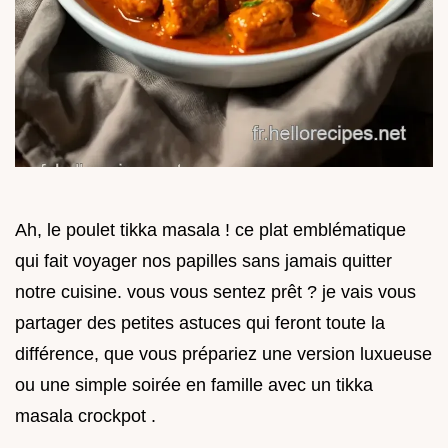
Ah, le poulet tikka masala ! ce plat emblématique
qui fait voyager nos papilles sans jamais quitter
notre cuisine. vous vous sentez prêt ? je vais vous
partager des petites astuces qui feront toute la
différence, que vous prépariez une version luxueuse
ou une simple soirée en famille avec un tikka
masala crockpot .