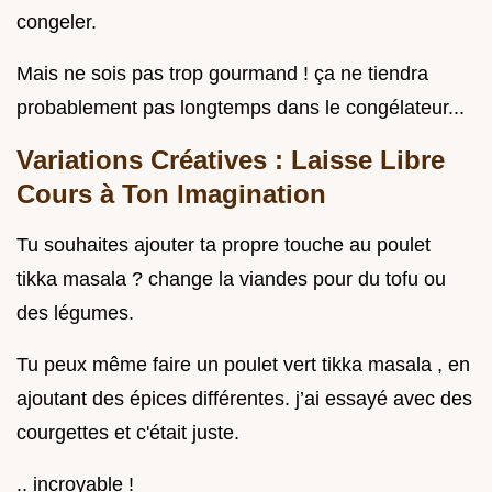
congeler.
Mais ne sois pas trop gourmand ! ça ne tiendra
probablement pas longtemps dans le congélateur...
Variations Créatives : Laisse Libre
Cours à Ton Imagination
Tu souhaites ajouter ta propre touche au poulet
tikka masala ? change la viandes pour du tofu ou
des légumes.
Tu peux même faire un poulet vert tikka masala , en
ajoutant des épices différentes. j’ai essayé avec des
courgettes et c'était juste.
.. incroyable !