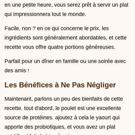
en une petite heure, vous serez prêt à servir un plat
qui impressionnera tout le monde.
Facile, non ? en ce qui concerne le prix, les
ingrédients sont généralement abordables, et cette
recette vous offre quatre portions généreuses.
Parfait pour un dîner en famille ou une soirée avec
des amis !
Les Bénéfices à Ne Pas Négliger
Maintenant, parlons un peu des bienfaits de cette
recette. tout d'abord, le poulet est une excellente
source de protéines. ajoutez à cela le yaourt qui
apporte des probiotiques, et vous avez un plat