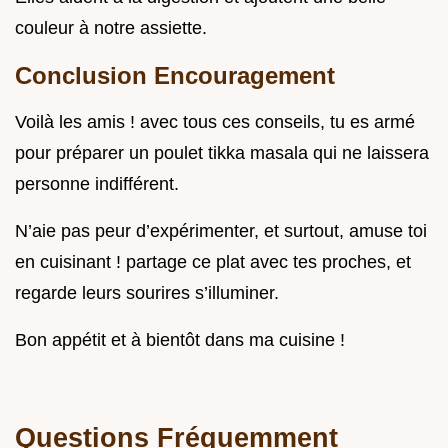
couleur à notre assiette.
Conclusion Encouragement
Voilà les amis ! avec tous ces conseils, tu es armé
pour préparer un poulet tikka masala qui ne laissera
personne indifférent.
N’aie pas peur d’expérimenter, et surtout, amuse toi
en cuisinant ! partage ce plat avec tes proches, et
regarde leurs sourires s’illuminer.
Bon appétit et à bientôt dans ma cuisine !
Questions Fréquemment