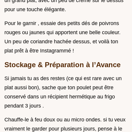
un grand plat, avec un peu de crème sur le dessus
pour une touche élégante.
Pour le garnir , essaie des petits dés de poivrons
rouges ou jaunes qui apportent une belle couleur.
Un peu de coriandre hachée dessus, et voilà ton
plat prêt à être Instagrammé !
Stockage & Préparation à l’Avance
Si jamais tu as des restes (ce qui est rare avec un
plat aussi bon), sache que ton poulet peut être
conservé dans un récipient hermétique au frigo
pendant 3 jours .
Chauffe-le à feu doux ou au micro ondes. si tu veux
vraiment le garder pour plusieurs jours, pense à le