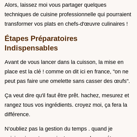
Alors, laissez moi vous partager quelques
techniques de cuisine professionnelle qui pourraient
transformer vos plats en chefs-d'œuvre culinaires !
Étapes Préparatoires
Indispensables
Avant de vous lancer dans la cuisson, la mise en
place est la clé ! comme on dit ici en france, "on ne
peut pas faire une omelette sans casser des œufs".
Ça veut dire qu'il faut être prêt. hachez, mesurez et
rangez tous vos ingrédients. croyez moi, ça fera la
différence.
N’oubliez pas la gestion du temps . quand je