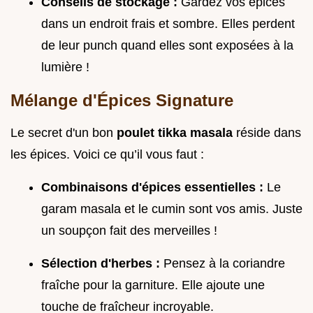
Conseils de stockage :
Gardez vos épices
dans un endroit frais et sombre. Elles perdent
de leur punch quand elles sont exposées à la
lumière !
Mélange d'Épices Signature
Le secret d'un bon
poulet tikka masala
réside dans
les épices. Voici ce qu’il vous faut :
Combinaisons d'épices essentielles :
Le
garam masala et le cumin sont vos amis. Juste
un soupçon fait des merveilles !
Sélection d'herbes :
Pensez à la coriandre
fraîche pour la garniture. Elle ajoute une
touche de fraîcheur incroyable.