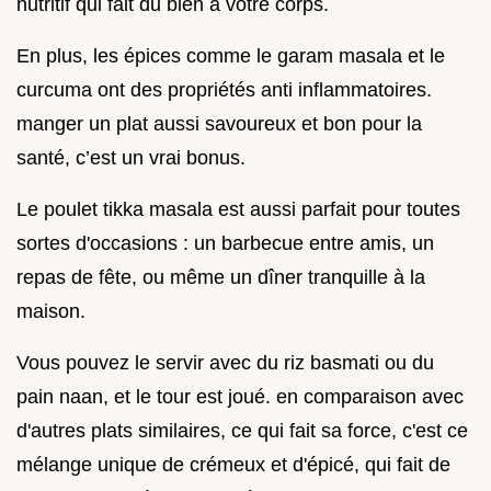
nutritif qui fait du bien à votre corps.
En plus, les épices comme le garam masala et le
curcuma ont des propriétés anti inflammatoires.
manger un plat aussi savoureux et bon pour la
santé, c’est un vrai bonus.
Le poulet tikka masala est aussi parfait pour toutes
sortes d'occasions : un barbecue entre amis, un
repas de fête, ou même un dîner tranquille à la
maison.
Vous pouvez le servir avec du riz basmati ou du
pain naan, et le tour est joué. en comparaison avec
d'autres plats similaires, ce qui fait sa force, c'est ce
mélange unique de crémeux et d'épicé, qui fait de