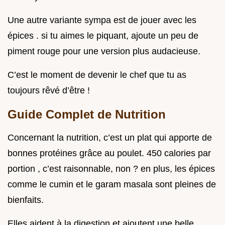
Une autre variante sympa est de jouer avec les
épices . si tu aimes le piquant, ajoute un peu de
piment rouge pour une version plus audacieuse.
C’est le moment de devenir le chef que tu as
toujours rêvé d’être !
Guide Complet de Nutrition
Concernant la nutrition, c’est un plat qui apporte de
bonnes protéines grâce au poulet. 450 calories par
portion , c’est raisonnable, non ? en plus, les épices
comme le cumin et le garam masala sont pleines de
bienfaits.
Elles aident à la digestion et ajoutent une belle