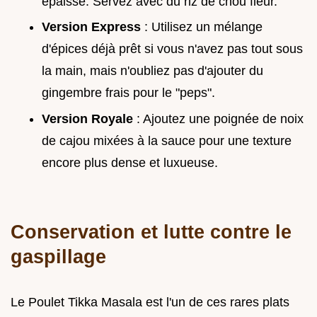
épaisse. Servez avec du riz de chou fleur.
Version Express
: Utilisez un mélange
d'épices déjà prêt si vous n'avez pas tout sous
la main, mais n'oubliez pas d'ajouter du
gingembre frais pour le "peps".
Version Royale
: Ajoutez une poignée de noix
de cajou mixées à la sauce pour une texture
encore plus dense et luxueuse.
Conservation et lutte contre le
gaspillage
Le Poulet Tikka Masala est l'un de ces rares plats