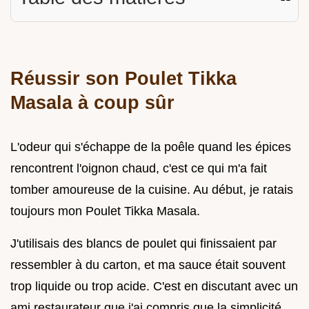
Réussir son Poulet Tikka
Masala à coup sûr
L'odeur qui s'échappe de la poêle quand les épices
rencontrent l'oignon chaud, c'est ce qui m'a fait
tomber amoureuse de la cuisine. Au début, je ratais
toujours mon Poulet Tikka Masala.
J'utilisais des blancs de poulet qui finissaient par
ressembler à du carton, et ma sauce était souvent
trop liquide ou trop acide. C'est en discutant avec un
ami restaurateur que j'ai compris que la simplicité