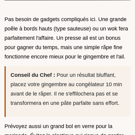
Pas besoin de gadgets compliqués ici. Une grande
poêle à bords hauts (type sauteuse) ou un wok fera
parfaitement l'affaire. Un presse ail est un bonus
pour gagner du temps, mais une simple râpe fine
fonctionne encore mieux pour le gingembre et l'ail.
Conseil du Chef :
Pour un résultat bluffant,
placez votre gingembre au congélateur 10 min
avant de le râper. Il ne s'effilochera pas et se
transformera en une pâte parfaite sans effort.
Prévoyez aussi un grand bol en verre pour la