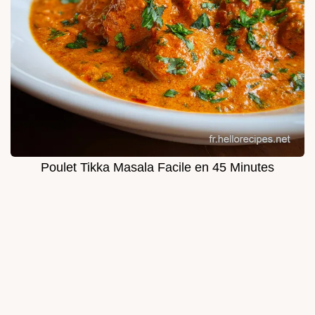
Poulet Tikka Masala Facile en 45 Minutes