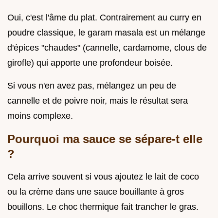
Oui, c'est l'âme du plat. Contrairement au curry en
poudre classique, le garam masala est un mélange
d'épices "chaudes" (cannelle, cardamome, clous de
girofle) qui apporte une profondeur boisée.
Si vous n'en avez pas, mélangez un peu de
cannelle et de poivre noir, mais le résultat sera
moins complexe.
Pourquoi ma sauce se sépare-t elle
?
Cela arrive souvent si vous ajoutez le lait de coco
ou la crème dans une sauce bouillante à gros
bouillons. Le choc thermique fait trancher le gras.