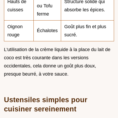
Hauts de
Structure solide qui
ou Tofu
cuisses
absorbe les épices.
ferme
Oignon
Goût plus fin et plus
Échalotes
rouge
sucré.
L'utilisation de la crème liquide à la place du lait de
coco est très courante dans les versions
occidentales, cela donne un goût plus doux,
presque beurré, à votre sauce.
Ustensiles simples pour
cuisiner sereinement