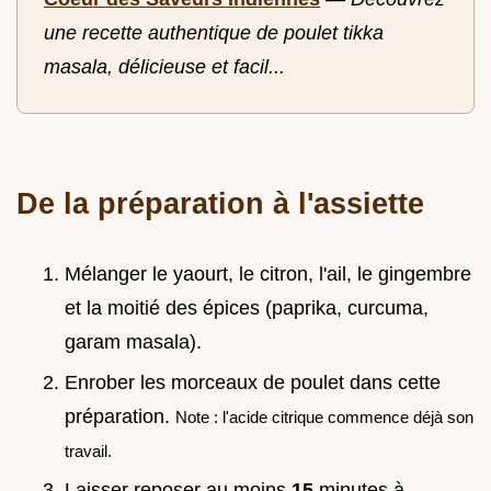
une recette authentique de poulet tikka
masala, délicieuse et facil...
De la préparation à l'assiette
Mélanger le yaourt, le citron, l'ail, le gingembre
et la moitié des épices (paprika, curcuma,
garam masala).
Enrober les morceaux de poulet dans cette
préparation.
Note : l'acide citrique commence déjà son
travail.
Laisser reposer au moins
15
minutes à