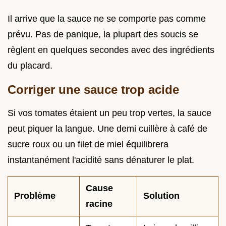
Il arrive que la sauce ne se comporte pas comme
prévu. Pas de panique, la plupart des soucis se
règlent en quelques secondes avec des ingrédients
du placard.
Corriger une sauce trop acide
Si vos tomates étaient un peu trop vertes, la sauce
peut piquer la langue. Une demi cuillère à café de
sucre roux ou un filet de miel équilibrera
instantanément l'acidité sans dénaturer le plat.
Cause
Problème
Solution
racine