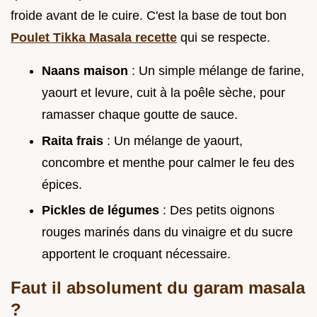
froide avant de le cuire. C'est la base de tout bon
Poulet Tikka Masala recette
qui se respecte.
Naans maison
: Un simple mélange de farine,
yaourt et levure, cuit à la poêle sèche, pour
ramasser chaque goutte de sauce.
Raita frais
: Un mélange de yaourt,
concombre et menthe pour calmer le feu des
épices.
Pickles de légumes
: Des petits oignons
rouges marinés dans du vinaigre et du sucre
apportent le croquant nécessaire.
Faut il absolument du garam masala
?