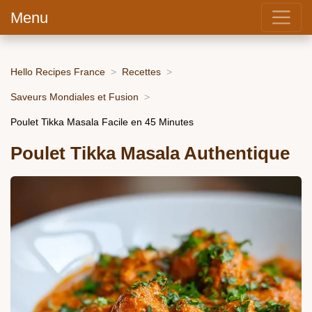
Menu
Hello Recipes France
Recettes
Saveurs Mondiales et Fusion
Poulet Tikka Masala Facile en 45 Minutes
Poulet Tikka Masala Authentique