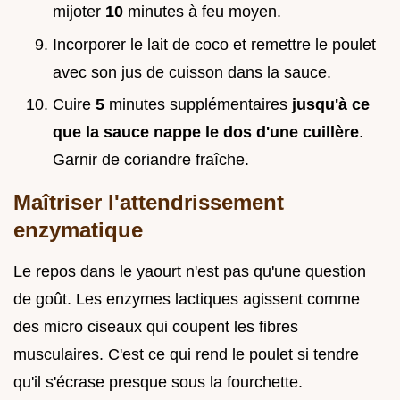
mijoter
10
minutes à feu moyen.
Incorporer le lait de coco et remettre le poulet
avec son jus de cuisson dans la sauce.
Cuire
5
minutes supplémentaires
jusqu'à ce
que la sauce nappe le dos d'une cuillère
.
Garnir de coriandre fraîche.
Maîtriser l'attendrissement
enzymatique
Le repos dans le yaourt n'est pas qu'une question
de goût. Les enzymes lactiques agissent comme
des micro ciseaux qui coupent les fibres
musculaires. C'est ce qui rend le poulet si tendre
qu'il s'écrase presque sous la fourchette.