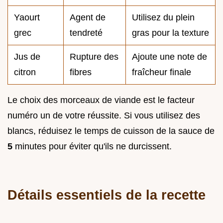
Yaourt
Agent de
Utilisez du plein
grec
tendreté
gras pour la texture
Jus de
Rupture des
Ajoute une note de
citron
fibres
fraîcheur finale
Le choix des morceaux de viande est le facteur
numéro un de votre réussite. Si vous utilisez des
blancs, réduisez le temps de cuisson de la sauce de
5
minutes pour éviter qu'ils ne durcissent.
Détails essentiels de la recette