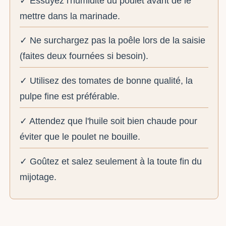
✓ Essuyez l'humidité du poulet avant de le
mettre dans la marinade.
✓ Ne surchargez pas la poêle lors de la saisie
(faites deux fournées si besoin).
✓ Utilisez des tomates de bonne qualité, la
pulpe fine est préférable.
✓ Attendez que l'huile soit bien chaude pour
éviter que le poulet ne bouille.
✓ Goûtez et salez seulement à la toute fin du
mijotage.