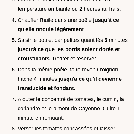
température ambiante ou 2 heures au frais.
Chauffer l'huile dans une poêle
jusqu'à ce
qu'elle ondule légèrement
.
Saisir le poulet par petites quantités
5
minutes
jusqu'à ce que les bords soient dorés et
croustillants
. Retirer et réserver.
Dans la même poêle, faire revenir l'oignon
haché
4
minutes
jusqu'à ce qu'il devienne
translucide et fondant
.
Ajouter le concentré de tomates, le cumin, la
coriandre et le piment de Cayenne. Cuire 1
minute en remuant.
Verser les tomates concassées et laisser