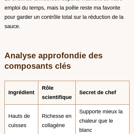
emploi du temps, mais la poêle reste ma favorite
pour garder un contrôle total sur la réduction de la
sauce.
Analyse approfondie des
composants clés
Rôle
Ingrédient
Secret de chef
scientifique
Supporte mieux la
Hauts de
Richesse en
chaleur que le
cuisses
collagène
blanc