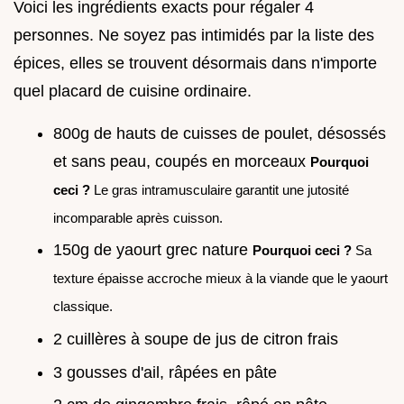
Voici les ingrédients exacts pour régaler 4
personnes. Ne soyez pas intimidés par la liste des
épices, elles se trouvent désormais dans n'importe
quel placard de cuisine ordinaire.
800g de hauts de cuisses de poulet, désossés
et sans peau, coupés en morceaux
Pourquoi
ceci ?
Le gras intramusculaire garantit une jutosité
incomparable après cuisson.
150g de yaourt grec nature
Pourquoi ceci ?
Sa
texture épaisse accroche mieux à la viande que le yaourt
classique.
2 cuillères à soupe de jus de citron frais
3 gousses d'ail, râpées en pâte