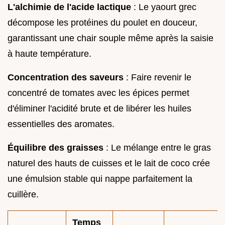
L'alchimie de l'acide lactique
: Le yaourt grec
décompose les protéines du poulet en douceur,
garantissant une chair souple même après la saisie
à haute température.
Concentration des saveurs
: Faire revenir le
concentré de tomates avec les épices permet
d'éliminer l'acidité brute et de libérer les huiles
essentielles des aromates.
Équilibre des graisses
: Le mélange entre le gras
naturel des hauts de cuisses et le lait de coco crée
une émulsion stable qui nappe parfaitement la
cuillère.
Temps