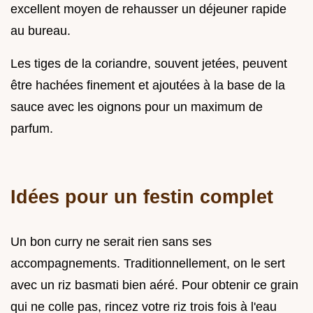
excellent moyen de rehausser un déjeuner rapide
au bureau.
Les tiges de la coriandre, souvent jetées, peuvent
être hachées finement et ajoutées à la base de la
sauce avec les oignons pour un maximum de
parfum.
Idées pour un festin complet
Un bon curry ne serait rien sans ses
accompagnements. Traditionnellement, on le sert
avec un riz basmati bien aéré. Pour obtenir ce grain
qui ne colle pas, rincez votre riz trois fois à l'eau