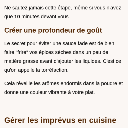
Ne sautez jamais cette étape, même si vous n'avez
que
10
minutes devant vous.
Créer une profondeur de goût
Le secret pour éviter une sauce fade est de bien
faire "frire" vos épices sèches dans un peu de
matière grasse avant d'ajouter les liquides. C'est ce
qu'on appelle la torréfaction.
Cela réveille les arômes endormis dans la poudre et
donne une couleur vibrante à votre plat.
Gérer les imprévus en cuisine