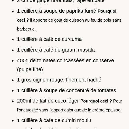
2 cm de gingembre frais, râpé en pâte
1 cuillère à soupe de paprika fumé
Pourquoi
ceci ?
Il apporte ce goût de cuisson au feu de bois sans
barbecue.
1 cuillère à café de curcuma
1 cuillère à café de garam masala
400g de tomates concassées en conserve
(pulpe fine)
1 gros oignon rouge, finement haché
1 cuillère à soupe de concentré de tomates
200ml de lait de coco léger
Pourquoi ceci ?
Pour
l'onctuosité sans l'apport calorique de la crème épaisse.
1 cuillère à café de cumin moulu