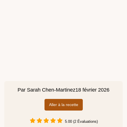
Par
Sarah Chen-Martinez
18 février 2026
Aller à la recette
5.00 (2 Évaluations)