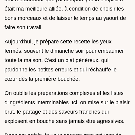
était ma meilleure alliée, à condition de choisir les
bons morceaux et de laisser le temps au yaourt de
faire son travail.
Aujourd'hui, je prépare cette recette les yeux
fermés, souvent le dimanche soir pour embaumer
toute la maison. C'est un plat généreux, qui
pardonne les petites erreurs et qui réchauffe le
cœur dès la première bouchée.
On oublie les préparations complexes et les listes
d'ingrédients interminables. Ici, on mise sur le plaisir
brut, le partage et des saveurs franches qui
explosent en bouche sans jamais être agressives.