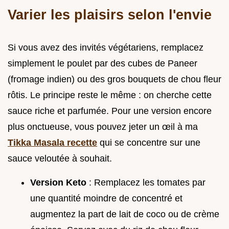
Varier les plaisirs selon l'envie
Si vous avez des invités végétariens, remplacez
simplement le poulet par des cubes de Paneer
(fromage indien) ou des gros bouquets de chou fleur
rôtis. Le principe reste le même : on cherche cette
sauce riche et parfumée. Pour une version encore
plus onctueuse, vous pouvez jeter un œil à ma
Tikka Masala recette
qui se concentre sur une
sauce veloutée à souhait.
Version Keto
: Remplacez les tomates par
une quantité moindre de concentré et
augmentez la part de lait de coco ou de crème