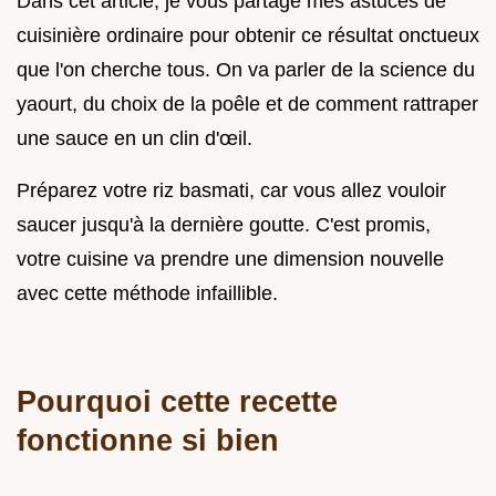
Dans cet article, je vous partage mes astuces de
cuisinière ordinaire pour obtenir ce résultat onctueux
que l'on cherche tous. On va parler de la science du
yaourt, du choix de la poêle et de comment rattraper
une sauce en un clin d'œil.
Préparez votre riz basmati, car vous allez vouloir
saucer jusqu'à la dernière goutte. C'est promis,
votre cuisine va prendre une dimension nouvelle
avec cette méthode infaillible.
Pourquoi cette recette
fonctionne si bien