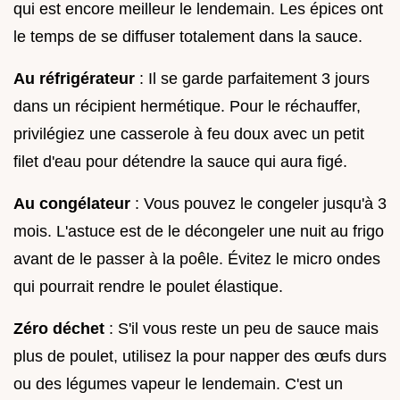
qui est encore meilleur le lendemain. Les épices ont
le temps de se diffuser totalement dans la sauce.
Au réfrigérateur
: Il se garde parfaitement 3 jours
dans un récipient hermétique. Pour le réchauffer,
privilégiez une casserole à feu doux avec un petit
filet d'eau pour détendre la sauce qui aura figé.
Au congélateur
: Vous pouvez le congeler jusqu'à 3
mois. L'astuce est de le décongeler une nuit au frigo
avant de le passer à la poêle. Évitez le micro ondes
qui pourrait rendre le poulet élastique.
Zéro déchet
: S'il vous reste un peu de sauce mais
plus de poulet, utilisez la pour napper des œufs durs
ou des légumes vapeur le lendemain. C'est un