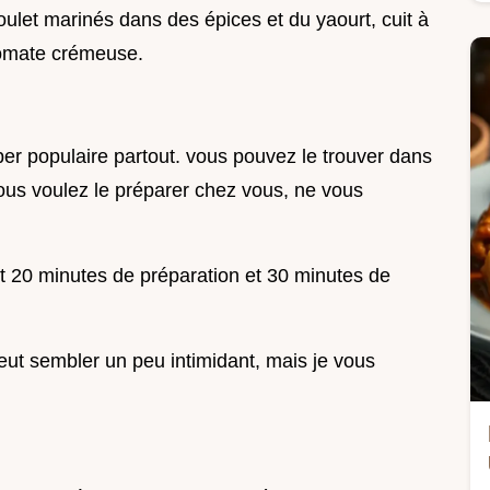
ulet marinés dans des épices et du yaourt, cuit à
 tomate crémeuse.
uper populaire partout. vous pouvez le trouver dans
vous voulez le préparer chez vous, ne vous
nt 20 minutes de préparation et 30 minutes de
eut sembler un peu intimidant, mais je vous