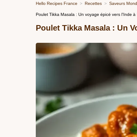
Hello Recipes France
Recettes
Saveurs Mondi
Poulet Tikka Masala : Un voyage épicé vers l'Inde à
Poulet Tikka Masala : Un V