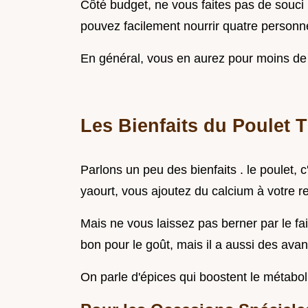
Côté budget, ne vous faites pas de souci !
pouvez facilement nourrir quatre personne
En général, vous en aurez pour moins de 
Les Bienfaits du Poulet 
Parlons un peu des bienfaits . le poulet, 
yaourt, vous ajoutez du calcium à votre r
Mais ne vous laissez pas berner par le fait
bon pour le goût, mais il a aussi des avan
On parle d'épices qui boostent le métab