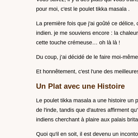
pour moi, c'est le poulet tikka masala .
La première fois que j'ai goûté ce délice,
indien. je me souviens encore : la chaleur
cette touche crémeuse… oh là là !
Du coup, j’ai décidé de le faire moi-même
Et honnêtement, c'est l'une des meilleures
Un Plat avec une Histoire
Le poulet tikka masala a une histoire un p
de l'inde, tandis que d'autres affirment q
indiens cherchant à plaire aux palais brit
Quoi qu'il en soit, il est devenu un incon