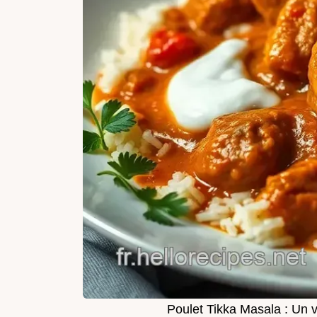
Poulet Tikka Masala : Un v