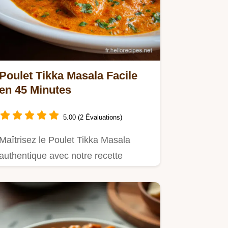
Poulet Tikka Masala Facile
en 45 Minutes
5.00 (2 Évaluations)
Maîtrisez le Poulet Tikka Masala
authentique avec notre recette
simple.