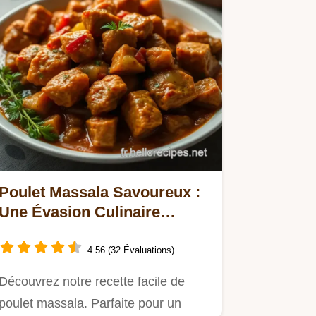
Poulet Massala Savoureux :
Une Évasion Culinaire
Authentique
4.56 (32 Évaluations)
Découvrez notre recette facile de
poulet massala. Parfaite pour un