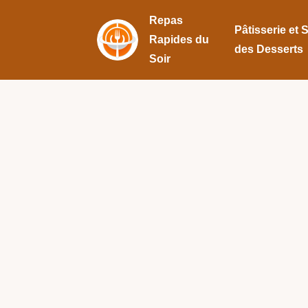
Repas
Pâtisserie et 
Rapides du
des Desserts
Soir