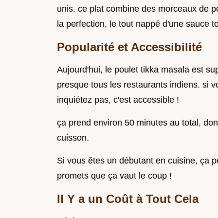
unis. ce plat combine des morceaux de po
la perfection, le tout nappé d'une sauce
Popularité et Accessibilité
Aujourd'hui, le poulet tikka masala est s
presque tous les restaurants indiens. si 
inquiétez pas, c'est accessible !
ça prend environ 50 minutes au total, do
cuisson.
Si vous êtes un débutant en cuisine, ça p
promets que ça vaut le coup !
Il Y a un Coût à Tout Cela