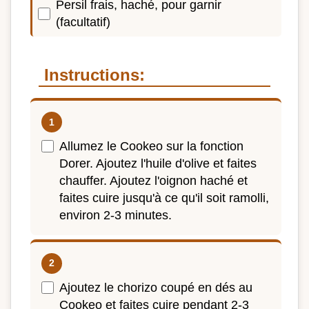
Persil frais, haché, pour garnir
(facultatif)
Instructions:
Allumez le Cookeo sur la fonction
Dorer. Ajoutez l'huile d'olive et faites
chauffer. Ajoutez l'oignon haché et
faites cuire jusqu'à ce qu'il soit ramolli,
environ 2-3 minutes.
Ajoutez le chorizo coupé en dés au
Cookeo et faites cuire pendant 2-3