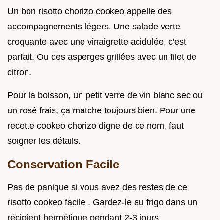
Un bon risotto chorizo cookeo appelle des
accompagnements légers. Une salade verte
croquante avec une vinaigrette acidulée, c'est
parfait. Ou des asperges grillées avec un filet de
citron.
Pour la boisson, un petit verre de vin blanc sec ou
un rosé frais, ça matche toujours bien. Pour une
recette cookeo chorizo digne de ce nom, faut
soigner les détails.
Conservation Facile
Pas de panique si vous avez des restes de ce
risotto cookeo facile . Gardez-le au frigo dans un
récipient hermétique pendant 2-3 jours.