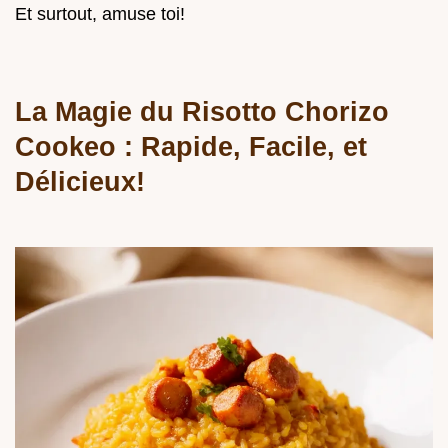
Et surtout, amuse toi!
La Magie du Risotto Chorizo
Cookeo : Rapide, Facile, et
Délicieux!