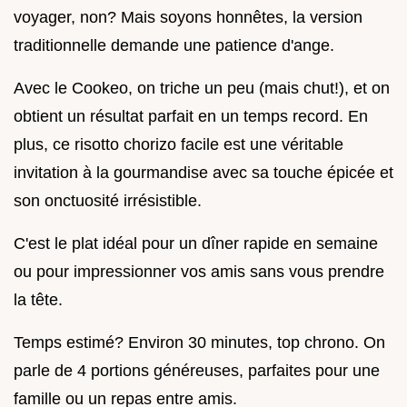
voyager, non? Mais soyons honnêtes, la version
traditionnelle demande une patience d'ange.
Avec le Cookeo, on triche un peu (mais chut!), et on
obtient un résultat parfait en un temps record. En
plus, ce risotto chorizo facile est une véritable
invitation à la gourmandise avec sa touche épicée et
son onctuosité irrésistible.
C'est le plat idéal pour un dîner rapide en semaine
ou pour impressionner vos amis sans vous prendre
la tête.
Temps estimé? Environ 30 minutes, top chrono. On
parle de 4 portions généreuses, parfaites pour une
famille ou un repas entre amis.