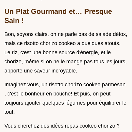
Un Plat Gourmand et… Presque
Sain !
Bon, soyons clairs, on ne parle pas de salade détox,
mais ce risotto chorizo cookeo a quelques atouts.
Le riz, c'est une bonne source d'énergie, et le
chorizo, même si on ne le mange pas tous les jours,
apporte une saveur incroyable.
Imaginez vous, un risotto chorizo cookeo parmesan
, c'est le bonheur en bouche! Et puis, on peut
toujours ajouter quelques légumes pour équilibrer le
tout.
Vous cherchez des idées repas cookeo chorizo ?