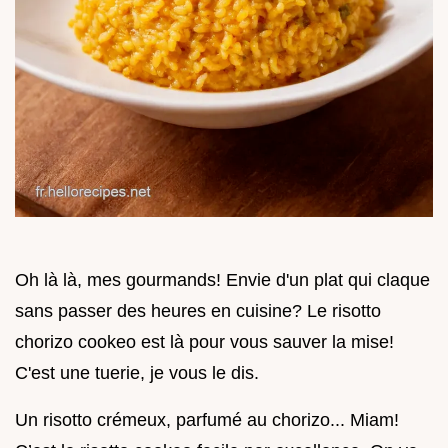
Oh là là, mes gourmands! Envie d'un plat qui claque
sans passer des heures en cuisine? Le risotto
chorizo cookeo est là pour vous sauver la mise!
C'est une tuerie, je vous le dis.
Un risotto crémeux, parfumé au chorizo... Miam!