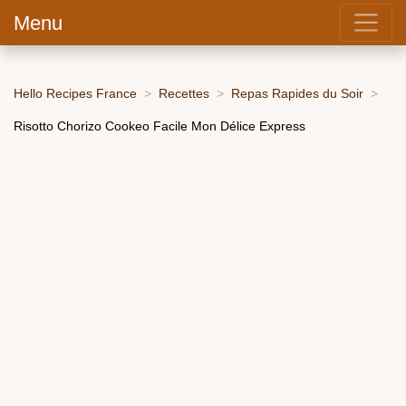
Menu
Hello Recipes France
Recettes
Repas Rapides du Soir
Risotto Chorizo Cookeo Facile Mon Délice Express