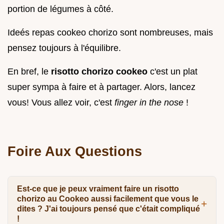
portion de légumes à côté.
Ideés repas cookeo chorizo sont nombreuses, mais
pensez toujours à l'équilibre.
En bref, le
risotto chorizo cookeo
c'est un plat
super sympa à faire et à partager. Alors, lancez
vous! Vous allez voir, c'est
finger in the nose
!
Foire Aux Questions
Est-ce que je peux vraiment faire un risotto
chorizo au Cookeo aussi facilement que vous le
dites ? J'ai toujours pensé que c'était compliqué
!