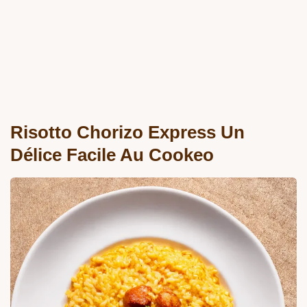
Risotto Chorizo Express Un
Délice Facile Au Cookeo