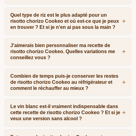
Quel type de riz est le plus adapté pour un
risotto chorizo Cookeo et où est-ce que je peux
en trouver ? Et si je n'en ai pas sous la main ?
J'aimerais bien personnaliser ma recette de
risotto chorizo Cookeo. Quelles variations me
conseillez vous ?
Combien de temps puis-je conserver les restes
de risotto chorizo Cookeo au réfrigérateur et
comment le réchauffer au mieux ?
Le vin blanc est-il vraiment indispensable dans
cette recette de risotto chorizo Cookeo ? Et si je
veux une version sans alcool ?