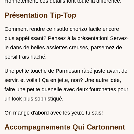
Honnêtement, ces détails font toute la différence.
Présentation Tip-Top
Comment rendre ce risotto chorizo facile encore
plus appétissant? Pensez à la présentation! Servez-
le dans de belles assiettes creuses, parsemez de
persil frais haché.
Une petite touche de Parmesan râpé juste avant de
servir, et voilà ! Ça en jette, non? Une autre idée,
faire une petite quenelle avec deux fourchettes pour
un look plus sophistiqué.
On mange d'abord avec les yeux, tu sais!
Accompagnements Qui Cartonnent