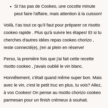
Si t'as pas de Cookeo, une cocotte minute
peut faire l'affaire, mais attention à la cuisson!
Voilà, t’as tout ce qu’il faut pour préparer ce risotto
cookeo rapide . Plus qu'à suivre les étapes! Et si tu
cherches d'autres idées repas cookeo chorizo ,
reste connecté(e), j'en ai plein en réserve!
Perso, la première fois que j'ai fait cette recette
risotto cookeo , j'avais oublié le vin blanc.
Honnêtement, c'était quand même super bon. Mais
avec le vin, c'est le petit truc en plus, tu vois? Allez,
à vos Cookeo! On pense au risotto chorizo cookeo
parmesan pour un finish crémeux à souhait.