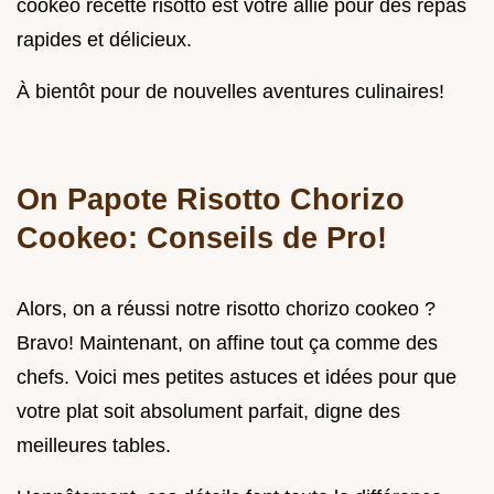
cookeo recette risotto est votre allié pour des repas
rapides et délicieux.
À bientôt pour de nouvelles aventures culinaires!
On Papote Risotto Chorizo
Cookeo: Conseils de Pro!
Alors, on a réussi notre risotto chorizo cookeo ?
Bravo! Maintenant, on affine tout ça comme des
chefs. Voici mes petites astuces et idées pour que
votre plat soit absolument parfait, digne des
meilleures tables.