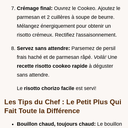
Crémage final:
Ouvrez le Cookeo. Ajoutez le
parmesan et 2 cuillères à soupe de beurre.
Mélangez énergiquement pour obtenir un
risotto crémeux. Rectifiez l'assaisonnement.
Servez sans attendre:
Parsemez de persil
frais haché et de parmesan râpé.
Voilà!
Une
recette risotto cookeo rapide
à déguster
sans attendre.
Le
risotto chorizo facile
est servi!
Les Tips du Chef : Le Petit Plus Qui
Fait Toute la Différence
Bouillon chaud, toujours chaud:
Le bouillon