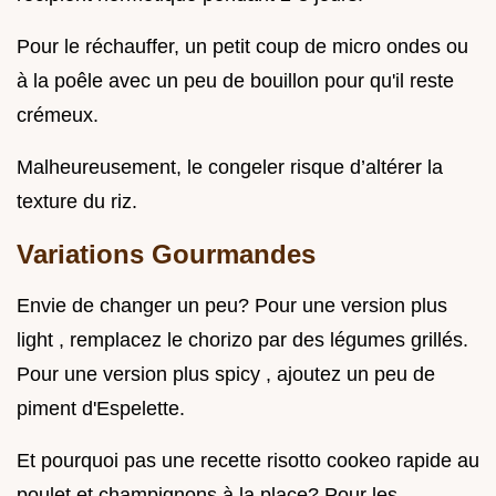
Pour le réchauffer, un petit coup de micro ondes ou
à la poêle avec un peu de bouillon pour qu'il reste
crémeux.
Malheureusement, le congeler risque d’altérer la
texture du riz.
Variations Gourmandes
Envie de changer un peu? Pour une version plus
light , remplacez le chorizo par des légumes grillés.
Pour une version plus spicy , ajoutez un peu de
piment d'Espelette.
Et pourquoi pas une recette risotto cookeo rapide au
poulet et champignons à la place? Pour les