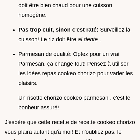
doit être bien chaud pour une cuisson
homogène.
Pas trop cuit, sinon c'est raté:
Surveillez la
cuisson! Le riz doit être
al dente
.
Parmesan de qualité: Optez pour un vrai
Parmesan, ça change tout! Pensez à utiliser
les idées repas cookeo chorizo pour varier les
plaisirs.
Un risotto chorizo cookeo parmesan , c'est le
bonheur assuré!
J'espère que cette recette de recette cookeo chorizo
vous plaira autant qu'à moi! Et n'oubliez pas, le