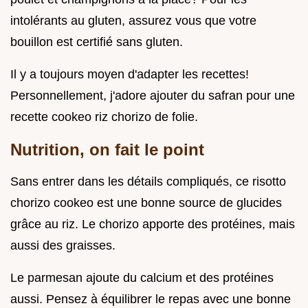
intolérants au gluten, assurez vous que votre
bouillon est certifié sans gluten.
Il y a toujours moyen d'adapter les recettes!
Personnellement, j'adore ajouter du safran pour une
recette cookeo riz chorizo de folie.
Nutrition, on fait le point
Sans entrer dans les détails compliqués, ce risotto
chorizo cookeo est une bonne source de glucides
grâce au riz. Le chorizo apporte des protéines, mais
aussi des graisses.
Le parmesan ajoute du calcium et des protéines
aussi. Pensez à équilibrer le repas avec une bonne