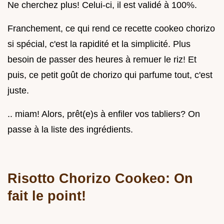
Ne cherchez plus! Celui-ci, il est validé à 100%.
Franchement, ce qui rend ce recette cookeo chorizo
si spécial, c'est la rapidité et la simplicité. Plus
besoin de passer des heures à remuer le riz! Et
puis, ce petit goût de chorizo qui parfume tout, c'est
juste.
.. miam! Alors, prêt(e)s à enfiler vos tabliers? On
passe à la liste des ingrédients.
Risotto Chorizo Cookeo: On
fait le point!