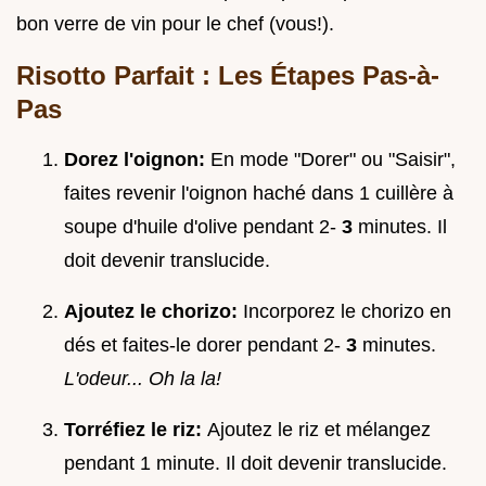
bon verre de vin pour le chef (vous!).
Risotto Parfait : Les Étapes Pas-à-
Pas
Dorez l'oignon:
En mode "Dorer" ou "Saisir",
faites revenir l'oignon haché dans 1 cuillère à
soupe d'huile d'olive pendant 2-
3
minutes. Il
doit devenir translucide.
Ajoutez le chorizo:
Incorporez le chorizo en
dés et faites-le dorer pendant 2-
3
minutes.
L'odeur... Oh la la!
Torréfiez le riz:
Ajoutez le riz et mélangez
pendant 1 minute. Il doit devenir translucide.