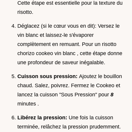
Cette étape est essentielle pour la texture du
risotto.
Déglacez (si le cœur vous en dit): Versez le
vin blanc et laissez-le s'évaporer
complètement en remuant. Pour un risotto
chorizo cookeo vin blanc , cette étape donne
une profondeur de saveur inégalable.
Cuisson sous pression:
Ajoutez le bouillon
chaud. Salez, poivrez. Fermez le Cookeo et
lancez la cuisson "Sous Pression" pour
8
minutes .
Libérez la pression:
Une fois la cuisson
terminée, relâchez la pression prudemment.