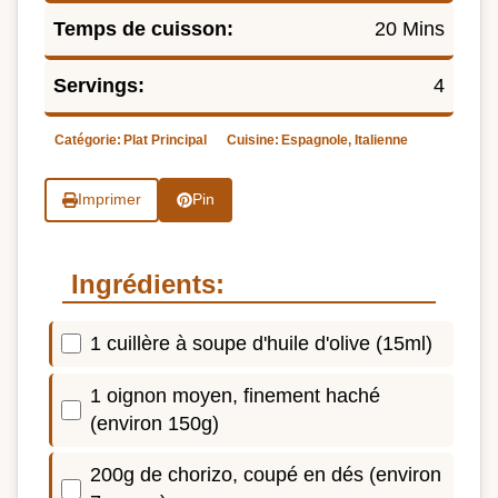
Temps de cuisson:
20 Mins
Servings:
4
Catégorie:
Plat Principal
Cuisine:
Espagnole, Italienne
Imprimer
Pin
Ingrédients:
1 cuillère à soupe d'huile d'olive (15ml)
1 oignon moyen, finement haché
(environ 150g)
200g de chorizo, coupé en dés (environ