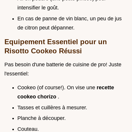
intensifier le goût.
En cas de panne de vin blanc, un peu de jus
de citron peut dépanner.
Equipement Essentiel pour un
Risotto Cookeo Réussi
Pas besoin d'une batterie de cuisine de pro! Juste
l'essentiel:
Cookeo (of course!). On vise une
recette
cookeo chorizo
.
Tasses et cuillères à mesurer.
Planche à découper.
Couteau.