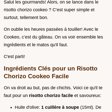
Salut les gourmands! Alors, on se lance dans le
risotto chorizo cookeo ? C’est super simple et
surtout, tellement bon.
On oublie les heures passées à touiller! Avec le
Cookeo, c’est du gâteau. On va voir ensemble les
ingrédients et le matos qu'il faut.
C'est parti!
Ingrédients Clés pour un Risotto
Chorizo Cookeo Facile
On va droit au but, pas de chichis. Voici ce qu'il te
faut pour un
risotto chorizo facile
et savoureux:
Huile d'olive:
1 cuillère à soupe
(15ml). De