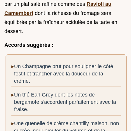
par un plat salé raffiné comme des
Ravioli au
Camembert
dont la richesse du fromage sera
équilibrée par la fraîcheur acidulée de la tarte en
dessert.
Accords suggérés :
Un Champagne brut pour souligner le côté
festif et trancher avec la douceur de la
crème.
Un thé Earl Grey dont les notes de
bergamote s'accordent parfaitement avec la
fraise.
Une quenelle de crème chantilly maison, non
sucrée, pour ajouter du volume et de la