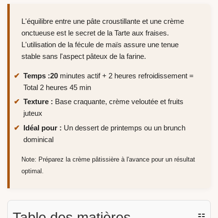
L'équilibre entre une pâte croustillante et une crème
onctueuse est le secret de la Tarte aux fraises.
L'utilisation de la fécule de maïs assure une tenue
stable sans l'aspect pâteux de la farine.
Temps :
20
minutes actif + 2 heures refroidissement =
Total 2 heures 45 min
Texture :
Base craquante, crème veloutée et fruits
juteux
Idéal pour :
Un dessert de printemps ou un brunch
dominical
Note: Préparez la crème pâtissière à l'avance pour un résultat
optimal.
Table des matières
☷