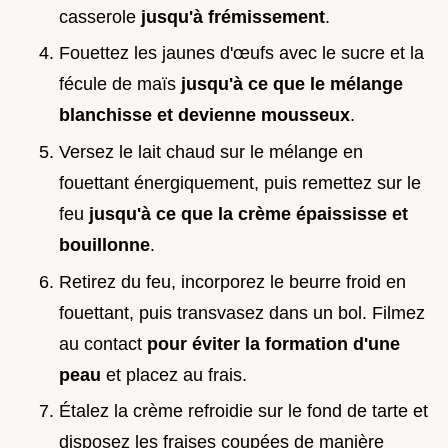
casserole
jusqu'à frémissement
.
Fouettez les jaunes d'œufs avec le sucre et la
fécule de maïs
jusqu'à ce que le mélange
blanchisse et devienne mousseux
.
Versez le lait chaud sur le mélange en
fouettant énergiquement, puis remettez sur le
feu
jusqu'à ce que la crème épaississe et
bouillonne
.
Retirez du feu, incorporez le beurre froid en
fouettant, puis transvasez dans un bol. Filmez
au contact
pour éviter la formation d'une
peau
et placez au frais.
Étalez la crème refroidie sur le fond de tarte et
disposez les fraises coupées de manière