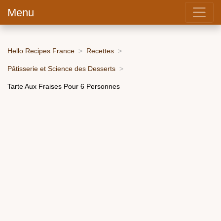
Menu
Hello Recipes France
Recettes
Pâtisserie et Science des Desserts
Tarte Aux Fraises Pour 6 Personnes