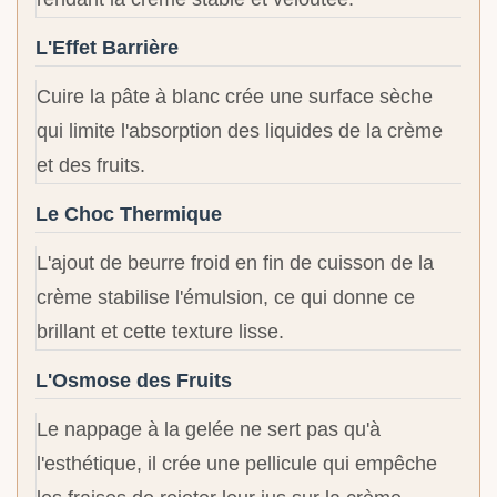
L'Effet Barrière
Cuire la pâte à blanc crée une surface sèche
qui limite l'absorption des liquides de la crème
et des fruits.
Le Choc Thermique
L'ajout de beurre froid en fin de cuisson de la
crème stabilise l'émulsion, ce qui donne ce
brillant et cette texture lisse.
L'Osmose des Fruits
Le nappage à la gelée ne sert pas qu'à
l'esthétique, il crée une pellicule qui empêche