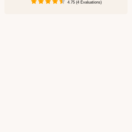
4.75 (4 Évaluations)