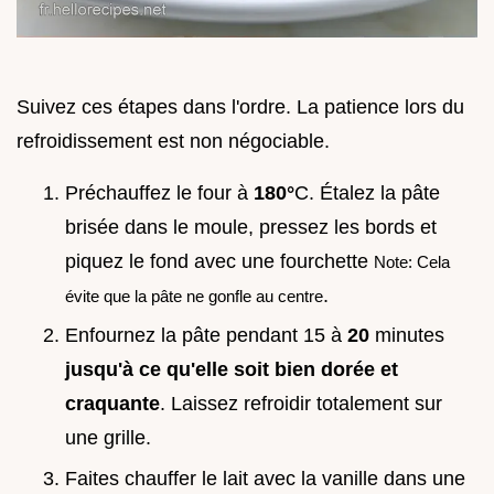
Suivez ces étapes dans l'ordre. La patience lors du
refroidissement est non négociable.
Préchauffez le four à
180°
C. Étalez la pâte
brisée dans le moule, pressez les bords et
piquez le fond avec une fourchette
Note: Cela
.
évite que la pâte ne gonfle au centre
Enfournez la pâte pendant 15 à
20
minutes
jusqu'à ce qu'elle soit bien dorée et
craquante
. Laissez refroidir totalement sur
une grille.
Faites chauffer le lait avec la vanille dans une