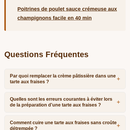
Poitrines de poulet sauce crémeuse aux
champignons facile en 40 min
Questions Fréquentes
Par quoi remplacer la crème pâtissière dans une
tarte aux fraises ?
Quelles sont les erreurs courantes à éviter lors
de la préparation d'une tarte aux fraises ?
Comment cuire une tarte aux fraises sans croûte
détrempée ?