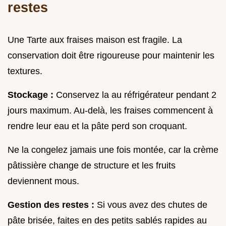
restes
Une Tarte aux fraises maison est fragile. La
conservation doit être rigoureuse pour maintenir les
textures.
Stockage :
Conservez la au réfrigérateur pendant 2
jours maximum. Au-delà, les fraises commencent à
rendre leur eau et la pâte perd son croquant.
Ne la congelez jamais une fois montée, car la crème
pâtissière change de structure et les fruits
deviennent mous.
Gestion des restes :
Si vous avez des chutes de
pâte brisée, faites en des petits sablés rapides au