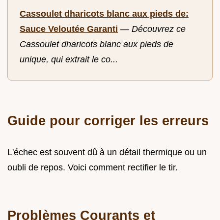
Cassoulet dharicots blanc aux pieds de:
Sauce Veloutée Garanti
—
Découvrez ce
Cassoulet dharicots blanc aux pieds de
unique, qui extrait le co...
Guide pour corriger les erreurs
L'échec est souvent dû à un détail thermique ou un
oubli de repos. Voici comment rectifier le tir.
Problèmes Courants et