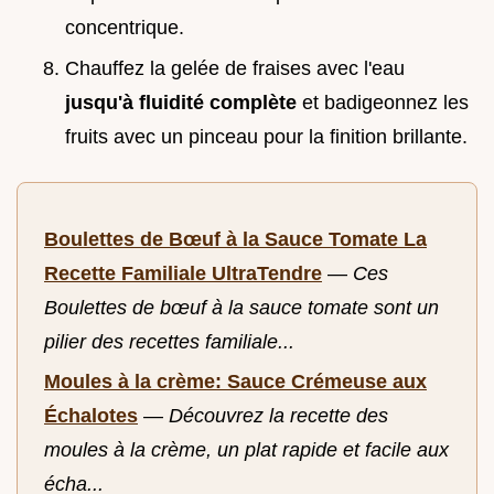
concentrique.
Chauffez la gelée de fraises avec l'eau
jusqu'à fluidité complète
et badigeonnez les
fruits avec un pinceau pour la finition brillante.
Boulettes de Bœuf à la Sauce Tomate La
Recette Familiale UltraTendre
—
Ces
Boulettes de bœuf à la sauce tomate sont un
pilier des recettes familiale...
Moules à la crème: Sauce Crémeuse aux
Échalotes
—
Découvrez la recette des
moules à la crème, un plat rapide et facile aux
écha...