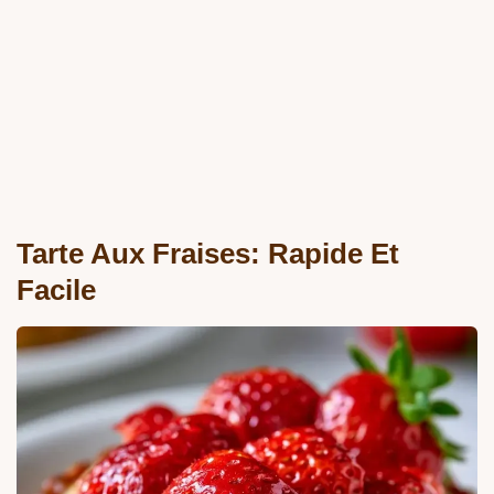
Tarte Aux Fraises: Rapide Et
Facile