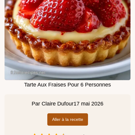
Tarte Aux Fraises Pour 6 Personnes
Par
Claire Dufour
17 mai 2026
Aller à la recette