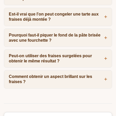
Est-il vrai que l'on peut congeler une tarte aux
fraises déjà montée ?
Pourquoi faut-il piquer le fond de la pâte brisée
avec une fourchette ?
Peut-on utiliser des fraises surgelées pour
obtenir le même résultat ?
Comment obtenir un aspect brillant sur les
fraises ?