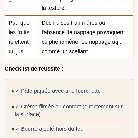
la texture.
Pourquoi
Des fraises trop mûres ou
les fruits
l'absence de nappage provoquent
rejettent
ce phénomène. Le nappage agit
du jus
comme un scellant.
Checklist de réussite :
✓ Pâte piquée avec une fourchette
✓ Crème filmée au contact (directement sur
la surface)
✓ Beurre ajouté hors du feu