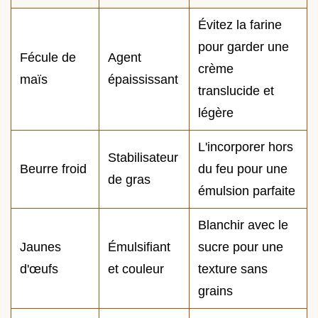
Évitez la farine
pour garder une
Fécule de
Agent
crème
maïs
épaississant
translucide et
légère
L'incorporer hors
Stabilisateur
Beurre froid
du feu pour une
de gras
émulsion parfaite
Blanchir avec le
Jaunes
Émulsifiant
sucre pour une
d'œufs
et couleur
texture sans
grains