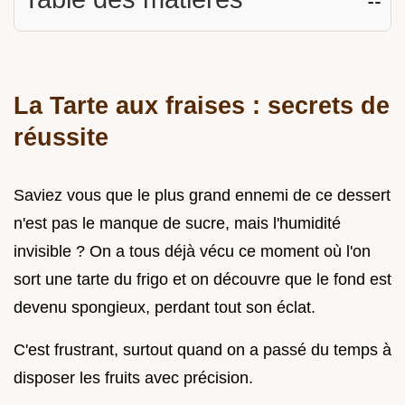
La Tarte aux fraises : secrets de
réussite
Saviez vous que le plus grand ennemi de ce dessert
n'est pas le manque de sucre, mais l'humidité
invisible ? On a tous déjà vécu ce moment où l'on
sort une tarte du frigo et on découvre que le fond est
devenu spongieux, perdant tout son éclat.
C'est frustrant, surtout quand on a passé du temps à
disposer les fruits avec précision.