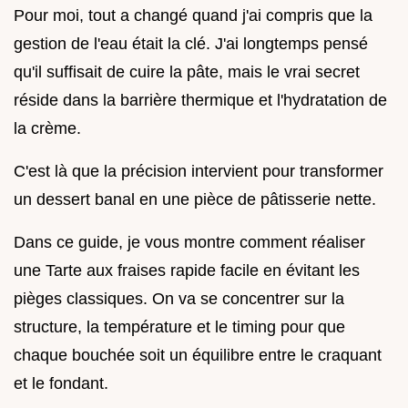
Pour moi, tout a changé quand j'ai compris que la
gestion de l'eau était la clé. J'ai longtemps pensé
qu'il suffisait de cuire la pâte, mais le vrai secret
réside dans la barrière thermique et l'hydratation de
la crème.
C'est là que la précision intervient pour transformer
un dessert banal en une pièce de pâtisserie nette.
Dans ce guide, je vous montre comment réaliser
une Tarte aux fraises rapide facile en évitant les
pièges classiques. On va se concentrer sur la
structure, la température et le timing pour que
chaque bouchée soit un équilibre entre le craquant
et le fondant.