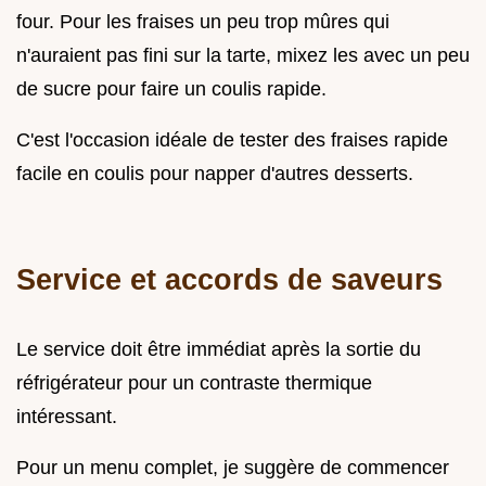
four. Pour les fraises un peu trop mûres qui
n'auraient pas fini sur la tarte, mixez les avec un peu
de sucre pour faire un coulis rapide.
C'est l'occasion idéale de tester des fraises rapide
facile en coulis pour napper d'autres desserts.
Service et accords de saveurs
Le service doit être immédiat après la sortie du
réfrigérateur pour un contraste thermique
intéressant.
Pour un menu complet, je suggère de commencer