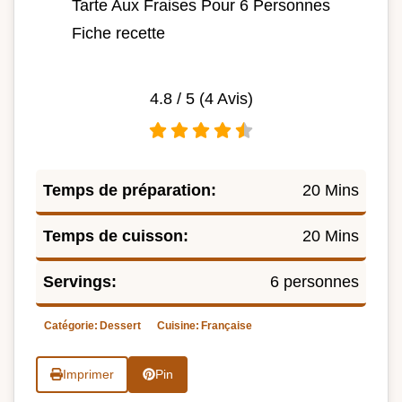
Tarte Aux Fraises Pour 6 Personnes
Fiche recette
4.8
/ 5 (
4
Avis)
Temps de préparation:
20 Mins
Temps de cuisson:
20 Mins
Servings:
6 personnes
Catégorie:
Dessert
Cuisine:
Française
Imprimer
Pin