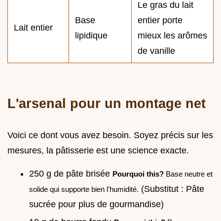
Le gras du lait
Base
entier porte
Lait entier
lipidique
mieux les arômes
de vanille
L'arsenal pour un montage net
Voici ce dont vous avez besoin. Soyez précis sur les
mesures, la pâtisserie est une science exacte.
250 g de pâte brisée
Pourquoi this?
Base neutre et
(Substitut : Pâte
solide qui supporte bien l'humidité.
sucrée pour plus de gourmandise)