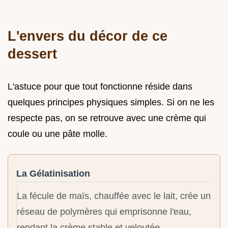
L'envers du décor de ce
dessert
L'astuce pour que tout fonctionne réside dans
quelques principes physiques simples. Si on ne les
respecte pas, on se retrouve avec une crème qui
coule ou une pâte molle.
La Gélatinisation
La fécule de maïs, chauffée avec le lait, crée un
réseau de polymères qui emprisonne l'eau,
rendant la crème stable et veloutée.