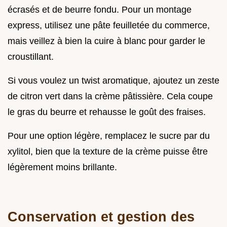
écrasés et de beurre fondu. Pour un montage
express, utilisez une pâte feuilletée du commerce,
mais veillez à bien la cuire à blanc pour garder le
croustillant.
Si vous voulez un twist aromatique, ajoutez un zeste
de citron vert dans la crème pâtissière. Cela coupe
le gras du beurre et rehausse le goût des fraises.
Pour une option légère, remplacez le sucre par du
xylitol, bien que la texture de la crème puisse être
légèrement moins brillante.
Conservation et gestion des