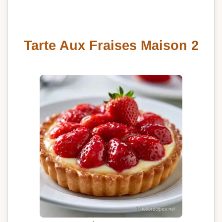
Tarte Aux Fraises Maison 2