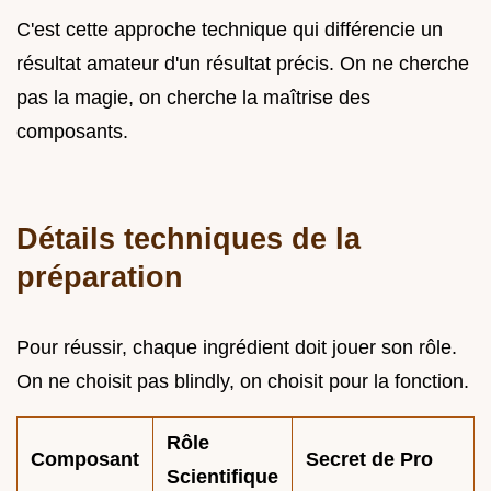
C'est cette approche technique qui différencie un
résultat amateur d'un résultat précis. On ne cherche
pas la magie, on cherche la maîtrise des
composants.
Détails techniques de la
préparation
Pour réussir, chaque ingrédient doit jouer son rôle.
On ne choisit pas blindly, on choisit pour la fonction.
Rôle
Composant
Secret de Pro
Scientifique