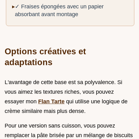
✓ Fraises épongées avec un papier
absorbant avant montage
Options créatives et
adaptations
L'avantage de cette base est sa polyvalence. Si
vous aimez les textures riches, vous pouvez
essayer mon
Flan Tarte
qui utilise une logique de
crème similaire mais plus dense.
Pour une version sans cuisson, vous pouvez
remplacer la pâte brisée par un mélange de biscuits